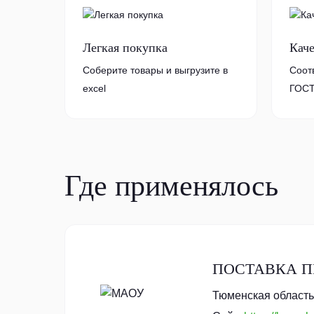
Легкая покупка
Кач
Соберите товары и выгрузите в
Соот
excel
ГОСТ
Где применялось
ПОСТАВКА П
Тюменская область,