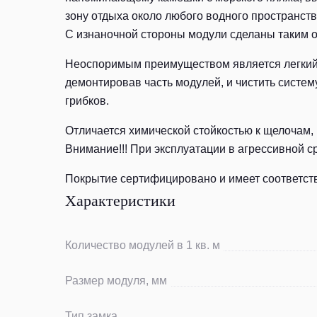
зону отдыха около любого водного пространств
С изнаночной стороны модули сделаны таким о
Неоспоримым преимуществом является легкий 
демонтировав часть модулей, и чистить сист
грибков.
Отличается химической стойкостью к щелочам,
Внимание!!! При эксплуатации в агрессивной 
Покрытие сертифицировано и имеет соответст
Характеристики
Количество модулей в 1 кв. м
Размер модуля, мм
Тип замка