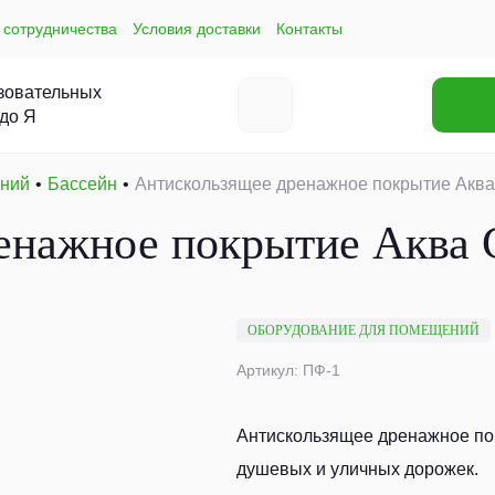
 сотрудничества
Условия доставки
Контакты
зовательных
 до Я
ений
Бассейн
Антискользящее дренажное покрытие Аква
енажное покрытие Аква 
ОБОРУДОВАНИЕ ДЛЯ ПОМЕЩЕНИЙ
Артикул: ПФ-1
Антискользящее дренажное пок
душевых и уличных дорожек.