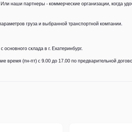
Или наши партнеры - коммерческие организации, когда удоб
параметров груза и выбранной транспортной компании.
с основного склада в г. Екатеринбург.
ие время (пн-пт) с 9.00 до 17.00 по предварительной догов