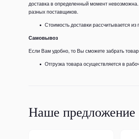
доставка в определенный момент невозможна. 
разных поставщиков.
Стоимость доставки рассчитывается из 
Самовывоз
Если Вам удобно, то Вы сможете забрать товар 
Отгрузка товара осуществляется в рабоч
Наше предложение