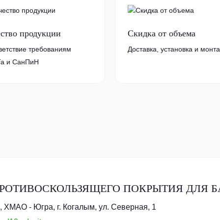
ество продукции
Скидка от объема
ветствие требованиям
Доставка, установка и монт
а и СанПиН
РОТИВОСКОЛЬЗЯЩЕГО ПОКРЫТИЯ ДЛЯ 
 ХМАО - Югра, г. Когалым, ул. Северная, 1