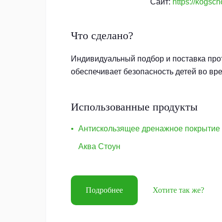
Сайт:
https://kogsch
Что сделано?
Индивидуальный подбор и поставка про
обеспечивает безопасность детей во вре
Использованные продукты
Антискользящее дренажное покрытие
Аква Стоун
Подробнее
Хотите так же?