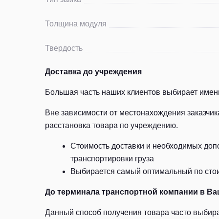
Толщина модуля
Твердость
Доставка до учреждения
Большая часть наших клиентов выбирает именн
Вне зависимости от местонахождения заказчик
расстановка товара по учреждению.
Стоимость доставки и необходимых допо
транспортировки груза
Выбирается самый оптимальный по стоим
До терминала транспортной компании в Ва
Данный способ получения товара часто выбира