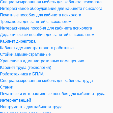
Специализированная мебель для кабинета психолога
Интерактивное оборудование для кабинета психолога
Печатные пособия для кабинета психолога
Тренажеры для занятий с психологом
Интерактивные пособия для кабинета психолога
Дидактические пособия для занятий с психологом
Кабинет директора
Кабинет административного работника
Стойки административные
Хранение в административных помещениях
Кабинет труда (технология)
Робототехника и БПЛА
Специализированная мебель для кабинета труда
Станки
Печатные и интерактивные пособия для кабинета труда
Интернет вещей
Инструменты для кабинета труда