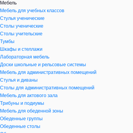
Мебель
Мебель для учебных классов
Стулья ученические
Столы ученические
Столы учительские
Тумбы
Шкафы и стеллажи
Лабораторная мебель
Доски школьные и рельсовые системы
Мебель для административных помещений
Стулья и диваны
Столы для административных помещений
Мебель для актового зала
Трибуны и подиумы
Мебель для обеденной зоны
Обеденные группы
Обеденные столы