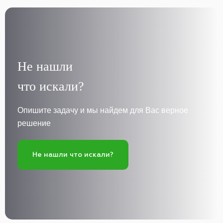
Не нашли
что искали?
Опишите задачу и мы найдем для Вас верное
решение
Не нашли что искали?