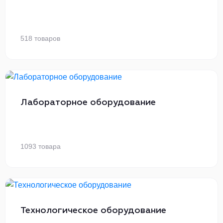
518 товаров
Лабораторное оборудование
1093 товара
Технологическое оборудование