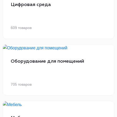
Цифровая среда
609 товаров
Оборудование для помещений
705 товаров