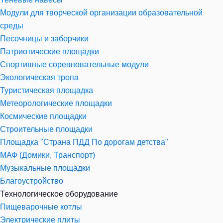
Модули для творческой организации образовательной
среды
Песочницы и заборчики
Патриотические площадки
Спортивные соревновательные модули
Экологическая тропа
Туристическая площадка
Метеорологические площадки
Космические площадки
Строительные площадки
Площадка "Страна ПДД По дорогам детства"
МАФ (Домики, Транспорт)
Музыкальные площадки
Благоустройство
Технологическое оборудование
Пищеварочные котлы
Электрические плиты