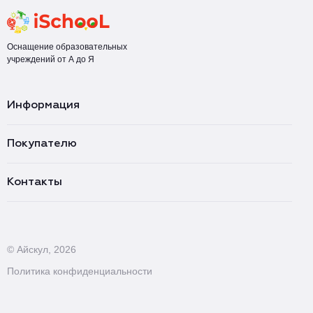
Оснащение образовательных
учреждений от А до Я
Информация
Покупателю
Контакты
© Айскул, 2026
Политика конфиденциальности