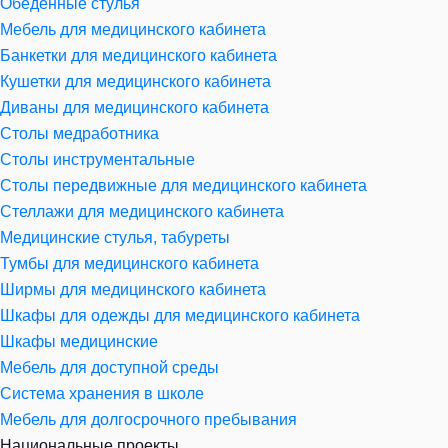
Обеденные стулья
Мебель для медицинского кабинета
Банкетки для медицинского кабинета
Кушетки для медицинского кабинета
Диваны для медицинского кабинета
Столы медработника
Столы инструментальные
Столы передвижные для медицинского кабинета
Стеллажи для медицинского кабинета
Медицинские стулья, табуреты
Тумбы для медицинского кабинета
Ширмы для медицинского кабинета
Шкафы для одежды для медицинского кабинета
Шкафы медицинские
Мебель для доступной среды
Система хранения в школе
Мебель для долгосрочного пребывания
Национальные проекты