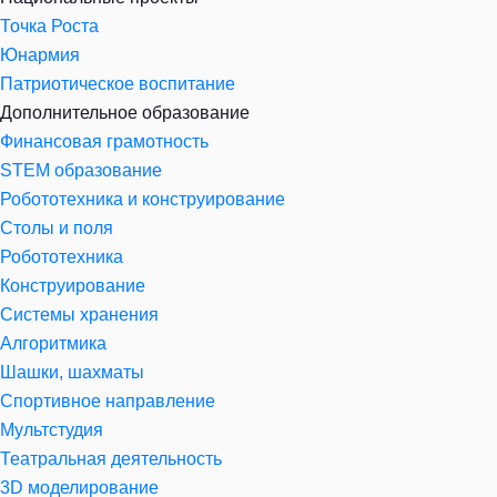
Точка Роста
Юнармия
Патриотическое воспитание
Дополнительное образование
Финансовая грамотность
STEM образование
Робототехника и конструирование
Столы и поля
Робототехника
Конструирование
Системы хранения
Алгоритмика
Шашки, шахматы
Спортивное направление
Мультстудия
Театральная деятельность
3D моделирование