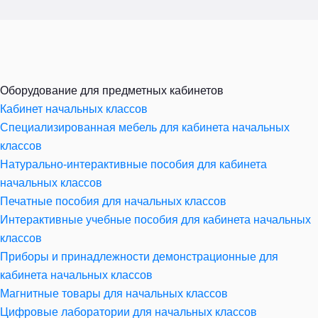
Оборудование для предметных кабинетов
Кабинет начальных классов
Специализированная мебель для кабинета начальных
классов
Натурально-интерактивные пособия для кабинета
начальных классов
Печатные пособия для начальных классов
Интерактивные учебные пособия для кабинета начальных
классов
Приборы и принадлежности демонстрационные для
кабинета начальных классов
Магнитные товары для начальных классов
Цифровые лаборатории для начальных классов