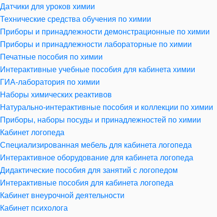
Датчики для уроков химии
Технические средства обучения по химии
Приборы и принадлежности демонстрационные по химии
Приборы и принадлежности лабораторные по химии
Печатные пособия по химии
Интерактивные учебные пособия для кабинета химии
ГИА-лаборатория по химии
Наборы химических реактивов
Натурально-интерактивные пособия и коллекции по химии
Приборы, наборы посуды и принадлежностей по химии
Кабинет логопеда
Специализированная мебель для кабинета логопеда
Интерактивное оборудование для кабинета логопеда
Дидактические пособия для занятий с логопедом
Интерактивные пособия для кабинета логопеда
Кабинет внеурочной деятельности
Кабинет психолога