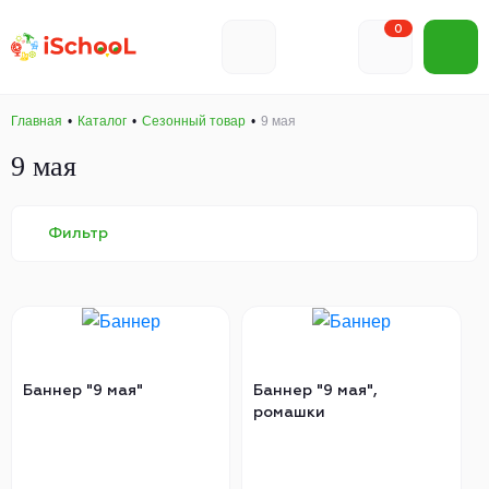
0
Главная
Каталог
Сезонный товар
9 мая
9 мая
Фильтр
Баннер "9 мая"
Баннер "9 мая",
ромашки