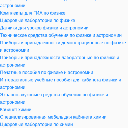
астрономии
Комплекты для ГИА по физике
Цифровые лаборатории по физике
Датчики для уроков физики и астрономии
Технические средства обучения по физике и астрономии
Приборы и принадлежности демонстрационные по физике
и астрономии
Приборы и принадлежности лабораторные по физике и
астрономии
Печатные пособия по физике и астрономии
Интерактивные учебные пособия для кабинета физики и
астрономии
Экранно-звуковые средства обучения по физике и
астрономии
Кабинет химии
Специализированная мебель для кабинета химии
Цифровые лаборатории по химии