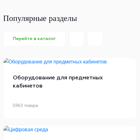
Популярные разделы
Перейти в каталог
Оборудование для предметных
кабинетов
5963 товара