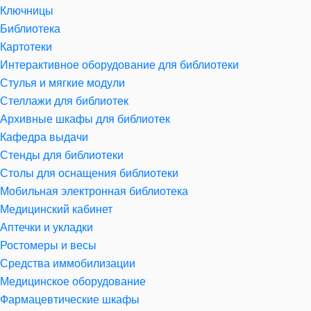
Ключницы
Библиотека
Картотеки
Интерактивное оборудование для библиотеки
Стулья и мягкие модули
Стеллажи для библиотек
Архивные шкафы для библиотек
Кафедра выдачи
Стенды для библиотеки
Столы для оснащения библиотеки
Мобильная электронная библиотека
Медицинский кабинет
Аптечки и укладки
Ростомеры и весы
Средства иммобилизации
Медицинское оборудование
Фармацевтические шкафы