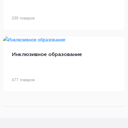
235 товаров
Инклюзивное образование
477 товаров