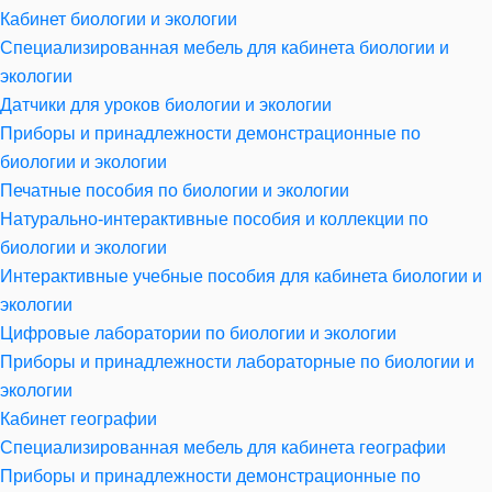
Кабинет биологии и экологии
Специализированная мебель для кабинета биологии и
экологии
Датчики для уроков биологии и экологии
Приборы и принадлежности демонстрационные по
биологии и экологии
Печатные пособия по биологии и экологии
Натурально-интерактивные пособия и коллекции по
биологии и экологии
Интерактивные учебные пособия для кабинета биологии и
экологии
Цифровые лаборатории по биологии и экологии
Приборы и принадлежности лабораторные по биологии и
экологии
Кабинет географии
Специализированная мебель для кабинета географии
Приборы и принадлежности демонстрационные по