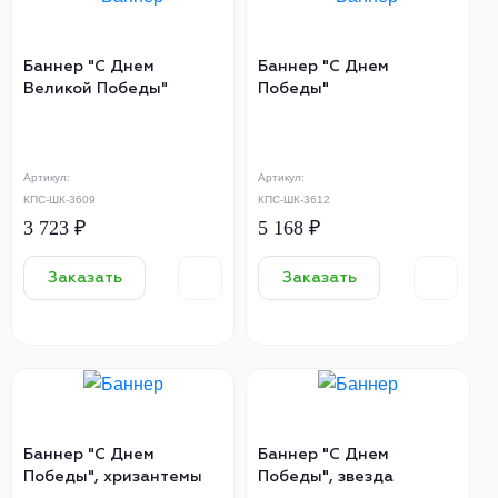
Баннер "С Днем
Баннер "С Днем
Великой Победы"
Победы"
Артикул:
Артикул:
КПС-ШК-3609
КПС-ШК-3612
3 723 ₽
5 168 ₽
Заказать
Заказать
Баннер "С Днем
Баннер "С Днем
Победы", хризантемы
Победы", звезда