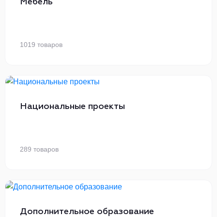
Мебель
1019 товаров
Национальные проекты
289 товаров
Дополнительное образование