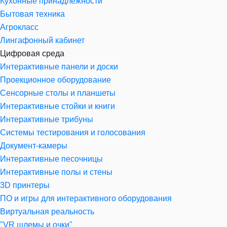
Кухонные принадлежности
Бытовая техника
Агрокласс
Лингафонный кабинет
Цифровая среда
Интерактивные панели и доски
Проекционное оборудование
Сенсорные столы и планшеты
Интерактивные стойки и книги
Интерактивные трибуны
Системы тестирования и голосования
Документ-камеры
Интерактивные песочницы
Интерактивные полы и стены
3D принтеры
ПО и игры для интерактивного оборудования
Виртуальная реальность
"VR шлемы и очки"