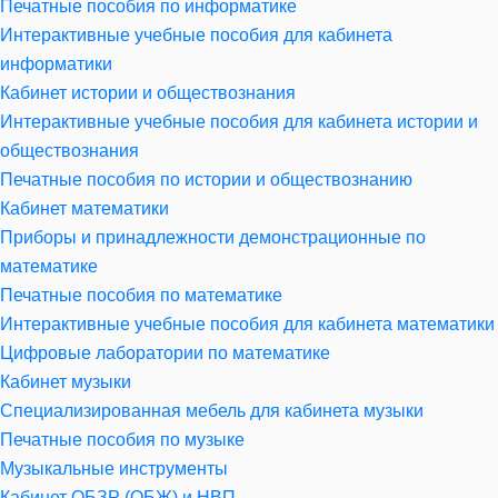
Печатные пособия по информатике
Интерактивные учебные пособия для кабинета
информатики
Кабинет истории и обществознания
Интерактивные учебные пособия для кабинета истории и
обществознания
Печатные пособия по истории и обществознанию
Кабинет математики
Приборы и принадлежности демонстрационные по
математике
Печатные пособия по математике
Интерактивные учебные пособия для кабинета математики
Цифровые лаборатории по математике
Кабинет музыки
Специализированная мебель для кабинета музыки
Печатные пособия по музыке
Музыкальные инструменты
Кабинет ОБЗР (ОБЖ) и НВП