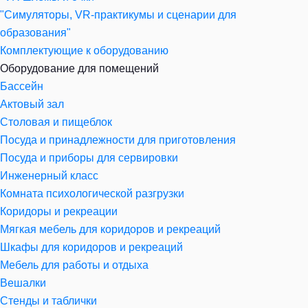
"Симуляторы, VR-практикумы и сценарии для
образования"
Комплектующие к оборудованию
Оборудование для помещений
Бассейн
Актовый зал
Столовая и пищеблок
Посуда и принадлежности для приготовления
Посуда и приборы для сервировки
Инженерный класс
Комната психологической разгрузки
Коридоры и рекреации
Мягкая мебель для коридоров и рекреаций
Шкафы для коридоров и рекреаций
Мебель для работы и отдыха
Вешалки
Стенды и таблички