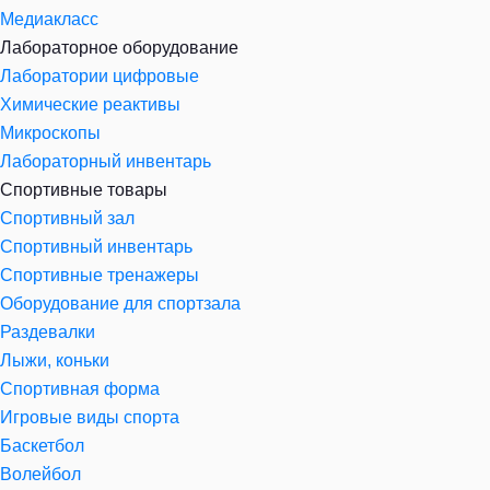
Медиакласс
Лабораторное оборудование
Лаборатории цифровые
Химические реактивы
Микроскопы
Лабораторный инвентарь
Спортивные товары
Спортивный зал
Спортивный инвентарь
Спортивные тренажеры
Оборудование для спортзала
Раздевалки
Лыжи, коньки
Спортивная форма
Игровые виды спорта
Баскетбол
Волейбол