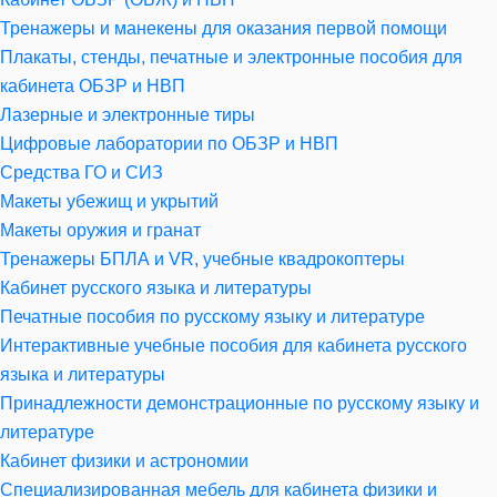
Тренажеры и манекены для оказания первой помощи
Плакаты, стенды, печатные и электронные пособия для
кабинета ОБЗР и НВП
Лазерные и электронные тиры
Цифровые лаборатории по ОБЗР и НВП
Средства ГО и СИЗ
Макеты убежищ и укрытий
Макеты оружия и гранат
Тренажеры БПЛА и VR, учебные квадрокоптеры
Кабинет русского языка и литературы
Печатные пособия по русскому языку и литературе
Интерактивные учебные пособия для кабинета русского
языка и литературы
Принадлежности демонстрационные по русскому языку и
литературе
Кабинет физики и астрономии
Специализированная мебель для кабинета физики и