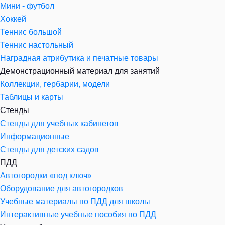
Мини - футбол
Хоккей
Теннис большой
Теннис настольный
Наградная атрибутика и печатные товары
Демонстрационный материал для занятий
Коллекции, гербарии, модели
Таблицы и карты
Стенды
Стенды для учебных кабинетов
Информационные
Стенды для детских садов
ПДД
Автогородки «под ключ»
Оборудование для автогородков
Учебные материалы по ПДД для школы
Интерактивные учебные пособия по ПДД