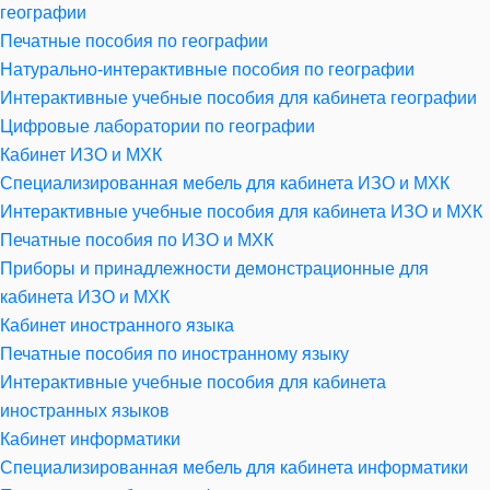
географии
Печатные пособия по географии
Натурально-интерактивные пособия по географии
Интерактивные учебные пособия для кабинета географии
Цифровые лаборатории по географии
Кабинет ИЗО и МХК
Специализированная мебель для кабинета ИЗО и МХК
Интерактивные учебные пособия для кабинета ИЗО и МХК
Печатные пособия по ИЗО и МХК
Приборы и принадлежности демонстрационные для
кабинета ИЗО и МХК
Кабинет иностранного языка
Печатные пособия по иностранному языку
Интерактивные учебные пособия для кабинета
иностранных языков
Кабинет информатики
Специализированная мебель для кабинета информатики