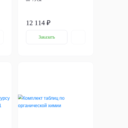
12 114 ₽
Заказать