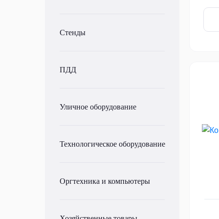
Стенды
ПДД
Уличное оборудование
Технологическое оборудование
Оргтехника и компьютеры
Хозяйственные товары