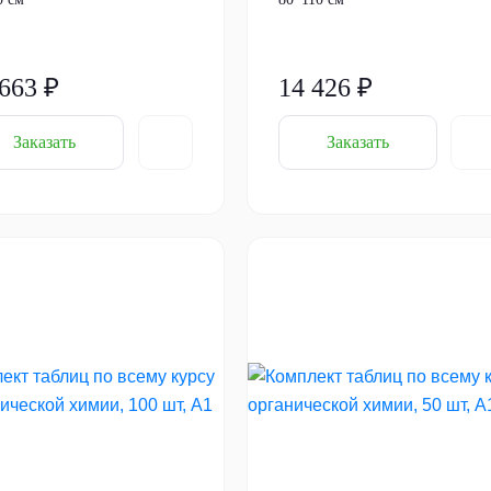
 663 ₽
14 426 ₽
Заказать
Заказать