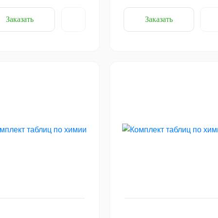
Заказать
Заказать