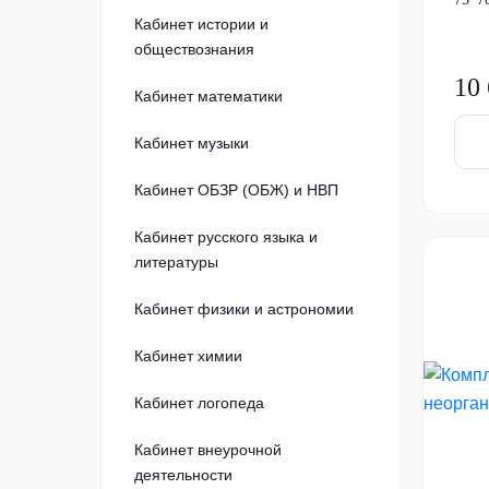
Кабинет истории и
обществознания
10
Кабинет математики
Кабинет музыки
Кабинет ОБЗР (ОБЖ) и НВП
Кабинет русского языка и
литературы
Кабинет физики и астрономии
Кабинет химии
Кабинет логопеда
Кабинет внеурочной
деятельности