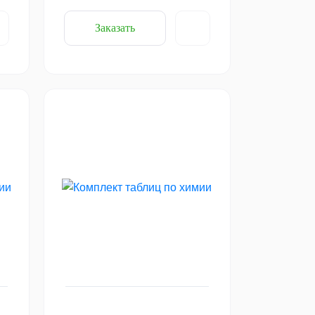
Заказать