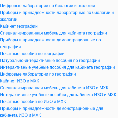
Цифровые лаборатории по биологии и экологии
Приборы и принадлежности лабораторные по биологии и
экологии
Кабинет географии
Специализированная мебель для кабинета географии
Приборы и принадлежности демонстрационные по
географии
Печатные пособия по географии
Натурально-интерактивные пособия по географии
Интерактивные учебные пособия для кабинета географии
Цифровые лаборатории по географии
Кабинет ИЗО и МХК
Специализированная мебель для кабинета ИЗО и МХК
Интерактивные учебные пособия для кабинета ИЗО и МХК
Печатные пособия по ИЗО и МХК
Приборы и принадлежности демонстрационные для
кабинета ИЗО и МХК