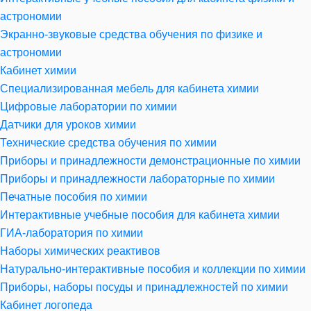
астрономии
Экранно-звуковые средства обучения по физике и
астрономии
Кабинет химии
Специализированная мебель для кабинета химии
Цифровые лаборатории по химии
Датчики для уроков химии
Технические средства обучения по химии
Приборы и принадлежности демонстрационные по химии
Приборы и принадлежности лабораторные по химии
Печатные пособия по химии
Интерактивные учебные пособия для кабинета химии
ГИА-лаборатория по химии
Наборы химических реактивов
Натурально-интерактивные пособия и коллекции по химии
Приборы, наборы посуды и принадлежностей по химии
Кабинет логопеда