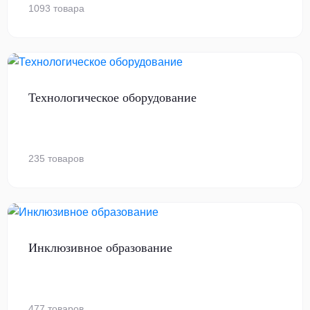
1093 товара
Технологическое оборудование
235 товаров
Инклюзивное образование
477 товаров