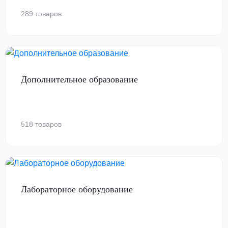
289 товаров
Дополнительное образование
518 товаров
Лабораторное оборудование