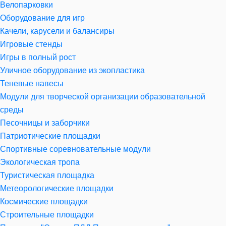
Велопарковки
Оборудование для игр
Качели, карусели и балансиры
Игровые стенды
Игры в полный рост
Уличное оборудование из экопластика
Теневые навесы
Модули для творческой организации образовательной
среды
Песочницы и заборчики
Патриотические площадки
Спортивные соревновательные модули
Экологическая тропа
Туристическая площадка
Метеорологические площадки
Космические площадки
Строительные площадки