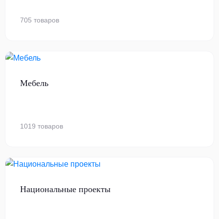
705 товаров
Мебель
1019 товаров
Национальные проекты