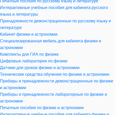
Печатные пособия по русскому языку и литературе
Интерактивные учебные пособия для кабинета русского
языка и литературы
Принадлежности демонстрационные по русскому языку и
литературе
Кабинет физики и астрономии
Специализированная мебель для кабинета физики и
астрономии
Комплекты для ГИА по физике
Цифровые лаборатории по физике
Датчики для уроков физики и астрономии
Технические средства обучения по физике и астрономии
Приборы и принадлежности демонстрационные по физике
и астрономии
Приборы и принадлежности лабораторные по физике и
астрономии
Печатные пособия по физике и астрономии
Интерактивные учебные пособия для кабинета физики и