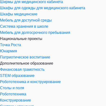
Ширмы для медицинского кабинета
Шкафы для одежды для медицинского кабинета
Шкафы медицинские
Мебель для доступной среды
Система хранения в школе
Мебель для долгосрочного пребывания
Национальные проекты
Точка Роста
Юнармия
Патриотическое воспитание
Дополнительное образование
Финансовая грамотность
STEM образование
Робототехника и конструирование
Столы и поля
Робототехника
Конструирование