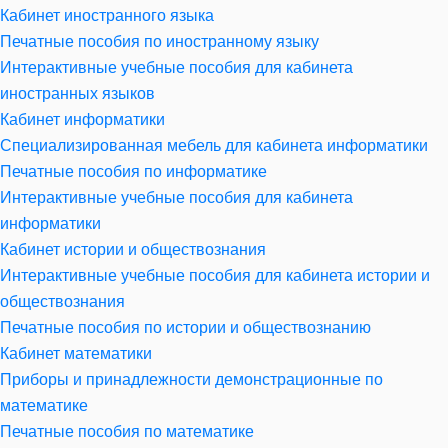
Кабинет иностранного языка
Печатные пособия по иностранному языку
Интерактивные учебные пособия для кабинета
иностранных языков
Кабинет информатики
Специализированная мебель для кабинета информатики
Печатные пособия по информатике
Интерактивные учебные пособия для кабинета
информатики
Кабинет истории и обществознания
Интерактивные учебные пособия для кабинета истории и
обществознания
Печатные пособия по истории и обществознанию
Кабинет математики
Приборы и принадлежности демонстрационные по
математике
Печатные пособия по математике