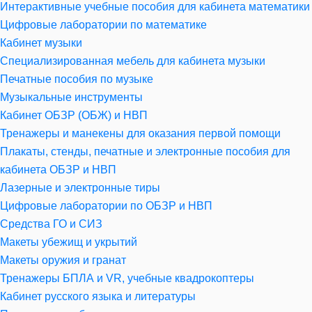
Интерактивные учебные пособия для кабинета математики
Цифровые лаборатории по математике
Кабинет музыки
Специализированная мебель для кабинета музыки
Печатные пособия по музыке
Музыкальные инструменты
Кабинет ОБЗР (ОБЖ) и НВП
Тренажеры и манекены для оказания первой помощи
Плакаты, стенды, печатные и электронные пособия для
кабинета ОБЗР и НВП
Лазерные и электронные тиры
Цифровые лаборатории по ОБЗР и НВП
Средства ГО и СИЗ
Макеты убежищ и укрытий
Макеты оружия и гранат
Тренажеры БПЛА и VR, учебные квадрокоптеры
Кабинет русского языка и литературы