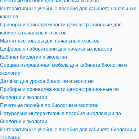
Печатные пособия для начальных классов
Интерактивные учебные пособия для кабинета начальных
классов
Приборы и принадлежности демонстрационные для
кабинета начальных классов
Магнитные товары для начальных классов
Цифровые лаборатории для начальных классов
Кабинет биологии и экологии
Специализированная мебель для кабинета биологии и
экологии
Датчики для уроков биологии и экологии
Приборы и принадлежности демонстрационные по
биологии и экологии
Печатные пособия по биологии и экологии
Натурально-интерактивные пособия и коллекции по
биологии и экологии
Интерактивные учебные пособия для кабинета биологии и
экологии