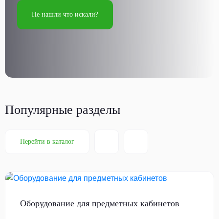
Не нашли что искали?
Популярные разделы
Перейти в каталог
Оборудование для предметных кабинетов