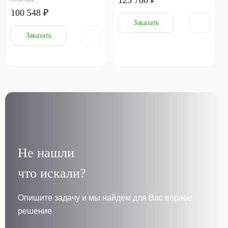
100 548 ₽
Заказать
Заказать
Не нашли
что искали?
Опишите задачу и мы найдем для Вас верное
решение