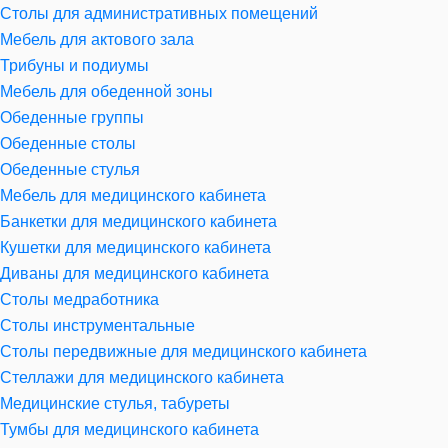
Столы для административных помещений
Мебель для актового зала
Трибуны и подиумы
Мебель для обеденной зоны
Обеденные группы
Обеденные столы
Обеденные стулья
Мебель для медицинского кабинета
Банкетки для медицинского кабинета
Кушетки для медицинского кабинета
Диваны для медицинского кабинета
Столы медработника
Столы инструментальные
Столы передвижные для медицинского кабинета
Стеллажи для медицинского кабинета
Медицинские стулья, табуреты
Тумбы для медицинского кабинета