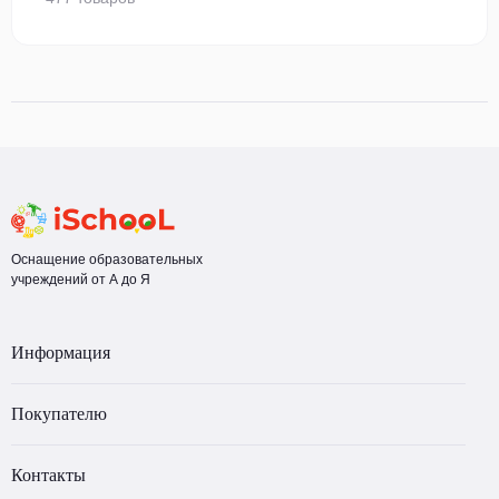
Оснащение образовательных
учреждений от А до Я
Информация
Покупателю
Контакты