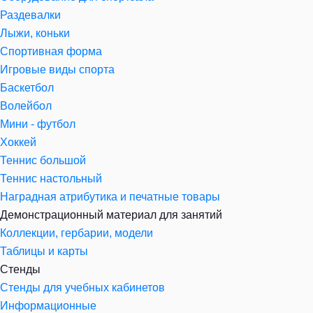
Раздевалки
Лыжи, коньки
Спортивная форма
Игровые виды спорта
Баскетбол
Волейбол
Мини - футбол
Хоккей
Теннис большой
Теннис настольный
Наградная атрибутика и печатные товары
Демонстрационный материал для занятий
Коллекции, гербарии, модели
Таблицы и карты
Стенды
Стенды для учебных кабинетов
Информационные