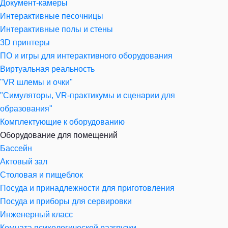
Документ-камеры
Интерактивные песочницы
Интерактивные полы и стены
3D принтеры
ПО и игры для интерактивного оборудования
Виртуальная реальность
"VR шлемы и очки"
"Симуляторы, VR-практикумы и сценарии для
образования"
Комплектующие к оборудованию
Оборудование для помещений
Бассейн
Актовый зал
Столовая и пищеблок
Посуда и принадлежности для приготовления
Посуда и приборы для сервировки
Инженерный класс
Комната психологической разгрузки