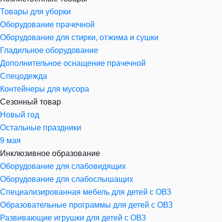
Товары для уборки
Оборудование прачечной
Оборудование для стирки, отжима и сушки
Гладильное оборудование
Дополнительное оснащение прачечной
Спецодежда
Контейнеры для мусора
Сезонный товар
Новый год
Остальные праздники
9 мая
Инклюзивное образование
Оборудование для слабовидящих
Оборудование для слабослышащих
Специализированная мебель для детей с ОВЗ
Образовательные программы для детей с ОВЗ
Развивающие игрушки для детей с ОВЗ