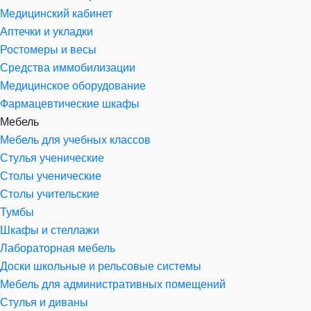
Медицинский кабинет
Аптечки и укладки
Ростомеры и весы
Средства иммобилизации
Медицинское оборудование
Фармацевтические шкафы
Мебель
Мебель для учебных классов
Стулья ученические
Столы ученические
Столы учительские
Тумбы
Шкафы и стеллажи
Лабораторная мебель
Доски школьные и рельсовые системы
Мебель для административных помещений
Стулья и диваны