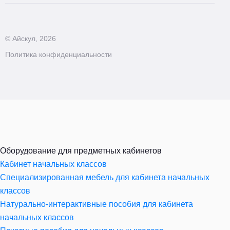
© Айскул, 2026
Политика конфиденциальности
Оборудование для предметных кабинетов
Кабинет начальных классов
Специализированная мебель для кабинета начальных
классов
Натурально-интерактивные пособия для кабинета
начальных классов