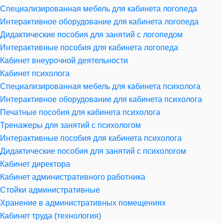
Специализированная мебель для кабинета логопеда
Интерактивное оборудование для кабинета логопеда
Дидактические пособия для занятий с логопедом
Интерактивные пособия для кабинета логопеда
Кабинет внеурочной деятельности
Кабинет психолога
Специализированная мебель для кабинета психолога
Интерактивное оборудование для кабинета психолога
Печатные пособия для кабинета психолога
Тренажеры для занятий с психологом
Интерактивные пособия для кабинета психолога
Дидактические пособия для занятий с психологом
Кабинет директора
Кабинет административного работника
Стойки административные
Хранение в административных помещениях
Кабинет труда (технология)