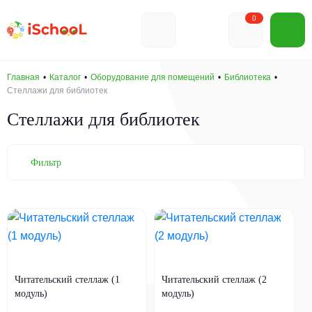
0
Главная
Каталог
Оборудование для помещений
Библиотека
Стеллажи для библиотек
Стеллажи для библиотек
Фильтр
Читательский стеллаж (1
Читательский стеллаж (2
модуль)
модуль)