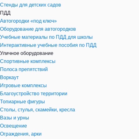
Стенды для детских садов
ПДД
Автогородки «под ключ»
Оборудование для автогородков
Учебные материалы по ПДД для школы
Интерактивные учебные пособия по ПДД
Уличное оборудование
Спортивные комплексы
Полоса препятствий
Воркаут
Игровые комплексы
Благоустройство территории
Топиарные фигуры
Столы, стулья, скамейки, кресла
Вазы и урны
Освещение
Ограждения, арки