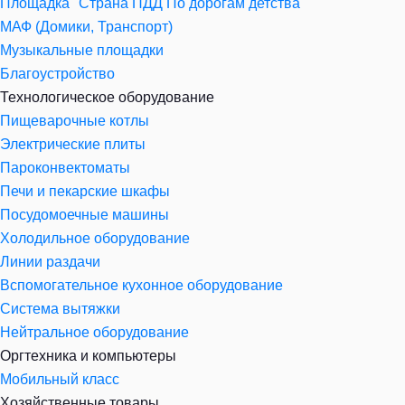
Площадка "Страна ПДД По дорогам детства"
МАФ (Домики, Транспорт)
Музыкальные площадки
Благоустройство
Технологическое оборудование
Пищеварочные котлы
Электрические плиты
Пароконвектоматы
Печи и пекарские шкафы
Посудомоечные машины
Холодильное оборудование
Линии раздачи
Вспомогательное кухонное оборудование
Система вытяжки
Нейтральное оборудование
Оргтехника и компьютеры
Мобильный класс
Хозяйственные товары