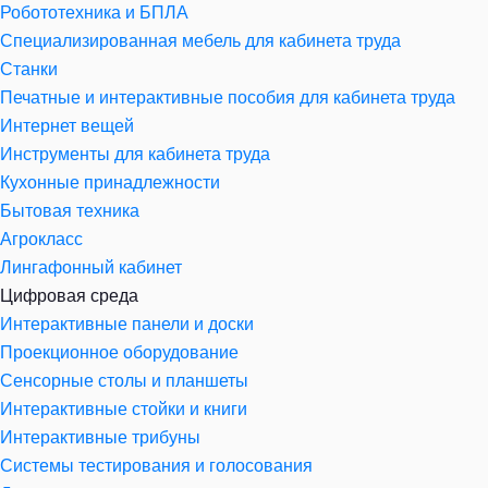
Робототехника и БПЛА
Специализированная мебель для кабинета труда
Станки
Печатные и интерактивные пособия для кабинета труда
Интернет вещей
Инструменты для кабинета труда
Кухонные принадлежности
Бытовая техника
Агрокласс
Лингафонный кабинет
Цифровая среда
Интерактивные панели и доски
Проекционное оборудование
Сенсорные столы и планшеты
Интерактивные стойки и книги
Интерактивные трибуны
Системы тестирования и голосования