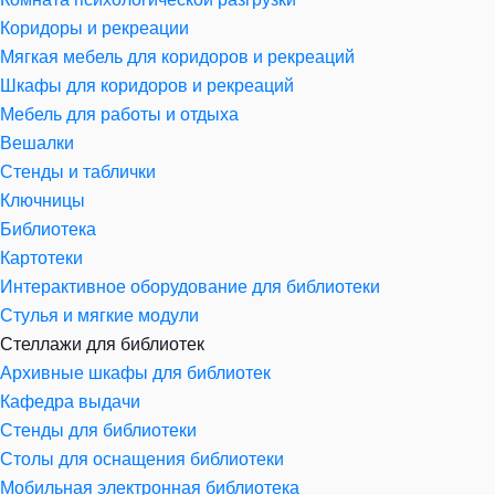
Коридоры и рекреации
Мягкая мебель для коридоров и рекреаций
Шкафы для коридоров и рекреаций
Мебель для работы и отдыха
Вешалки
Стенды и таблички
Ключницы
Библиотека
Картотеки
Интерактивное оборудование для библиотеки
Стулья и мягкие модули
Стеллажи для библиотек
Архивные шкафы для библиотек
Кафедра выдачи
Стенды для библиотеки
Столы для оснащения библиотеки
Мобильная электронная библиотека