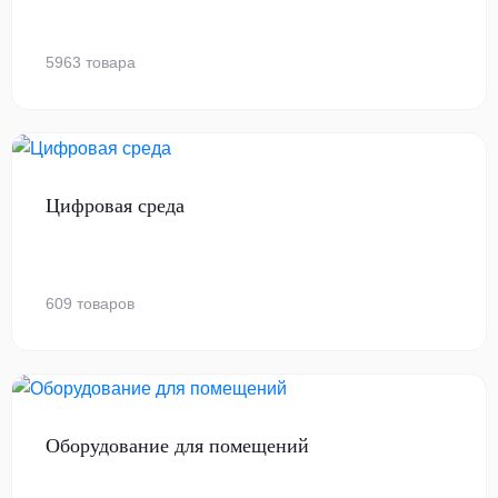
5963 товара
Цифровая среда
609 товаров
Оборудование для помещений