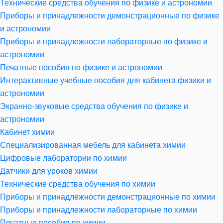
Технические средства обучения по физике и астрономии
Приборы и принадлежности демонстрационные по физике
и астрономии
Приборы и принадлежности лабораторные по физике и
астрономии
Печатные пособия по физике и астрономии
Интерактивные учебные пособия для кабинета физики и
астрономии
Экранно-звуковые средства обучения по физике и
астрономии
Кабинет химии
Специализированная мебель для кабинета химии
Цифровые лаборатории по химии
Датчики для уроков химии
Технические средства обучения по химии
Приборы и принадлежности демонстрационные по химии
Приборы и принадлежности лабораторные по химии
Печатные пособия по химии