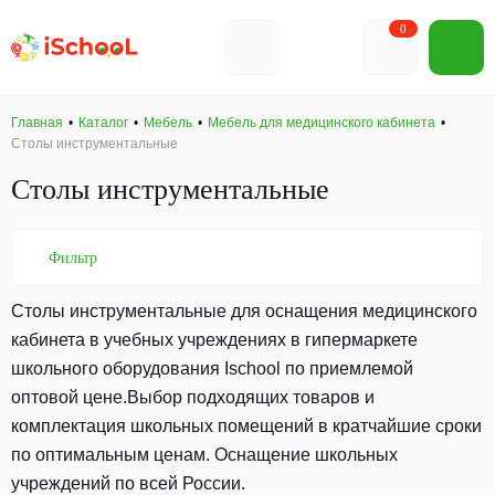
0
Главная
Каталог
Мебель
Мебель для медицинского кабинета
Столы инструментальные
Столы инструментальные
Фильтр
Столы инструментальные для оснащения медицинского
кабинета в учебных учреждениях в гипермаркете
школьного оборудования Ischool по приемлемой
оптовой цене.Выбор подходящих товаров и
комплектация школьных помещений в кратчайшие сроки
по оптимальным ценам. Оснащение школьных
учреждений по всей России.