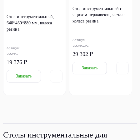
Стол инструментальный с
ящиком нержавеющая сталь
Стол инструментальный,
колеса резина
640*460*880 мм, колеса
резина
Артикул:
УМ-СИн-2н
Артикул:
29 302 ₽
УМ-СИп
19 376 ₽
Заказать
Заказать
Столы инструментальные для