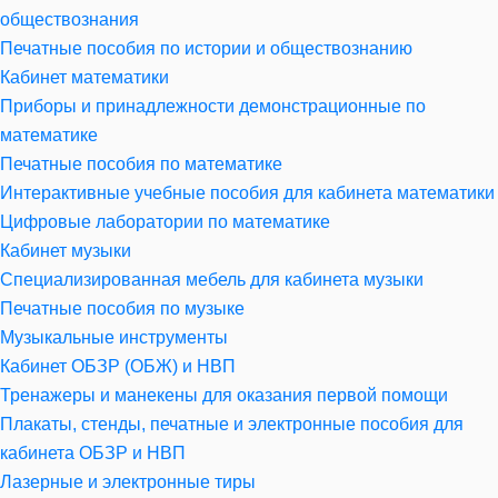
обществознания
Печатные пособия по истории и обществознанию
Кабинет математики
Приборы и принадлежности демонстрационные по
математике
Печатные пособия по математике
Интерактивные учебные пособия для кабинета математики
Цифровые лаборатории по математике
Кабинет музыки
Специализированная мебель для кабинета музыки
Печатные пособия по музыке
Музыкальные инструменты
Кабинет ОБЗР (ОБЖ) и НВП
Тренажеры и манекены для оказания первой помощи
Плакаты, стенды, печатные и электронные пособия для
кабинета ОБЗР и НВП
Лазерные и электронные тиры