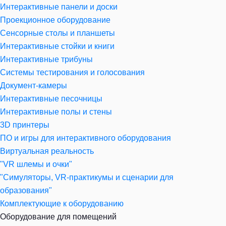
Интерактивные панели и доски
Проекционное оборудование
Сенсорные столы и планшеты
Интерактивные стойки и книги
Интерактивные трибуны
Системы тестирования и голосования
Документ-камеры
Интерактивные песочницы
Интерактивные полы и стены
3D принтеры
ПО и игры для интерактивного оборудования
Виртуальная реальность
"VR шлемы и очки"
"Симуляторы, VR-практикумы и сценарии для
образования"
Комплектующие к оборудованию
Оборудование для помещений