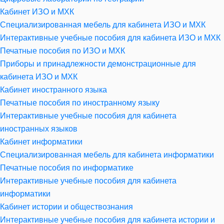
Кабинет ИЗО и МХК
Специализированная мебель для кабинета ИЗО и МХК
Интерактивные учебные пособия для кабинета ИЗО и МХК
Печатные пособия по ИЗО и МХК
Приборы и принадлежности демонстрационные для
кабинета ИЗО и МХК
Кабинет иностранного языка
Печатные пособия по иностранному языку
Интерактивные учебные пособия для кабинета
иностранных языков
Кабинет информатики
Специализированная мебель для кабинета информатики
Печатные пособия по информатике
Интерактивные учебные пособия для кабинета
информатики
Кабинет истории и обществознания
Интерактивные учебные пособия для кабинета истории и