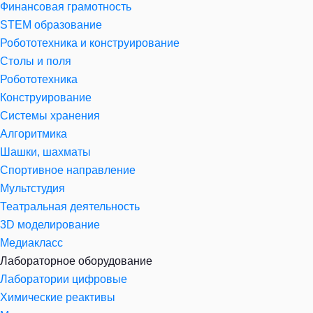
Финансовая грамотность
STEM образование
Робототехника и конструирование
Столы и поля
Робототехника
Конструирование
Системы хранения
Алгоритмика
Шашки, шахматы
Спортивное направление
Мультстудия
Театральная деятельность
3D моделирование
Медиакласс
Лабораторное оборудование
Лаборатории цифровые
Химические реактивы