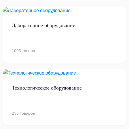
Лабораторное оборудование
1093 товара
Технологическое оборудование
235 товаров