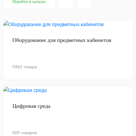
Перейти в каталог
Оборудование для предметных кабинетов
5963 товара
Цифровая среда
609 товаров