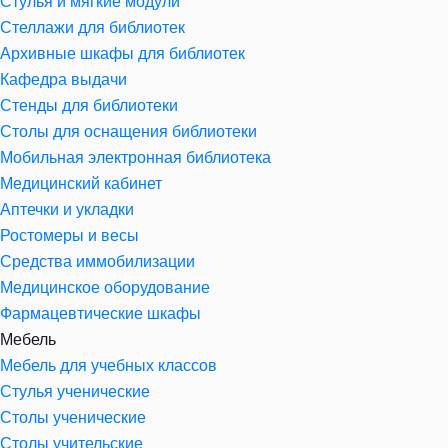
Стулья и мягкие модули
Стеллажи для библиотек
Архивные шкафы для библиотек
Кафедра выдачи
Стенды для библиотеки
Столы для оснащения библиотеки
Мобильная электронная библиотека
Медицинский кабинет
Аптечки и укладки
Ростомеры и весы
Средства иммобилизации
Медицинское оборудование
Фармацевтические шкафы
Мебель
Мебель для учебных классов
Стулья ученические
Столы ученические
Столы учительские