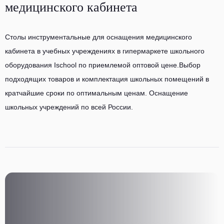
медицинского кабинета
Столы инструментальные для оснащения медицинского
кабинета в учебных учреждениях в гипермаркете школьного
оборудования Ischool по приемлемой оптовой цене.Выбор
подходящих товаров и комплектация школьных помещений в
кратчайшие сроки по оптимальным ценам. Оснащение
школьных учреждений по всей России.