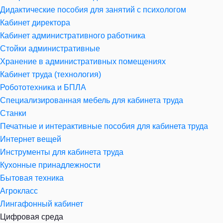
Дидактические пособия для занятий с психологом
Кабинет директора
Кабинет административного работника
Стойки административные
Хранение в административных помещениях
Кабинет труда (технология)
Робототехника и БПЛА
Специализированная мебель для кабинета труда
Станки
Печатные и интерактивные пособия для кабинета труда
Интернет вещей
Инструменты для кабинета труда
Кухонные принадлежности
Бытовая техника
Агрокласс
Лингафонный кабинет
Цифровая среда