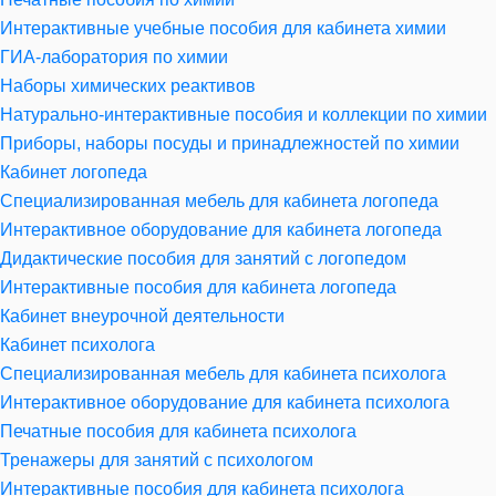
Интерактивные учебные пособия для кабинета химии
ГИА-лаборатория по химии
Наборы химических реактивов
Натурально-интерактивные пособия и коллекции по химии
Приборы, наборы посуды и принадлежностей по химии
Кабинет логопеда
Специализированная мебель для кабинета логопеда
Интерактивное оборудование для кабинета логопеда
Дидактические пособия для занятий с логопедом
Интерактивные пособия для кабинета логопеда
Кабинет внеурочной деятельности
Кабинет психолога
Специализированная мебель для кабинета психолога
Интерактивное оборудование для кабинета психолога
Печатные пособия для кабинета психолога
Тренажеры для занятий с психологом
Интерактивные пособия для кабинета психолога