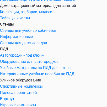
Демонстрационный материал для занятий
Коллекции, гербарии, модели
Таблицы и карты
Стенды
Стенды для учебных кабинетов
Информационные
Стенды для детских садов
ПДД
Автогородки «под ключ»
Оборудование для автогородков
Учебные материалы по ПДД для школы
Интерактивные учебные пособия по ПДД
Уличное оборудование
Спортивные комплексы
Полоса препятствий
Воркаут
Игровые комплексы