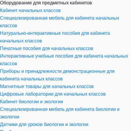
Оборудование для предметных кабинетов
Кабинет начальных классов
Специализированная мебель для кабинета начальных
классов
Натурально-интерактивные пособия для кабинета
начальных классов
Печатные пособия для начальных классов
Интерактивные учебные пособия для кабинета начальных
классов
Приборы и принадлежности демонстрационные для
кабинета начальных классов
Магнитные товары для начальных классов
Цифровые лаборатории для начальных классов
Кабинет биологии и экологии
Специализированная мебель для кабинета биологии и
экологии
Датчики для уроков биологии и экологии