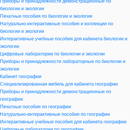
Приборы и принадлежности демонстрационные по
биологии и экологии
Печатные пособия по биологии и экологии
Натурально-интерактивные пособия и коллекции по
биологии и экологии
Интерактивные учебные пособия для кабинета биологии и
экологии
Цифровые лаборатории по биологии и экологии
Приборы и принадлежности лабораторные по биологии и
экологии
Кабинет географии
Специализированная мебель для кабинета географии
Приборы и принадлежности демонстрационные по
географии
Печатные пособия по географии
Натурально-интерактивные пособия по географии
Интерактивные учебные пособия для кабинета географии
Цифровые лаборатории по географии