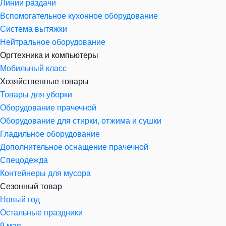
Линии раздачи
Вспомогательное кухонное оборудование
Система вытяжки
Нейтральное оборудование
Оргтехника и компьютеры
Мобильный класс
Хозяйственные товары
Товары для уборки
Оборудование прачечной
Оборудование для стирки, отжима и сушки
Гладильное оборудование
Дополнительное оснащение прачечной
Спецодежда
Контейнеры для мусора
Сезонный товар
Новый год
Остальные праздники
9 мая