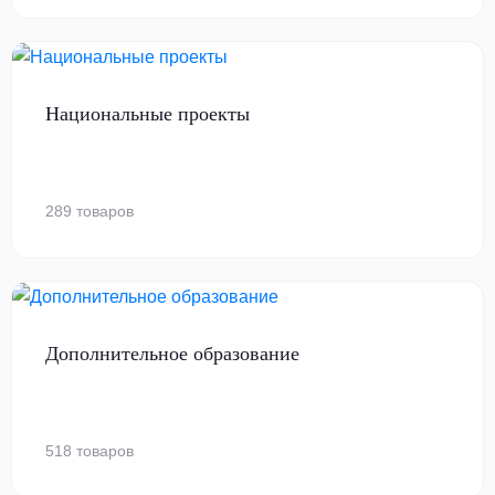
Национальные проекты
289 товаров
Дополнительное образование
518 товаров