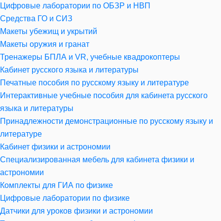
Цифровые лаборатории по ОБЗР и НВП
Средства ГО и СИЗ
Макеты убежищ и укрытий
Макеты оружия и гранат
Тренажеры БПЛА и VR, учебные квадрокоптеры
Кабинет русского языка и литературы
Печатные пособия по русскому языку и литературе
Интерактивные учебные пособия для кабинета русского
языка и литературы
Принадлежности демонстрационные по русскому языку и
литературе
Кабинет физики и астрономии
Специализированная мебель для кабинета физики и
астрономии
Комплекты для ГИА по физике
Цифровые лаборатории по физике
Датчики для уроков физики и астрономии