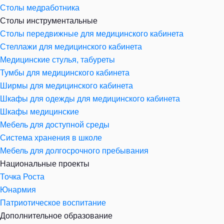
Столы медработника
Столы инструментальные
Столы передвижные для медицинского кабинета
Стеллажи для медицинского кабинета
Медицинские стулья, табуреты
Тумбы для медицинского кабинета
Ширмы для медицинского кабинета
Шкафы для одежды для медицинского кабинета
Шкафы медицинские
Мебель для доступной среды
Система хранения в школе
Мебель для долгосрочного пребывания
Национальные проекты
Точка Роста
Юнармия
Патриотическое воспитание
Дополнительное образование