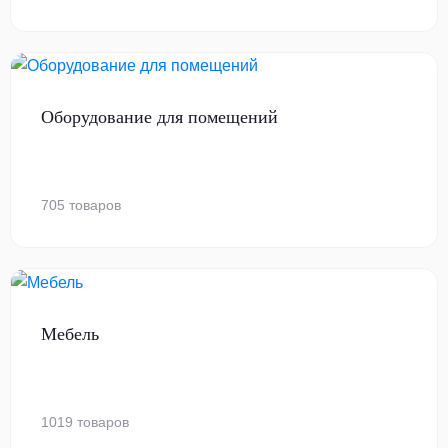
Оборудование для помещений
705 товаров
Мебель
1019 товаров