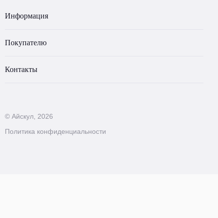
Информация
Покупателю
Контакты
© Айскул, 2026
Политика конфиденциальности