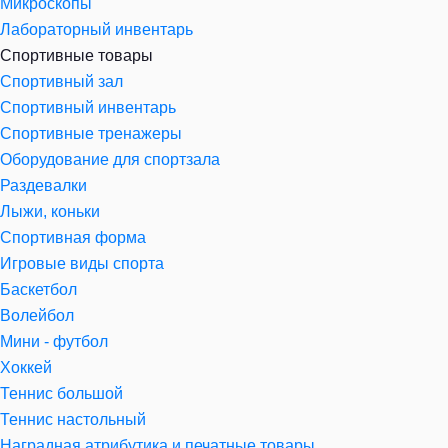
Микроскопы
Лабораторный инвентарь
Спортивные товары
Спортивный зал
Спортивный инвентарь
Спортивные тренажеры
Оборудование для спортзала
Раздевалки
Лыжи, коньки
Спортивная форма
Игровые виды спорта
Баскетбол
Волейбол
Мини - футбол
Хоккей
Теннис большой
Теннис настольный
Наградная атрибутика и печатные товары