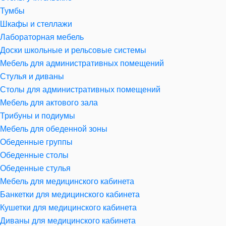
Тумбы
Шкафы и стеллажи
Лабораторная мебель
Доски школьные и рельсовые системы
Мебель для административных помещений
Стулья и диваны
Столы для административных помещений
Мебель для актового зала
Трибуны и подиумы
Мебель для обеденной зоны
Обеденные группы
Обеденные столы
Обеденные стулья
Мебель для медицинского кабинета
Банкетки для медицинского кабинета
Кушетки для медицинского кабинета
Диваны для медицинского кабинета