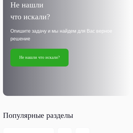
Не нашли
что искали?
Опишите задачу и мы найдем для Вас верное
решение
Не нашли что искали?
Популярные разделы