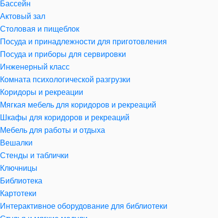
Бассейн
Актовый зал
Столовая и пищеблок
Посуда и принадлежности для приготовления
Посуда и приборы для сервировки
Инженерный класс
Комната психологической разгрузки
Коридоры и рекреации
Мягкая мебель для коридоров и рекреаций
Шкафы для коридоров и рекреаций
Мебель для работы и отдыха
Вешалки
Стенды и таблички
Ключницы
Библиотека
Картотеки
Интерактивное оборудование для библиотеки