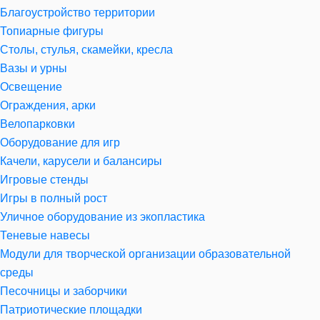
Благоустройство территории
Топиарные фигуры
Столы, стулья, скамейки, кресла
Вазы и урны
Освещение
Ограждения, арки
Велопарковки
Оборудование для игр
Качели, карусели и балансиры
Игровые стенды
Игры в полный рост
Уличное оборудование из экопластика
Теневые навесы
Модули для творческой организации образовательной
среды
Песочницы и заборчики
Патриотические площадки