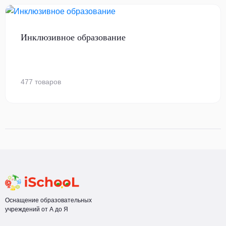
Инклюзивное образование
477 товаров
Оснащение образовательных
учреждений от А до Я