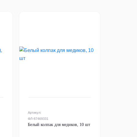
Артикул:
ФЛ-87469331
Белый колпак для медиков, 10 шт