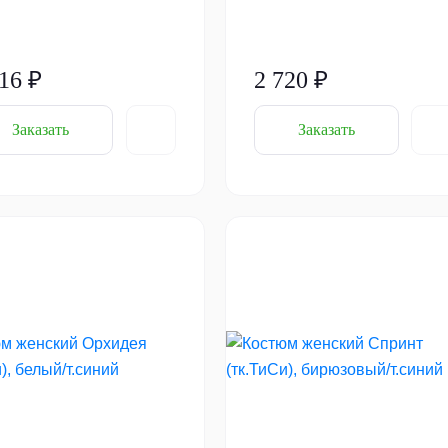
16 ₽
2 720 ₽
Заказать
Заказать