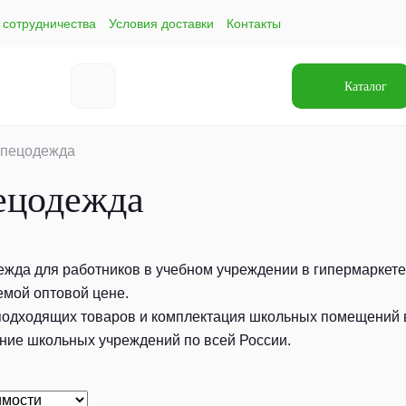
 сотрудничества
Условия доставки
Контакты
Каталог
пецодежда
ецодежда
жда для работников в учебном учреждении в гипермаркете 
мой оптовой цене.
одходящих товаров и комплектация школьных помещений в
ие школьных учреждений по всей России.