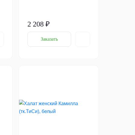
2 208 ₽
Заказать