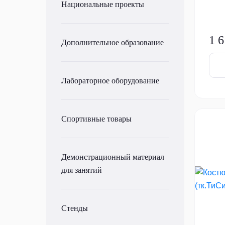
Национальные проекты
1 6
Дополнительное образование
Лабораторное оборудование
Спортивные товары
Демонстрационный материал
для занятий
Стенды