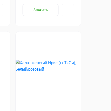
Заказать