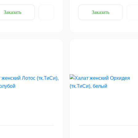
Заказать
Заказать