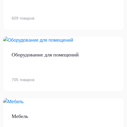
609 товаров
Оборудование для помещений
705 товаров
Мебель