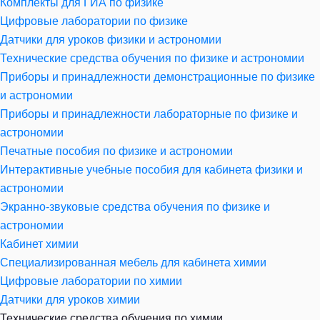
Комплекты для ГИА по физике
Цифровые лаборатории по физике
Датчики для уроков физики и астрономии
Технические средства обучения по физике и астрономии
Приборы и принадлежности демонстрационные по физике
и астрономии
Приборы и принадлежности лабораторные по физике и
астрономии
Печатные пособия по физике и астрономии
Интерактивные учебные пособия для кабинета физики и
астрономии
Экранно-звуковые средства обучения по физике и
астрономии
Кабинет химии
Специализированная мебель для кабинета химии
Цифровые лаборатории по химии
Датчики для уроков химии
Технические средства обучения по химии