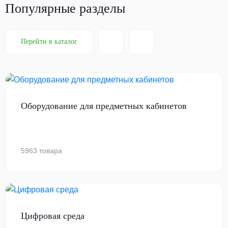
Популярные разделы
Перейти в каталог
Оборудование для предметных кабинетов
5963 товара
Цифровая среда