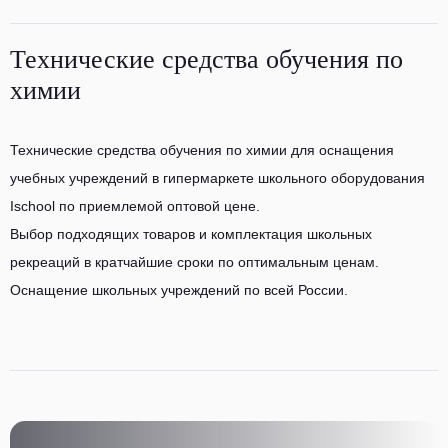
Технические средства обучения по
химии
Технические средства обучения по химии для оснащения
учебных учреждений в гипермаркете школьного оборудования
Ischool по приемлемой оптовой цене.
Выбор подходящих товаров и комплектация школьных
рекреаций в кратчайшие сроки по оптимальным ценам.
Оснащение школьных учреждений по всей России.