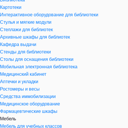
Картотеки
Интерактивное оборудование для библиотеки
Стулья и мягкие модули
Стеллажи для библиотек
Архивные шкафы для библиотек
Кафедра выдачи
Стенды для библиотеки
Столы для оснащения библиотеки
Мобильная электронная библиотека
Медицинский кабинет
Аптечки и укладки
Ростомеры и весы
Средства иммобилизации
Медицинское оборудование
Фармацевтические шкафы
Мебель
Мебель для учебных классов