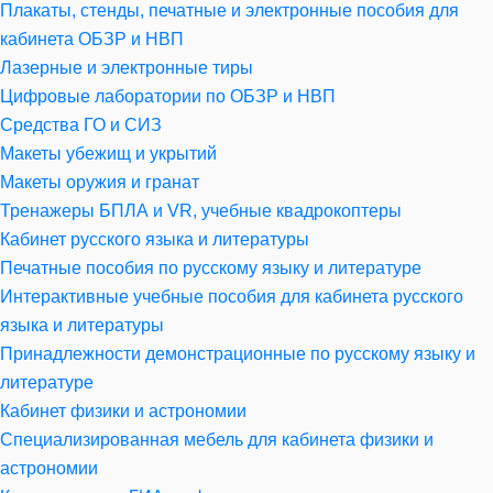
Плакаты, стенды, печатные и электронные пособия для
кабинета ОБЗР и НВП
Лазерные и электронные тиры
Цифровые лаборатории по ОБЗР и НВП
Средства ГО и СИЗ
Макеты убежищ и укрытий
Макеты оружия и гранат
Тренажеры БПЛА и VR, учебные квадрокоптеры
Кабинет русского языка и литературы
Печатные пособия по русскому языку и литературе
Интерактивные учебные пособия для кабинета русского
языка и литературы
Принадлежности демонстрационные по русскому языку и
литературе
Кабинет физики и астрономии
Специализированная мебель для кабинета физики и
астрономии