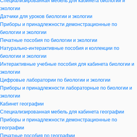
Специализированная мебель для кабинета биологии и
экологии
Датчики для уроков биологии и экологии
Приборы и принадлежности демонстрационные по
биологии и экологии
Печатные пособия по биологии и экологии
Натурально-интерактивные пособия и коллекции по
биологии и экологии
Интерактивные учебные пособия для кабинета биологии и
экологии
Цифровые лаборатории по биологии и экологии
Приборы и принадлежности лабораторные по биологии и
экологии
Кабинет географии
Специализированная мебель для кабинета географии
Приборы и принадлежности демонстрационные по
географии
Печатные пособия по географии