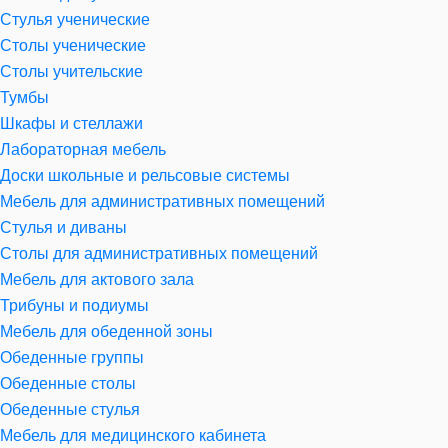
Стулья ученические
Столы ученические
Столы учительские
Тумбы
Шкафы и стеллажи
Лабораторная мебель
Доски школьные и рельсовые системы
Мебель для административных помещений
Стулья и диваны
Столы для административных помещений
Мебель для актового зала
Трибуны и подиумы
Мебель для обеденной зоны
Обеденные группы
Обеденные столы
Обеденные стулья
Мебель для медицинского кабинета