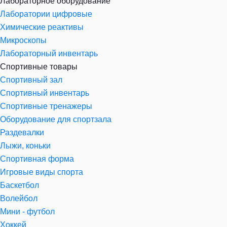
Лабораторное оборудование
Лаборатории цифровые
Химические реактивы
Микроскопы
Лабораторный инвентарь
Спортивные товары
Спортивный зал
Спортивный инвентарь
Спортивные тренажеры
Оборудование для спортзала
Раздевалки
Лыжи, коньки
Спортивная форма
Игровые виды спорта
Баскетбол
Волейбол
Мини - футбол
Хоккей