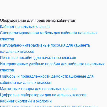
Оборудование для предметных кабинетов
Кабинет начальных классов
Специализированная мебель для кабинета начальных
классов
Натурально-интерактивные пособия для кабинета
начальных классов
Печатные пособия для начальных классов
Интерактивные учебные пособия для кабинета начальных
классов
Приборы и принадлежности демонстрационные для
кабинета начальных классов
Магнитные товары для начальных классов
Цифровые лаборатории для начальных классов
Кабинет биологии и экологии