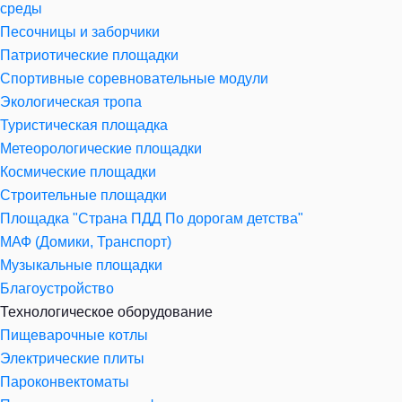
среды
Песочницы и заборчики
Патриотические площадки
Спортивные соревновательные модули
Экологическая тропа
Туристическая площадка
Метеорологические площадки
Космические площадки
Строительные площадки
Площадка "Страна ПДД По дорогам детства"
МАФ (Домики, Транспорт)
Музыкальные площадки
Благоустройство
Технологическое оборудование
Пищеварочные котлы
Электрические плиты
Пароконвектоматы