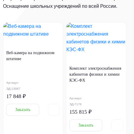
Оснащение школьных учреждений по всей России.
Веб-камера на подвижном
штативе
Комплект электроснабжения
кабинетов физики и химии
КЭС-ФХ
Артикул:
ЭД-13987
17 848 ₽
Артикул:
ЭД-7176
Заказать
155 815 ₽
Заказать