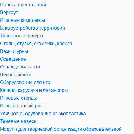
Полоса препятствий
Воркаут
Игровые комплексы
Благоустройство территории
Топиарные фигуры
Столы, стулья, скамейки, кресла
Вазы и урны
Освещение
Ограждения, арки
Велопарковки
Оборудование для игр
Качели, карусели и балансиры
Игровые стенды
Игры в полный рост
Уличное оборудование из экопластика
Теневые навесы
Модули для творческой организации образовательной