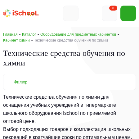
0
Главная
Каталог
Оборудование для предметных кабинетов
Кабинет химии
Технические средства обучения по химии
Технические средства обучения по
химии
Фильтр
Технические средства обучения по химии для
оснащения учебных учреждений в гипермаркете
школьного оборудования Ischool по приемлемой
оптовой цене.
Выбор подходящих товаров и комплектация школьных
рекреаций в кратчайшие сроки по оптимальным ценам.