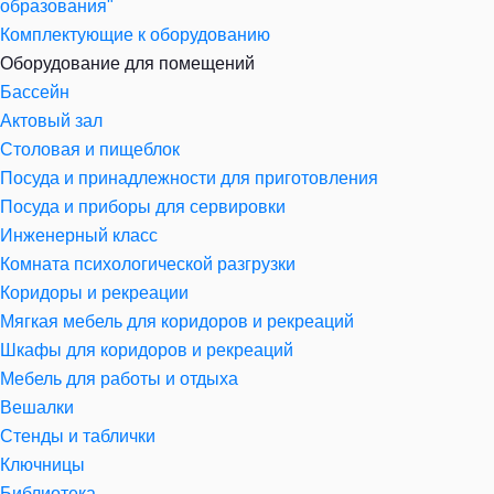
образования"
Комплектующие к оборудованию
Оборудование для помещений
Бассейн
Актовый зал
Столовая и пищеблок
Посуда и принадлежности для приготовления
Посуда и приборы для сервировки
Инженерный класс
Комната психологической разгрузки
Коридоры и рекреации
Мягкая мебель для коридоров и рекреаций
Шкафы для коридоров и рекреаций
Мебель для работы и отдыха
Вешалки
Стенды и таблички
Ключницы
Библиотека