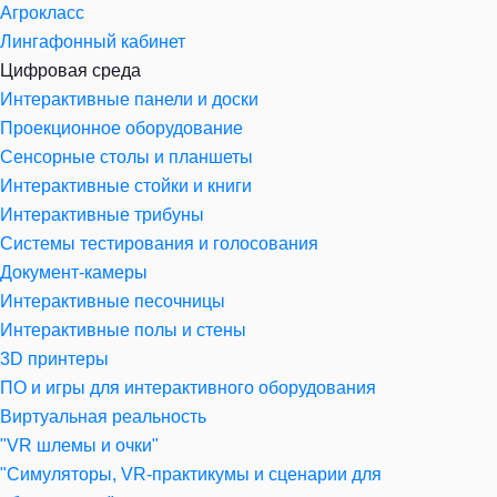
Агрокласс
Лингафонный кабинет
Цифровая среда
Интерактивные панели и доски
Проекционное оборудование
Сенсорные столы и планшеты
Интерактивные стойки и книги
Интерактивные трибуны
Системы тестирования и голосования
Документ-камеры
Интерактивные песочницы
Интерактивные полы и стены
3D принтеры
ПО и игры для интерактивного оборудования
Виртуальная реальность
"VR шлемы и очки"
"Симуляторы, VR-практикумы и сценарии для