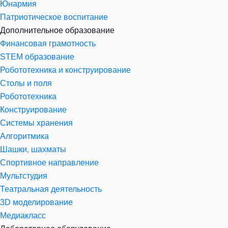
Юнармия
Патриотическое воспитание
Дополнительное образование
Финансовая грамотность
STEM образование
Робототехника и конструирование
Столы и поля
Робототехника
Конструирование
Системы хранения
Алгоритмика
Шашки, шахматы
Спортивное направление
Мультстудия
Театральная деятельность
3D моделирование
Медиакласс