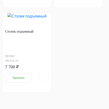
Столик подъемный
Артикул:
ХМ-3.01.23
7 700 ₽
Заказать