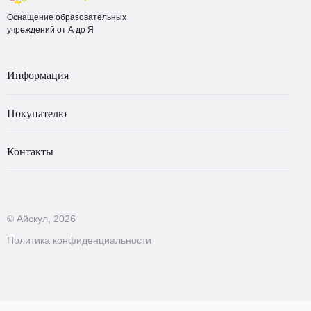
Оснащение образовательных
учреждений от А до Я
Информация
Покупателю
Контакты
© Айскул, 2026
Политика конфиденциальности