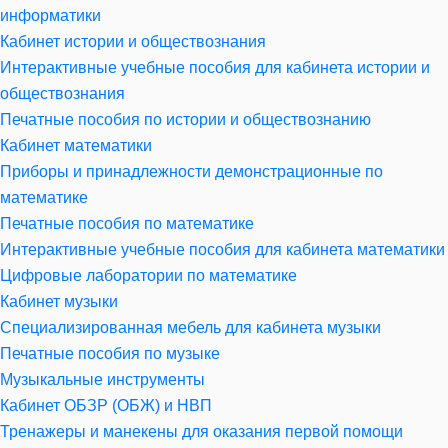
информатики
Кабинет истории и обществознания
Интерактивные учебные пособия для кабинета истории и
обществознания
Печатные пособия по истории и обществознанию
Кабинет математики
Приборы и принадлежности демонстрационные по
математике
Печатные пособия по математике
Интерактивные учебные пособия для кабинета математики
Цифровые лаборатории по математике
Кабинет музыки
Специализированная мебель для кабинета музыки
Печатные пособия по музыке
Музыкальные инструменты
Кабинет ОБЗР (ОБЖ) и НВП
Тренажеры и манекены для оказания первой помощи