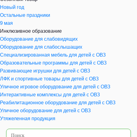
Новый год
Остальные праздники
9 мая
Инклюзивное образование
Оборудование для слабовидящих
Оборудование для слабослышащих
Специализированная мебель для детей с ОВЗ
Образовательные программы для детей с ОВЗ
Развивающие игрушки для детей с ОВЗ
ЛФК и спортивные товары для детей с ОВЗ
Уличное игровое оборудование для детей с ОВЗ
Интерактивные комплексы для детей с ОВЗ
Реабилитационное оборудование для детей с ОВЗ
Уличное оборудование для детей с ОВЗ
Утяжеленная продукция