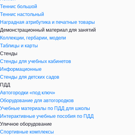
Теннис большой
Теннис настольный
Наградная атрибутика и печатные товары
Демонстрационный материал для занятий
Коллекции, гербарии, модели
Таблицы и карты
Стенды
Стенды для учебных кабинетов
Информационные
Стенды для детских садов
ПДД
Автогородки «под ключ»
Оборудование для автогородков
Учебные материалы по ПДД для школы
Интерактивные учебные пособия по ПДД
Уличное оборудование
Спортивные комплексы