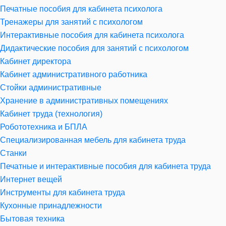
Печатные пособия для кабинета психолога
Тренажеры для занятий с психологом
Интерактивные пособия для кабинета психолога
Дидактические пособия для занятий с психологом
Кабинет директора
Кабинет административного работника
Стойки административные
Хранение в административных помещениях
Кабинет труда (технология)
Робототехника и БПЛА
Специализированная мебель для кабинета труда
Станки
Печатные и интерактивные пособия для кабинета труда
Интернет вещей
Инструменты для кабинета труда
Кухонные принадлежности
Бытовая техника