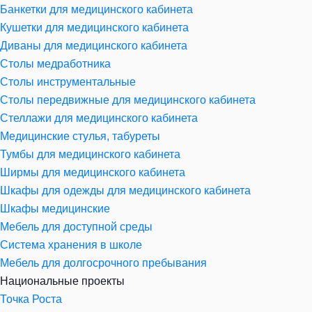
Банкетки для медицинского кабинета
Кушетки для медицинского кабинета
Диваны для медицинского кабинета
Столы медработника
Столы инструментальные
Столы передвижные для медицинского кабинета
Стеллажи для медицинского кабинета
Медицинские стулья, табуреты
Тумбы для медицинского кабинета
Ширмы для медицинского кабинета
Шкафы для одежды для медицинского кабинета
Шкафы медицинские
Мебель для доступной среды
Система хранения в школе
Мебель для долгосрочного пребывания
Национальные проекты
Точка Роста