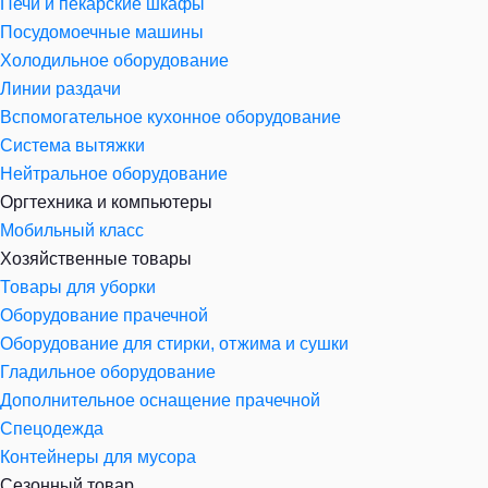
Печи и пекарские шкафы
Посудомоечные машины
Холодильное оборудование
Линии раздачи
Вспомогательное кухонное оборудование
Система вытяжки
Нейтральное оборудование
Оргтехника и компьютеры
Мобильный класс
Хозяйственные товары
Товары для уборки
Оборудование прачечной
Оборудование для стирки, отжима и сушки
Гладильное оборудование
Дополнительное оснащение прачечной
Спецодежда
Контейнеры для мусора
Сезонный товар