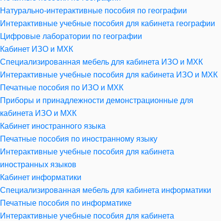
Натурально-интерактивные пособия по географии
Интерактивные учебные пособия для кабинета географии
Цифровые лаборатории по географии
Кабинет ИЗО и МХК
Специализированная мебель для кабинета ИЗО и МХК
Интерактивные учебные пособия для кабинета ИЗО и МХК
Печатные пособия по ИЗО и МХК
Приборы и принадлежности демонстрационные для
кабинета ИЗО и МХК
Кабинет иностранного языка
Печатные пособия по иностранному языку
Интерактивные учебные пособия для кабинета
иностранных языков
Кабинет информатики
Специализированная мебель для кабинета информатики
Печатные пособия по информатике
Интерактивные учебные пособия для кабинета