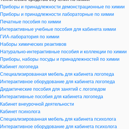
Приборы и принадлежности демонстрационные по химии
Приборы и принадлежности лабораторные по химии
Печатные пособия по химии
Интерактивные учебные пособия для кабинета химии
ГИА-лаборатория по химии
Наборы химических реактивов
Натурально-интерактивные пособия и коллекции по химии
Приборы, наборы посуды и принадлежностей по химии
Кабинет логопеда
Специализированная мебель для кабинета логопеда
Интерактивное оборудование для кабинета логопеда
Дидактические пособия для занятий с логопедом
Интерактивные пособия для кабинета логопеда
Кабинет внеурочной деятельности
Кабинет психолога
Специализированная мебель для кабинета психолога
Интерактивное оборудование для кабинета психолога