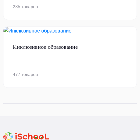
235 товаров
Инклюзивное образование
477 товаров