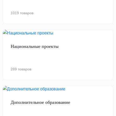
1019 товаров
Национальные проекты
289 товаров
Дополнительное образование