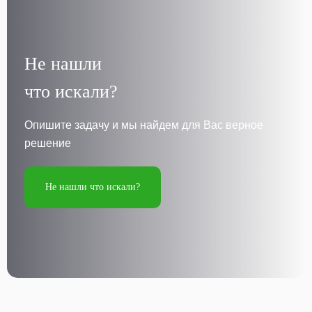
Не нашли
что искали?
Опишите задачу и мы найдем для Вас верное
решение
Не нашли что искали?