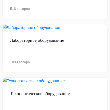
518 товаров
Лабораторное оборудование
1093 товара
Технологическое оборудование