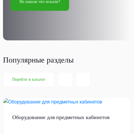
Не нашли что искали?
Популярные разделы
Перейти в каталог
Оборудование для предметных кабинетов