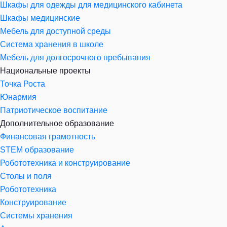
Шкафы для одежды для медицинского кабинета
Шкафы медицинские
Мебель для доступной среды
Система хранения в школе
Мебель для долгосрочного пребывания
Национальные проекты
Точка Роста
Юнармия
Патриотическое воспитание
Дополнительное образование
Финансовая грамотность
STEM образование
Робототехника и конструирование
Столы и поля
Робототехника
Конструирование
Системы хранения