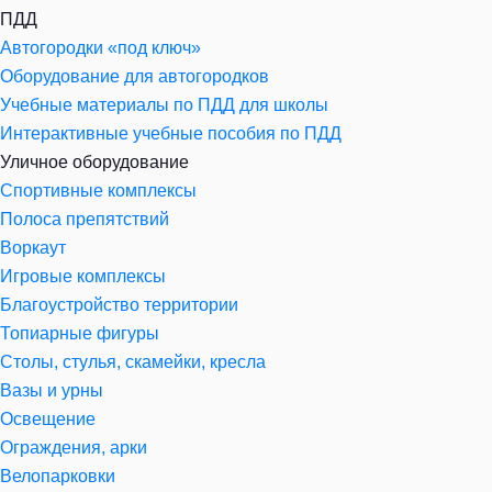
ПДД
Автогородки «под ключ»
Оборудование для автогородков
Учебные материалы по ПДД для школы
Интерактивные учебные пособия по ПДД
Уличное оборудование
Спортивные комплексы
Полоса препятствий
Воркаут
Игровые комплексы
Благоустройство территории
Топиарные фигуры
Столы, стулья, скамейки, кресла
Вазы и урны
Освещение
Ограждения, арки
Велопарковки