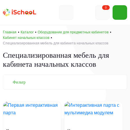
0
Главная
Каталог
Оборудование для предметных кабинетов
Кабинет начальных классов
Специализированная мебель для кабинета начальных классов
Специализированная мебель для
кабинета начальных классов
Фильтр