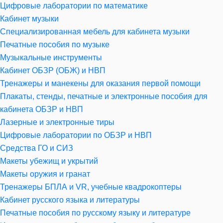
Цифровые лаборатории по математике
Кабинет музыки
Специализированная мебель для кабинета музыки
Печатные пособия по музыке
Музыкальные инструменты
Кабинет ОБЗР (ОБЖ) и НВП
Тренажеры и манекены для оказания первой помощи
Плакаты, стенды, печатные и электронные пособия для
кабинета ОБЗР и НВП
Лазерные и электронные тиры
Цифровые лаборатории по ОБЗР и НВП
Средства ГО и СИЗ
Макеты убежищ и укрытий
Макеты оружия и гранат
Тренажеры БПЛА и VR, учебные квадрокоптеры
Кабинет русского языка и литературы
Печатные пособия по русскому языку и литературе