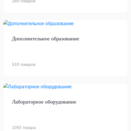
289 товаров
Дополнительное образование
518 товаров
Лабораторное оборудование
1093 товара