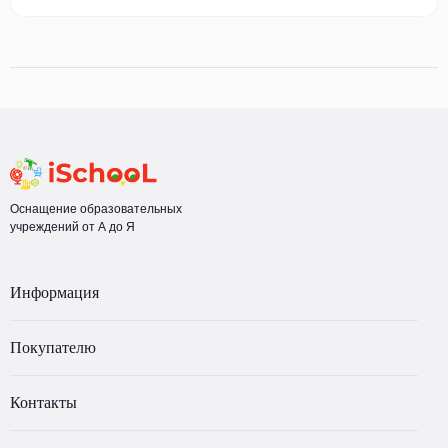
Оснащение образовательных
учреждений от А до Я
Информация
Покупателю
Контакты