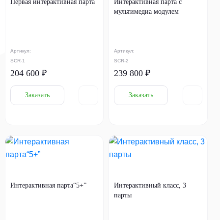
Первая интерактивная парта
Интерактивная парта с
мультимедиа модулем
Артикул:
Артикул:
SCR-1
SCR-2
204 600 ₽
239 800 ₽
Заказать
Заказать
Интерактивная парта“5+”
Интерактивный класс, 3
парты