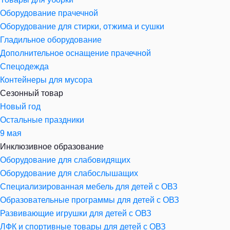
Оборудование прачечной
Оборудование для стирки, отжима и сушки
Гладильное оборудование
Дополнительное оснащение прачечной
Спецодежда
Контейнеры для мусора
Сезонный товар
Новый год
Остальные праздники
9 мая
Инклюзивное образование
Оборудование для слабовидящих
Оборудование для слабослышащих
Специализированная мебель для детей с ОВЗ
Образовательные программы для детей с ОВЗ
Развивающие игрушки для детей с ОВЗ
ЛФК и спортивные товары для детей с ОВЗ