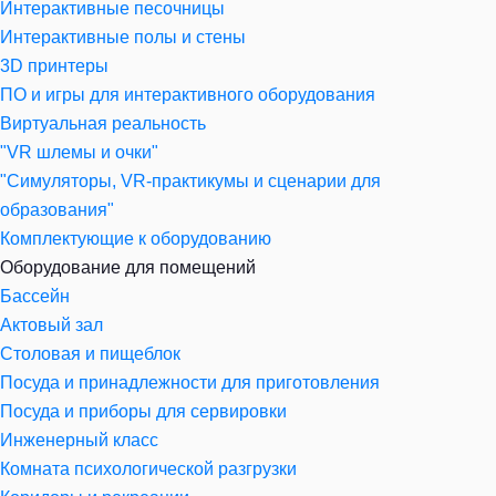
Интерактивные песочницы
Интерактивные полы и стены
3D принтеры
ПО и игры для интерактивного оборудования
Виртуальная реальность
"VR шлемы и очки"
"Симуляторы, VR-практикумы и сценарии для
образования"
Комплектующие к оборудованию
Оборудование для помещений
Бассейн
Актовый зал
Столовая и пищеблок
Посуда и принадлежности для приготовления
Посуда и приборы для сервировки
Инженерный класс
Комната психологической разгрузки