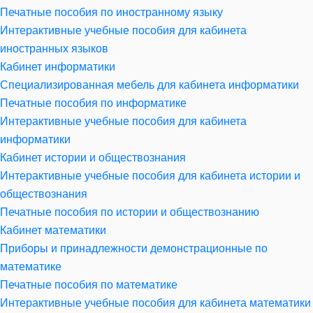
Печатные пособия по иностранному языку
Интерактивные учебные пособия для кабинета
иностранных языков
Кабинет информатики
Специализированная мебель для кабинета информатики
Печатные пособия по информатике
Интерактивные учебные пособия для кабинета
информатики
Кабинет истории и обществознания
Интерактивные учебные пособия для кабинета истории и
обществознания
Печатные пособия по истории и обществознанию
Кабинет математики
Приборы и принадлежности демонстрационные по
математике
Печатные пособия по математике
Интерактивные учебные пособия для кабинета математики