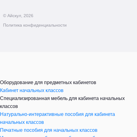
© Айскул, 2026
Политика конфиденциальности
Оборудование для предметных кабинетов
Кабинет начальных классов
Специализированная мебель для кабинета начальных
классов
Натурально-интерактивные пособия для кабинета
начальных классов
Печатные пособия для начальных классов