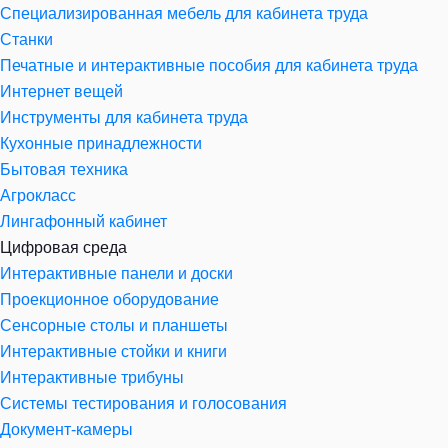
Специализированная мебель для кабинета труда
Станки
Печатные и интерактивные пособия для кабинета труда
Интернет вещей
Инструменты для кабинета труда
Кухонные принадлежности
Бытовая техника
Агрокласс
Лингафонный кабинет
Цифровая среда
Интерактивные панели и доски
Проекционное оборудование
Сенсорные столы и планшеты
Интерактивные стойки и книги
Интерактивные трибуны
Системы тестирования и голосования
Документ-камеры