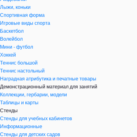
Лыжи, коньки
Спортивная форма
Игровые виды спорта
Баскетбол
Волейбол
Мини - футбол
Хоккей
Теннис большой
Теннис настольный
Наградная атрибутика и печатные товары
Демонстрационный материал для занятий
Коллекции, гербарии, модели
Таблицы и карты
Стенды
Стенды для учебных кабинетов
Информационные
Стенды для детских садов