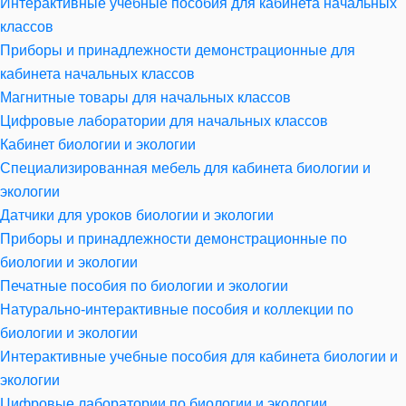
Интерактивные учебные пособия для кабинета начальных
классов
Приборы и принадлежности демонстрационные для
кабинета начальных классов
Магнитные товары для начальных классов
Цифровые лаборатории для начальных классов
Кабинет биологии и экологии
Специализированная мебель для кабинета биологии и
экологии
Датчики для уроков биологии и экологии
Приборы и принадлежности демонстрационные по
биологии и экологии
Печатные пособия по биологии и экологии
Натурально-интерактивные пособия и коллекции по
биологии и экологии
Интерактивные учебные пособия для кабинета биологии и
экологии
Цифровые лаборатории по биологии и экологии