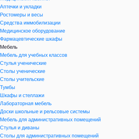
Аптечки и укладки
Ростомеры и весы
Средства иммобилизации
Медицинское оборудование
Фармацевтические шкафы
Мебель
Мебель для учебных классов
Стулья ученические
Столы ученические
Столы учительские
Тумбы
Шкафы и стеллажи
Лабораторная мебель
Доски школьные и рельсовые системы
Мебель для административных помещений
Стулья и диваны
Столы для административных помещений