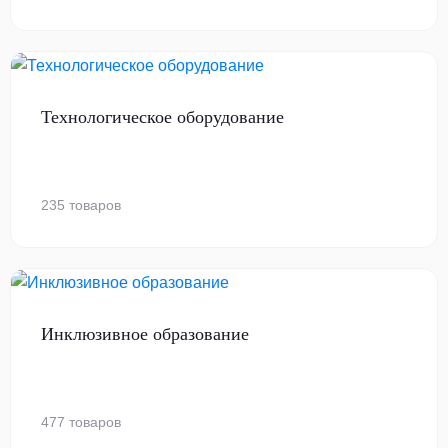
Технологическое оборудование
235 товаров
Инклюзивное образование
477 товаров