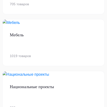
705 товаров
Мебель
1019 товаров
Национальные проекты