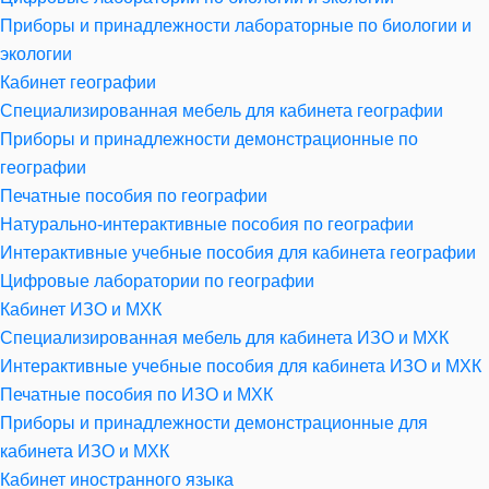
Приборы и принадлежности лабораторные по биологии и
экологии
Кабинет географии
Специализированная мебель для кабинета географии
Приборы и принадлежности демонстрационные по
географии
Печатные пособия по географии
Натурально-интерактивные пособия по географии
Интерактивные учебные пособия для кабинета географии
Цифровые лаборатории по географии
Кабинет ИЗО и МХК
Специализированная мебель для кабинета ИЗО и МХК
Интерактивные учебные пособия для кабинета ИЗО и МХК
Печатные пособия по ИЗО и МХК
Приборы и принадлежности демонстрационные для
кабинета ИЗО и МХК
Кабинет иностранного языка