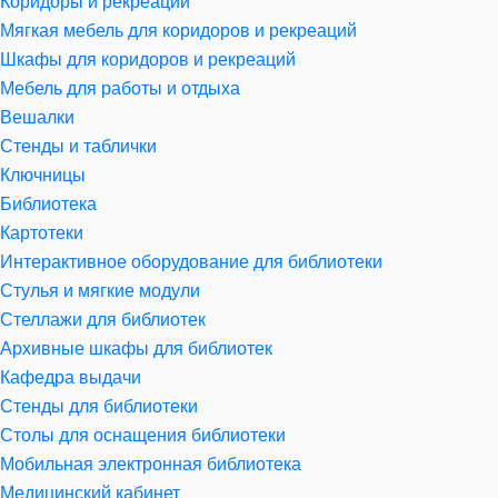
Коридоры и рекреации
Мягкая мебель для коридоров и рекреаций
Шкафы для коридоров и рекреаций
Мебель для работы и отдыха
Вешалки
Стенды и таблички
Ключницы
Библиотека
Картотеки
Интерактивное оборудование для библиотеки
Стулья и мягкие модули
Стеллажи для библиотек
Архивные шкафы для библиотек
Кафедра выдачи
Стенды для библиотеки
Столы для оснащения библиотеки
Мобильная электронная библиотека
Медицинский кабинет