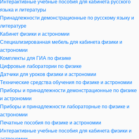
Интерактивные учебные пособия для кабинета русского
языка и литературы
Принадлежности демонстрационные по русскому языку и
литературе
Кабинет физики и астрономии
Специализированная мебель для кабинета физики и
астрономии
Комплекты для ГИА по физике
Цифровые лаборатории по физике
Датчики для уроков физики и астрономии
Технические средства обучения по физике и астрономии
Приборы и принадлежности демонстрационные по физике
и астрономии
Приборы и принадлежности лабораторные по физике и
астрономии
Печатные пособия по физике и астрономии
Интерактивные учебные пособия для кабинета физики и
астрономии