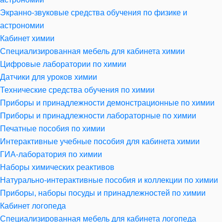
Экранно-звуковые средства обучения по физике и
астрономии
Кабинет химии
Специализированная мебель для кабинета химии
Цифровые лаборатории по химии
Датчики для уроков химии
Технические средства обучения по химии
Приборы и принадлежности демонстрационные по химии
Приборы и принадлежности лабораторные по химии
Печатные пособия по химии
Интерактивные учебные пособия для кабинета химии
ГИА-лаборатория по химии
Наборы химических реактивов
Натурально-интерактивные пособия и коллекции по химии
Приборы, наборы посуды и принадлежностей по химии
Кабинет логопеда
Специализированная мебель для кабинета логопеда