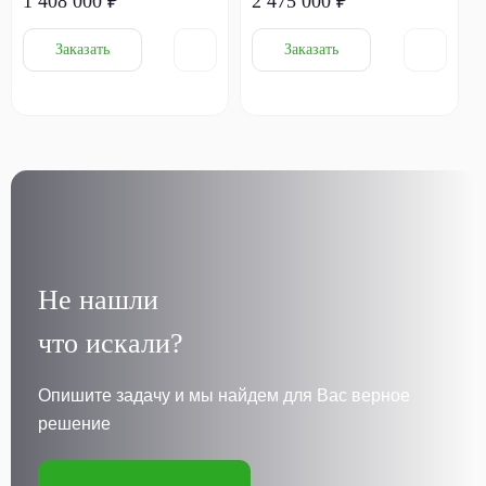
1 408 000 ₽
2 475 000 ₽
Заказать
Заказать
Не нашли
что искали?
Опишите задачу и мы найдем для Вас верное
решение