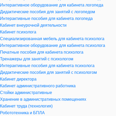
Интерактивное оборудование для кабинета логопеда
Дидактические пособия для занятий с логопедом
Интерактивные пособия для кабинета логопеда
Кабинет внеурочной деятельности
Кабинет психолога
Специализированная мебель для кабинета психолога
Интерактивное оборудование для кабинета психолога
Печатные пособия для кабинета психолога
Тренажеры для занятий с психологом
Интерактивные пособия для кабинета психолога
Дидактические пособия для занятий с психологом
Кабинет директора
Кабинет административного работника
Стойки административные
Хранение в административных помещениях
Кабинет труда (технология)
Робототехника и БПЛА