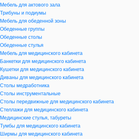
Мебель для актового зала
Трибуны и подиумы
Мебель для обеденной зоны
Обеденные группы
Обеденные столы
Обеденные стулья
Мебель для медицинского кабинета
Банкетки для медицинского кабинета
Кушетки для медицинского кабинета
Диваны для медицинского кабинета
Столы медработника
Столы инструментальные
Столы передвижные для медицинского кабинета
Стеллажи для медицинского кабинета
Медицинские стулья, табуреты
Тумбы для медицинского кабинета
Ширмы для медицинского кабинета