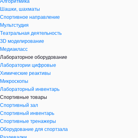
Алгоритмика
Шашки, шахматы
Спортивное направление
Мультстудия
Театральная деятельность
3D моделирование
Медиакласс
Лабораторное оборудование
Лаборатории цифровые
Химические реактивы
Микроскопы
Лабораторный инвентарь
Спортивные товары
Спортивный зал
Спортивный инвентарь
Спортивные тренажеры
Оборудование для спортзала
Раздевалки