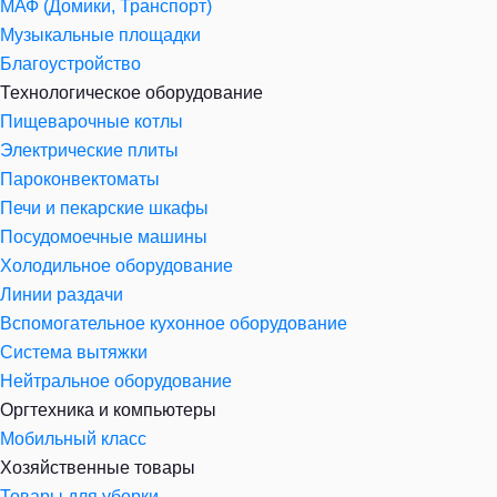
МАФ (Домики, Транспорт)
Музыкальные площадки
Благоустройство
Технологическое оборудование
Пищеварочные котлы
Электрические плиты
Пароконвектоматы
Печи и пекарские шкафы
Посудомоечные машины
Холодильное оборудование
Линии раздачи
Вспомогательное кухонное оборудование
Система вытяжки
Нейтральное оборудование
Оргтехника и компьютеры
Мобильный класс
Хозяйственные товары
Товары для уборки