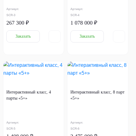
Артикул:
Артикул:
SCR-3
SCR-4
267 300 ₽
1 078 000 ₽
Заказать
Заказать
Интерактивный класс, 4
Интерактивный класс, 8 парт
парты «5+»
«5+»
Артикул:
Артикул:
SCR-5
SCR-6