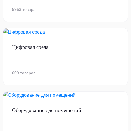
5963 товара
Цифровая среда
609 товаров
Оборудование для помещений