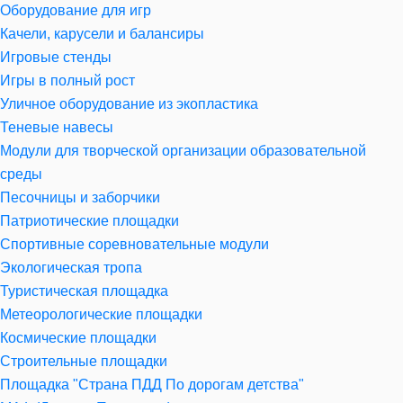
Оборудование для игр
Качели, карусели и балансиры
Игровые стенды
Игры в полный рост
Уличное оборудование из экопластика
Теневые навесы
Модули для творческой организации образовательной
среды
Песочницы и заборчики
Патриотические площадки
Спортивные соревновательные модули
Экологическая тропа
Туристическая площадка
Метеорологические площадки
Космические площадки
Строительные площадки
Площадка "Страна ПДД По дорогам детства"