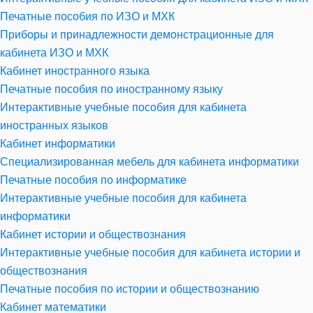
Печатные пособия по ИЗО и МХК
Приборы и принадлежности демонстрационные для
кабинета ИЗО и МХК
Кабинет иностранного языка
Печатные пособия по иностранному языку
Интерактивные учебные пособия для кабинета
иностранных языков
Кабинет информатики
Специализированная мебель для кабинета информатики
Печатные пособия по информатике
Интерактивные учебные пособия для кабинета
информатики
Кабинет истории и обществознания
Интерактивные учебные пособия для кабинета истории и
обществознания
Печатные пособия по истории и обществознанию
Кабинет математики