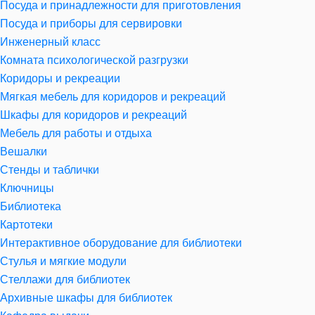
Посуда и принадлежности для приготовления
Посуда и приборы для сервировки
Инженерный класс
Комната психологической разгрузки
Коридоры и рекреации
Мягкая мебель для коридоров и рекреаций
Шкафы для коридоров и рекреаций
Мебель для работы и отдыха
Вешалки
Стенды и таблички
Ключницы
Библиотека
Картотеки
Интерактивное оборудование для библиотеки
Стулья и мягкие модули
Стеллажи для библиотек
Архивные шкафы для библиотек