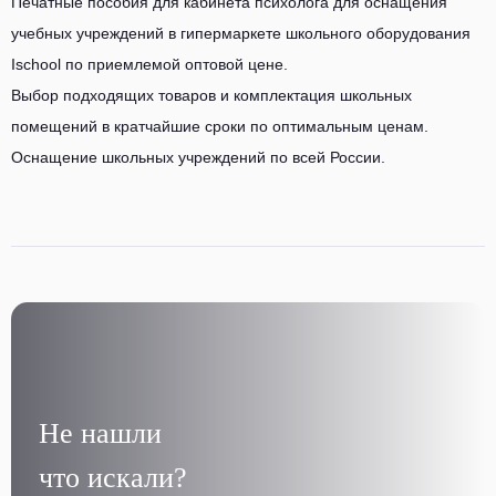
Печатные пособия для кабинета психолога для оснащения
учебных учреждений в гипермаркете школьного оборудования
Ischool по приемлемой оптовой цене.
Выбор подходящих товаров и комплектация школьных
помещений в кратчайшие сроки по оптимальным ценам.
Оснащение школьных учреждений по всей России.
Не нашли
что искали?