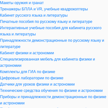
Макеты оружия и гранат
Тренажеры БПЛА и VR, учебные квадрокоптеры
Кабинет русского языка и литературы
Печатные пособия по русскому языку и литературе
Интерактивные учебные пособия для кабинета русского
языка и литературы
Принадлежности демонстрационные по русскому языку и
литературе
Кабинет физики и астрономии
Специализированная мебель для кабинета физики и
астрономии
Комплекты для ГИА по физике
Цифровые лаборатории по физике
Датчики для уроков физики и астрономии
Технические средства обучения по физике и астрономии
Приборы и принадлежности демонстрационные по физике
и астрономии