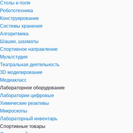
Столы и поля
Робототехника
Конструирование
Системы хранения
Алгоритмика
Шашки, шахматы
Спортивное направление
Мультстудия
Театральная деятельность
3D моделирование
Медиакласс
Лабораторное оборудование
Лаборатории цифровые
Химические реактивы
Микроскопы
Лабораторный инвентарь
Спортивные товары