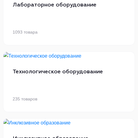
Лабораторное оборудование
1093 товара
Технологическое оборудование
235 товаров