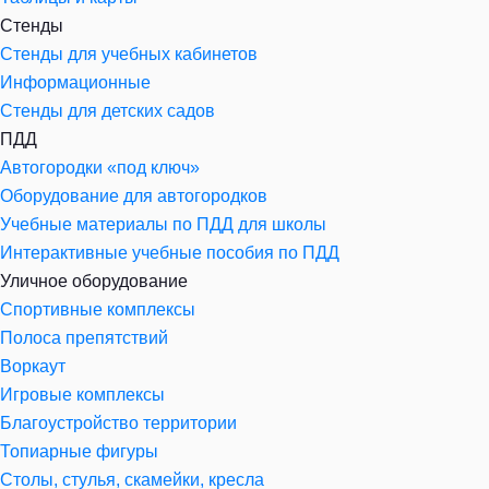
Стенды
Стенды для учебных кабинетов
Информационные
Стенды для детских садов
ПДД
Автогородки «под ключ»
Оборудование для автогородков
Учебные материалы по ПДД для школы
Интерактивные учебные пособия по ПДД
Уличное оборудование
Спортивные комплексы
Полоса препятствий
Воркаут
Игровые комплексы
Благоустройство территории
Топиарные фигуры
Столы, стулья, скамейки, кресла