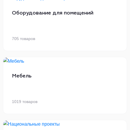
Оборудование для помещений
705 товаров
Мебель
1019 товаров