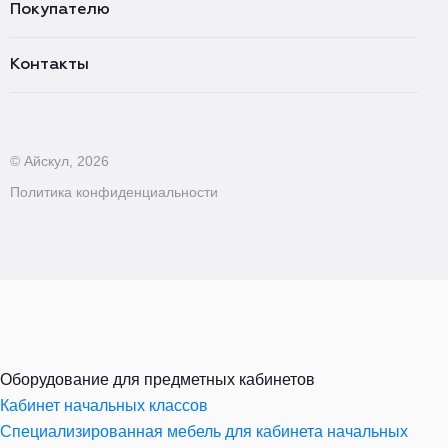
Покупателю
Контакты
© Айскул, 2026
Политика конфиденциальности
Оборудование для предметных кабинетов
Кабинет начальных классов
Специализированная мебель для кабинета начальных