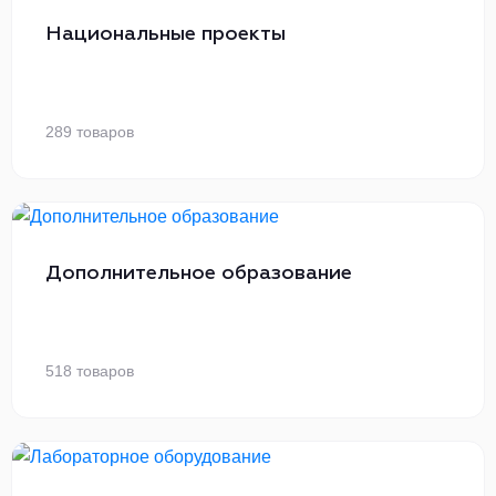
Национальные проекты
289 товаров
Дополнительное образование
518 товаров