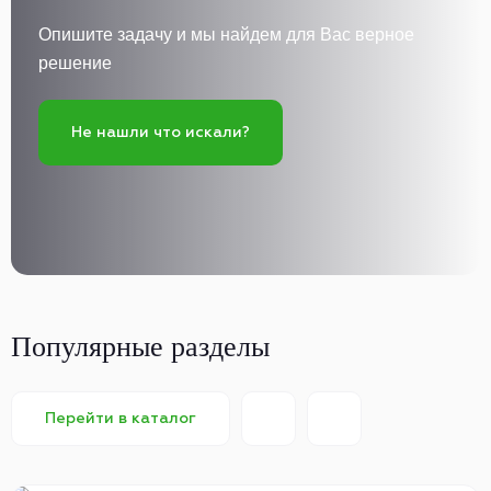
Опишите задачу и мы найдем для Вас верное
решение
Не нашли что искали?
Популярные разделы
Перейти в каталог