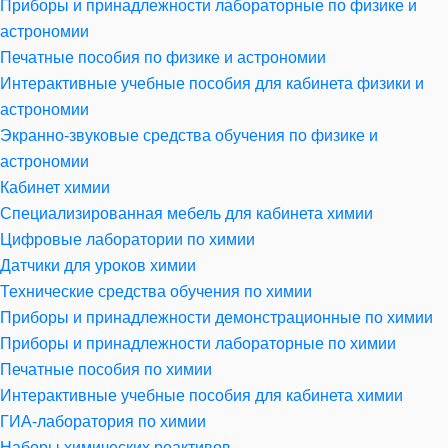
Приборы и принадлежности лабораторные по физике и
астрономии
Печатные пособия по физике и астрономии
Интерактивные учебные пособия для кабинета физики и
астрономии
Экранно-звуковые средства обучения по физике и
астрономии
Кабинет химии
Специализированная мебель для кабинета химии
Цифровые лаборатории по химии
Датчики для уроков химии
Технические средства обучения по химии
Приборы и принадлежности демонстрационные по химии
Приборы и принадлежности лабораторные по химии
Печатные пособия по химии
Интерактивные учебные пособия для кабинета химии
ГИА-лаборатория по химии
Наборы химических реактивов