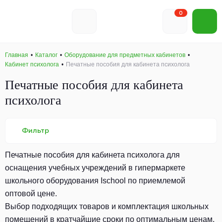
0
Главная
Каталог
Оборудование для предметных кабинетов
Кабинет психолога
Печатные пособия для кабинета психолога
Печатные пособия для кабинета
психолога
Фильтр
Печатные пособия для кабинета психолога для
оснащения учебных учреждений в гипермаркете
школьного оборудования Ischool по приемлемой
оптовой цене.
Выбор подходящих товаров и комплектация школьных
помещений в кратчайшие сроки по оптимальным ценам.