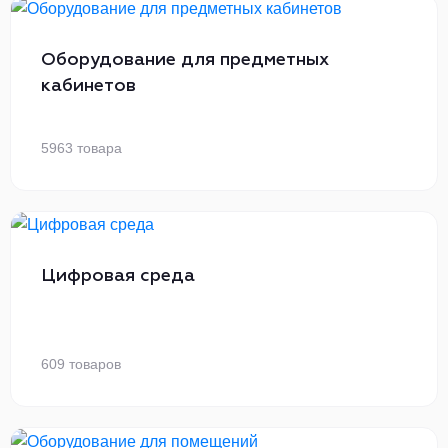
Оборудование для предметных
кабинетов
5963 товара
Цифровая среда
609 товаров