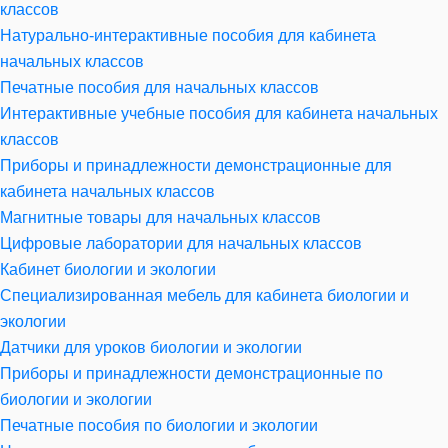
классов
Натурально-интерактивные пособия для кабинета
начальных классов
Печатные пособия для начальных классов
Интерактивные учебные пособия для кабинета начальных
классов
Приборы и принадлежности демонстрационные для
кабинета начальных классов
Магнитные товары для начальных классов
Цифровые лаборатории для начальных классов
Кабинет биологии и экологии
Специализированная мебель для кабинета биологии и
экологии
Датчики для уроков биологии и экологии
Приборы и принадлежности демонстрационные по
биологии и экологии
Печатные пособия по биологии и экологии