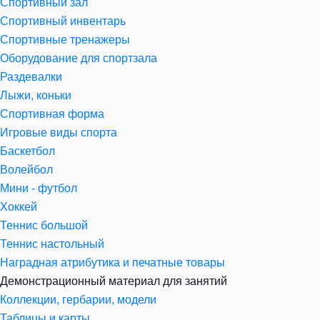
Спортивный зал
Спортивный инвентарь
Спортивные тренажеры
Оборудование для спортзала
Раздевалки
Лыжи, коньки
Спортивная форма
Игровые виды спорта
Баскетбол
Волейбол
Мини - футбол
Хоккей
Теннис большой
Теннис настольный
Наградная атрибутика и печатные товары
Демонстрационный материал для занятий
Коллекции, гербарии, модели
Таблицы и карты