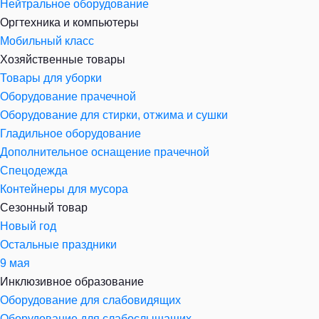
Нейтральное оборудование
Оргтехника и компьютеры
Мобильный класс
Хозяйственные товары
Товары для уборки
Оборудование прачечной
Оборудование для стирки, отжима и сушки
Гладильное оборудование
Дополнительное оснащение прачечной
Спецодежда
Контейнеры для мусора
Сезонный товар
Новый год
Остальные праздники
9 мая
Инклюзивное образование
Оборудование для слабовидящих
Оборудование для слабослышащих