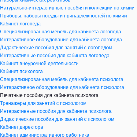
Натурально-интерактивные пособия и коллекции по химии
Приборы, наборы посуды и принадлежностей по химии
Кабинет логопеда
Специализированная мебель для кабинета логопеда
Интерактивное оборудование для кабинета логопеда
Дидактические пособия для занятий с логопедом
Интерактивные пособия для кабинета логопеда
Кабинет внеурочной деятельности
Кабинет психолога
Специализированная мебель для кабинета психолога
Интерактивное оборудование для кабинета психолога
Печатные пособия для кабинета психолога
Тренажеры для занятий с психологом
Интерактивные пособия для кабинета психолога
Дидактические пособия для занятий с психологом
Кабинет директора
Кабинет административного работника