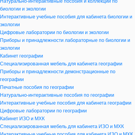
Натурально-интерактивные пособия и коллекции по
биологии и экологии
Интерактивные учебные пособия для кабинета биологии и
экологии
Цифровые лаборатории по биологии и экологии
Приборы и принадлежности лабораторные по биологии и
экологии
Кабинет географии
Специализированная мебель для кабинета географии
Приборы и принадлежности демонстрационные по
географии
Печатные пособия по географии
Натурально-интерактивные пособия по географии
Интерактивные учебные пособия для кабинета географии
Цифровые лаборатории по географии
Кабинет ИЗО и МХК
Специализированная мебель для кабинета ИЗО и МХК
Интерактивные учебные пособия для кабинета ИЗО и МХК