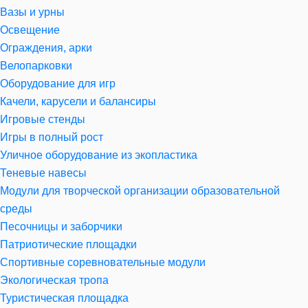
Вазы и урны
Освещение
Ограждения, арки
Велопарковки
Оборудование для игр
Качели, карусели и балансиры
Игровые стенды
Игры в полный рост
Уличное оборудование из экопластика
Теневые навесы
Модули для творческой организации образовательной
среды
Песочницы и заборчики
Патриотические площадки
Спортивные соревновательные модули
Экологическая тропа
Туристическая площадка