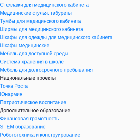
Стеллажи для медицинского кабинета
Медицинские стулья, табуреты
Тумбы для медицинского кабинета
Ширмы для медицинского кабинета
Шкафы для одежды для медицинского кабинета
Шкафы медицинские
Мебель для доступной среды
Система хранения в школе
Мебель для долгосрочного пребывания
Национальные проекты
Точка Роста
Юнармия
Патриотическое воспитание
Дополнительное образование
Финансовая грамотность
STEM образование
Робототехника и конструирование