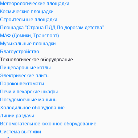
Метеорологические площадки
Космические площадки
Строительные площадки
Площадка "Страна ПДД По дорогам детства"
МАФ (Домики, Транспорт)
Музыкальные площадки
Благоустройство
Технологическое оборудование
Пищеварочные котлы
Электрические плиты
Пароконвектоматы
Печи и пекарские шкафы
Посудомоечные машины
Холодильное оборудование
Линии раздачи
Вспомогательное кухонное оборудование
Система вытяжки