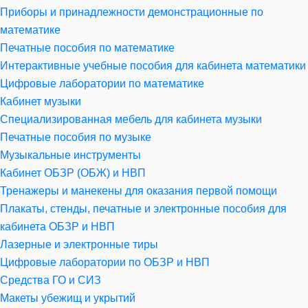
Приборы и принадлежности демонстрационные по
математике
Печатные пособия по математике
Интерактивные учебные пособия для кабинета математики
Цифровые лаборатории по математике
Кабинет музыки
Специализированная мебель для кабинета музыки
Печатные пособия по музыке
Музыкальные инструменты
Кабинет ОБЗР (ОБЖ) и НВП
Тренажеры и манекены для оказания первой помощи
Плакаты, стенды, печатные и электронные пособия для
кабинета ОБЗР и НВП
Лазерные и электронные тиры
Цифровые лаборатории по ОБЗР и НВП
Средства ГО и СИЗ
Макеты убежищ и укрытий