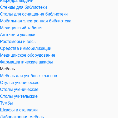
Кафедра выдачи
Стенды для библиотеки
Столы для оснащения библиотеки
Мобильная электронная библиотека
Медицинский кабинет
Аптечки и укладки
Ростомеры и весы
Средства иммобилизации
Медицинское оборудование
Фармацевтические шкафы
Мебель
Мебель для учебных классов
Стулья ученические
Столы ученические
Столы учительские
Тумбы
Шкафы и стеллажи
Лабораторная мебель