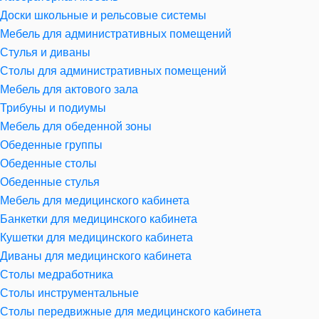
Доски школьные и рельсовые системы
Мебель для административных помещений
Стулья и диваны
Столы для административных помещений
Мебель для актового зала
Трибуны и подиумы
Мебель для обеденной зоны
Обеденные группы
Обеденные столы
Обеденные стулья
Мебель для медицинского кабинета
Банкетки для медицинского кабинета
Кушетки для медицинского кабинета
Диваны для медицинского кабинета
Столы медработника
Столы инструментальные
Столы передвижные для медицинского кабинета