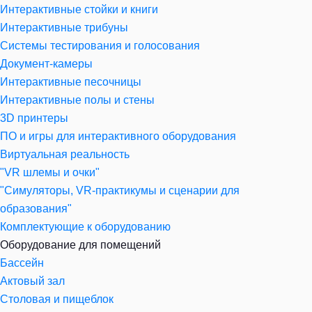
Интерактивные стойки и книги
Интерактивные трибуны
Системы тестирования и голосования
Документ-камеры
Интерактивные песочницы
Интерактивные полы и стены
3D принтеры
ПО и игры для интерактивного оборудования
Виртуальная реальность
"VR шлемы и очки"
"Симуляторы, VR-практикумы и сценарии для
образования"
Комплектующие к оборудованию
Оборудование для помещений
Бассейн
Актовый зал
Столовая и пищеблок