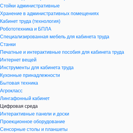
Стойки административные
Хранение в административных помещениях
Кабинет труда (технология)
Робототехника и БПЛА
Специализированная мебель для кабинета труда
Станки
Печатные и интерактивные пособия для кабинета труда
Интернет вещей
Инструменты для кабинета труда
Кухонные принадлежности
Бытовая техника
Агрокласс
Лингафонный кабинет
Цифровая среда
Интерактивные панели и доски
Проекционное оборудование
Сенсорные столы и планшеты