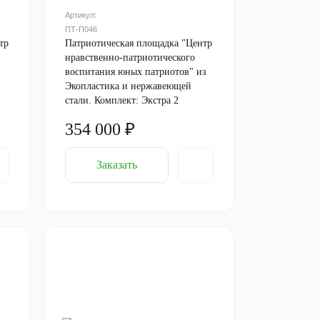
Артикул:
ПТ-П046
тр
Патриотическая площадка "Центр
нравственно-патриотического
воспитания юных патриотов" из
Экопластика и нержавеющей
стали. Комплект: Экстра 2
354 000 ₽
Заказать