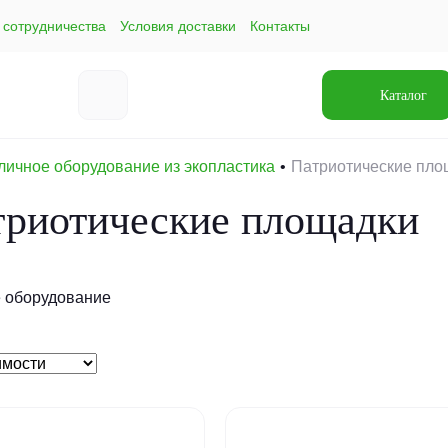
 сотрудничества
Условия доставки
Контакты
Каталог
личное оборудование из экопластика
Патриотические пло
триотические площадки
 оборудование