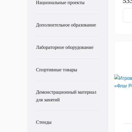
53
Национальные проекты
Дополнительное образование
Лабораторное оборудование
Спортивные товары
Демонстрационный материал
для занятий
Стенды