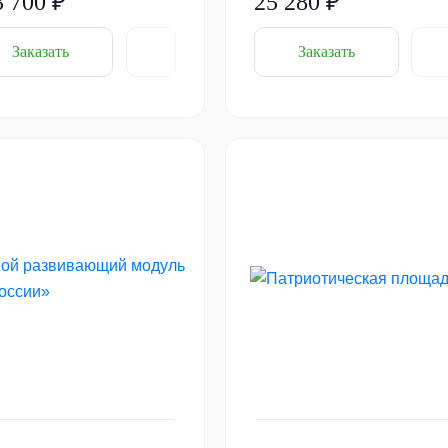
3 700 ₽
25 280 ₽
Заказать
Заказать