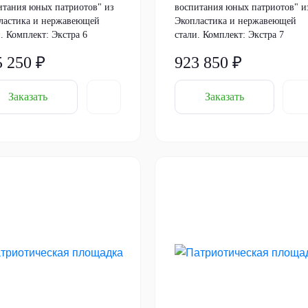
итания юных патриотов" из
воспитания юных патриотов" и
ластика и нержавеющей
Экопластика и нержавеющей
. Комплект: Экстра 6
стали. Комплект: Экстра 7
5 250 ₽
923 850 ₽
Заказать
Заказать