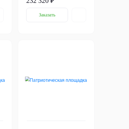
232 320 ₽
Заказать