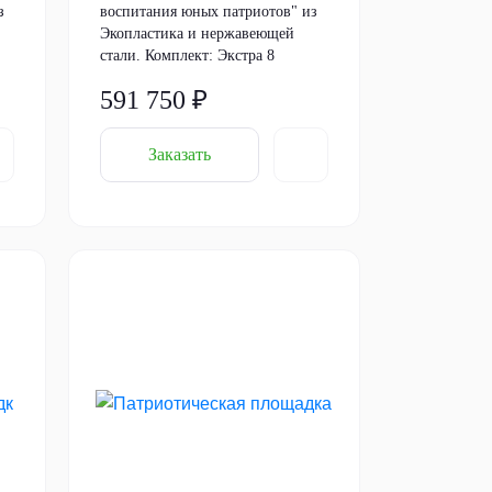
з
воспитания юных патриотов" из
Экопластика и нержавеющей
стали. Комплект: Экстра 8
591 750 ₽
Заказать