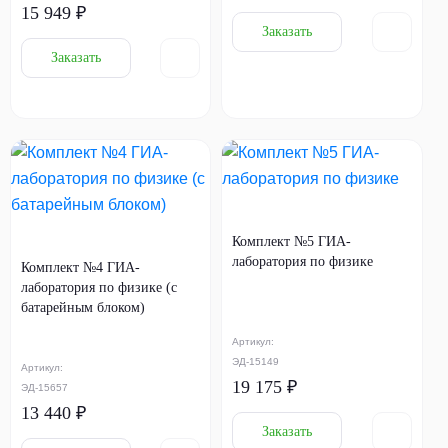
15 949 ₽
Заказать
Заказать
Комплект №5 ГИА-
лаборатория по физике
Комплект №4 ГИА-
лаборатория по физике (с
батарейным блоком)
Артикул:
ЭД-15149
Артикул:
19 175 ₽
ЭД-15657
13 440 ₽
Заказать