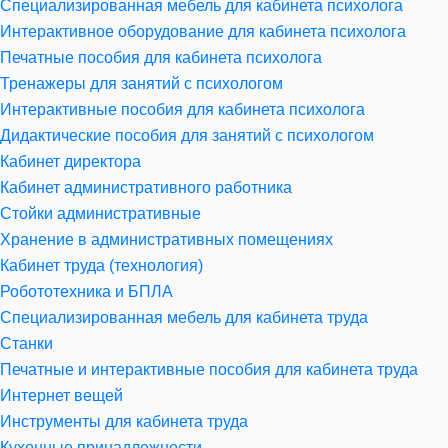
Специализированная мебель для кабинета психолога
Интерактивное оборудование для кабинета психолога
Печатные пособия для кабинета психолога
Тренажеры для занятий с психологом
Интерактивные пособия для кабинета психолога
Дидактические пособия для занятий с психологом
Кабинет директора
Кабинет административного работника
Стойки административные
Хранение в административных помещениях
Кабинет труда (технология)
Робототехника и БПЛА
Специализированная мебель для кабинета труда
Станки
Печатные и интерактивные пособия для кабинета труда
Интернет вещей
Инструменты для кабинета труда
Кухонные принадлежности