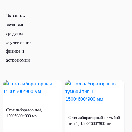
Экранно-
звуковые
средства
обучения по
физике и
астрономии
Стол лабораторный,
1500*600*900 мм
Стол лабораторный с тумбой
тип 1, 1500*600*900 мм