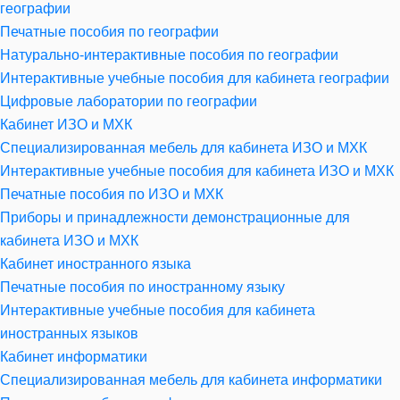
географии
Печатные пособия по географии
Натурально-интерактивные пособия по географии
Интерактивные учебные пособия для кабинета географии
Цифровые лаборатории по географии
Кабинет ИЗО и МХК
Специализированная мебель для кабинета ИЗО и МХК
Интерактивные учебные пособия для кабинета ИЗО и МХК
Печатные пособия по ИЗО и МХК
Приборы и принадлежности демонстрационные для
кабинета ИЗО и МХК
Кабинет иностранного языка
Печатные пособия по иностранному языку
Интерактивные учебные пособия для кабинета
иностранных языков
Кабинет информатики
Специализированная мебель для кабинета информатики