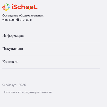
Оснащение образовательных
учреждений от А до Я
Информация
Покупателю
Контакты
© Айскул, 2026
Политика конфиденциальности