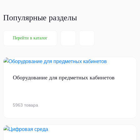
Популярные разделы
Перейти в каталог
Оборудование для предметных кабинетов
5963 товара