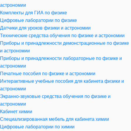
астрономии
Комплекты для ГИА по физике
Цифровые лаборатории по физике
Датчики для уроков физики и астрономии
Технические средства обучения по физике и астрономии
Приборы и принадлежности демонстрационные по физике
и астрономии
Приборы и принадлежности лабораторные по физике и
астрономии
Печатные пособия по физике и астрономии
Интерактивные учебные пособия для кабинета физики и
астрономии
Экранно-звуковые средства обучения по физике и
астрономии
Кабинет химии
Специализированная мебель для кабинета химии
Цифровые лаборатории по химии