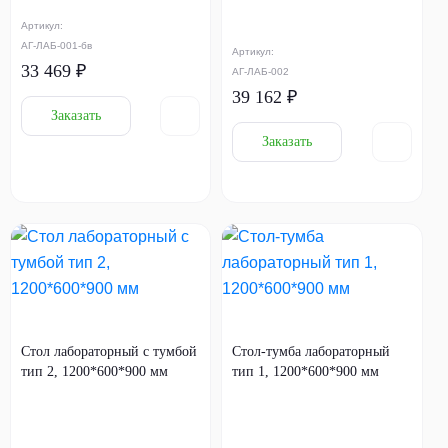
Артикул:
АГ-ЛАБ-001-бв
Артикул:
33 469 ₽
АГ-ЛАБ-002
39 162 ₽
Заказать
Заказать
Стол лабораторный с тумбой
Стол-тумба лабораторный
тип 2, 1200*600*900 мм
тип 1, 1200*600*900 мм