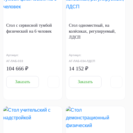
Стол с сервисной тумбой
Стол одноместный, на
физический на 6 человек
колёсиках, регулируемый,
ЛДСП
Артикул:
Артикул:
АГ-ЛАБ-033
АГ-ЛАБ-034-ЛДСП
104 666 ₽
14 152 ₽
Заказать
Заказать