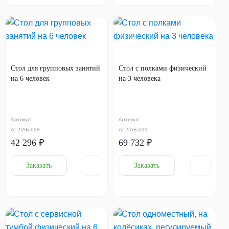
Стол для групповых занятий
Стол с полками физический
на 6 человек
на 3 человека
Артикул:
Артикул:
АГ-ЛАБ-028
АГ-ЛАБ-031
42 296 ₽
69 732 ₽
Заказать
Заказать