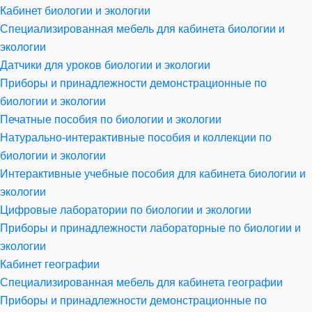
Кабинет биологии и экологии
Специализированная мебель для кабинета биологии и
экологии
Датчики для уроков биологии и экологии
Приборы и принадлежности демонстрационные по
биологии и экологии
Печатные пособия по биологии и экологии
Натурально-интерактивные пособия и коллекции по
биологии и экологии
Интерактивные учебные пособия для кабинета биологии и
экологии
Цифровые лаборатории по биологии и экологии
Приборы и принадлежности лабораторные по биологии и
экологии
Кабинет географии
Специализированная мебель для кабинета географии
Приборы и принадлежности демонстрационные по