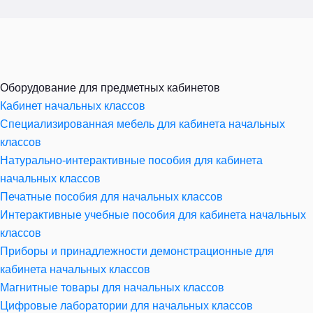
Оборудование для предметных кабинетов
Кабинет начальных классов
Специализированная мебель для кабинета начальных
классов
Натурально-интерактивные пособия для кабинета
начальных классов
Печатные пособия для начальных классов
Интерактивные учебные пособия для кабинета начальных
классов
Приборы и принадлежности демонстрационные для
кабинета начальных классов
Магнитные товары для начальных классов
Цифровые лаборатории для начальных классов