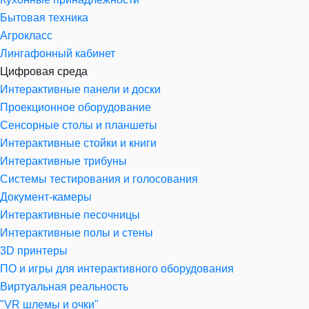
Бытовая техника
Агрокласс
Лингафонный кабинет
Цифровая среда
Интерактивные панели и доски
Проекционное оборудование
Сенсорные столы и планшеты
Интерактивные стойки и книги
Интерактивные трибуны
Системы тестирования и голосования
Документ-камеры
Интерактивные песочницы
Интерактивные полы и стены
3D принтеры
ПО и игры для интерактивного оборудования
Виртуальная реальность
"VR шлемы и очки"