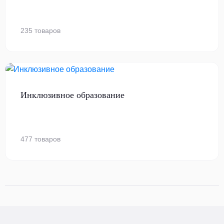
235 товаров
Инклюзивное образование
477 товаров