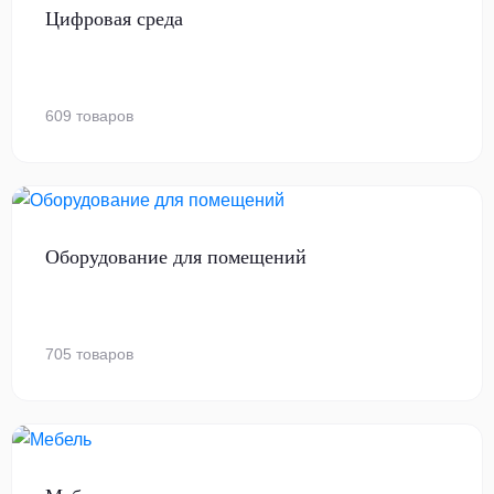
Цифровая среда
609 товаров
Оборудование для помещений
705 товаров