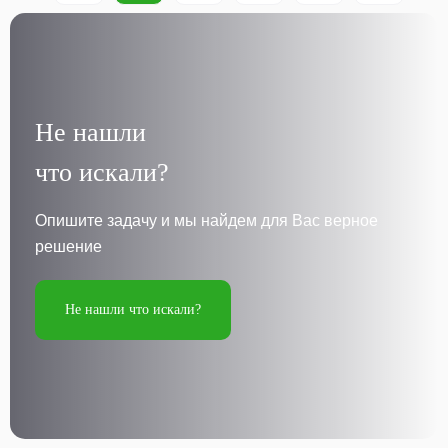
Не нашли
что искали?
Опишите задачу и мы найдем для Вас верное
решение
Не нашли что искали?