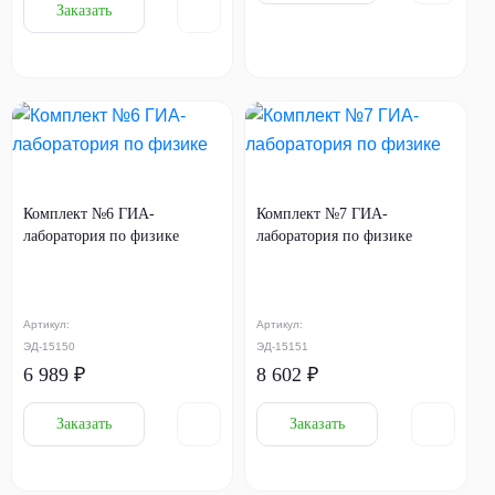
Заказать
Комплект №6 ГИА-
Комплект №7 ГИА-
лаборатория по физике
лаборатория по физике
Артикул:
Артикул:
ЭД-15150
ЭД-15151
6 989 ₽
8 602 ₽
Заказать
Заказать