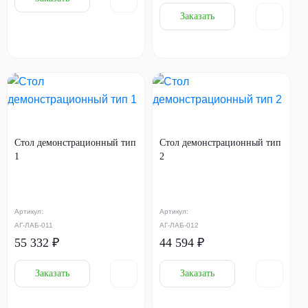
Заказать
Стол демонстрационный тип
Стол демонстрационный тип
1
2
Артикул:
Артикул:
АГ-ЛАБ-011
АГ-ЛАБ-012
55 332 ₽
44 594 ₽
Заказать
Заказать