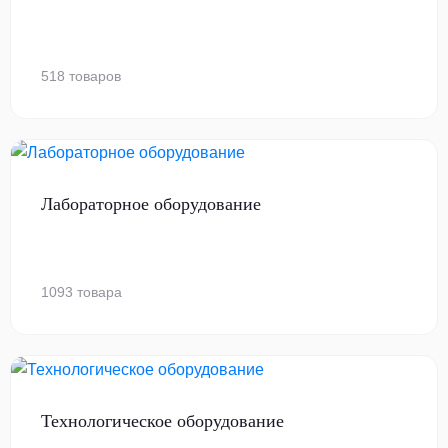
518 товаров
Лабораторное оборудование
1093 товара
Технологическое оборудование