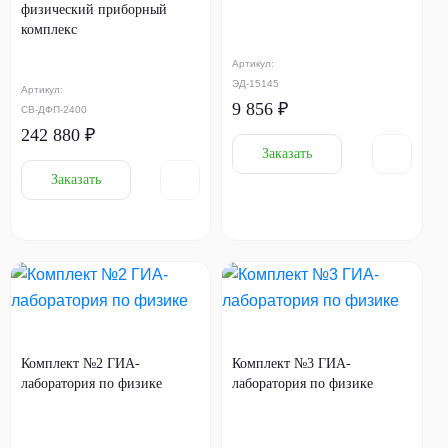
физический приборный
комплекс
Артикул:
ЭД-15145
Артикул:
9 856 ₽
СВ-ДФП-2400
242 880 ₽
Заказать
Заказать
Комплект №2 ГИА-
Комплект №3 ГИА-
лаборатория по физике
лаборатория по физике