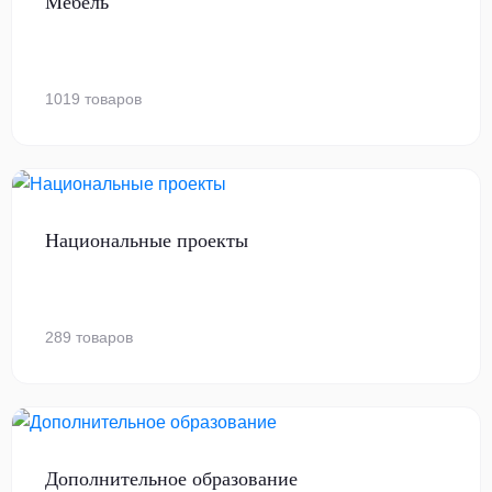
Мебель
1019 товаров
Национальные проекты
289 товаров
Дополнительное образование