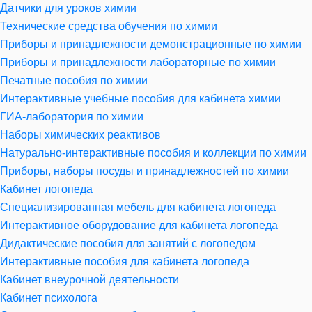
Датчики для уроков химии
Технические средства обучения по химии
Приборы и принадлежности демонстрационные по химии
Приборы и принадлежности лабораторные по химии
Печатные пособия по химии
Интерактивные учебные пособия для кабинета химии
ГИА-лаборатория по химии
Наборы химических реактивов
Натурально-интерактивные пособия и коллекции по химии
Приборы, наборы посуды и принадлежностей по химии
Кабинет логопеда
Специализированная мебель для кабинета логопеда
Интерактивное оборудование для кабинета логопеда
Дидактические пособия для занятий с логопедом
Интерактивные пособия для кабинета логопеда
Кабинет внеурочной деятельности
Кабинет психолога