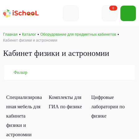
0
Главная
Каталог
Оборудование для предметных кабинетов
Кабинет физики и астрономии
Кабинет физики и астрономии
Фильтр
Специализирова
Комплекты для
Цифровые
нная мебель для
ГИА по физике
лаборатории по
кабинета
физике
физики и
астрономии