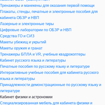
Тренажеры и манекены для оказания первой помощи
Плакаты, стенды, печатные и электронные пособия для
кабинета ОБЗР и НВП
Лазерные и электронные тиры
Цифровые лаборатории по ОБЗР и НВП
Средства ГО и СИЗ
Макеты убежищ и укрытий
Макеты оружия и гранат
Тренажеры БПЛА и VR, учебные квадрокоптеры
Кабинет русского языка и литературы
Печатные пособия по русскому языку и литературе
Интерактивные учебные пособия для кабинета русского
языка и литературы
Принадлежности демонстрационные по русскому языку и
литературе
Кабинет физики и астрономии
Специализированная мебель для кабинета физики и