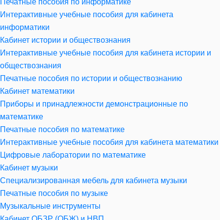
Печатные пособия по информатике
Интерактивные учебные пособия для кабинета
информатики
Кабинет истории и обществознания
Интерактивные учебные пособия для кабинета истории и
обществознания
Печатные пособия по истории и обществознанию
Кабинет математики
Приборы и принадлежности демонстрационные по
математике
Печатные пособия по математике
Интерактивные учебные пособия для кабинета математики
Цифровые лаборатории по математике
Кабинет музыки
Специализированная мебель для кабинета музыки
Печатные пособия по музыке
Музыкальные инструменты
Кабинет ОБЗР (ОБЖ) и НВП