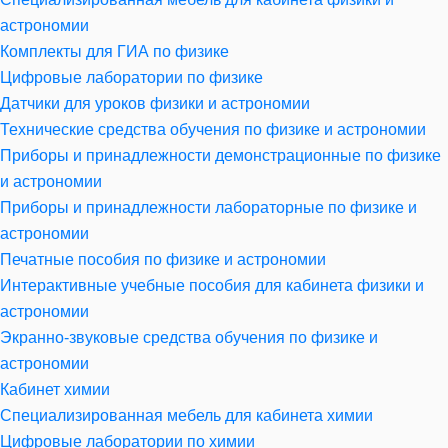
астрономии
Комплекты для ГИА по физике
Цифровые лаборатории по физике
Датчики для уроков физики и астрономии
Технические средства обучения по физике и астрономии
Приборы и принадлежности демонстрационные по физике
и астрономии
Приборы и принадлежности лабораторные по физике и
астрономии
Печатные пособия по физике и астрономии
Интерактивные учебные пособия для кабинета физики и
астрономии
Экранно-звуковые средства обучения по физике и
астрономии
Кабинет химии
Специализированная мебель для кабинета химии
Цифровые лаборатории по химии