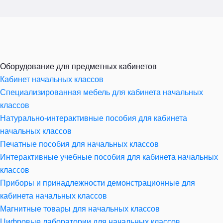
Оборудование для предметных кабинетов
Кабинет начальных классов
Специализированная мебель для кабинета начальных
классов
Натурально-интерактивные пособия для кабинета
начальных классов
Печатные пособия для начальных классов
Интерактивные учебные пособия для кабинета начальных
классов
Приборы и принадлежности демонстрационные для
кабинета начальных классов
Магнитные товары для начальных классов
Цифровые лаборатории для начальных классов