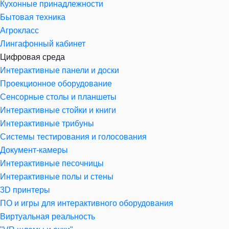
Кухонные принадлежности
Бытовая техника
Агрокласс
Лингафонный кабинет
Цифровая среда
Интерактивные панели и доски
Проекционное оборудование
Сенсорные столы и планшеты
Интерактивные стойки и книги
Интерактивные трибуны
Системы тестирования и голосования
Документ-камеры
Интерактивные песочницы
Интерактивные полы и стены
3D принтеры
ПО и игры для интерактивного оборудования
Виртуальная реальность