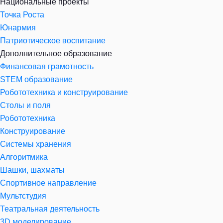
Национальные проекты
Точка Роста
Юнармия
Патриотическое воспитание
Дополнительное образование
Финансовая грамотность
STEM образование
Робототехника и конструирование
Столы и поля
Робототехника
Конструирование
Системы хранения
Алгоритмика
Шашки, шахматы
Спортивное направление
Мультстудия
Театральная деятельность
3D моделирование