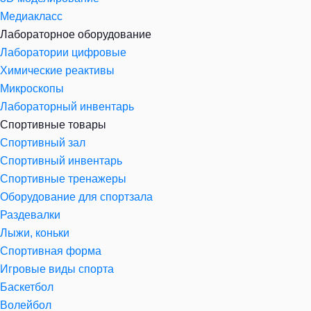
Медиакласс
Лабораторное оборудование
Лаборатории цифровые
Химические реактивы
Микроскопы
Лабораторный инвентарь
Спортивные товары
Спортивный зал
Спортивный инвентарь
Спортивные тренажеры
Оборудование для спортзала
Раздевалки
Лыжи, коньки
Спортивная форма
Игровые виды спорта
Баскетбол
Волейбол