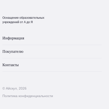
Оснащение образовательных
учреждений от А до Я
Информация
Покупателю
Контакты
© Айскул, 2026
Политика конфиденциальности