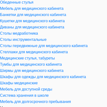
Обеденные стулья
Мебель для медицинского кабинета
Банкетки для медицинского кабинета
Кушетки для медицинского кабинета
Диваны для медицинского кабинета
Столы медработника
Столы инструментальные
Столы передвижные для медицинского кабинета
Стеллажи для медицинского кабинета
Медицинские стулья, табуреты
Тумбы для медицинского кабинета
Ширмы для медицинского кабинета
Шкафы для одежды для медицинского кабинета
Шкафы медицинские
Мебель для доступной среды
Система хранения в школе
Мебель для долгосрочного пребывания