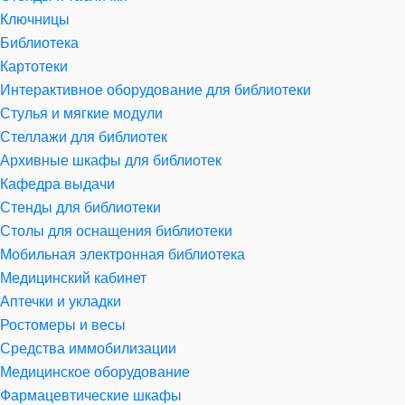
Ключницы
Библиотека
Картотеки
Интерактивное оборудование для библиотеки
Стулья и мягкие модули
Стеллажи для библиотек
Архивные шкафы для библиотек
Кафедра выдачи
Стенды для библиотеки
Столы для оснащения библиотеки
Мобильная электронная библиотека
Медицинский кабинет
Аптечки и укладки
Ростомеры и весы
Средства иммобилизации
Медицинское оборудование
Фармацевтические шкафы