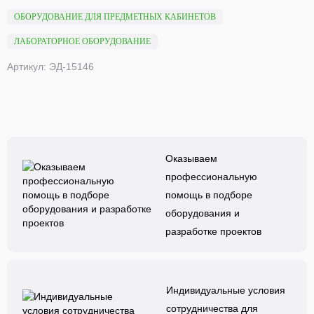
ОБОРУДОВАНИЕ ДЛЯ ПРЕДМЕТНЫХ КАБИНЕТОВ
ЛАБОРАТОРНОЕ ОБОРУДОВАНИЕ
Артикул: ЭД-15146
Оказываем
профессиональную
помощь в подборе
оборудования и
разработке проектов
Индивидуальные условия
сотрудничества для