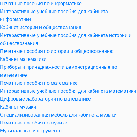
Печатные пособия по информатике
Интерактивные учебные пособия для кабинета
информатики
Кабинет истории и обществознания
Интерактивные учебные пособия для кабинета истории и
обществознания
Печатные пособия по истории и обществознанию
Кабинет математики
Приборы и принадлежности демонстрационные по
математике
Печатные пособия по математике
Интерактивные учебные пособия для кабинета математики
Цифровые лаборатории по математике
Кабинет музыки
Специализированная мебель для кабинета музыки
Печатные пособия по музыке
Музыкальные инструменты