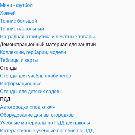
Мини - футбол
Хоккей
Теннис большой
Теннис настольный
Наградная атрибутика и печатные товары
Демонстрационный материал для занятий
Коллекции, гербарии, модели
Таблицы и карты
Стенды
Стенды для учебных кабинетов
Информационные
Стенды для детских садов
ПДД
Автогородки «под ключ»
Оборудование для автогородков
Учебные материалы по ПДД для школы
Интерактивные учебные пособия по ПДД