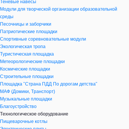
Теневые навесы
Модули для творческой организации образовательной
среды
Песочницы и заборчики
Патриотические площадки
Спортивные соревновательные модули
Экологическая тропа
Туристическая площадка
Метеорологические площадки
Космические площадки
Строительные площадки
Площадка "Страна ПДД По дорогам детства"
МАФ (Домики, Транспорт)
Музыкальные площадки
Благоустройство
Технологическое оборудование
Пищеварочные котлы
Электрические плиты