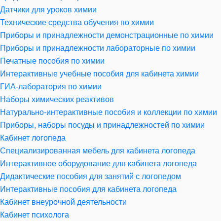
Датчики для уроков химии
Технические средства обучения по химии
Приборы и принадлежности демонстрационные по химии
Приборы и принадлежности лабораторные по химии
Печатные пособия по химии
Интерактивные учебные пособия для кабинета химии
ГИА-лаборатория по химии
Наборы химических реактивов
Натурально-интерактивные пособия и коллекции по химии
Приборы, наборы посуды и принадлежностей по химии
Кабинет логопеда
Специализированная мебель для кабинета логопеда
Интерактивное оборудование для кабинета логопеда
Дидактические пособия для занятий с логопедом
Интерактивные пособия для кабинета логопеда
Кабинет внеурочной деятельности
Кабинет психолога