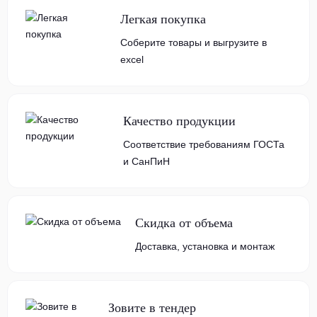
Легкая покупка
Соберите товары и выгрузите в
excel
Качество продукции
Соответствие требованиям ГОСТа
и СанПиН
Скидка от объема
Доставка, установка и монтаж
Зовите в тендер