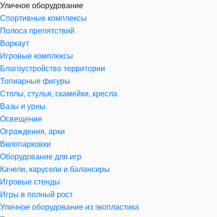
Уличное оборудование
Спортивные комплексы
Полоса препятствий
Воркаут
Игровые комплексы
Благоустройство территории
Топиарные фигуры
Столы, стулья, скамейки, кресла
Вазы и урны
Освещение
Ограждения, арки
Велопарковки
Оборудование для игр
Качели, карусели и балансиры
Игровые стенды
Игры в полный рост
Уличное оборудование из экопластика