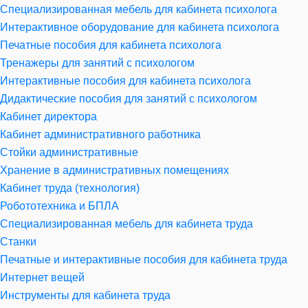
Специализированная мебель для кабинета психолога
Интерактивное оборудование для кабинета психолога
Печатные пособия для кабинета психолога
Тренажеры для занятий с психологом
Интерактивные пособия для кабинета психолога
Дидактические пособия для занятий с психологом
Кабинет директора
Кабинет административного работника
Стойки административные
Хранение в административных помещениях
Кабинет труда (технология)
Робототехника и БПЛА
Специализированная мебель для кабинета труда
Станки
Печатные и интерактивные пособия для кабинета труда
Интернет вещей
Инструменты для кабинета труда