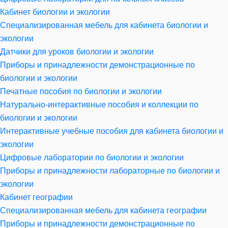
Кабинет биологии и экологии
Специализированная мебель для кабинета биологии и
экологии
Датчики для уроков биологии и экологии
Приборы и принадлежности демонстрационные по
биологии и экологии
Печатные пособия по биологии и экологии
Натурально-интерактивные пособия и коллекции по
биологии и экологии
Интерактивные учебные пособия для кабинета биологии и
экологии
Цифровые лаборатории по биологии и экологии
Приборы и принадлежности лабораторные по биологии и
экологии
Кабинет географии
Специализированная мебель для кабинета географии
Приборы и принадлежности демонстрационные по