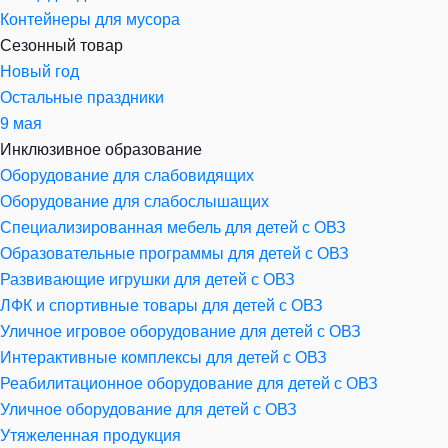
Контейнеры для мусора
Сезонный товар
Новый год
Остальные праздники
9 мая
Инклюзивное образование
Оборудование для слабовидящих
Оборудование для слабослышащих
Специализированная мебель для детей с ОВЗ
Образовательные программы для детей с ОВЗ
Развивающие игрушки для детей с ОВЗ
ЛФК и спортивные товары для детей с ОВЗ
Уличное игровое оборудование для детей с ОВЗ
Интерактивные комплексы для детей с ОВЗ
Реабилитационное оборудование для детей с ОВЗ
Уличное оборудование для детей с ОВЗ
Утяжеленная продукция