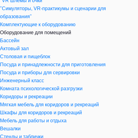
"VR шлемы и очки"
"Симуляторы, VR-практикумы и сценарии для
образования"
Комплектующие к оборудованию
Оборудование для помещений
Бассейн
Актовый зал
Столовая и пищеблок
Посуда и принадлежности для приготовления
Посуда и приборы для сервировки
Инженерный класс
Комната психологической разгрузки
Коридоры и рекреации
Мягкая мебель для коридоров и рекреаций
Шкафы для коридоров и рекреаций
Мебель для работы и отдыха
Вешалки
Стенды и таблички