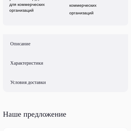
коммерческих
организаций
Описание
Характеристики
Условия доставки
Наше предложение