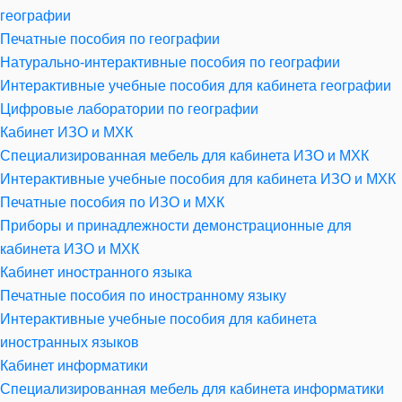
географии
Печатные пособия по географии
Натурально-интерактивные пособия по географии
Интерактивные учебные пособия для кабинета географии
Цифровые лаборатории по географии
Кабинет ИЗО и МХК
Специализированная мебель для кабинета ИЗО и МХК
Интерактивные учебные пособия для кабинета ИЗО и МХК
Печатные пособия по ИЗО и МХК
Приборы и принадлежности демонстрационные для
кабинета ИЗО и МХК
Кабинет иностранного языка
Печатные пособия по иностранному языку
Интерактивные учебные пособия для кабинета
иностранных языков
Кабинет информатики
Специализированная мебель для кабинета информатики