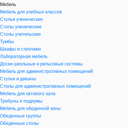
Мебель
Мебель для учебных классов
Стулья ученические
Столы ученические
Столы учительские
Тумбы
Шкафы и стеллажи
Лабораторная мебель
Доски школьные и рельсовые системы
Мебель для административных помещений
Стулья и диваны
Столы для административных помещений
Мебель для актового зала
Трибуны и подиумы
Мебель для обеденной зоны
Обеденные группы
Обеденные столы