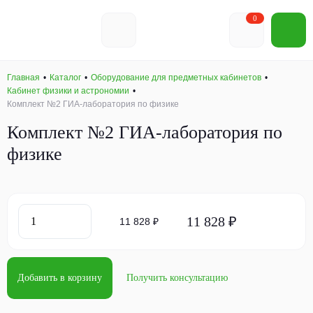
0
Главная
Каталог
Оборудование для предметных кабинетов
Кабинет физики и астрономии
Комплект №2 ГИА-лаборатория по физике
Комплект №2 ГИА-лаборатория по
физике
11 828 ₽
11 828 ₽
Добавить в корзину
Получить консультацию