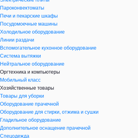
Пароконвектоматы
Печи и пекарские шкафы
Посудомоечные машины
Холодильное оборудование
Линии раздачи
Вспомогательное кухонное оборудование
Система вытяжки
Нейтральное оборудование
Оргтехника и компьютеры
Мобильный класс
Хозяйственные товары
Товары для уборки
Оборудование прачечной
Оборудование для стирки, отжима и сушки
Гладильное оборудование
Дополнительное оснащение прачечной
Спецодежда