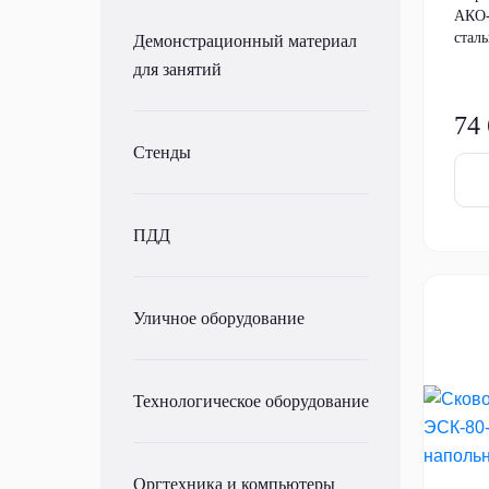
АКО-
сталь
Демонстрационный материал
для занятий
74
Стенды
ПДД
Уличное оборудование
Технологическое оборудование
Оргтехника и компьютеры