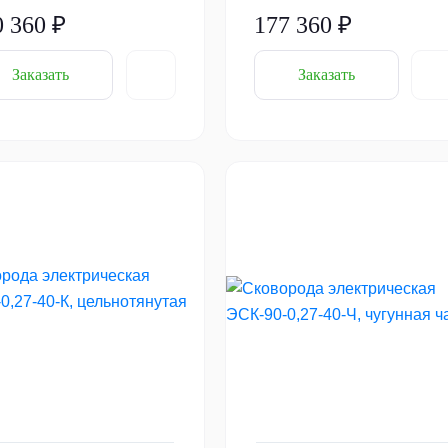
0 360 ₽
177 360 ₽
Заказать
Заказать