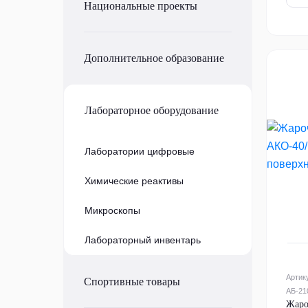
Национальные проекты
Дополнительное образование
Лабораторное оборудование
Лаборатории цифровые
Химические реактивы
Микроскопы
Лабораторный инвентарь
Артик
Спортивные товары
АБ-21
Жаро