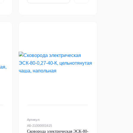
Артикул:
АБ-21000001615
Сковорода электрическая ЭСК-80-