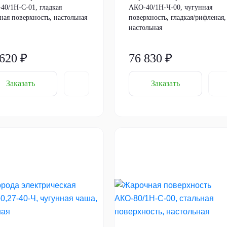
40/1Н-С-01, гладкая
АКО-40/1Н-Ч-00, чугунная
ная поверхность, настольная
поверхность, гладкая/рифленая,
настольная
 620 ₽
76 830 ₽
Заказать
Заказать