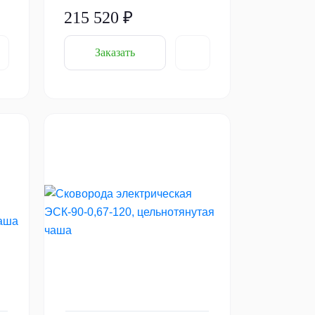
215 520 ₽
Заказать