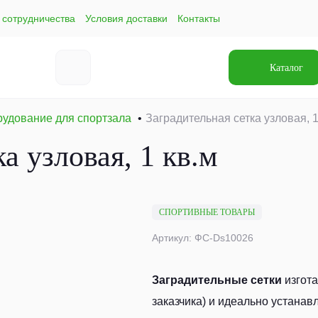
 сотрудничества
Условия доставки
Контакты
Каталог
удование для спортзала
Заградительная сетка узловая, 1
а узловая, 1 кв.м
СПОРТИВНЫЕ ТОВАРЫ
Артикул: ФС-Ds10026
Заградительные сетки
изгот
заказчика) и идеально устанав