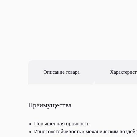
Описание товара
Характерис
Преимущества
Повышенная прочность.
Износоустойчивость к механическим воздей