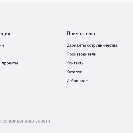
ация
Покупателю
ии
Варианты сотрудничества
Производители
и проекты
Контакты
Каталог
Избранное
а конфиденциальности