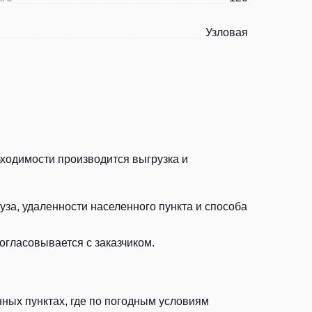
Узловая
бходимости производится выгрузка и
за, удаленности населенного пункта и способа
огласовывается с заказчиком.
ных пунктах, где по погодным условиям