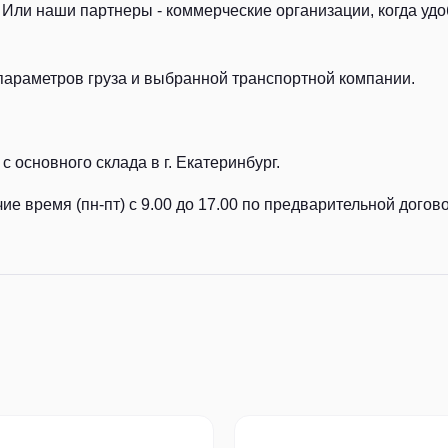
Или наши партнеры - коммерческие организации, когда удоб
параметров груза и выбранной транспортной компании.
с основного склада в г. Екатеринбург.
ие время (пн-пт) с 9.00 до 17.00 по предварительной догов