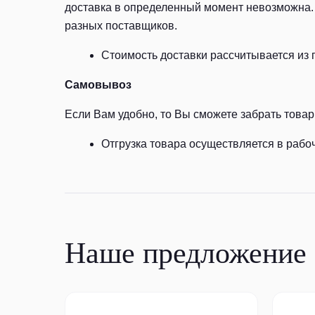
доставка в определенный момент невозможна. 
разных поставщиков.
Стоимость доставки рассчитывается из 
Самовывоз
Если Вам удобно, то Вы сможете забрать товар 
Отгрузка товара осуществляется в рабоч
Наше предложение