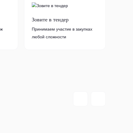
Зовите в тендер
аж
Принимаем участие в закупках
любой сложности