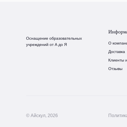
Информ
Оснащение образовательных
О компан
учреждений от А до Я
Доставка
Клиенты 
Отзывы
© Айскул, 2026
Политик