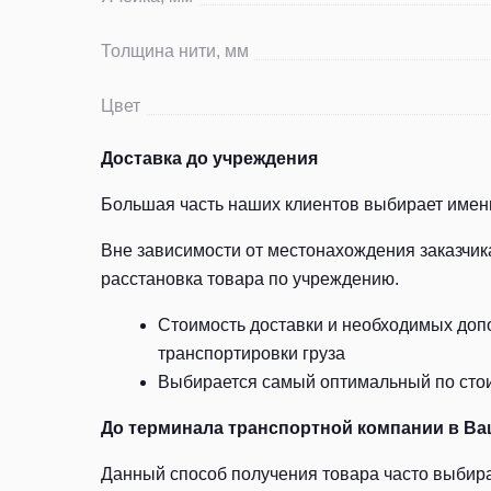
Толщина нити, мм
Цвет
Доставка до учреждения
Большая часть наших клиентов выбирает именн
Вне зависимости от местонахождения заказчик
расстановка товара по учреждению.
Стоимость доставки и необходимых допо
транспортировки груза
Выбирается самый оптимальный по стоим
До терминала транспортной компании в Ва
Данный способ получения товара часто выбира