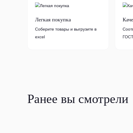
Легкая покупка
Кач
Соберите товары и выгрузите в
Соот
excel
ГОСТ
Ранее вы смотрели