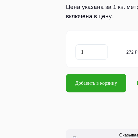
Цена указана за 1 кв. ме
включена в цену.
272 ₽
Добавить в корзину
Оказыва