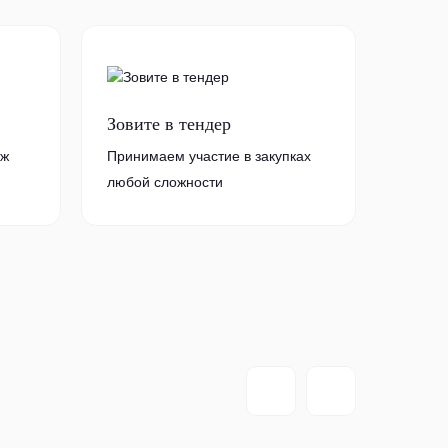
Зовите в тендер
аж
Принимаем участие в закупках
любой сложности