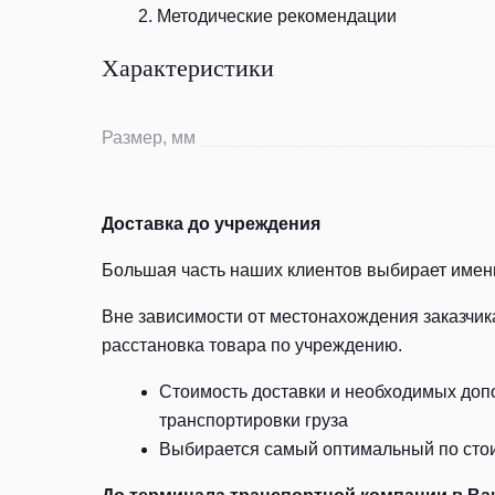
Методические рекомендации
Характеристики
Размер, мм
Доставка до учреждения
Большая часть наших клиентов выбирает именн
Вне зависимости от местонахождения заказчик
расстановка товара по учреждению.
Стоимость доставки и необходимых допо
транспортировки груза
Выбирается самый оптимальный по стоим