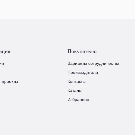
ация
Покупателю
ии
Варианты сотрудничества
Производители
и проекты
Контакты
Каталог
Избранное