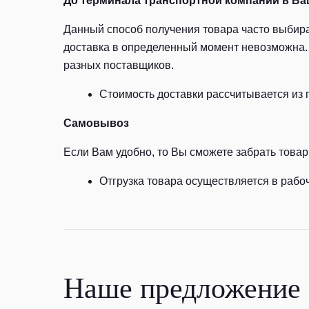
До терминала транспортной компании в Ва
Данный способ получения товара часто выбира
доставка в определенный момент невозможна. 
разных поставщиков.
Стоимость доставки рассчитывается из 
Самовывоз
Если Вам удобно, то Вы сможете забрать товар 
Отгрузка товара осуществляется в рабоч
Наше предложение