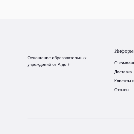
Информ
Оснащение образовательных
О компан
учреждений от А до Я
Доставка
Клиенты 
Отзывы