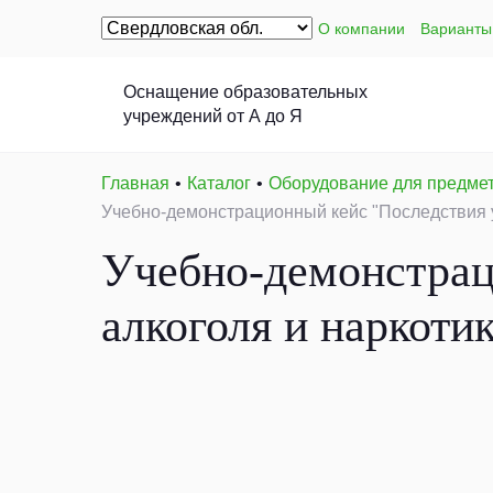
О компании
Варианты
Оснащение образовательных
учреждений от А до Я
Главная
Каталог
Оборудование для предме
Учебно-демонстрационный кейс "Последствия у
Учебно-демонстрац
алкоголя и наркоти