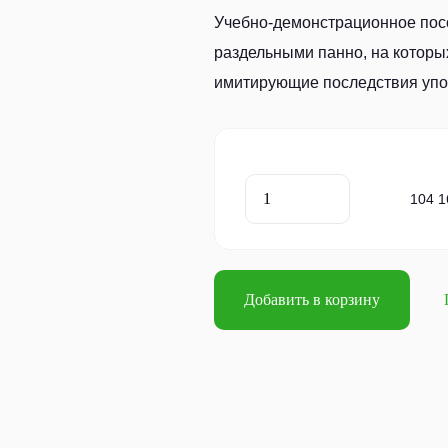
Учебно-демонстрационное посо
раздельными панно, на которы
имитирующие последствия упот
104 1
Добавить в корзину