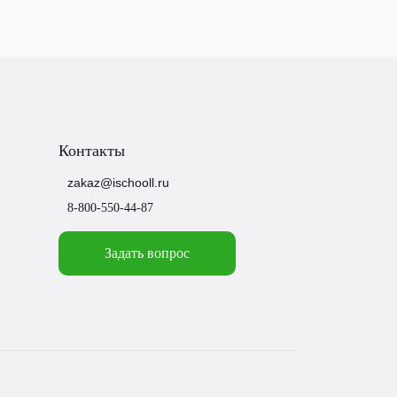
Контакты
zakaz@ischooll.ru
8-800-550-44-87
Задать вопрос