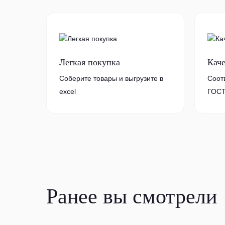
Легкая покупка
Кач
Соберите товары и выгрузите в
Соот
excel
ГОСТ
Ранее вы смотрели