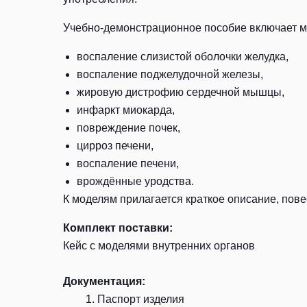
Учебно-демонстрационное пособие включает м
воспаление слизистой оболочки желудка,
воспаление поджелудочной железы,
жировую дистрофию сердечной мышцы,
инфаркт миокарда,
повреждение почек,
цирроз печени,
воспаление печени,
врождённые уродства.
К моделям прилагается краткое описание, пов
Комплект поставки:
Кейс с моделями внутренних органов
Документация:
Паспорт изделия