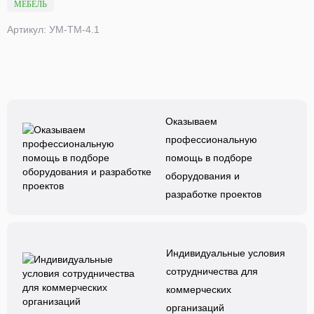
МЕБЕЛЬ
Артикул: УМ-ТМ-4.1
Оказываем
профессиональную
помощь в подборе
оборудования и
разработке проектов
Индивидуальные условия
сотрудничества для
коммерческих
организаций