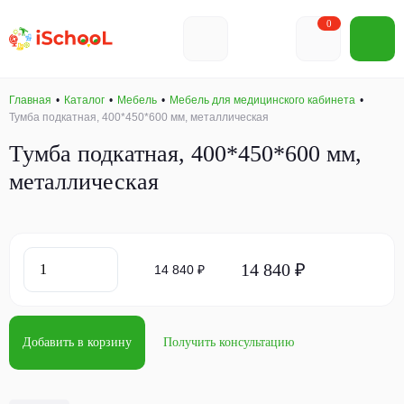
0
Главная
Каталог
Мебель
Мебель для медицинского кабинета
Тумба подкатная, 400*450*600 мм, металлическая
Тумба подкатная, 400*450*600 мм,
металлическая
14 840 ₽
14 840 ₽
Добавить в корзину
Получить консультацию