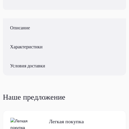
Описание
Характеристики
Условия доставки
Наше предложение
Легкая покупка