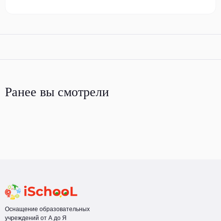
Ранее вы смотрели
Оснащение образовательных
учреждений от А до Я