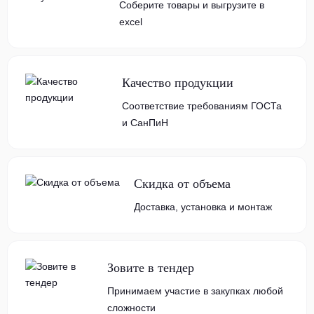
Соберите товары и выгрузите в
excel
Качество продукции
Соответствие требованиям ГОСТа
и СанПиН
Скидка от объема
Доставка, установка и монтаж
Зовите в тендер
Принимаем участие в закупках любой
сложности