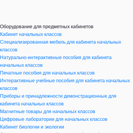
Оборудование для предметных кабинетов
Кабинет начальных классов
Специализированная мебель для кабинета начальных
классов
Натурально-интерактивные пособия для кабинета
начальных классов
Печатные пособия для начальных классов
Интерактивные учебные пособия для кабинета начальных
классов
Приборы и принадлежности демонстрационные для
кабинета начальных классов
Магнитные товары для начальных классов
Цифровые лаборатории для начальных классов
Кабинет биологии и экологии