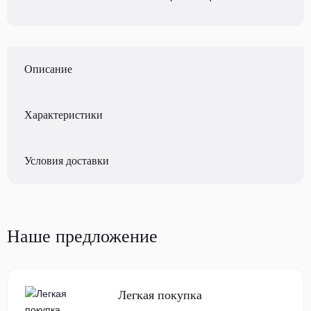
Описание
Характеристики
Условия доставки
Наше предложение
Легкая покупка