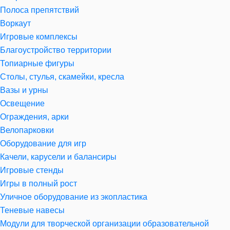
Полоса препятствий
Воркаут
Игровые комплексы
Благоустройство территории
Топиарные фигуры
Столы, стулья, скамейки, кресла
Вазы и урны
Освещение
Ограждения, арки
Велопарковки
Оборудование для игр
Качели, карусели и балансиры
Игровые стенды
Игры в полный рост
Уличное оборудование из экопластика
Теневые навесы
Модули для творческой организации образовательной