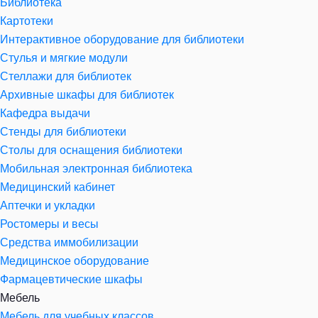
Библиотека
Картотеки
Интерактивное оборудование для библиотеки
Стулья и мягкие модули
Стеллажи для библиотек
Архивные шкафы для библиотек
Кафедра выдачи
Стенды для библиотеки
Столы для оснащения библиотеки
Мобильная электронная библиотека
Медицинский кабинет
Аптечки и укладки
Ростомеры и весы
Средства иммобилизации
Медицинское оборудование
Фармацевтические шкафы
Мебель
Мебель для учебных классов