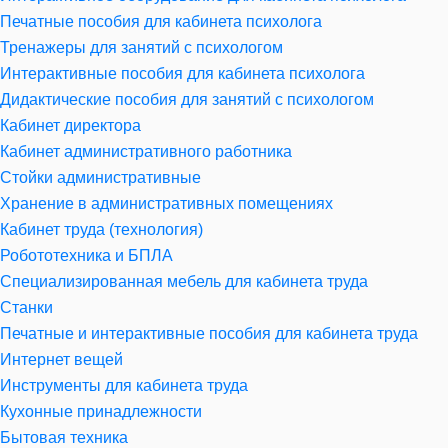
Печатные пособия для кабинета психолога
Тренажеры для занятий с психологом
Интерактивные пособия для кабинета психолога
Дидактические пособия для занятий с психологом
Кабинет директора
Кабинет административного работника
Стойки административные
Хранение в административных помещениях
Кабинет труда (технология)
Робототехника и БПЛА
Специализированная мебель для кабинета труда
Станки
Печатные и интерактивные пособия для кабинета труда
Интернет вещей
Инструменты для кабинета труда
Кухонные принадлежности
Бытовая техника