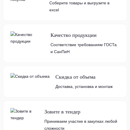
Соберите товары и выгрузите в
excel
Качество продукции
Соответствие требованиям ГОСТа
и СанПиН
Скидка от объема
Доставка, установка и монтаж
Зовите в тендер
Принимаем участие в закупках любой
сложности