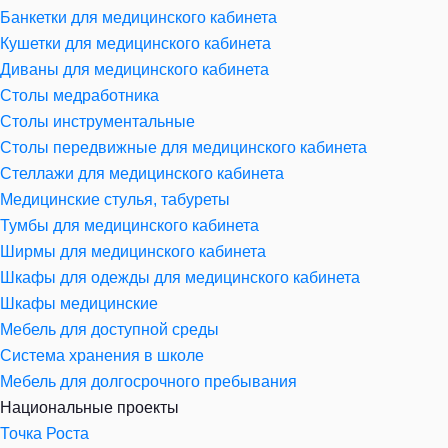
Банкетки для медицинского кабинета
Кушетки для медицинского кабинета
Диваны для медицинского кабинета
Столы медработника
Столы инструментальные
Столы передвижные для медицинского кабинета
Стеллажи для медицинского кабинета
Медицинские стулья, табуреты
Тумбы для медицинского кабинета
Ширмы для медицинского кабинета
Шкафы для одежды для медицинского кабинета
Шкафы медицинские
Мебель для доступной среды
Система хранения в школе
Мебель для долгосрочного пребывания
Национальные проекты
Точка Роста