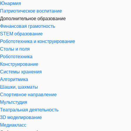
Юнармия
Патриотическое воспитание
Дополнительное образование
Финансовая грамотность
STEM образование
Робототехника и конструирование
Столы и поля
Робототехника
Конструирование
Системы хранения
Алгоритмика
Шашки, шахматы
Спортивное направление
Мультстудия
Театральная деятельность
3D моделирование
Медиакласс