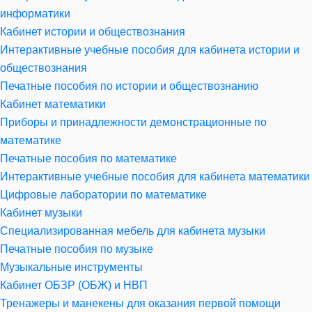
информатики
Кабинет истории и обществознания
Интерактивные учебные пособия для кабинета истории и
обществознания
Печатные пособия по истории и обществознанию
Кабинет математики
Приборы и принадлежности демонстрационные по
математике
Печатные пособия по математике
Интерактивные учебные пособия для кабинета математики
Цифровые лаборатории по математике
Кабинет музыки
Специализированная мебель для кабинета музыки
Печатные пособия по музыке
Музыкальные инструменты
Кабинет ОБЗР (ОБЖ) и НВП
Тренажеры и манекены для оказания первой помощи