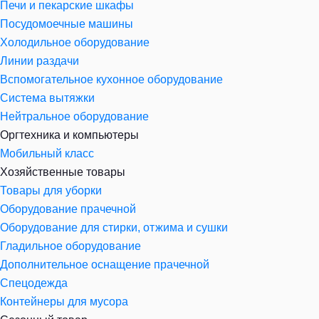
Печи и пекарские шкафы
Посудомоечные машины
Холодильное оборудование
Линии раздачи
Вспомогательное кухонное оборудование
Система вытяжки
Нейтральное оборудование
Оргтехника и компьютеры
Мобильный класс
Хозяйственные товары
Товары для уборки
Оборудование прачечной
Оборудование для стирки, отжима и сушки
Гладильное оборудование
Дополнительное оснащение прачечной
Спецодежда
Контейнеры для мусора