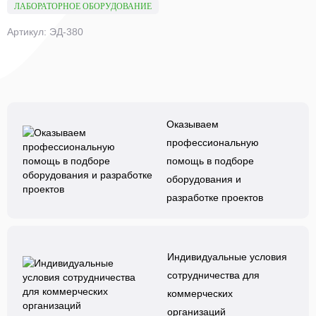
ЛАБОРАТОРНОЕ ОБОРУДОВАНИЕ
Артикул: ЭД-380
Оказываем
профессиональную
помощь в подборе
оборудования и
разработке проектов
Индивидуальные условия
сотрудничества для
коммерческих
организаций