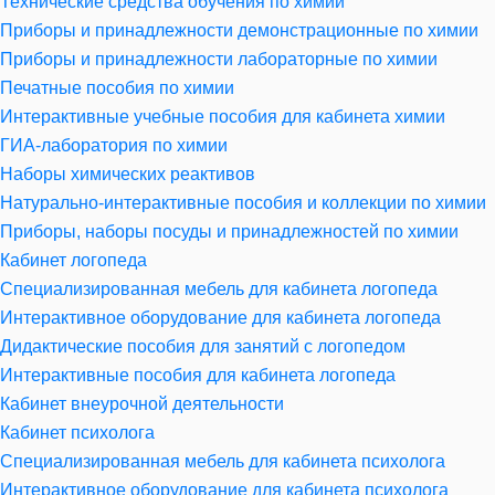
Технические средства обучения по химии
Приборы и принадлежности демонстрационные по химии
Приборы и принадлежности лабораторные по химии
Печатные пособия по химии
Интерактивные учебные пособия для кабинета химии
ГИА-лаборатория по химии
Наборы химических реактивов
Натурально-интерактивные пособия и коллекции по химии
Приборы, наборы посуды и принадлежностей по химии
Кабинет логопеда
Специализированная мебель для кабинета логопеда
Интерактивное оборудование для кабинета логопеда
Дидактические пособия для занятий с логопедом
Интерактивные пособия для кабинета логопеда
Кабинет внеурочной деятельности
Кабинет психолога
Специализированная мебель для кабинета психолога
Интерактивное оборудование для кабинета психолога