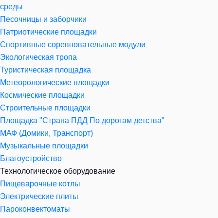
среды
Песочницы и заборчики
Патриотические площадки
Спортивные соревновательные модули
Экологическая тропа
Туристическая площадка
Метеорологические площадки
Космические площадки
Строительные площадки
Площадка "Страна ПДД По дорогам детства"
МАФ (Домики, Транспорт)
Музыкальные площадки
Благоустройство
Технологическое оборудование
Пищеварочные котлы
Электрические плиты
Пароконвектоматы