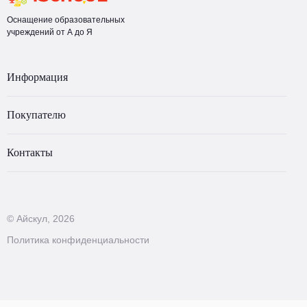
Оснащение образовательных
учреждений от А до Я
Информация
Покупателю
Контакты
© Айскул, 2026
Политика конфиденциальности