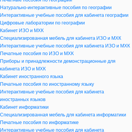
Натурально-интерактивные пособия по географии
Интерактивные учебные пособия для кабинета географии
Цифровые лаборатории по географии
Кабинет ИЗО и МХК
Специализированная мебель для кабинета ИЗО и МХК
Интерактивные учебные пособия для кабинета ИЗО и МХК
Печатные пособия по ИЗО и МХК
Приборы и принадлежности демонстрационные для
кабинета ИЗО и МХК
Кабинет иностранного языка
Печатные пособия по иностранному языку
Интерактивные учебные пособия для кабинета
иностранных языков
Кабинет информатики
Специализированная мебель для кабинета информатики
Печатные пособия по информатике
Интерактивные учебные пособия для кабинета