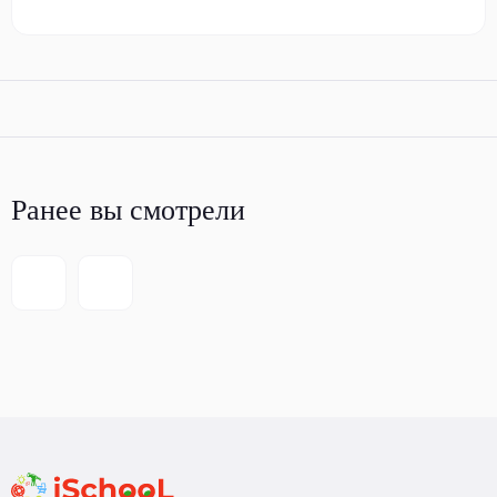
Ранее вы смотрели