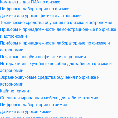
Комплекты для ГИА по физике
Цифровые лаборатории по физике
Датчики для уроков физики и астрономии
Технические средства обучения по физике и астрономии
Приборы и принадлежности демонстрационные по физике
и астрономии
Приборы и принадлежности лабораторные по физике и
астрономии
Печатные пособия по физике и астрономии
Интерактивные учебные пособия для кабинета физики и
астрономии
Экранно-звуковые средства обучения по физике и
астрономии
Кабинет химии
Специализированная мебель для кабинета химии
Цифровые лаборатории по химии
Датчики для уроков химии