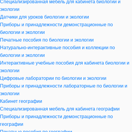
Специализированная мебель для кабинета биологии и
экологии
Датчики для уроков биологии и экологии
Приборы и принадлежности демонстрационные по
биологии и экологии
Печатные пособия по биологии и экологии
Натурально-интерактивные пособия и коллекции по
биологии и экологии
Интерактивные учебные пособия для кабинета биологии и
экологии
Цифровые лаборатории по биологии и экологии
Приборы и принадлежности лабораторные по биологии и
экологии
Кабинет географии
Специализированная мебель для кабинета географии
Приборы и принадлежности демонстрационные по
географии
Печатные пособия по географии