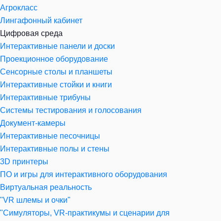
Агрокласс
Лингафонный кабинет
Цифровая среда
Интерактивные панели и доски
Проекционное оборудование
Сенсорные столы и планшеты
Интерактивные стойки и книги
Интерактивные трибуны
Системы тестирования и голосования
Документ-камеры
Интерактивные песочницы
Интерактивные полы и стены
3D принтеры
ПО и игры для интерактивного оборудования
Виртуальная реальность
"VR шлемы и очки"
"Симуляторы, VR-практикумы и сценарии для