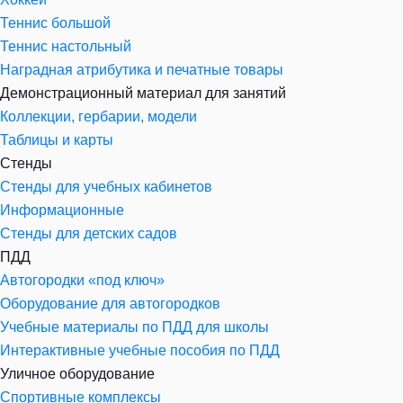
Теннис большой
Теннис настольный
Наградная атрибутика и печатные товары
Демонстрационный материал для занятий
Коллекции, гербарии, модели
Таблицы и карты
Стенды
Стенды для учебных кабинетов
Информационные
Стенды для детских садов
ПДД
Автогородки «под ключ»
Оборудование для автогородков
Учебные материалы по ПДД для школы
Интерактивные учебные пособия по ПДД
Уличное оборудование
Спортивные комплексы