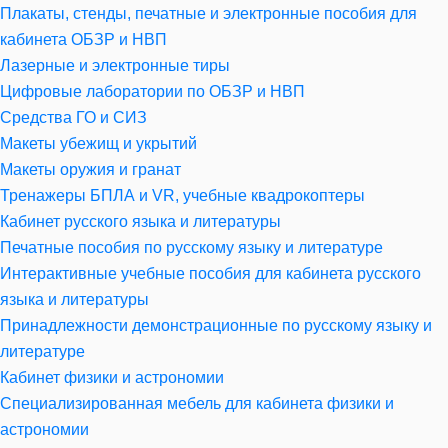
Плакаты, стенды, печатные и электронные пособия для
кабинета ОБЗР и НВП
Лазерные и электронные тиры
Цифровые лаборатории по ОБЗР и НВП
Средства ГО и СИЗ
Макеты убежищ и укрытий
Макеты оружия и гранат
Тренажеры БПЛА и VR, учебные квадрокоптеры
Кабинет русского языка и литературы
Печатные пособия по русскому языку и литературе
Интерактивные учебные пособия для кабинета русского
языка и литературы
Принадлежности демонстрационные по русскому языку и
литературе
Кабинет физики и астрономии
Специализированная мебель для кабинета физики и
астрономии