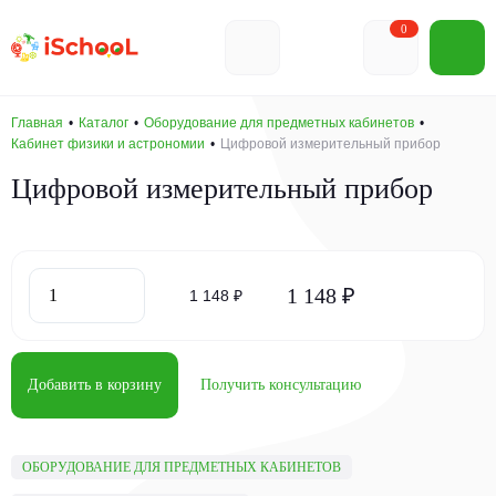
0
Главная
Каталог
Оборудование для предметных кабинетов
Кабинет физики и астрономии
Цифровой измерительный прибор
Цифровой измерительный прибор
1 148 ₽
1 148 ₽
Добавить в корзину
Получить консультацию
ОБОРУДОВАНИЕ ДЛЯ ПРЕДМЕТНЫХ КАБИНЕТОВ