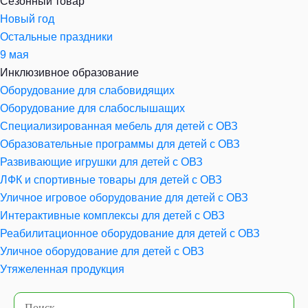
Сезонный товар
Новый год
Остальные праздники
9 мая
Инклюзивное образование
Оборудование для слабовидящих
Оборудование для слабослышащих
Специализированная мебель для детей с ОВЗ
Образовательные программы для детей с ОВЗ
Развивающие игрушки для детей с ОВЗ
ЛФК и спортивные товары для детей с ОВЗ
Уличное игровое оборудование для детей с ОВЗ
Интерактивные комплексы для детей с ОВЗ
Реабилитационное оборудование для детей с ОВЗ
Уличное оборудование для детей с ОВЗ
Утяжеленная продукция