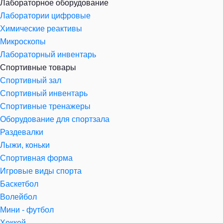
Лабораторное оборудование
Лаборатории цифровые
Химические реактивы
Микроскопы
Лабораторный инвентарь
Спортивные товары
Спортивный зал
Спортивный инвентарь
Спортивные тренажеры
Оборудование для спортзала
Раздевалки
Лыжи, коньки
Спортивная форма
Игровые виды спорта
Баскетбол
Волейбол
Мини - футбол
Хоккей