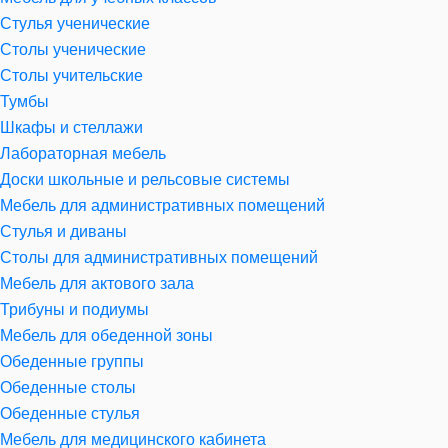
Стулья ученические
Столы ученические
Столы учительские
Тумбы
Шкафы и стеллажи
Лабораторная мебель
Доски школьные и рельсовые системы
Мебель для административных помещений
Стулья и диваны
Столы для административных помещений
Мебель для актового зала
Трибуны и подиумы
Мебель для обеденной зоны
Обеденные группы
Обеденные столы
Обеденные стулья
Мебель для медицинского кабинета