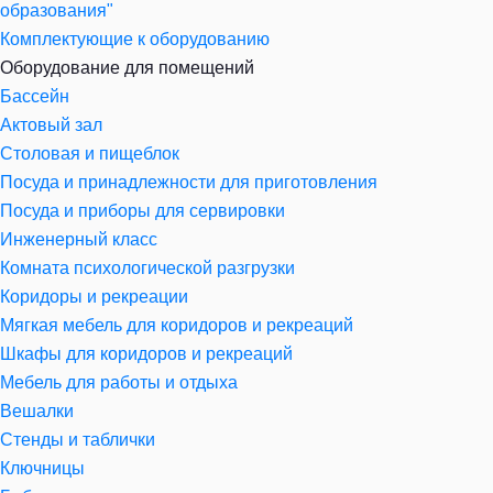
образования"
Комплектующие к оборудованию
Оборудование для помещений
Бассейн
Актовый зал
Столовая и пищеблок
Посуда и принадлежности для приготовления
Посуда и приборы для сервировки
Инженерный класс
Комната психологической разгрузки
Коридоры и рекреации
Мягкая мебель для коридоров и рекреаций
Шкафы для коридоров и рекреаций
Мебель для работы и отдыха
Вешалки
Стенды и таблички
Ключницы