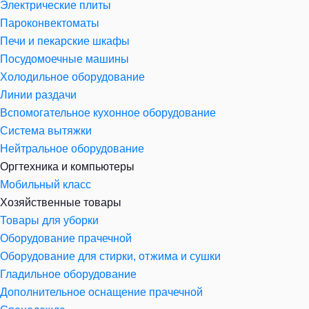
Электрические плиты
Пароконвектоматы
Печи и пекарские шкафы
Посудомоечные машины
Холодильное оборудование
Линии раздачи
Вспомогательное кухонное оборудование
Система вытяжки
Нейтральное оборудование
Оргтехника и компьютеры
Мобильный класс
Хозяйственные товары
Товары для уборки
Оборудование прачечной
Оборудование для стирки, отжима и сушки
Гладильное оборудование
Дополнительное оснащение прачечной