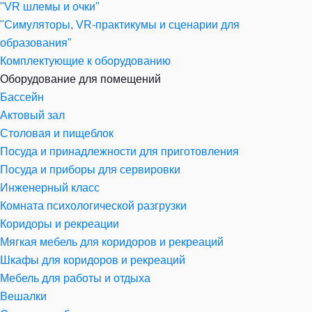
"VR шлемы и очки"
"Симуляторы, VR-практикумы и сценарии для
образования"
Комплектующие к оборудованию
Оборудование для помещений
Бассейн
Актовый зал
Столовая и пищеблок
Посуда и принадлежности для приготовления
Посуда и приборы для сервировки
Инженерный класс
Комната психологической разгрузки
Коридоры и рекреации
Мягкая мебель для коридоров и рекреаций
Шкафы для коридоров и рекреаций
Мебель для работы и отдыха
Вешалки