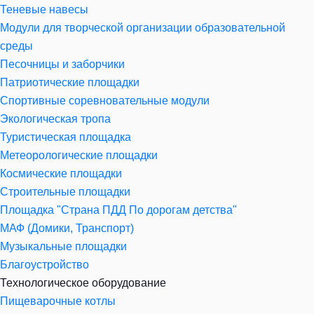
Теневые навесы
Модули для творческой организации образовательной
среды
Песочницы и заборчики
Патриотические площадки
Спортивные соревновательные модули
Экологическая тропа
Туристическая площадка
Метеорологические площадки
Космические площадки
Строительные площадки
Площадка "Страна ПДД По дорогам детства"
МАФ (Домики, Транспорт)
Музыкальные площадки
Благоустройство
Технологическое оборудование
Пищеварочные котлы