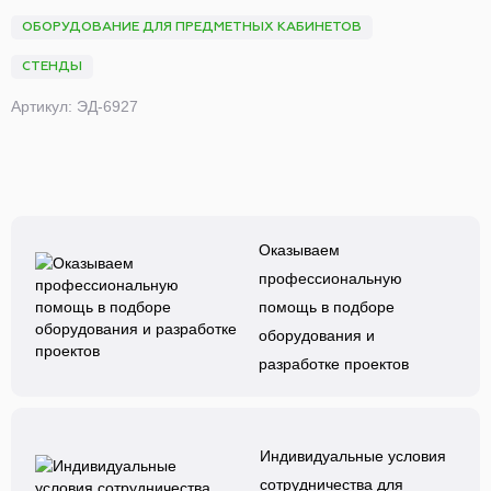
ОБОРУДОВАНИЕ ДЛЯ ПРЕДМЕТНЫХ КАБИНЕТОВ
СТЕНДЫ
Артикул: ЭД-6927
Оказываем
профессиональную
помощь в подборе
оборудования и
разработке проектов
Индивидуальные условия
сотрудничества для