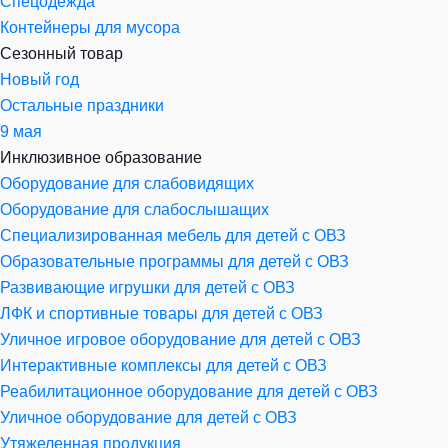
Спецодежда
Контейнеры для мусора
Сезонный товар
Новый год
Остальные праздники
9 мая
Инклюзивное образование
Оборудование для слабовидящих
Оборудование для слабослышащих
Специализированная мебель для детей с ОВЗ
Образовательные программы для детей с ОВЗ
Развивающие игрушки для детей с ОВЗ
ЛФК и спортивные товары для детей с ОВЗ
Уличное игровое оборудование для детей с ОВЗ
Интерактивные комплексы для детей с ОВЗ
Реабилитационное оборудование для детей с ОВЗ
Уличное оборудование для детей с ОВЗ
Утяжеленная продукция