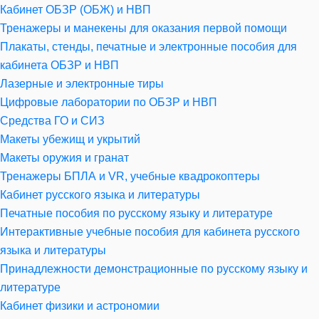
Кабинет ОБЗР (ОБЖ) и НВП
Тренажеры и манекены для оказания первой помощи
Плакаты, стенды, печатные и электронные пособия для
кабинета ОБЗР и НВП
Лазерные и электронные тиры
Цифровые лаборатории по ОБЗР и НВП
Средства ГО и СИЗ
Макеты убежищ и укрытий
Макеты оружия и гранат
Тренажеры БПЛА и VR, учебные квадрокоптеры
Кабинет русского языка и литературы
Печатные пособия по русскому языку и литературе
Интерактивные учебные пособия для кабинета русского
языка и литературы
Принадлежности демонстрационные по русскому языку и
литературе
Кабинет физики и астрономии