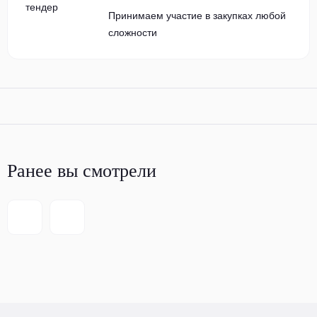
Принимаем участие в закупках любой
сложности
Ранее вы смотрели