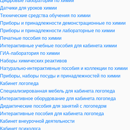
Цифровые лаборатории по химии
Датчики для уроков химии
Технические средства обучения по химии
Приборы и принадлежности демонстрационные по химии
Приборы и принадлежности лабораторные по химии
Печатные пособия по химии
Интерактивные учебные пособия для кабинета химии
ГИА-лаборатория по химии
Наборы химических реактивов
Натурально-интерактивные пособия и коллекции по химии
Приборы, наборы посуды и принадлежностей по химии
Кабинет логопеда
Специализированная мебель для кабинета логопеда
Интерактивное оборудование для кабинета логопеда
Дидактические пособия для занятий с логопедом
Интерактивные пособия для кабинета логопеда
Кабинет внеурочной деятельности
Кабинет психолога