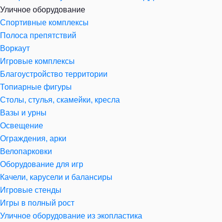
Уличное оборудование
Спортивные комплексы
Полоса препятствий
Воркаут
Игровые комплексы
Благоустройство территории
Топиарные фигуры
Столы, стулья, скамейки, кресла
Вазы и урны
Освещение
Ограждения, арки
Велопарковки
Оборудование для игр
Качели, карусели и балансиры
Игровые стенды
Игры в полный рост
Уличное оборудование из экопластика