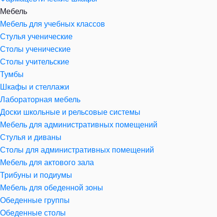
Мебель
Мебель для учебных классов
Стулья ученические
Столы ученические
Столы учительские
Тумбы
Шкафы и стеллажи
Лабораторная мебель
Доски школьные и рельсовые системы
Мебель для административных помещений
Стулья и диваны
Столы для административных помещений
Мебель для актового зала
Трибуны и подиумы
Мебель для обеденной зоны
Обеденные группы
Обеденные столы