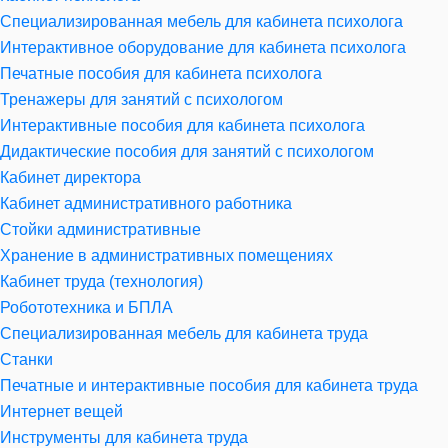
Специализированная мебель для кабинета психолога
Интерактивное оборудование для кабинета психолога
Печатные пособия для кабинета психолога
Тренажеры для занятий с психологом
Интерактивные пособия для кабинета психолога
Дидактические пособия для занятий с психологом
Кабинет директора
Кабинет административного работника
Стойки административные
Хранение в административных помещениях
Кабинет труда (технология)
Робототехника и БПЛА
Специализированная мебель для кабинета труда
Станки
Печатные и интерактивные пособия для кабинета труда
Интернет вещей
Инструменты для кабинета труда