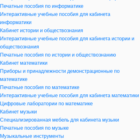
Печатные пособия по информатике
Интерактивные учебные пособия для кабинета
информатики
Кабинет истории и обществознания
Интерактивные учебные пособия для кабинета истории и
обществознания
Печатные пособия по истории и обществознанию
Кабинет математики
Приборы и принадлежности демонстрационные по
математике
Печатные пособия по математике
Интерактивные учебные пособия для кабинета математики
Цифровые лаборатории по математике
Кабинет музыки
Специализированная мебель для кабинета музыки
Печатные пособия по музыке
Музыкальные инструменты