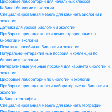
Цифровые лаборатории для начальных классов
Кабинет биологии и экологии
Специализированная мебель для кабинета биологии и
экологии
Датчики для уроков биологии и экологии
Приборы и принадлежности демонстрационные по
биологии и экологии
Печатные пособия по биологии и экологии
Натурально-интерактивные пособия и коллекции по
биологии и экологии
Интерактивные учебные пособия для кабинета биологии и
экологии
Цифровые лаборатории по биологии и экологии
Приборы и принадлежности лабораторные по биологии и
экологии
Кабинет географии
Специализированная мебель для кабинета географии
Приборы и принадлежности демонстрационные по