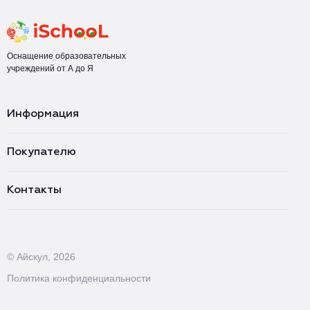
Оснащение образовательных
учреждений от А до Я
Информация
Покупателю
Контакты
© Айскул, 2026
Политика конфиденциальности