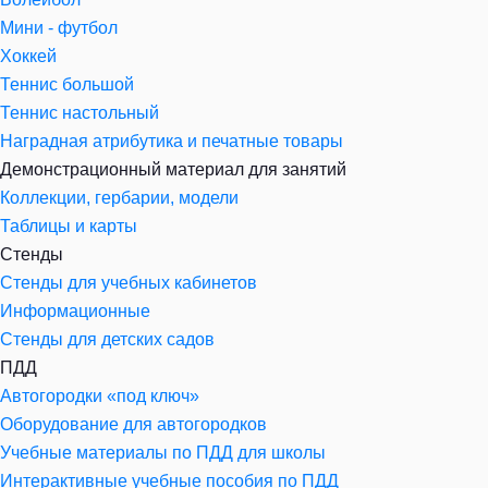
Мини - футбол
Хоккей
Теннис большой
Теннис настольный
Наградная атрибутика и печатные товары
Демонстрационный материал для занятий
Коллекции, гербарии, модели
Таблицы и карты
Стенды
Стенды для учебных кабинетов
Информационные
Стенды для детских садов
ПДД
Автогородки «под ключ»
Оборудование для автогородков
Учебные материалы по ПДД для школы
Интерактивные учебные пособия по ПДД