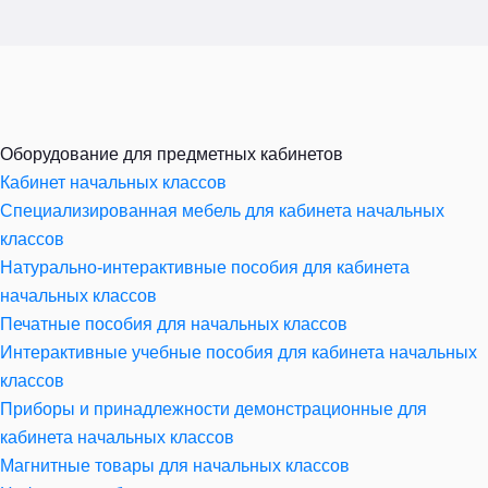
Оборудование для предметных кабинетов
Кабинет начальных классов
Специализированная мебель для кабинета начальных
классов
Натурально-интерактивные пособия для кабинета
начальных классов
Печатные пособия для начальных классов
Интерактивные учебные пособия для кабинета начальных
классов
Приборы и принадлежности демонстрационные для
кабинета начальных классов
Магнитные товары для начальных классов