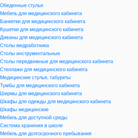
Обеденные стулья
Мебель для медицинского кабинета
Банкетки для медицинского кабинета
Кушетки для медицинского кабинета
Диваны для медицинского кабинета
Столы медработника
Столы инструментальные
Столы передвижные для медицинского кабинета
Стеллажи для медицинского кабинета
Медицинские стулья, табуреты
Тумбы для медицинского кабинета
Ширмы для медицинского кабинета
Шкафы для одежды для медицинского кабинета
Шкафы медицинские
Мебель для доступной среды
Система хранения в школе
Мебель для долгосрочного пребывания