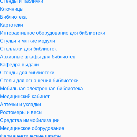
Стенды и таблички
Ключницы
Библиотека
Картотеки
Интерактивное оборудование для библиотеки
Стулья и мягкие модули
Стеллажи для библиотек
Архивные шкафы для библиотек
Кафедра выдачи
Стенды для библиотеки
Столы для оснащения библиотеки
Мобильная электронная библиотека
Медицинский кабинет
Аптечки и укладки
Ростомеры и весы
Средства иммобилизации
Медицинское оборудование
Фармацевтические шкафы