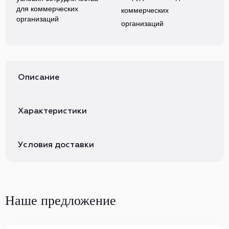
коммерческих
организаций
Описание
Характеристики
Условия доставки
Наше предложение