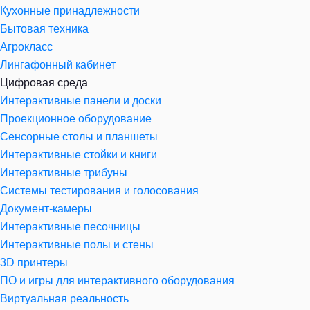
Кухонные принадлежности
Бытовая техника
Агрокласс
Лингафонный кабинет
Цифровая среда
Интерактивные панели и доски
Проекционное оборудование
Сенсорные столы и планшеты
Интерактивные стойки и книги
Интерактивные трибуны
Системы тестирования и голосования
Документ-камеры
Интерактивные песочницы
Интерактивные полы и стены
3D принтеры
ПО и игры для интерактивного оборудования
Виртуальная реальность