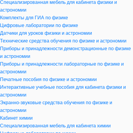
Специализированная мебель для кабинета физики и
астрономии
Комплекты для ГИА по физике
Цифровые лаборатории по физике
Датчики для уроков физики и астрономии
Технические средства обучения по физике и астрономии
Приборы и принадлежности демонстрационные по физике
и астрономии
Приборы и принадлежности лабораторные по физике и
астрономии
Печатные пособия по физике и астрономии
Интерактивные учебные пособия для кабинета физики и
астрономии
Экранно-звуковые средства обучения по физике и
астрономии
Кабинет химии
Специализированная мебель для кабинета химии