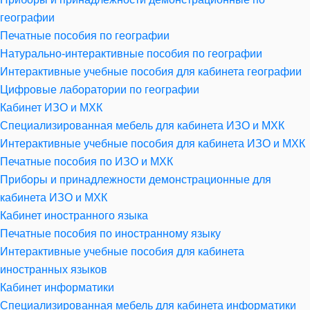
географии
Печатные пособия по географии
Натурально-интерактивные пособия по географии
Интерактивные учебные пособия для кабинета географии
Цифровые лаборатории по географии
Кабинет ИЗО и МХК
Специализированная мебель для кабинета ИЗО и МХК
Интерактивные учебные пособия для кабинета ИЗО и МХК
Печатные пособия по ИЗО и МХК
Приборы и принадлежности демонстрационные для
кабинета ИЗО и МХК
Кабинет иностранного языка
Печатные пособия по иностранному языку
Интерактивные учебные пособия для кабинета
иностранных языков
Кабинет информатики
Специализированная мебель для кабинета информатики