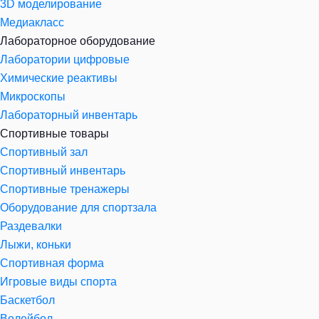
3D моделирование
Медиакласс
Лабораторное оборудование
Лаборатории цифровые
Химические реактивы
Микроскопы
Лабораторный инвентарь
Спортивные товары
Спортивный зал
Спортивный инвентарь
Спортивные тренажеры
Оборудование для спортзала
Раздевалки
Лыжи, коньки
Спортивная форма
Игровые виды спорта
Баскетбол
Волейбол