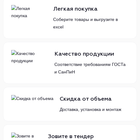
Легкая покупка
Соберите товары и выгрузите в
excel
Качество продукции
Соответствие требованиям ГОСТа
и СанПиН
Скидка от объема
Доставка, установка и монтаж
Зовите в тендер