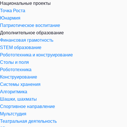
Национальные проекты
Точка Роста
Юнармия
Патриотическое воспитание
Дополнительное образование
Финансовая грамотность
STEM образование
Робототехника и конструирование
Столы и поля
Робототехника
Конструирование
Системы хранения
Алгоритмика
Шашки, шахматы
Спортивное направление
Мультстудия
Театральная деятельность