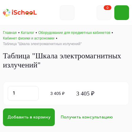
0
Главная
Каталог
Оборудование для предметных кабинетов
Кабинет физики и астрономии
Таблица "Шкала электромагнитных излучений"
Таблица "Шкала электромагнитных
излучений"
3 405 ₽
3 405 ₽
Добавить в корзину
Получить консультацию