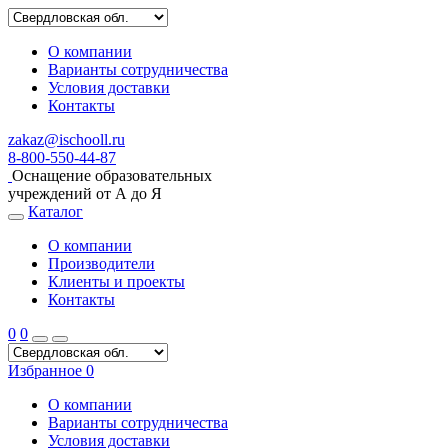
О компании
Варианты сотрудничества
Условия доставки
Контакты
zakaz@ischooll.ru
8-800-550-44-87
Оснащение образовательных
учреждений от А до Я
Каталог
О компании
Производители
Клиенты и проекты
Контакты
0
0
Избранное
0
О компании
Варианты сотрудничества
Условия доставки