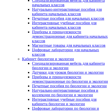
Специализированная мебель для кабинета
начальных классов
Натурально-интерактивные пособия для
кабинета начальных классов
Печатные пособия для начальных классов
Интерактивные учебные пособия для
кабинета начальных классов
Приборы и принадлежности
демонстрационные для кабинета начальных
классов
Магнитные товары для начальных классов
Цифровые лаборатории для начальных
классов
Кабинет биологии и экологии
Специализированная мебель для кабинета
биологии и экологии
Датчики для уроков биологии и экологии
Приборы и принадлежности
демонстрационные по биологии и экологии
Печатные пособия по биологии и экологии
Натурально-интерактивные пособия и
коллекции по биологии и экологии
Интерактивные учебные пособия для
кабинета биологии и экологии
Цифровые лаборатории по биологии и