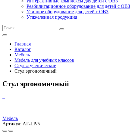
Интерактивные комплексы для детей с ОВЗ
Реабилитационное оборудование для детей с ОВЗ
Уличное оборудование для детей с ОВЗ
Утяжеленная продукция
Главная
Каталог
Мебель
Мебель для учебных классов
Стулья ученические
Стул эргономичный
Стул эргономичный
Мебель
Артикул: АГ-LP/5