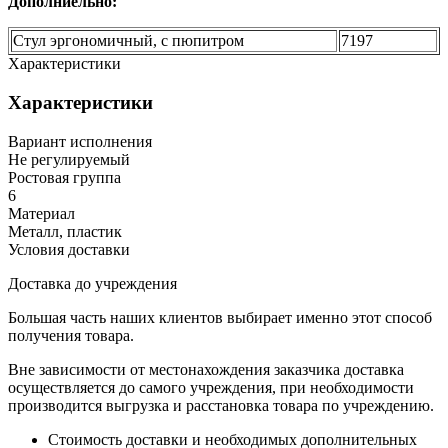
Дополниельно:
Стул эргономичный, с пюпитром
7197
Характеристики
Характеристики
Вариант исполнения
Не регулируемый
Ростовая группа
6
Материал
Металл, пластик
Условия доставки
Доставка до учреждения
Большая часть наших клиентов выбирает именно этот способ
получения товара.
Вне зависимости от местонахождения заказчика доставка
осуществляется до самого учреждения, при необходимости
производится выгрузка и расстановка товара по учреждению.
Стоимость доставки и необходимых дополнительных