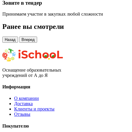
Зовите в тендер
Принимаем участие в закупках любой сложности
Ранее вы смотрели
Назад
Вперед
Оснащение образовательных
учреждений от А до Я
Информация
О компании
Доставка
Клиенты и проекты
Отзывы
Покупателю