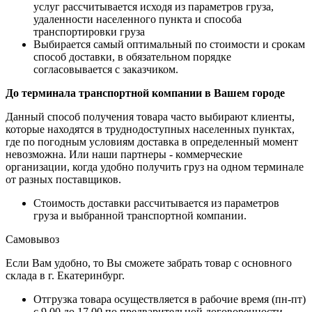
услуг рассчитывается исходя из параметров груза,
удаленности населенного пункта и способа
транспортировки груза
Выбирается самый оптимальный по стоимости и срокам
способ доставки, в обязательном порядке
согласовывается с заказчиком.
До терминала транспортной компании в Вашем городе
Данный способ получения товара часто выбирают клиенты,
которые находятся в труднодоступных населенных пунктах,
где по погодным условиям доставка в определенный момент
невозможна. Или наши партнеры - коммерческие
организации, когда удобно получить груз на одном терминале
от разных поставщиков.
Стоимость доставки рассчитывается из параметров
груза и выбранной транспортной компании.
Самовывоз
Если Вам удобно, то Вы сможете забрать товар с основного
склада в г. Екатеринбург.
Отгрузка товара осуществляется в рабочие время (пн-пт)
с 9.00 до 17.00 по предварительной договоренности.