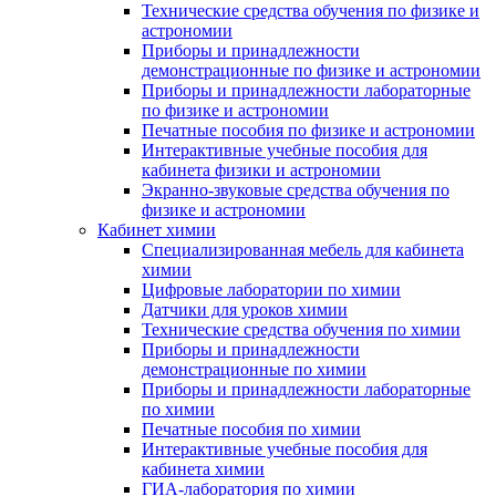
Технические средства обучения по физике и
астрономии
Приборы и принадлежности
демонстрационные по физике и астрономии
Приборы и принадлежности лабораторные
по физике и астрономии
Печатные пособия по физике и астрономии
Интерактивные учебные пособия для
кабинета физики и астрономии
Экранно-звуковые средства обучения по
физике и астрономии
Кабинет химии
Специализированная мебель для кабинета
химии
Цифровые лаборатории по химии
Датчики для уроков химии
Технические средства обучения по химии
Приборы и принадлежности
демонстрационные по химии
Приборы и принадлежности лабораторные
по химии
Печатные пособия по химии
Интерактивные учебные пособия для
кабинета химии
ГИА-лаборатория по химии