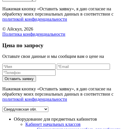
Нажимая кнопку «Оставить заявку», я даю согласие на
обработку моих персональных данных в соответствии c
политикой конфиденциальности
© Айскул, 2026
Политика конфиденциальности
Цена по запросу
Оставьте свои данные и мы сообщим вам о цене на
Оставить заявку
Нажимая кнопку «Оставить заявку», я даю согласие на
обработку моих персональных данных в соответствии c
политикой конфиденциальности
Оборудование для предметных кабинетов
Кабинет начальных классов