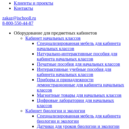
Клиенты и проекты
Контакты
zakaz@ischooll.ru
8-800-550-44-87
Оборудование для предметных кабинетов
Кабинет начальных классов
Специализированная мебель для кабинета
начальных классов
Натурально-интерактивные пособия для
кабинета начальных классов
Печатные пособия для начальных классов
Интерактивные учебные пособия для
кабинета начальных классов
Приборы и принадлежности
демонстрационные для кабинета начальных
классов
Магнитные товары для начальных классов
Цифровые лаборатории для начальных
классов
Кабинет биологии и экологии
Специализированная мебель для кабинета
биологии и экологии
Датчики для уроков биологии и экологии