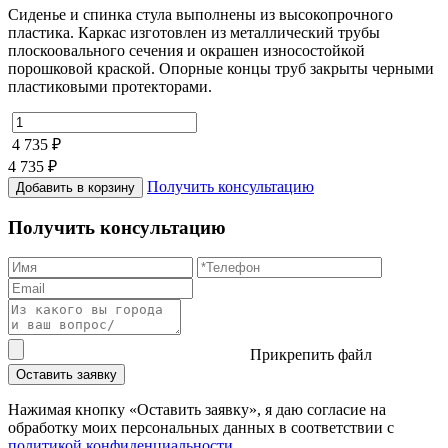
Сиденье и спинка стула выполнены из высокопрочного
пластика. Каркас изготовлен из металлический трубы
плоскоовального сечения и окрашен износостойкой
порошковой краской. Опорные концы труб закрыты черными
пластиковыми протекторами.
4 735 ₽
4 735 ₽
Получить консультацию
Добавить в корзину
Получить консультацию
Прикрепить файл
Оставить заявку
Нажимая кнопку «Оставить заявку», я даю согласие на
обработку моих персональных данных в соответствии c
политикой конфиденциальности