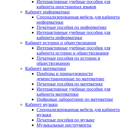
Интерактивные учебные пособия для
кабинета иностранных языков
Кабинет информатики
Специализированная мебель для кабинета
информатики
Печатные пособия по информатике
Интерактивные учебные пособия для
кабинета информатики
Кабинет истории и обществознания
Интерактивные учебные пособия для
кабинета истории и обществознания
Печатные пособия по истории и
обществознанию
Кабинет математики
Приборы и принадлежности
демонстрационные по математике
Печатные пособия по математике
Интерактивные учебные пособия для
кабинета математики
Цифровые лаборатории по математике
Кабинет музыки
Специализированная мебель для кабинета
музыки
Печатные пособия по музыке
Музыкальные инструменты