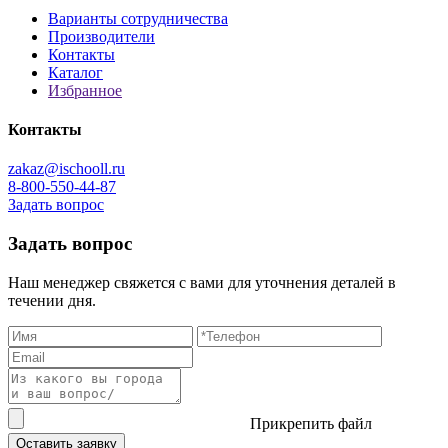
Варианты сотрудничества
Производители
Контакты
Каталог
Избранное
Контакты
zakaz@ischooll.ru
8-800-550-44-87
Задать вопрос
Задать вопрос
Наш менеджер свяжется с вами для уточнения деталей в
течении дня.
Прикрепить файл
Оставить заявку