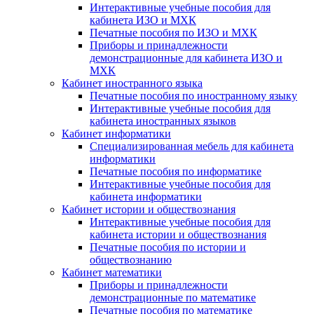
Интерактивные учебные пособия для
кабинета ИЗО и МХК
Печатные пособия по ИЗО и МХК
Приборы и принадлежности
демонстрационные для кабинета ИЗО и
МХК
Кабинет иностранного языка
Печатные пособия по иностранному языку
Интерактивные учебные пособия для
кабинета иностранных языков
Кабинет информатики
Специализированная мебель для кабинета
информатики
Печатные пособия по информатике
Интерактивные учебные пособия для
кабинета информатики
Кабинет истории и обществознания
Интерактивные учебные пособия для
кабинета истории и обществознания
Печатные пособия по истории и
обществознанию
Кабинет математики
Приборы и принадлежности
демонстрационные по математике
Печатные пособия по математике