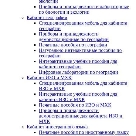
экологии
Приборы и принадлежности лабораторные
по биологии и экологии
Кабинет географии
Специализированная мебель для кабинета
географии
Приборы и принадлежности
демонстрационные по географии
Печатные пособия по географии
Натурально-интерактивные пособия по
географии
Интерактивные учебные пособия для
кабинета географии
Цифровые лаборатории по географии
Кабинет ИЗО и МХК
Специализированная мебель для кабинета
ИЗО и МХК
Интерактивные учебные пособия для
кабинета ИЗО и МХК
Печатные пособия по ИЗО и МХК
Приборы и принадлежности
демонстрационные для кабинета ИЗО и
МХК
Кабинет иностранного языка
Печатные пособия по иностранному языку