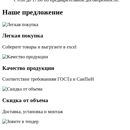
Наше предложение
Легкая покупка
Соберите товары и выгрузите в excel
Качество продукции
Соответствие требованиям ГОСТа и СанПиН
Скидка от объема
Доставка, установка и монтаж