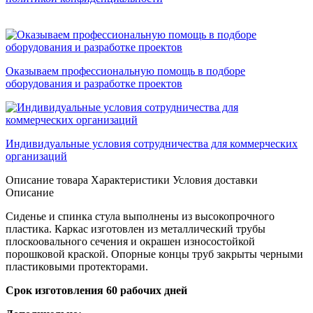
Оказываем профессиональную помощь в подборе
оборудования и разработке проектов
Индивидуальные условия сотрудничества для коммерческих
организаций
Описание товара
Характеристики
Условия доставки
Описание
Сиденье и спинка стула выполнены из высокопрочного
пластика. Каркас изготовлен из металлический трубы
плоскоовального сечения и окрашен износостойкой
порошковой краской. Опорные концы труб закрыты черными
пластиковыми протекторами.
Срок изготовления 60 рабочих дней