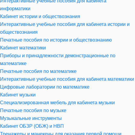
Интерактивные учебные пособия для кабинета
информатики
Кабинет истории и обществознания
Интерактивные учебные пособия для кабинета истории и
обществознания
Печатные пособия по истории и обществознанию
Кабинет математики
Приборы и принадлежности демонстрационные по
математике
Печатные пособия по математике
Интерактивные учебные пособия для кабинета математики
Цифровые лаборатории по математике
Кабинет музыки
Специализированная мебель для кабинета музыки
Печатные пособия по музыке
Музыкальные инструменты
Кабинет ОБЗР (ОБЖ) и НВП
Тренажеры и манекены для оказания первой помощи