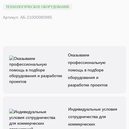
ТЕХНОЛОГИЧЕСКОЕ ОБОРУДОВАНИЕ
Артикул: АБ-21000080985
Оказываем
профессиональную
помощь в подборе
оборудования и
разработке проектов
Индивидуальные условия
сотрудничества для
коммерческих