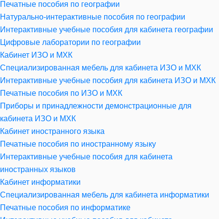
Печатные пособия по географии
Натурально-интерактивные пособия по географии
Интерактивные учебные пособия для кабинета географии
Цифровые лаборатории по географии
Кабинет ИЗО и МХК
Специализированная мебель для кабинета ИЗО и МХК
Интерактивные учебные пособия для кабинета ИЗО и МХК
Печатные пособия по ИЗО и МХК
Приборы и принадлежности демонстрационные для
кабинета ИЗО и МХК
Кабинет иностранного языка
Печатные пособия по иностранному языку
Интерактивные учебные пособия для кабинета
иностранных языков
Кабинет информатики
Специализированная мебель для кабинета информатики
Печатные пособия по информатике