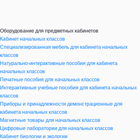
Оборудование для предметных кабинетов
Кабинет начальных классов
Специализированная мебель для кабинета начальных
классов
Натурально-интерактивные пособия для кабинета
начальных классов
Печатные пособия для начальных классов
Интерактивные учебные пособия для кабинета начальных
классов
Приборы и принадлежности демонстрационные для
кабинета начальных классов
Магнитные товары для начальных классов
Цифровые лаборатории для начальных классов
Кабинет биологии и экологии