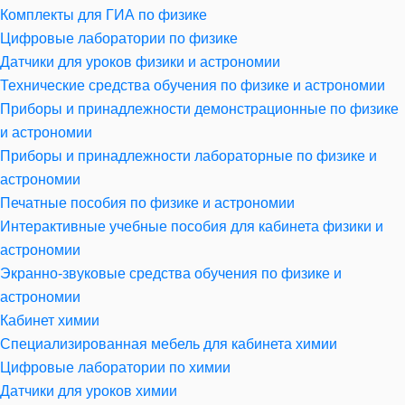
Комплекты для ГИА по физике
Цифровые лаборатории по физике
Датчики для уроков физики и астрономии
Технические средства обучения по физике и астрономии
Приборы и принадлежности демонстрационные по физике
и астрономии
Приборы и принадлежности лабораторные по физике и
астрономии
Печатные пособия по физике и астрономии
Интерактивные учебные пособия для кабинета физики и
астрономии
Экранно-звуковые средства обучения по физике и
астрономии
Кабинет химии
Специализированная мебель для кабинета химии
Цифровые лаборатории по химии
Датчики для уроков химии