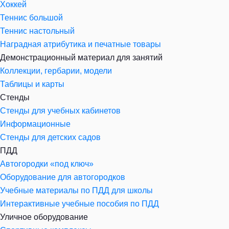
Хоккей
Теннис большой
Теннис настольный
Наградная атрибутика и печатные товары
Демонстрационный материал для занятий
Коллекции, гербарии, модели
Таблицы и карты
Стенды
Стенды для учебных кабинетов
Информационные
Стенды для детских садов
ПДД
Автогородки «под ключ»
Оборудование для автогородков
Учебные материалы по ПДД для школы
Интерактивные учебные пособия по ПДД
Уличное оборудование