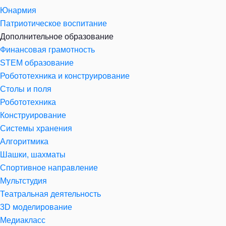
Юнармия
Патриотическое воспитание
Дополнительное образование
Финансовая грамотность
STEM образование
Робототехника и конструирование
Столы и поля
Робототехника
Конструирование
Системы хранения
Алгоритмика
Шашки, шахматы
Спортивное направление
Мультстудия
Театральная деятельность
3D моделирование
Медиакласс