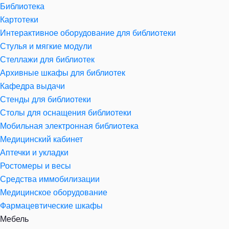
Библиотека
Картотеки
Интерактивное оборудование для библиотеки
Стулья и мягкие модули
Стеллажи для библиотек
Архивные шкафы для библиотек
Кафедра выдачи
Стенды для библиотеки
Столы для оснащения библиотеки
Мобильная электронная библиотека
Медицинский кабинет
Аптечки и укладки
Ростомеры и весы
Средства иммобилизации
Медицинское оборудование
Фармацевтические шкафы
Мебель