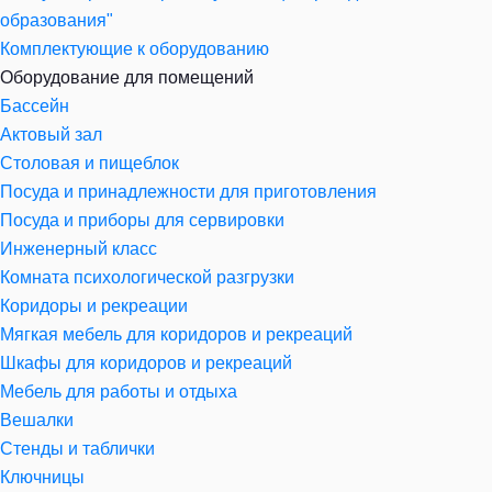
образования"
Комплектующие к оборудованию
Оборудование для помещений
Бассейн
Актовый зал
Столовая и пищеблок
Посуда и принадлежности для приготовления
Посуда и приборы для сервировки
Инженерный класс
Комната психологической разгрузки
Коридоры и рекреации
Мягкая мебель для коридоров и рекреаций
Шкафы для коридоров и рекреаций
Мебель для работы и отдыха
Вешалки
Стенды и таблички
Ключницы