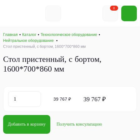
0
Главная
Каталог
Технологическое оборудование
Нейтральное оборудование
Стол пристенный, с бортом, 1600*700*860 мм
Стол пристенный, с бортом,
1600*700*860 мм
39 767 ₽
39 767 ₽
Добавить в корзину
Получить консультацию