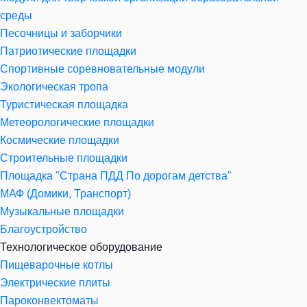
среды
Песочницы и заборчики
Патриотические площадки
Спортивные соревновательные модули
Экологическая тропа
Туристическая площадка
Метеорологические площадки
Космические площадки
Строительные площадки
Площадка "Страна ПДД По дорогам детства"
МАФ (Домики, Транспорт)
Музыкальные площадки
Благоустройство
Технологическое оборудование
Пищеварочные котлы
Электрические плиты
Пароконвектоматы