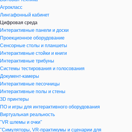
Агрокласс
Лингафонный кабинет
Цифровая среда
Интерактивные панели и доски
Проекционное оборудование
Сенсорные столы и планшеты
Интерактивные стойки и книги
Интерактивные трибуны
Системы тестирования и голосования
Документ-камеры
Интерактивные песочницы
Интерактивные полы и стены
3D принтеры
ПО и игры для интерактивного оборудования
Виртуальная реальность
"VR шлемы и очки"
"Симуляторы, VR-практикумы и сценарии для