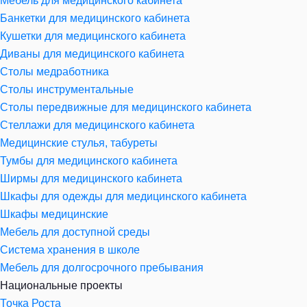
Мебель для медицинского кабинета
Банкетки для медицинского кабинета
Кушетки для медицинского кабинета
Диваны для медицинского кабинета
Столы медработника
Столы инструментальные
Столы передвижные для медицинского кабинета
Стеллажи для медицинского кабинета
Медицинские стулья, табуреты
Тумбы для медицинского кабинета
Ширмы для медицинского кабинета
Шкафы для одежды для медицинского кабинета
Шкафы медицинские
Мебель для доступной среды
Система хранения в школе
Мебель для долгосрочного пребывания
Национальные проекты
Точка Роста