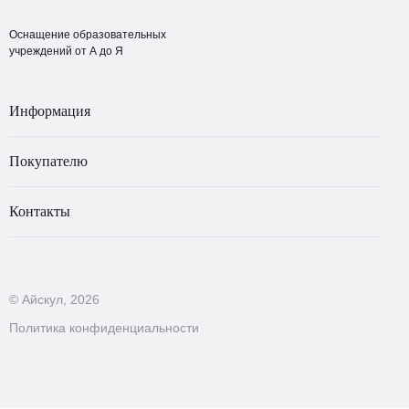
Оснащение образовательных
учреждений от А до Я
Информация
Покупателю
Контакты
© Айскул, 2026
Политика конфиденциальности