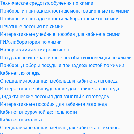
Технические средства обучения по химии
Приборы и принадлежности демонстрационные по химии
Приборы и принадлежности лабораторные по химии
Печатные пособия по химии
Интерактивные учебные пособия для кабинета химии
ГИА-лаборатория по химии
Наборы химических реактивов
Натурально-интерактивные пособия и коллекции по химии
Приборы, наборы посуды и принадлежностей по химии
Кабинет логопеда
Специализированная мебель для кабинета логопеда
Интерактивное оборудование для кабинета логопеда
Дидактические пособия для занятий с логопедом
Интерактивные пособия для кабинета логопеда
Кабинет внеурочной деятельности
Кабинет психолога
Специализированная мебель для кабинета психолога