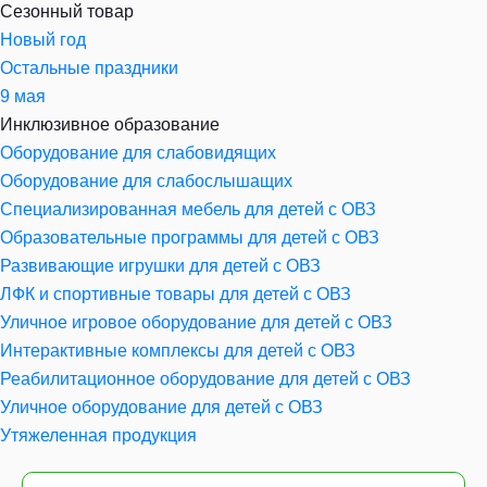
Сезонный товар
Новый год
Остальные праздники
9 мая
Инклюзивное образование
Оборудование для слабовидящих
Оборудование для слабослышащих
Специализированная мебель для детей с ОВЗ
Образовательные программы для детей с ОВЗ
Развивающие игрушки для детей с ОВЗ
ЛФК и спортивные товары для детей с ОВЗ
Уличное игровое оборудование для детей с ОВЗ
Интерактивные комплексы для детей с ОВЗ
Реабилитационное оборудование для детей с ОВЗ
Уличное оборудование для детей с ОВЗ
Утяжеленная продукция