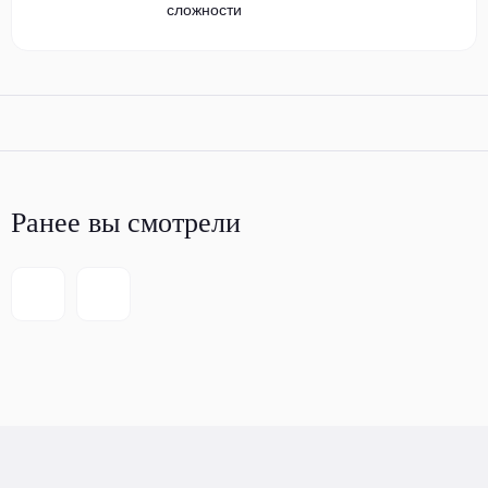
сложности
Ранее вы смотрели