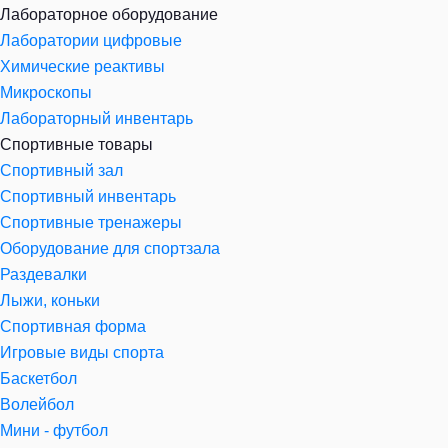
Лабораторное оборудование
Лаборатории цифровые
Химические реактивы
Микроскопы
Лабораторный инвентарь
Спортивные товары
Спортивный зал
Спортивный инвентарь
Спортивные тренажеры
Оборудование для спортзала
Раздевалки
Лыжи, коньки
Спортивная форма
Игровые виды спорта
Баскетбол
Волейбол
Мини - футбол