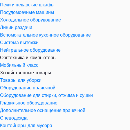
Печи и пекарские шкафы
Посудомоечные машины
Холодильное оборудование
Линии раздачи
Вспомогательное кухонное оборудование
Система вытяжки
Нейтральное оборудование
Оргтехника и компьютеры
Мобильный класс
Хозяйственные товары
Товары для уборки
Оборудование прачечной
Оборудование для стирки, отжима и сушки
Гладильное оборудование
Дополнительное оснащение прачечной
Спецодежда
Контейнеры для мусора