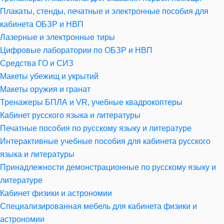
Плакаты, стенды, печатные и электронные пособия для
кабинета ОБЗР и НВП
Лазерные и электронные тиры
Цифровые лаборатории по ОБЗР и НВП
Средства ГО и СИЗ
Макеты убежищ и укрытий
Макеты оружия и гранат
Тренажеры БПЛА и VR, учебные квадрокоптеры
Кабинет русского языка и литературы
Печатные пособия по русскому языку и литературе
Интерактивные учебные пособия для кабинета русского
языка и литературы
Принадлежности демонстрационные по русскому языку и
литературе
Кабинет физики и астрономии
Специализированная мебель для кабинета физики и
астрономии