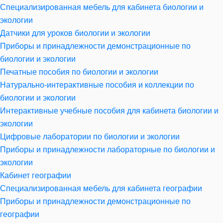
Специализированная мебель для кабинета биологии и
экологии
Датчики для уроков биологии и экологии
Приборы и принадлежности демонстрационные по
биологии и экологии
Печатные пособия по биологии и экологии
Натурально-интерактивные пособия и коллекции по
биологии и экологии
Интерактивные учебные пособия для кабинета биологии и
экологии
Цифровые лаборатории по биологии и экологии
Приборы и принадлежности лабораторные по биологии и
экологии
Кабинет географии
Специализированная мебель для кабинета географии
Приборы и принадлежности демонстрационные по
географии