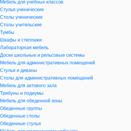
Мебель для учебных классов
Стулья ученические
Столы ученические
Столы учительские
Тумбы
Шкафы и стеллажи
Лабораторная мебель
Доски школьные и рельсовые системы
Мебель для административных помещений
Стулья и диваны
Столы для административных помещений
Мебель для актового зала
Трибуны и подиумы
Мебель для обеденной зоны
Обеденные группы
Обеденные столы
Обеденные стулья