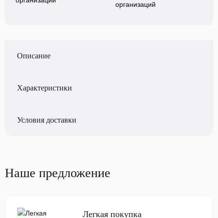
организаций
Описание
Характеристики
Условия доставки
Наше предложение
Легкая покупка