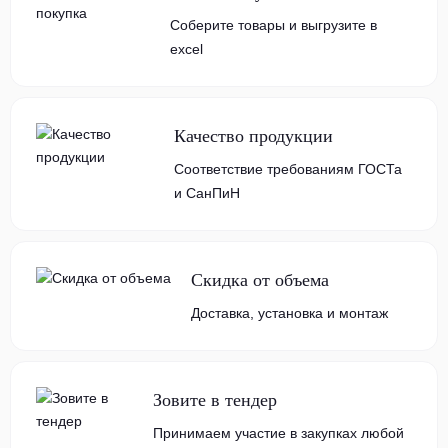
Соберите товары и выгрузите в
excel
Качество продукции
Соответствие требованиям ГОСТа
и СанПиН
Скидка от объема
Доставка, установка и монтаж
Зовите в тендер
Принимаем участие в закупках любой