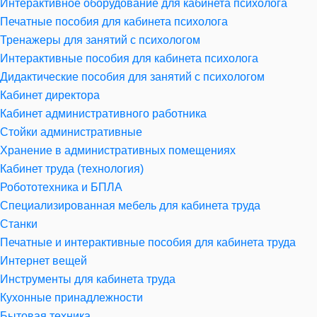
Интерактивное оборудование для кабинета психолога
Печатные пособия для кабинета психолога
Тренажеры для занятий с психологом
Интерактивные пособия для кабинета психолога
Дидактические пособия для занятий с психологом
Кабинет директора
Кабинет административного работника
Стойки административные
Хранение в административных помещениях
Кабинет труда (технология)
Робототехника и БПЛА
Специализированная мебель для кабинета труда
Станки
Печатные и интерактивные пособия для кабинета труда
Интернет вещей
Инструменты для кабинета труда
Кухонные принадлежности
Бытовая техника