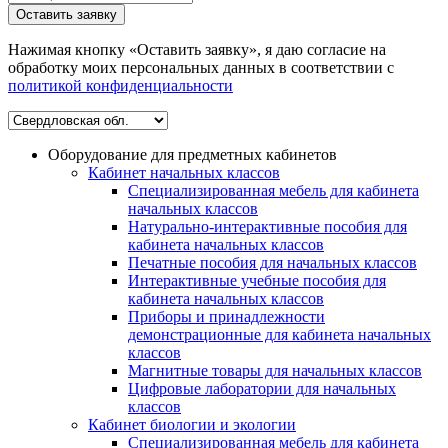
Оставить заявку
Нажимая кнопку «Оставить заявку», я даю согласие на
обработку моих персональных данных в соответствии c
политикой конфиденциальности
Оборудование для предметных кабинетов
Кабинет начальных классов
Специализированная мебель для кабинета
начальных классов
Натурально-интерактивные пособия для
кабинета начальных классов
Печатные пособия для начальных классов
Интерактивные учебные пособия для
кабинета начальных классов
Приборы и принадлежности
демонстрационные для кабинета начальных
классов
Магнитные товары для начальных классов
Цифровые лаборатории для начальных
классов
Кабинет биологии и экологии
Специализированная мебель для кабинета