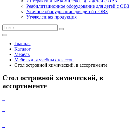
Интерактивные комплексы для детей с ОВЗ
Реабилитационное оборудование для детей с ОВЗ
Уличное оборудование для детей с ОВЗ
Утяжеленная продукция
Главная
Каталог
Мебель
Мебель для учебных классов
Стол островной химический, в ассортименте
Стол островной химический, в
ассортименте