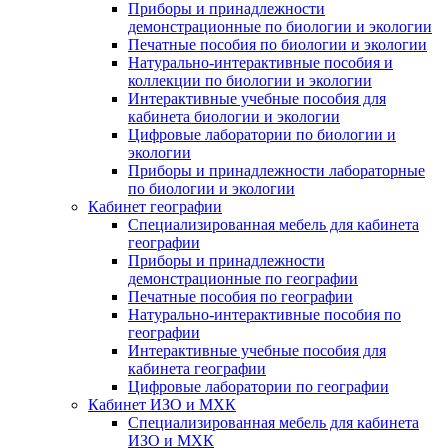
Приборы и принадлежности
демонстрационные по биологии и экологии
Печатные пособия по биологии и экологии
Натурально-интерактивные пособия и
коллекции по биологии и экологии
Интерактивные учебные пособия для
кабинета биологии и экологии
Цифровые лаборатории по биологии и
экологии
Приборы и принадлежности лабораторные
по биологии и экологии
Кабинет географии
Специализированная мебель для кабинета
географии
Приборы и принадлежности
демонстрационные по географии
Печатные пособия по географии
Натурально-интерактивные пособия по
географии
Интерактивные учебные пособия для
кабинета географии
Цифровые лаборатории по географии
Кабинет ИЗО и МХК
Специализированная мебель для кабинета
ИЗО и МХК