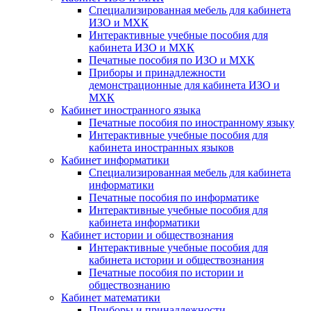
Специализированная мебель для кабинета
ИЗО и МХК
Интерактивные учебные пособия для
кабинета ИЗО и МХК
Печатные пособия по ИЗО и МХК
Приборы и принадлежности
демонстрационные для кабинета ИЗО и
МХК
Кабинет иностранного языка
Печатные пособия по иностранному языку
Интерактивные учебные пособия для
кабинета иностранных языков
Кабинет информатики
Специализированная мебель для кабинета
информатики
Печатные пособия по информатике
Интерактивные учебные пособия для
кабинета информатики
Кабинет истории и обществознания
Интерактивные учебные пособия для
кабинета истории и обществознания
Печатные пособия по истории и
обществознанию
Кабинет математики
Приборы и принадлежности