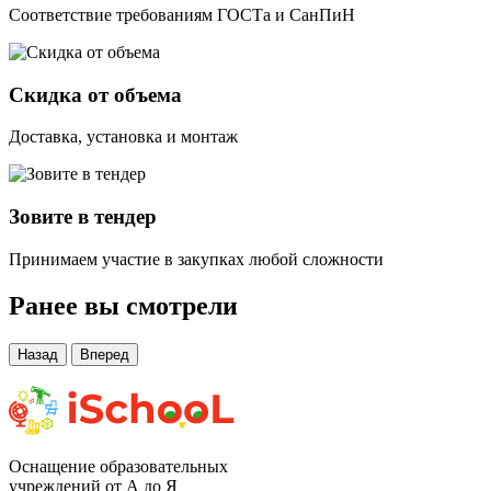
Соответствие требованиям ГОСТа и СанПиН
Скидка от объема
Доставка, установка и монтаж
Зовите в тендер
Принимаем участие в закупках любой сложности
Ранее вы смотрели
Назад
Вперед
Оснащение образовательных
учреждений от А до Я