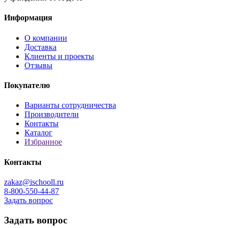
Информация
О компании
Доставка
Клиенты и проекты
Отзывы
Покупателю
Варианты сотрудничества
Производители
Контакты
Каталог
Избранное
Контакты
zakaz@ischooll.ru
8-800-550-44-87
Задать вопрос
Задать вопрос