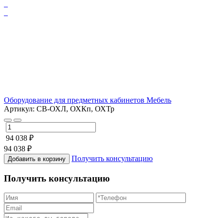
Оборудование для предметных кабинетов
Мебель
Артикул: СВ-ОХЛ, ОХКп, ОХТр
94 038 ₽
94 038 ₽
Получить консультацию
Добавить в корзину
Получить консультацию