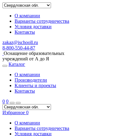
О компании
Варианты сотрудничества
Условия доставки
Контакты
zakaz@ischooll.ru
8-800-550-44-87
Оснащение образовательных
учреждений от А до Я
Каталог
О компании
Производители
Клиенты и проекты
Контакты
0
0
Избранное
0
О компании
Варианты сотрудничества
Условия доставки