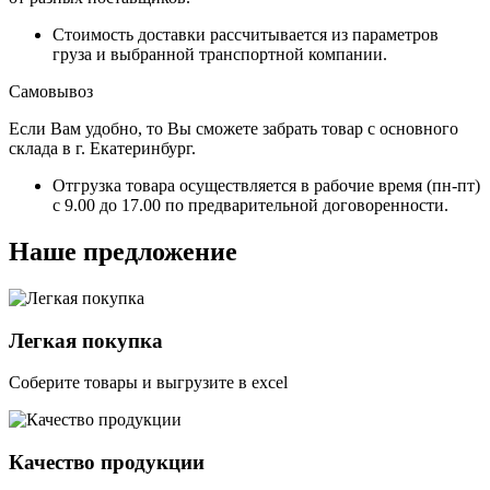
Стоимость доставки рассчитывается из параметров
груза и выбранной транспортной компании.
Самовывоз
Если Вам удобно, то Вы сможете забрать товар с основного
склада в г. Екатеринбург.
Отгрузка товара осуществляется в рабочие время (пн-пт)
с 9.00 до 17.00 по предварительной договоренности.
Наше предложение
Легкая покупка
Соберите товары и выгрузите в excel
Качество продукции