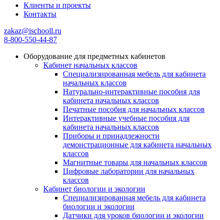
Клиенты и проекты
Контакты
zakaz@ischooll.ru
8-800-550-44-87
Оборудование для предметных кабинетов
Кабинет начальных классов
Специализированная мебель для кабинета
начальных классов
Натурально-интерактивные пособия для
кабинета начальных классов
Печатные пособия для начальных классов
Интерактивные учебные пособия для
кабинета начальных классов
Приборы и принадлежности
демонстрационные для кабинета начальных
классов
Магнитные товары для начальных классов
Цифровые лаборатории для начальных
классов
Кабинет биологии и экологии
Специализированная мебель для кабинета
биологии и экологии
Датчики для уроков биологии и экологии