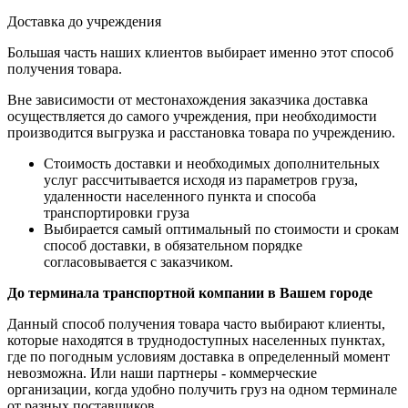
Доставка до учреждения
Большая часть наших клиентов выбирает именно этот способ
получения товара.
Вне зависимости от местонахождения заказчика доставка
осуществляется до самого учреждения, при необходимости
производится выгрузка и расстановка товара по учреждению.
Стоимость доставки и необходимых дополнительных
услуг рассчитывается исходя из параметров груза,
удаленности населенного пункта и способа
транспортировки груза
Выбирается самый оптимальный по стоимости и срокам
способ доставки, в обязательном порядке
согласовывается с заказчиком.
До терминала транспортной компании в Вашем городе
Данный способ получения товара часто выбирают клиенты,
которые находятся в труднодоступных населенных пунктах,
где по погодным условиям доставка в определенный момент
невозможна. Или наши партнеры - коммерческие
организации, когда удобно получить груз на одном терминале
от разных поставщиков.