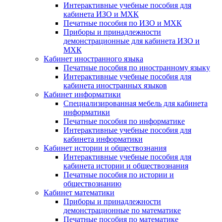
Интерактивные учебные пособия для
кабинета ИЗО и МХК
Печатные пособия по ИЗО и МХК
Приборы и принадлежности
демонстрационные для кабинета ИЗО и
МХК
Кабинет иностранного языка
Печатные пособия по иностранному языку
Интерактивные учебные пособия для
кабинета иностранных языков
Кабинет информатики
Специализированная мебель для кабинета
информатики
Печатные пособия по информатике
Интерактивные учебные пособия для
кабинета информатики
Кабинет истории и обществознания
Интерактивные учебные пособия для
кабинета истории и обществознания
Печатные пособия по истории и
обществознанию
Кабинет математики
Приборы и принадлежности
демонстрационные по математике
Печатные пособия по математике