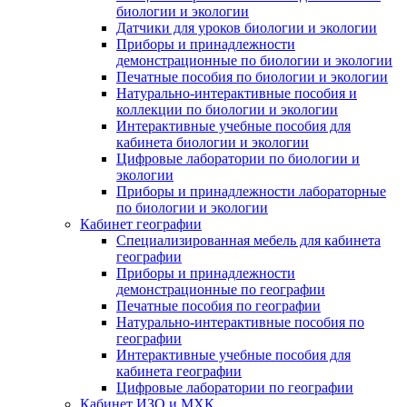
биологии и экологии
Датчики для уроков биологии и экологии
Приборы и принадлежности
демонстрационные по биологии и экологии
Печатные пособия по биологии и экологии
Натурально-интерактивные пособия и
коллекции по биологии и экологии
Интерактивные учебные пособия для
кабинета биологии и экологии
Цифровые лаборатории по биологии и
экологии
Приборы и принадлежности лабораторные
по биологии и экологии
Кабинет географии
Специализированная мебель для кабинета
географии
Приборы и принадлежности
демонстрационные по географии
Печатные пособия по географии
Натурально-интерактивные пособия по
географии
Интерактивные учебные пособия для
кабинета географии
Цифровые лаборатории по географии
Кабинет ИЗО и МХК