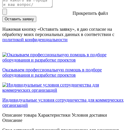
Прикрепить файл
Оставить заявку
Нажимая кнопку «Оставить заявку», я даю согласие на
обработку моих персональных данных в соответствии c
политикой конфиденциальности
Оказываем профессиональную помощь в подборе
оборудования и разработке проектов
Индивидуальные условия сотрудничества для коммерческих
организаций
Описание товара
Характеристики
Условия доставки
Описание