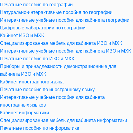
Печатные пособия по географии
Натурально-интерактивные пособия по географии
Интерактивные учебные пособия для кабинета географии
Цифровые лаборатории по географии
Кабинет ИЗО и МХК
Специализированная мебель для кабинета ИЗО и МХК
Интерактивные учебные пособия для кабинета ИЗО и МХК
Печатные пособия по ИЗО и МХК
Приборы и принадлежности демонстрационные для
кабинета ИЗО и МХК
Кабинет иностранного языка
Печатные пособия по иностранному языку
Интерактивные учебные пособия для кабинета
иностранных языков
Кабинет информатики
Специализированная мебель для кабинета информатики
Печатные пособия по информатике