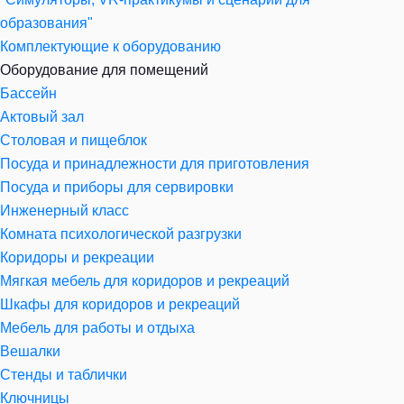
образования"
Комплектующие к оборудованию
Оборудование для помещений
Бассейн
Актовый зал
Столовая и пищеблок
Посуда и принадлежности для приготовления
Посуда и приборы для сервировки
Инженерный класс
Комната психологической разгрузки
Коридоры и рекреации
Мягкая мебель для коридоров и рекреаций
Шкафы для коридоров и рекреаций
Мебель для работы и отдыха
Вешалки
Стенды и таблички
Ключницы