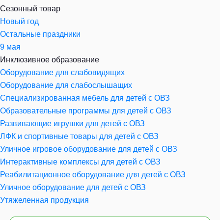
Сезонный товар
Новый год
Остальные праздники
9 мая
Инклюзивное образование
Оборудование для слабовидящих
Оборудование для слабослышащих
Специализированная мебель для детей с ОВЗ
Образовательные программы для детей с ОВЗ
Развивающие игрушки для детей с ОВЗ
ЛФК и спортивные товары для детей с ОВЗ
Уличное игровое оборудование для детей с ОВЗ
Интерактивные комплексы для детей с ОВЗ
Реабилитационное оборудование для детей с ОВЗ
Уличное оборудование для детей с ОВЗ
Утяжеленная продукция