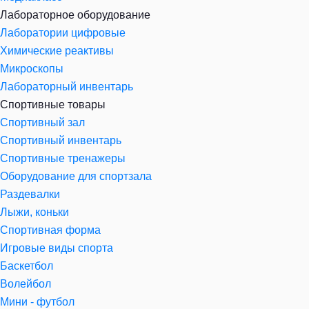
Лабораторное оборудование
Лаборатории цифровые
Химические реактивы
Микроскопы
Лабораторный инвентарь
Спортивные товары
Спортивный зал
Спортивный инвентарь
Спортивные тренажеры
Оборудование для спортзала
Раздевалки
Лыжи, коньки
Спортивная форма
Игровые виды спорта
Баскетбол
Волейбол
Мини - футбол