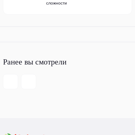
сложности
Ранее вы смотрели