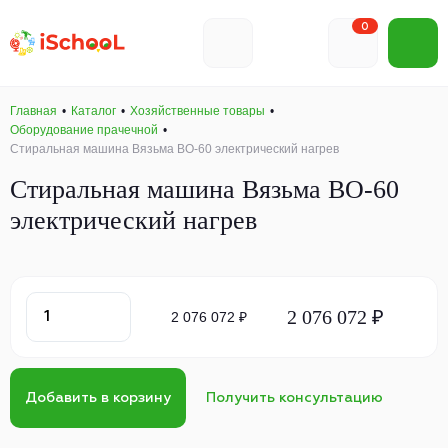
0
Главная
Каталог
Хозяйственные товары
Оборудование прачечной
Стиральная машина Вязьма ВО-60 электрический нагрев
Стиральная машина Вязьма ВО-60
электрический нагрев
2 076 072 ₽
2 076 072 ₽
Добавить в корзину
Получить консультацию