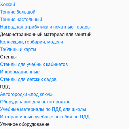
Хоккей
Теннис большой
Теннис настольный
Наградная атрибутика и печатные товары
Демонстрационный материал для занятий
Коллекции, гербарии, модели
Таблицы и карты
Стенды
Стенды для учебных кабинетов
Информационные
Стенды для детских садов
ПДД
Автогородки «под ключ»
Оборудование для автогородков
Учебные материалы по ПДД для школы
Интерактивные учебные пособия по ПДД
Уличное оборудование