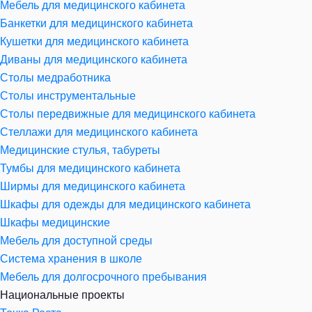
Мебель для медицинского кабинета
Банкетки для медицинского кабинета
Кушетки для медицинского кабинета
Диваны для медицинского кабинета
Столы медработника
Столы инструментальные
Столы передвижные для медицинского кабинета
Стеллажи для медицинского кабинета
Медицинские стулья, табуреты
Тумбы для медицинского кабинета
Ширмы для медицинского кабинета
Шкафы для одежды для медицинского кабинета
Шкафы медицинские
Мебель для доступной среды
Система хранения в школе
Мебель для долгосрочного пребывания
Национальные проекты