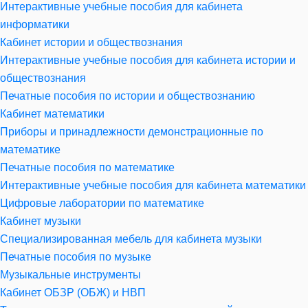
Интерактивные учебные пособия для кабинета
информатики
Кабинет истории и обществознания
Интерактивные учебные пособия для кабинета истории и
обществознания
Печатные пособия по истории и обществознанию
Кабинет математики
Приборы и принадлежности демонстрационные по
математике
Печатные пособия по математике
Интерактивные учебные пособия для кабинета математики
Цифровые лаборатории по математике
Кабинет музыки
Специализированная мебель для кабинета музыки
Печатные пособия по музыке
Музыкальные инструменты
Кабинет ОБЗР (ОБЖ) и НВП