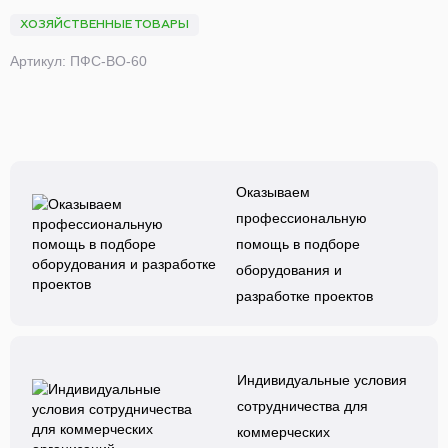
ХОЗЯЙСТВЕННЫЕ ТОВАРЫ
Артикул: ПФС-ВО-60
Оказываем
профессиональную
помощь в подборе
оборудования и
разработке проектов
Индивидуальные условия
сотрудничества для
коммерческих