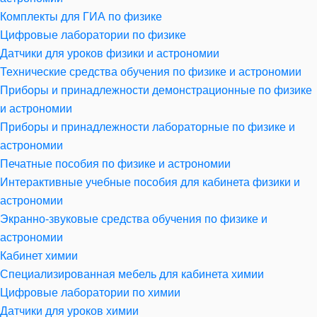
Комплекты для ГИА по физике
Цифровые лаборатории по физике
Датчики для уроков физики и астрономии
Технические средства обучения по физике и астрономии
Приборы и принадлежности демонстрационные по физике
и астрономии
Приборы и принадлежности лабораторные по физике и
астрономии
Печатные пособия по физике и астрономии
Интерактивные учебные пособия для кабинета физики и
астрономии
Экранно-звуковые средства обучения по физике и
астрономии
Кабинет химии
Специализированная мебель для кабинета химии
Цифровые лаборатории по химии
Датчики для уроков химии