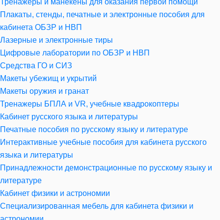
Тренажеры и манекены для оказания первой помощи
Плакаты, стенды, печатные и электронные пособия для
кабинета ОБЗР и НВП
Лазерные и электронные тиры
Цифровые лаборатории по ОБЗР и НВП
Средства ГО и СИЗ
Макеты убежищ и укрытий
Макеты оружия и гранат
Тренажеры БПЛА и VR, учебные квадрокоптеры
Кабинет русского языка и литературы
Печатные пособия по русскому языку и литературе
Интерактивные учебные пособия для кабинета русского
языка и литературы
Принадлежности демонстрационные по русскому языку и
литературе
Кабинет физики и астрономии
Специализированная мебель для кабинета физики и
астрономии