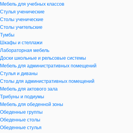
Мебель для учебных классов
Стулья ученические
Столы ученические
Столы учительские
Тумбы
Шкафы и стеллажи
Лабораторная мебель
Доски школьные и рельсовые системы
Мебель для административных помещений
Стулья и диваны
Столы для административных помещений
Мебель для актового зала
Трибуны и подиумы
Мебель для обеденной зоны
Обеденные группы
Обеденные столы
Обеденные стулья