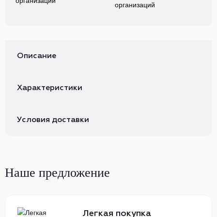
организаций
Описание
Характеристики
Условия доставки
Наше предложение
Легкая покупка