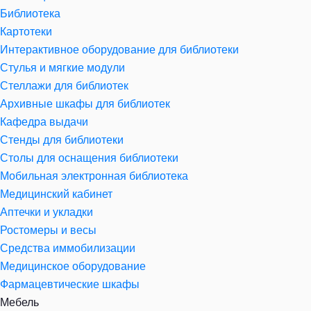
Библиотека
Картотеки
Интерактивное оборудование для библиотеки
Стулья и мягкие модули
Стеллажи для библиотек
Архивные шкафы для библиотек
Кафедра выдачи
Стенды для библиотеки
Столы для оснащения библиотеки
Мобильная электронная библиотека
Медицинский кабинет
Аптечки и укладки
Ростомеры и весы
Средства иммобилизации
Медицинское оборудование
Фармацевтические шкафы
Мебель