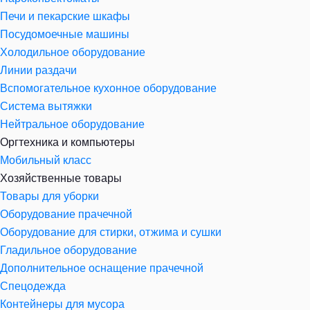
Печи и пекарские шкафы
Посудомоечные машины
Холодильное оборудование
Линии раздачи
Вспомогательное кухонное оборудование
Система вытяжки
Нейтральное оборудование
Оргтехника и компьютеры
Мобильный класс
Хозяйственные товары
Товары для уборки
Оборудование прачечной
Оборудование для стирки, отжима и сушки
Гладильное оборудование
Дополнительное оснащение прачечной
Спецодежда
Контейнеры для мусора