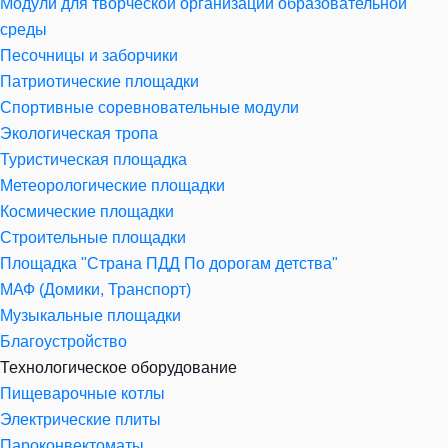
Модули для творческой организации образовательной
среды
Песочницы и заборчики
Патриотические площадки
Спортивные соревновательные модули
Экологическая тропа
Туристическая площадка
Метеорологические площадки
Космические площадки
Строительные площадки
Площадка "Страна ПДД По дорогам детства"
МАФ (Домики, Транспорт)
Музыкальные площадки
Благоустройство
Технологическое оборудование
Пищеварочные котлы
Электрические плиты
Пароконвектоматы