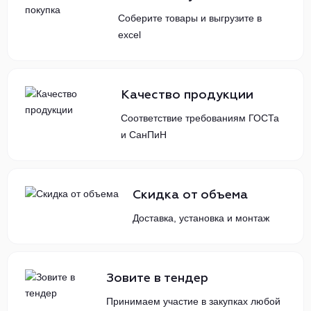
Соберите товары и выгрузите в
excel
Качество продукции
Соответствие требованиям ГОСТа
и СанПиН
Скидка от объема
Доставка, установка и монтаж
Зовите в тендер
Принимаем участие в закупках любой