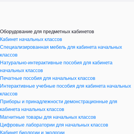
Оборудование для предметных кабинетов
Кабинет начальных классов
Специализированная мебель для кабинета начальных
классов
Натурально-интерактивные пособия для кабинета
начальных классов
Печатные пособия для начальных классов
Интерактивные учебные пособия для кабинета начальных
классов
Приборы и принадлежности демонстрационные для
кабинета начальных классов
Магнитные товары для начальных классов
Цифровые лаборатории для начальных классов
Кабинет биологии и экологии