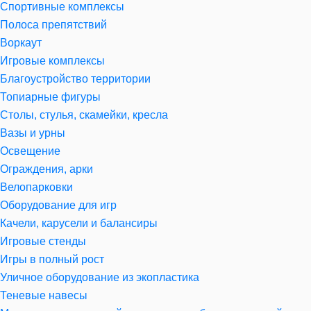
Спортивные комплексы
Полоса препятствий
Воркаут
Игровые комплексы
Благоустройство территории
Топиарные фигуры
Столы, стулья, скамейки, кресла
Вазы и урны
Освещение
Ограждения, арки
Велопарковки
Оборудование для игр
Качели, карусели и балансиры
Игровые стенды
Игры в полный рост
Уличное оборудование из экопластика
Теневые навесы