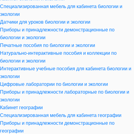
Специализированная мебель для кабинета биологии и
экологии
Датчики для уроков биологии и экологии
Приборы и принадлежности демонстрационные по
биологии и экологии
Печатные пособия по биологии и экологии
Натурально-интерактивные пособия и коллекции по
биологии и экологии
Интерактивные учебные пособия для кабинета биологии и
экологии
Цифровые лаборатории по биологии и экологии
Приборы и принадлежности лабораторные по биологии и
экологии
Кабинет географии
Специализированная мебель для кабинета географии
Приборы и принадлежности демонстрационные по
географии