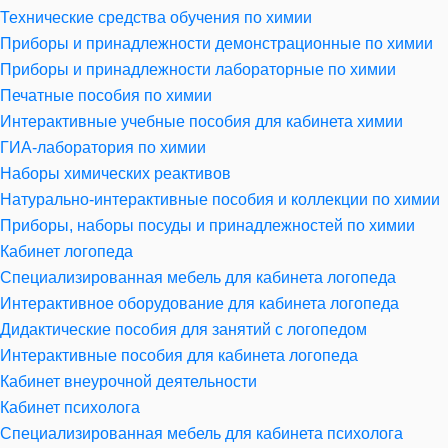
Технические средства обучения по химии
Приборы и принадлежности демонстрационные по химии
Приборы и принадлежности лабораторные по химии
Печатные пособия по химии
Интерактивные учебные пособия для кабинета химии
ГИА-лаборатория по химии
Наборы химических реактивов
Натурально-интерактивные пособия и коллекции по химии
Приборы, наборы посуды и принадлежностей по химии
Кабинет логопеда
Специализированная мебель для кабинета логопеда
Интерактивное оборудование для кабинета логопеда
Дидактические пособия для занятий с логопедом
Интерактивные пособия для кабинета логопеда
Кабинет внеурочной деятельности
Кабинет психолога
Специализированная мебель для кабинета психолога