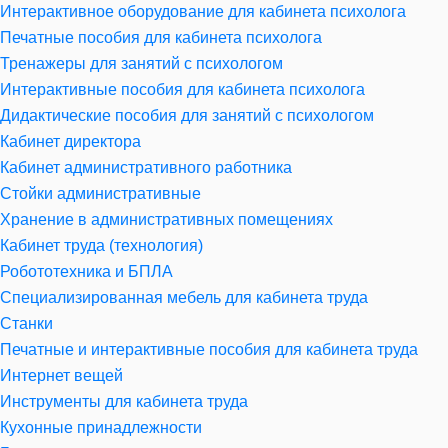
Интерактивное оборудование для кабинета психолога
Печатные пособия для кабинета психолога
Тренажеры для занятий с психологом
Интерактивные пособия для кабинета психолога
Дидактические пособия для занятий с психологом
Кабинет директора
Кабинет административного работника
Стойки административные
Хранение в административных помещениях
Кабинет труда (технология)
Робототехника и БПЛА
Специализированная мебель для кабинета труда
Станки
Печатные и интерактивные пособия для кабинета труда
Интернет вещей
Инструменты для кабинета труда
Кухонные принадлежности