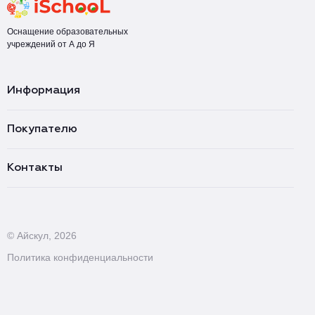
Оснащение образовательных
учреждений от А до Я
Информация
Покупателю
Контакты
© Айскул, 2026
Политика конфиденциальности