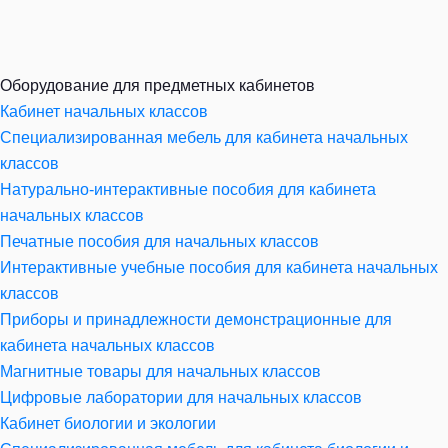
Оборудование для предметных кабинетов
Кабинет начальных классов
Специализированная мебель для кабинета начальных
классов
Натурально-интерактивные пособия для кабинета
начальных классов
Печатные пособия для начальных классов
Интерактивные учебные пособия для кабинета начальных
классов
Приборы и принадлежности демонстрационные для
кабинета начальных классов
Магнитные товары для начальных классов
Цифровые лаборатории для начальных классов
Кабинет биологии и экологии