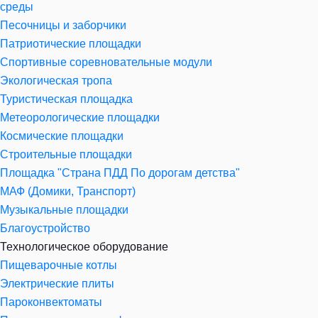
среды
Песочницы и заборчики
Патриотические площадки
Спортивные соревновательные модули
Экологическая тропа
Туристическая площадка
Метеорологические площадки
Космические площадки
Строительные площадки
Площадка "Страна ПДД По дорогам детства"
МАФ (Домики, Транспорт)
Музыкальные площадки
Благоустройство
Технологическое оборудование
Пищеварочные котлы
Электрические плиты
Пароконвектоматы