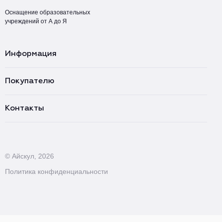
Оснащение образовательных
учреждений от А до Я
Информация
Покупателю
Контакты
© Айскул, 2026
Политика конфиденциальности