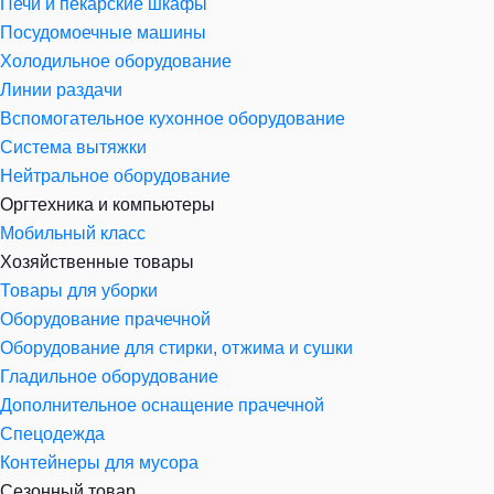
Печи и пекарские шкафы
Посудомоечные машины
Холодильное оборудование
Линии раздачи
Вспомогательное кухонное оборудование
Система вытяжки
Нейтральное оборудование
Оргтехника и компьютеры
Мобильный класс
Хозяйственные товары
Товары для уборки
Оборудование прачечной
Оборудование для стирки, отжима и сушки
Гладильное оборудование
Дополнительное оснащение прачечной
Спецодежда
Контейнеры для мусора
Сезонный товар