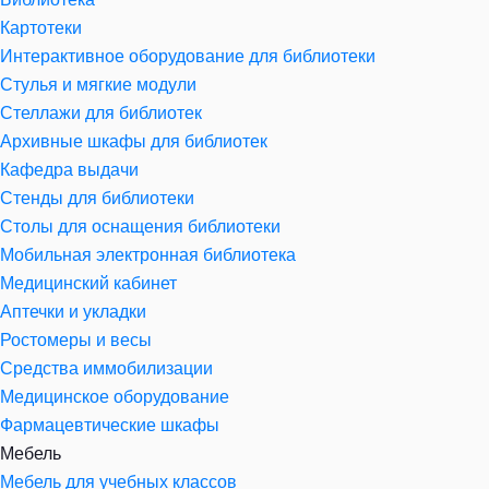
Картотеки
Интерактивное оборудование для библиотеки
Стулья и мягкие модули
Стеллажи для библиотек
Архивные шкафы для библиотек
Кафедра выдачи
Стенды для библиотеки
Столы для оснащения библиотеки
Мобильная электронная библиотека
Медицинский кабинет
Аптечки и укладки
Ростомеры и весы
Средства иммобилизации
Медицинское оборудование
Фармацевтические шкафы
Мебель
Мебель для учебных классов