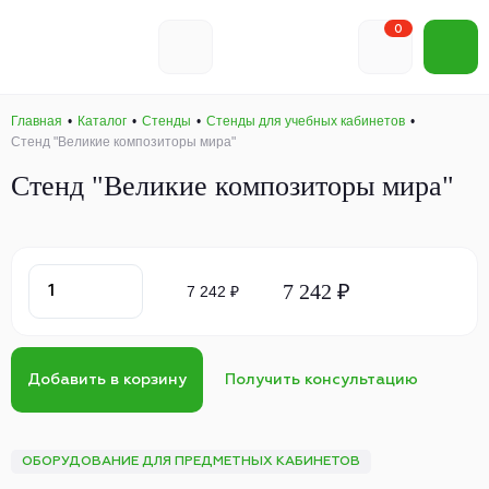
0
Главная
Каталог
Стенды
Стенды для учебных кабинетов
Стенд "Великие композиторы мира"
Стенд "Великие композиторы мира"
7 242 ₽
7 242 ₽
Добавить в корзину
Получить консультацию
ОБОРУДОВАНИЕ ДЛЯ ПРЕДМЕТНЫХ КАБИНЕТОВ