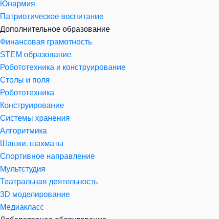
Юнармия
Патриотическое воспитание
Дополнительное образование
Финансовая грамотность
STEM образование
Робототехника и конструирование
Столы и поля
Робототехника
Конструирование
Системы хранения
Алгоритмика
Шашки, шахматы
Спортивное направление
Мультстудия
Театральная деятельность
3D моделирование
Медиакласс