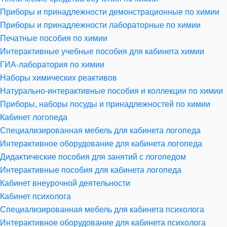
Приборы и принадлежности демонстрационные по химии
Приборы и принадлежности лабораторные по химии
Печатные пособия по химии
Интерактивные учебные пособия для кабинета химии
ГИА-лаборатория по химии
Наборы химических реактивов
Натурально-интерактивные пособия и коллекции по химии
Приборы, наборы посуды и принадлежностей по химии
Кабинет логопеда
Специализированная мебель для кабинета логопеда
Интерактивное оборудование для кабинета логопеда
Дидактические пособия для занятий с логопедом
Интерактивные пособия для кабинета логопеда
Кабинет внеурочной деятельности
Кабинет психолога
Специализированная мебель для кабинета психолога
Интерактивное оборудование для кабинета психолога