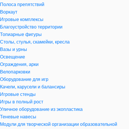
Полоса препятствий
Воркаут
Игровые комплексы
Благоустройство территории
Топиарные фигуры
Столы, стулья, скамейки, кресла
Вазы и урны
Освещение
Ограждения, арки
Велопарковки
Оборудование для игр
Качели, карусели и балансиры
Игровые стенды
Игры в полный рост
Уличное оборудование из экопластика
Теневые навесы
Модули для творческой организации образовательной