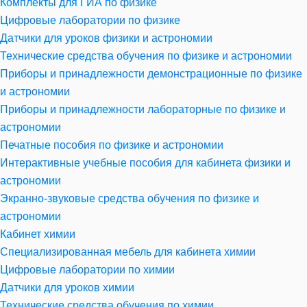
Комплекты для ГИА по физике
Цифровые лаборатории по физике
Датчики для уроков физики и астрономии
Технические средства обучения по физике и астрономии
Приборы и принадлежности демонстрационные по физике
и астрономии
Приборы и принадлежности лабораторные по физике и
астрономии
Печатные пособия по физике и астрономии
Интерактивные учебные пособия для кабинета физики и
астрономии
Экранно-звуковые средства обучения по физике и
астрономии
Кабинет химии
Специализированная мебель для кабинета химии
Цифровые лаборатории по химии
Датчики для уроков химии
Технические средства обучения по химии