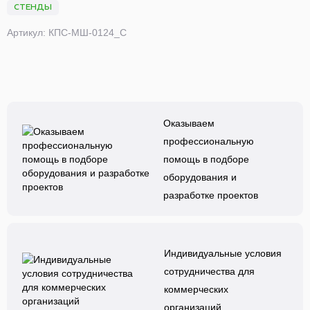
СТЕНДЫ
Артикул: КПС-МШ-0124_С
Оказываем
профессиональную
помощь в подборе
оборудования и
разработке проектов
Индивидуальные условия
сотрудничества для
коммерческих
организаций