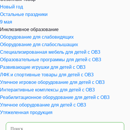
Новый год
Остальные праздники
9 мая
Инклюзивное образование
Оборудование для слабовидящих
Оборудование для слабослышащих
Специализированная мебель для детей с ОВЗ
Образовательные программы для детей с ОВЗ
Развивающие игрушки для детей с ОВЗ
ЛФК и спортивные товары для детей с ОВЗ
Уличное игровое оборудование для детей с ОВЗ
Интерактивные комплексы для детей с ОВЗ
Реабилитационное оборудование для детей с ОВЗ
Уличное оборудование для детей с ОВЗ
Утяжеленная продукция