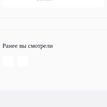
Ранее вы смотрели