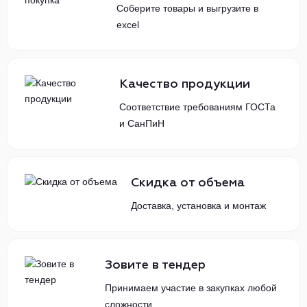
Соберите товары и выгрузите в
excel
Качество продукции
Соответствие требованиям ГОСТа
и СанПиН
Скидка от объема
Доставка, установка и монтаж
Зовите в тендер
Принимаем участие в закупках любой
сложности