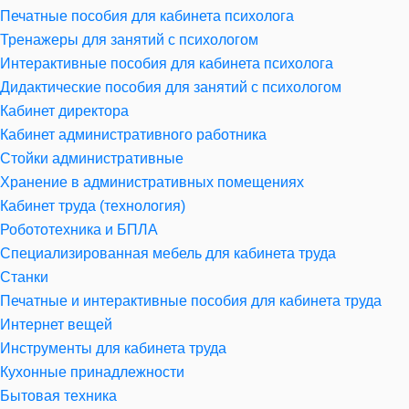
Печатные пособия для кабинета психолога
Тренажеры для занятий с психологом
Интерактивные пособия для кабинета психолога
Дидактические пособия для занятий с психологом
Кабинет директора
Кабинет административного работника
Стойки административные
Хранение в административных помещениях
Кабинет труда (технология)
Робототехника и БПЛА
Специализированная мебель для кабинета труда
Станки
Печатные и интерактивные пособия для кабинета труда
Интернет вещей
Инструменты для кабинета труда
Кухонные принадлежности
Бытовая техника