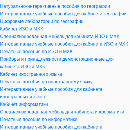
Натурально-интерактивные пособия по географии
Интерактивные учебные пособия для кабинета географии
Цифровые лаборатории по географии
Кабинет ИЗО и МХК
Специализированная мебель для кабинета ИЗО и МХК
Интерактивные учебные пособия для кабинета ИЗО и МХК
Печатные пособия по ИЗО и МХК
Приборы и принадлежности демонстрационные для
кабинета ИЗО и МХК
Кабинет иностранного языка
Печатные пособия по иностранному языку
Интерактивные учебные пособия для кабинета
иностранных языков
Кабинет информатики
Специализированная мебель для кабинета информатики
Печатные пособия по информатике
Интерактивные учебные пособия для кабинета