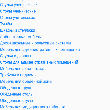
Стулья ученические
Столы ученические
Столы учительские
Тумбы
Шкафы и стеллажи
Лабораторная мебель
Доски школьные и рельсовые системы
Мебель для административных помещений
Стулья и диваны
Столы для административных помещений
Мебель для актового зала
Трибуны и подиумы
Мебель для обеденной зоны
Обеденные группы
Обеденные столы
Обеденные стулья
Мебель для медицинского кабинета