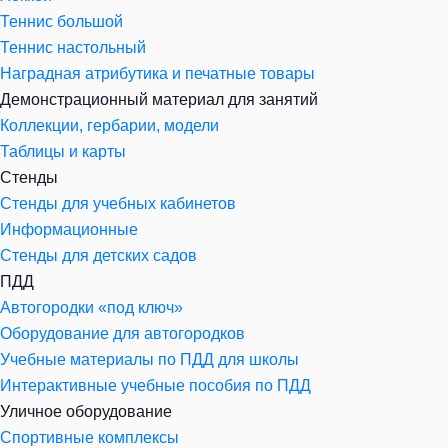
Теннис большой
Теннис настольный
Наградная атрибутика и печатные товары
Демонстрационный материал для занятий
Коллекции, гербарии, модели
Таблицы и карты
Стенды
Стенды для учебных кабинетов
Информационные
Стенды для детских садов
ПДД
Автогородки «под ключ»
Оборудование для автогородков
Учебные материалы по ПДД для школы
Интерактивные учебные пособия по ПДД
Уличное оборудование
Спортивные комплексы