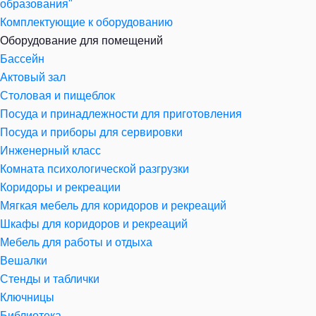
образования"
Комплектующие к оборудованию
Оборудование для помещений
Бассейн
Актовый зал
Столовая и пищеблок
Посуда и принадлежности для приготовления
Посуда и приборы для сервировки
Инженерный класс
Комната психологической разгрузки
Коридоры и рекреации
Мягкая мебель для коридоров и рекреаций
Шкафы для коридоров и рекреаций
Мебель для работы и отдыха
Вешалки
Стенды и таблички
Ключницы
Библиотека