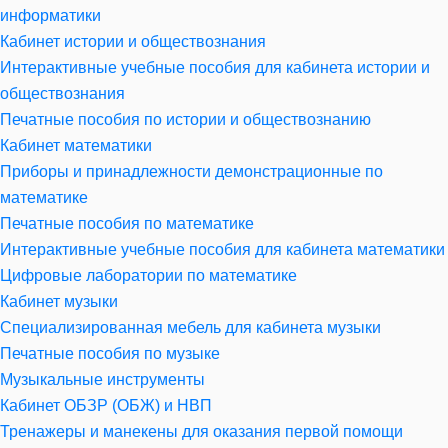
информатики
Кабинет истории и обществознания
Интерактивные учебные пособия для кабинета истории и
обществознания
Печатные пособия по истории и обществознанию
Кабинет математики
Приборы и принадлежности демонстрационные по
математике
Печатные пособия по математике
Интерактивные учебные пособия для кабинета математики
Цифровые лаборатории по математике
Кабинет музыки
Специализированная мебель для кабинета музыки
Печатные пособия по музыке
Музыкальные инструменты
Кабинет ОБЗР (ОБЖ) и НВП
Тренажеры и манекены для оказания первой помощи