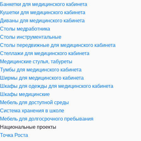
Банкетки для медицинского кабинета
Кушетки для медицинского кабинета
Диваны для медицинского кабинета
Столы медработника
Столы инструментальные
Столы передвижные для медицинского кабинета
Стеллажи для медицинского кабинета
Медицинские стулья, табуреты
Тумбы для медицинского кабинета
Ширмы для медицинского кабинета
Шкафы для одежды для медицинского кабинета
Шкафы медицинские
Мебель для доступной среды
Система хранения в школе
Мебель для долгосрочного пребывания
Национальные проекты
Точка Роста