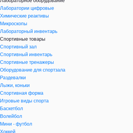
Лабораторное оборудование
Лаборатории цифровые
Химические реактивы
Микроскопы
Лабораторный инвентарь
Спортивные товары
Спортивный зал
Спортивный инвентарь
Спортивные тренажеры
Оборудование для спортзала
Раздевалки
Лыжи, коньки
Спортивная форма
Игровые виды спорта
Баскетбол
Волейбол
Мини - футбол
Хоккей