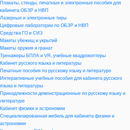
Плакаты, стенды, печатные и электронные пособия для
кабинета ОБЗР и НВП
Лазерные и электронные тиры
Цифровые лаборатории по ОБЗР и НВП
Средства ГО и СИЗ
Макеты убежищ и укрытий
Макеты оружия и гранат
Тренажеры БПЛА и VR, учебные квадрокоптеры
Кабинет русского языка и литературы
Печатные пособия по русскому языку и литературе
Интерактивные учебные пособия для кабинета русского
языка и литературы
Принадлежности демонстрационные по русскому языку и
литературе
Кабинет физики и астрономии
Специализированная мебель для кабинета физики и
астрономии