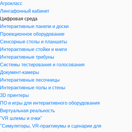
Агрокласс
Лингафонный кабинет
Цифровая среда
Интерактивные панели и доски
Проекционное оборудование
Сенсорные столы и планшеты
Интерактивные стойки и книги
Интерактивные трибуны
Системы тестирования и голосования
Документ-камеры
Интерактивные песочницы
Интерактивные полы и стены
3D принтеры
ПО и игры для интерактивного оборудования
Виртуальная реальность
"VR шлемы и очки"
"Симуляторы, VR-практикумы и сценарии для