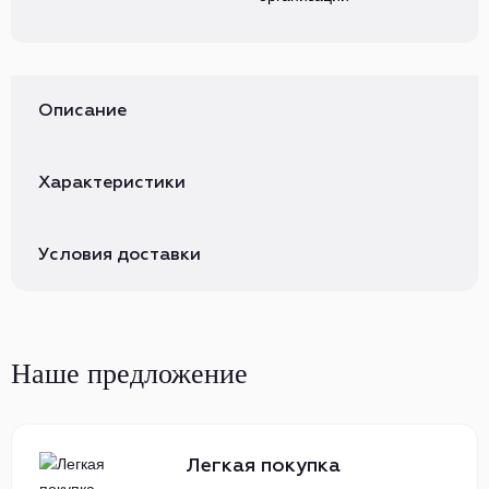
Описание
Характеристики
Условия доставки
Наше предложение
Легкая покупка