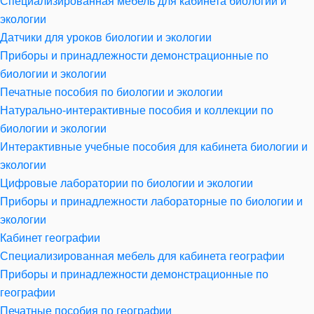
Специализированная мебель для кабинета биологии и
экологии
Датчики для уроков биологии и экологии
Приборы и принадлежности демонстрационные по
биологии и экологии
Печатные пособия по биологии и экологии
Натурально-интерактивные пособия и коллекции по
биологии и экологии
Интерактивные учебные пособия для кабинета биологии и
экологии
Цифровые лаборатории по биологии и экологии
Приборы и принадлежности лабораторные по биологии и
экологии
Кабинет географии
Специализированная мебель для кабинета географии
Приборы и принадлежности демонстрационные по
географии
Печатные пособия по географии