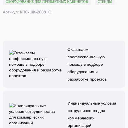
ОБОРУДОВАНИЕ ДЛЯ ПРЕДМЕТНЫХ КАБИНЕТОВ
СТЕНДЫ
Артикул: КПС-ШК-2008_С
Оказываем
профессиональную
помощь в подборе
оборудования и
разработке проектов
Индивидуальные условия
сотрудничества для
коммерческих
организаций