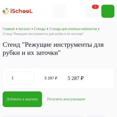
0
Главная
Каталог
Стенды
Стенды для учебных кабинетов
Стенд "Режущие инструменты для рубки и их заточки"
Стенд "Режущие инструменты для
рубки и их заточки"
5 287 ₽
5 287 ₽
Добавить в корзину
Получить консультацию