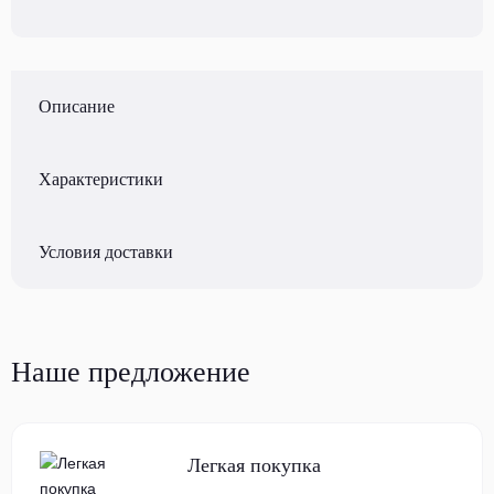
Описание
Характеристики
Условия доставки
Наше предложение
Легкая покупка