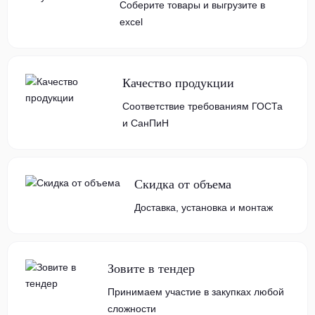
Соберите товары и выгрузите в
excel
Качество продукции
Соответствие требованиям ГОСТа
и СанПиН
Скидка от объема
Доставка, установка и монтаж
Зовите в тендер
Принимаем участие в закупках любой
сложности