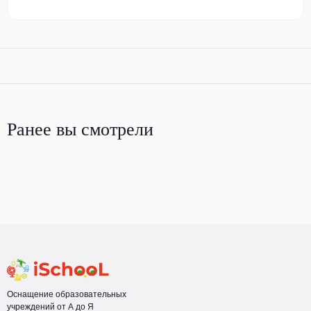
Ранее вы смотрели
Оснащение образовательных
учреждений от А до Я