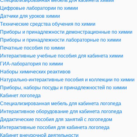
Специализированная мебель для кабинета химии
Цифровые лаборатории по химии
Датчики для уроков химии
Технические средства обучения по химии
Приборы и принадлежности демонстрационные по химии
Приборы и принадлежности лабораторные по химии
Печатные пособия по химии
Интерактивные учебные пособия для кабинета химии
ГИА-лаборатория по химии
Наборы химических реактивов
Натурально-интерактивные пособия и коллекции по химии
Приборы, наборы посуды и принадлежностей по химии
Кабинет логопеда
Специализированная мебель для кабинета логопеда
Интерактивное оборудование для кабинета логопеда
Дидактические пособия для занятий с логопедом
Интерактивные пособия для кабинета логопеда
Кабинет внеурочной деятельности