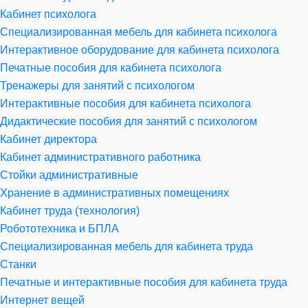
Кабинет психолога
Специализированная мебель для кабинета психолога
Интерактивное оборудование для кабинета психолога
Печатные пособия для кабинета психолога
Тренажеры для занятий с психологом
Интерактивные пособия для кабинета психолога
Дидактические пособия для занятий с психологом
Кабинет директора
Кабинет административного работника
Стойки административные
Хранение в административных помещениях
Кабинет труда (технология)
Робототехника и БПЛА
Специализированная мебель для кабинета труда
Станки
Печатные и интерактивные пособия для кабинета труда
Интернет вещей