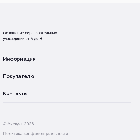
Оснащение образовательных
учреждений от А до Я
Информация
Покупателю
Контакты
© Айскул, 2026
Политика конфиденциальности