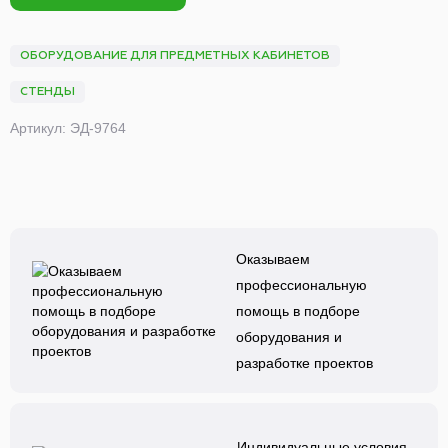
ОБОРУДОВАНИЕ ДЛЯ ПРЕДМЕТНЫХ КАБИНЕТОВ
СТЕНДЫ
Артикул: ЭД-9764
Оказываем
профессиональную
помощь в подборе
оборудования и
разработке проектов
Индивидуальные условия