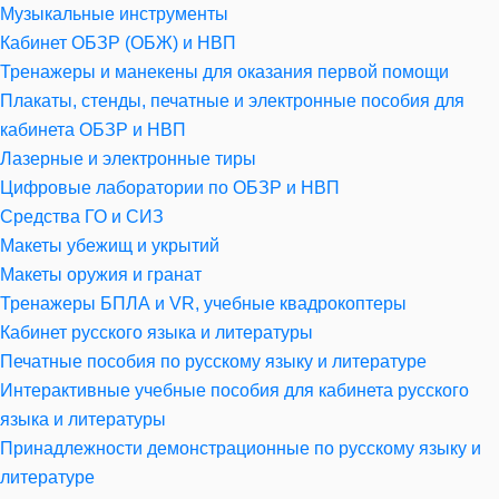
Музыкальные инструменты
Кабинет ОБЗР (ОБЖ) и НВП
Тренажеры и манекены для оказания первой помощи
Плакаты, стенды, печатные и электронные пособия для
кабинета ОБЗР и НВП
Лазерные и электронные тиры
Цифровые лаборатории по ОБЗР и НВП
Средства ГО и СИЗ
Макеты убежищ и укрытий
Макеты оружия и гранат
Тренажеры БПЛА и VR, учебные квадрокоптеры
Кабинет русского языка и литературы
Печатные пособия по русскому языку и литературе
Интерактивные учебные пособия для кабинета русского
языка и литературы
Принадлежности демонстрационные по русскому языку и
литературе