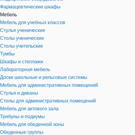
Фармацевтические шкафы
Мебель
Мебель для учебных классов
Стулья ученические
Столы ученические
Столы учительские
Тумбы
Шкафы и стеллажи
Лабораторная мебель
Доски школьные и рельсовые системы
Мебель для административных помещений
Стулья и диваны
Столы для административных помещений
Мебель для актового зала
Трибуны и подиумы
Мебель для обеденной зоны
Обеденные группы