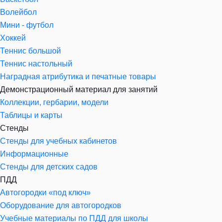
Волейбол
Мини - футбол
Хоккей
Теннис большой
Теннис настольный
Наградная атрибутика и печатные товары
Демонстрационный материал для занятий
Коллекции, гербарии, модели
Таблицы и карты
Стенды
Стенды для учебных кабинетов
Информационные
Стенды для детских садов
ПДД
Автогородки «под ключ»
Оборудование для автогородков
Учебные материалы по ПДД для школы