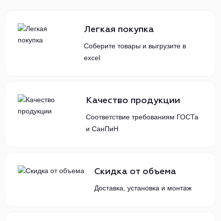
Легкая покупка
Соберите товары и выгрузите в
excel
Качество продукции
Соответствие требованиям ГОСТа
и СанПиН
Скидка от объема
Доставка, установка и монтаж