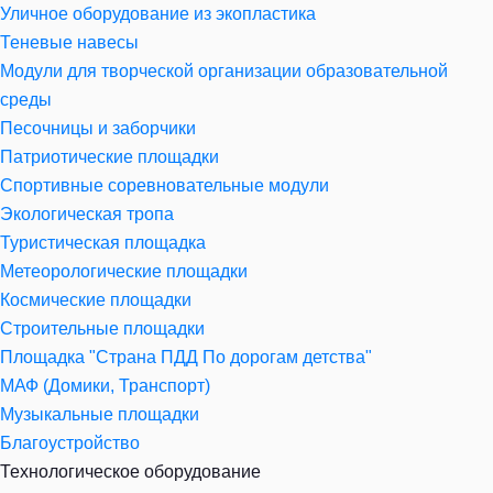
Уличное оборудование из экопластика
Теневые навесы
Модули для творческой организации образовательной
среды
Песочницы и заборчики
Патриотические площадки
Спортивные соревновательные модули
Экологическая тропа
Туристическая площадка
Метеорологические площадки
Космические площадки
Строительные площадки
Площадка "Страна ПДД По дорогам детства"
МАФ (Домики, Транспорт)
Музыкальные площадки
Благоустройство
Технологическое оборудование