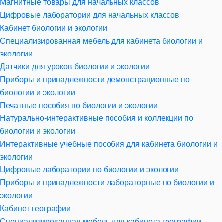
Магнитные товары для начальных классов
Цифровые лаборатории для начальных классов
Кабинет биологии и экологии
Специализированная мебель для кабинета биологии и
экологии
Датчики для уроков биологии и экологии
Приборы и принадлежности демонстрационные по
биологии и экологии
Печатные пособия по биологии и экологии
Натурально-интерактивные пособия и коллекции по
биологии и экологии
Интерактивные учебные пособия для кабинета биологии и
экологии
Цифровые лаборатории по биологии и экологии
Приборы и принадлежности лабораторные по биологии и
экологии
Кабинет географии
Специализированная мебель для кабинета географии