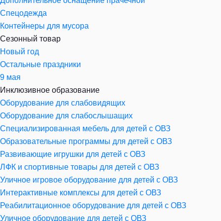
Дополнительное оснащение прачечной
Спецодежда
Контейнеры для мусора
Сезонный товар
Новый год
Остальные праздники
9 мая
Инклюзивное образование
Оборудование для слабовидящих
Оборудование для слабослышащих
Специализированная мебель для детей с ОВЗ
Образовательные программы для детей с ОВЗ
Развивающие игрушки для детей с ОВЗ
ЛФК и спортивные товары для детей с ОВЗ
Уличное игровое оборудование для детей с ОВЗ
Интерактивные комплексы для детей с ОВЗ
Реабилитационное оборудование для детей с ОВЗ
Уличное оборудование для детей с ОВЗ