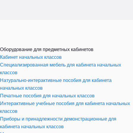
Оборудование для предметных кабинетов
Кабинет начальных классов
Специализированная мебель для кабинета начальных
классов
Натурально-интерактивные пособия для кабинета
начальных классов
Печатные пособия для начальных классов
Интерактивные учебные пособия для кабинета начальных
классов
Приборы и принадлежности демонстрационные для
кабинета начальных классов