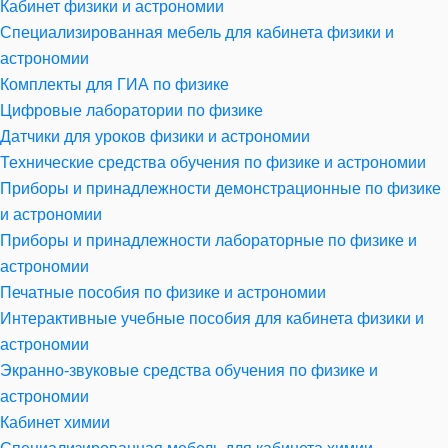
Кабинет физики и астрономии
Специализированная мебель для кабинета физики и
астрономии
Комплекты для ГИА по физике
Цифровые лаборатории по физике
Датчики для уроков физики и астрономии
Технические средства обучения по физике и астрономии
Приборы и принадлежности демонстрационные по физике
и астрономии
Приборы и принадлежности лабораторные по физике и
астрономии
Печатные пособия по физике и астрономии
Интерактивные учебные пособия для кабинета физики и
астрономии
Экранно-звуковые средства обучения по физике и
астрономии
Кабинет химии