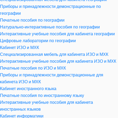
Приборы и принадлежности демонстрационные по
географии
Печатные пособия по географии
Натурально-интерактивные пособия по географии
Интерактивные учебные пособия для кабинета географии
Цифровые лаборатории по географии
Кабинет ИЗО и МХК
Специализированная мебель для кабинета ИЗО и МХК
Интерактивные учебные пособия для кабинета ИЗО и МХК
Печатные пособия по ИЗО и МХК
Приборы и принадлежности демонстрационные для
кабинета ИЗО и МХК
Кабинет иностранного языка
Печатные пособия по иностранному языку
Интерактивные учебные пособия для кабинета
иностранных языков
Кабинет информатики