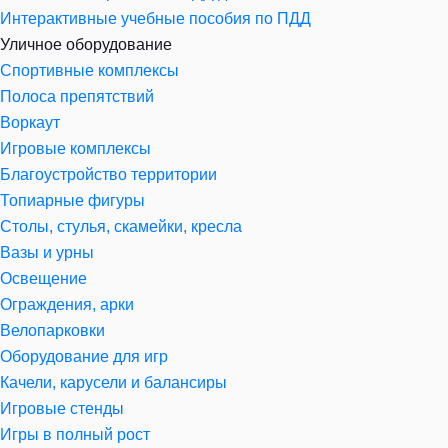
Интерактивные учебные пособия по ПДД
Уличное оборудование
Спортивные комплексы
Полоса препятствий
Воркаут
Игровые комплексы
Благоустройство территории
Топиарные фигуры
Столы, стулья, скамейки, кресла
Вазы и урны
Освещение
Ограждения, арки
Велопарковки
Оборудование для игр
Качели, карусели и балансиры
Игровые стенды
Игры в полный рост