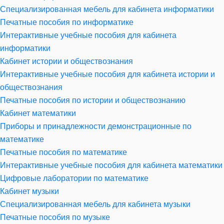
Специализированная мебель для кабинета информатики
Печатные пособия по информатике
Интерактивные учебные пособия для кабинета
информатики
Кабинет истории и обществознания
Интерактивные учебные пособия для кабинета истории и
обществознания
Печатные пособия по истории и обществознанию
Кабинет математики
Приборы и принадлежности демонстрационные по
математике
Печатные пособия по математике
Интерактивные учебные пособия для кабинета математики
Цифровые лаборатории по математике
Кабинет музыки
Специализированная мебель для кабинета музыки
Печатные пособия по музыке