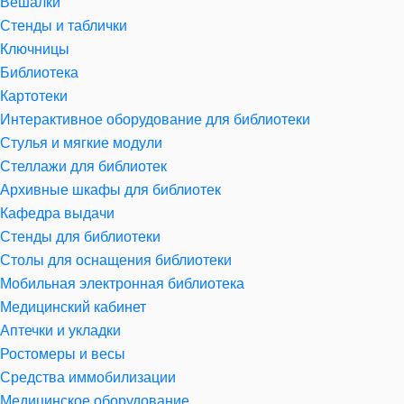
Вешалки
Стенды и таблички
Ключницы
Библиотека
Картотеки
Интерактивное оборудование для библиотеки
Стулья и мягкие модули
Стеллажи для библиотек
Архивные шкафы для библиотек
Кафедра выдачи
Стенды для библиотеки
Столы для оснащения библиотеки
Мобильная электронная библиотека
Медицинский кабинет
Аптечки и укладки
Ростомеры и весы
Средства иммобилизации
Медицинское оборудование