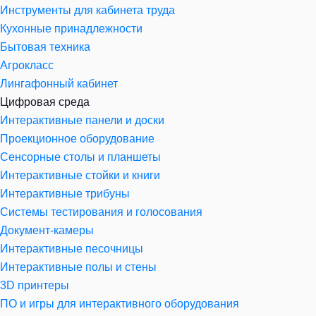
Инструменты для кабинета труда
Кухонные принадлежности
Бытовая техника
Агрокласс
Лингафонный кабинет
Цифровая среда
Интерактивные панели и доски
Проекционное оборудование
Сенсорные столы и планшеты
Интерактивные стойки и книги
Интерактивные трибуны
Системы тестирования и голосования
Документ-камеры
Интерактивные песочницы
Интерактивные полы и стены
3D принтеры
ПО и игры для интерактивного оборудования