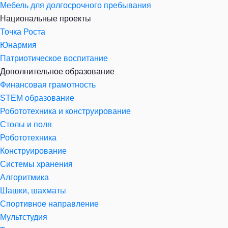
Мебель для долгосрочного пребывания
Национальные проекты
Точка Роста
Юнармия
Патриотическое воспитание
Дополнительное образование
Финансовая грамотность
STEM образование
Робототехника и конструирование
Столы и поля
Робототехника
Конструирование
Системы хранения
Алгоритмика
Шашки, шахматы
Спортивное направление
Мультстудия