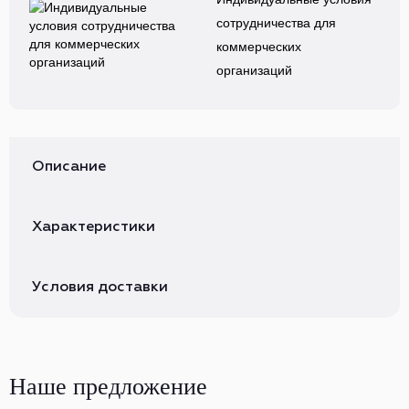
сотрудничества для
коммерческих
организаций
Описание
Характеристики
Условия доставки
Наше предложение