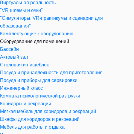
Виртуальная реальность
"VR шлемы и очки"
"Симуляторы, VR-практикумы и сценарии для
образования"
Комплектующие к оборудованию
Оборудование для помещений
Бассейн
Актовый зал
Столовая и пищеблок
Посуда и принадлежности для приготовления
Посуда и приборы для сервировки
Инженерный класс
Комната психологической разгрузки
Коридоры и рекреации
Мягкая мебель для коридоров и рекреаций
Шкафы для коридоров и рекреаций
Мебель для работы и отдыха