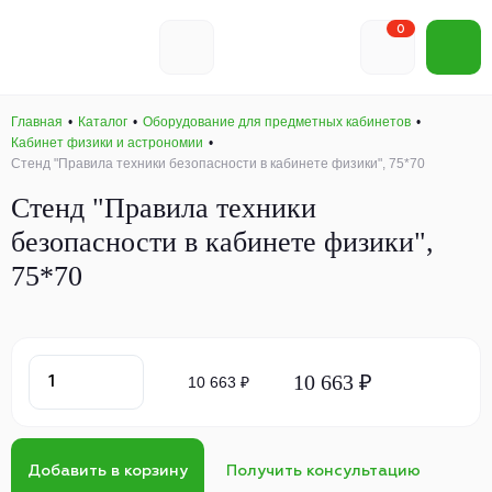
0
Главная
Каталог
Оборудование для предметных кабинетов
Кабинет физики и астрономии
Стенд "Правила техники безопасности в кабинете физики", 75*70
Стенд "Правила техники
безопасности в кабинете физики",
75*70
10 663 ₽
10 663 ₽
Добавить в корзину
Получить консультацию