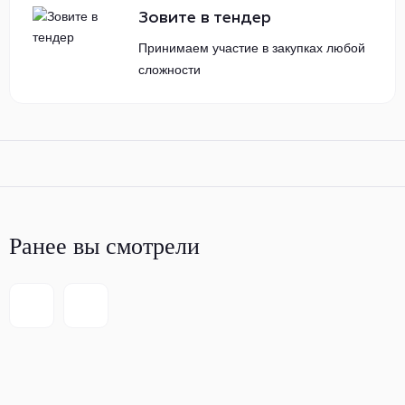
Зовите в тендер
Принимаем участие в закупках любой
сложности
Ранее вы смотрели