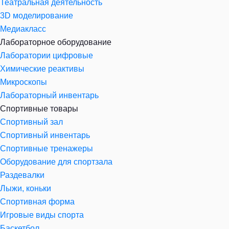
Театральная деятельность
3D моделирование
Медиакласс
Лабораторное оборудование
Лаборатории цифровые
Химические реактивы
Микроскопы
Лабораторный инвентарь
Спортивные товары
Спортивный зал
Спортивный инвентарь
Спортивные тренажеры
Оборудование для спортзала
Раздевалки
Лыжи, коньки
Спортивная форма
Игровые виды спорта
Баскетбол