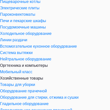
Пищеварочные котлы
Электрические плиты
Пароконвектоматы
Печи и пекарские шкафы
Посудомоечные машины
Холодильное оборудование
Линии раздачи
Вспомогательное кухонное оборудование
Система вытяжки
Нейтральное оборудование
Оргтехника и компьютеры
Мобильный класс
Хозяйственные товары
Товары для уборки
Оборудование прачечной
Оборудование для стирки, отжима и сушки
Гладильное оборудование