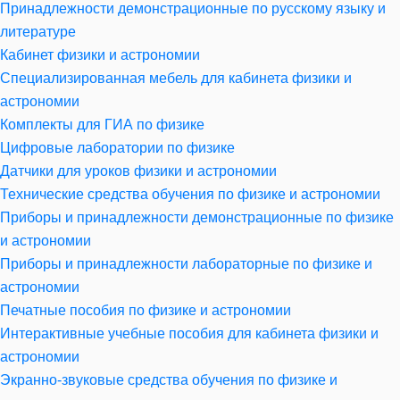
Принадлежности демонстрационные по русскому языку и
литературе
Кабинет физики и астрономии
Специализированная мебель для кабинета физики и
астрономии
Комплекты для ГИА по физике
Цифровые лаборатории по физике
Датчики для уроков физики и астрономии
Технические средства обучения по физике и астрономии
Приборы и принадлежности демонстрационные по физике
и астрономии
Приборы и принадлежности лабораторные по физике и
астрономии
Печатные пособия по физике и астрономии
Интерактивные учебные пособия для кабинета физики и
астрономии
Экранно-звуковые средства обучения по физике и