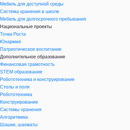
Мебель для доступной среды
Система хранения в школе
Мебель для долгосрочного пребывания
Национальные проекты
Точка Роста
Юнармия
Патриотическое воспитание
Дополнительное образование
Финансовая грамотность
STEM образование
Робототехника и конструирование
Столы и поля
Робототехника
Конструирование
Системы хранения
Алгоритмика
Шашки, шахматы