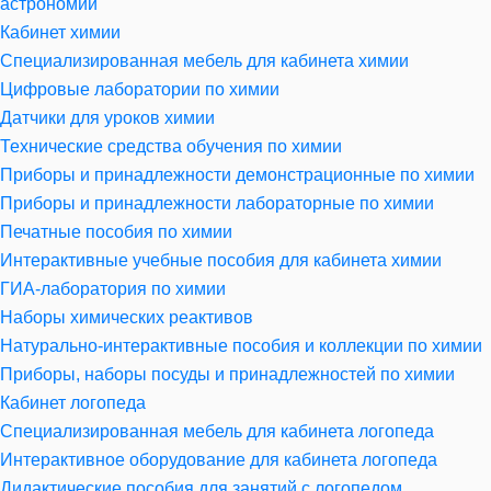
астрономии
Кабинет химии
Специализированная мебель для кабинета химии
Цифровые лаборатории по химии
Датчики для уроков химии
Технические средства обучения по химии
Приборы и принадлежности демонстрационные по химии
Приборы и принадлежности лабораторные по химии
Печатные пособия по химии
Интерактивные учебные пособия для кабинета химии
ГИА-лаборатория по химии
Наборы химических реактивов
Натурально-интерактивные пособия и коллекции по химии
Приборы, наборы посуды и принадлежностей по химии
Кабинет логопеда
Специализированная мебель для кабинета логопеда
Интерактивное оборудование для кабинета логопеда
Дидактические пособия для занятий с логопедом