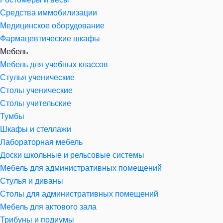
Средства иммобилизации
Медицинское оборудование
Фармацевтические шкафы
Мебель
Мебель для учебных классов
Стулья ученические
Столы ученические
Столы учительские
Тумбы
Шкафы и стеллажи
Лабораторная мебель
Доски школьные и рельсовые системы
Мебель для административных помещений
Стулья и диваны
Столы для административных помещений
Мебель для актового зала
Трибуны и подиумы