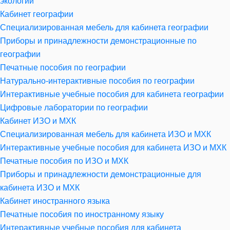
экологии
Кабинет географии
Специализированная мебель для кабинета географии
Приборы и принадлежности демонстрационные по
географии
Печатные пособия по географии
Натурально-интерактивные пособия по географии
Интерактивные учебные пособия для кабинета географии
Цифровые лаборатории по географии
Кабинет ИЗО и МХК
Специализированная мебель для кабинета ИЗО и МХК
Интерактивные учебные пособия для кабинета ИЗО и МХК
Печатные пособия по ИЗО и МХК
Приборы и принадлежности демонстрационные для
кабинета ИЗО и МХК
Кабинет иностранного языка
Печатные пособия по иностранному языку
Интерактивные учебные пособия для кабинета