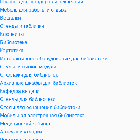
Шкафы для коридоров и рекреаций
Мебель для работы и отдыха
Вешалки
Стенды и таблички
Ключницы
Библиотека
Картотеки
Интерактивное оборудование для библиотеки
Стулья и мягкие модули
Стеллажи для библиотек
Архивные шкафы для библиотек
Кафедра выдачи
Стенды для библиотеки
Столы для оснащения библиотеки
Мобильная электронная библиотека
Медицинский кабинет
Аптечки и укладки
Ростомеры и весы