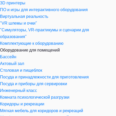
3D принтеры
ПО и игры для интерактивного оборудования
Виртуальная реальность
"VR шлемы и очки"
"Симуляторы, VR-практикумы и сценарии для
образования"
Комплектующие к оборудованию
Оборудование для помещений
Бассейн
Актовый зал
Столовая и пищеблок
Посуда и принадлежности для приготовления
Посуда и приборы для сервировки
Инженерный класс
Комната психологической разгрузки
Коридоры и рекреации
Мягкая мебель для коридоров и рекреаций