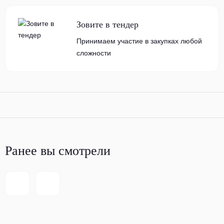
Зовите в тендер
Принимаем участие в закупках любой
сложности
Ранее вы смотрели