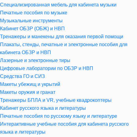
Специализированная мебель для кабинета музыки
Печатные пособия по музыке
Музыкальные инструменты
Кабинет ОБЗР (ОБЖ) и НВП
Тренажеры и манекены для оказания первой помощи
Плакаты, стенды, печатные и электронные пособия для
кабинета ОБЗР и НВП
Лазерные и электронные тиры
Цифровые лаборатории по ОБЗР и НВП
Средства ГО и СИЗ
Макеты убежищ и укрытий
Макеты оружия и гранат
Тренажеры БПЛА и VR, учебные квадрокоптеры
Кабинет русского языка и литературы
Печатные пособия по русскому языку и литературе
Интерактивные учебные пособия для кабинета русского
языка и литературы