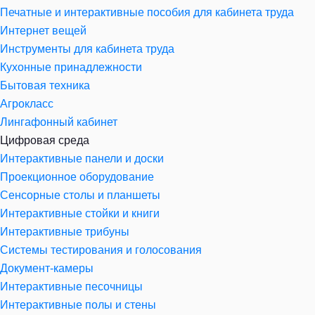
Печатные и интерактивные пособия для кабинета труда
Интернет вещей
Инструменты для кабинета труда
Кухонные принадлежности
Бытовая техника
Агрокласс
Лингафонный кабинет
Цифровая среда
Интерактивные панели и доски
Проекционное оборудование
Сенсорные столы и планшеты
Интерактивные стойки и книги
Интерактивные трибуны
Системы тестирования и голосования
Документ-камеры
Интерактивные песочницы
Интерактивные полы и стены