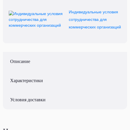
Индивидуальные условия
сотрудничества для
коммерческих организаций
Описание
Характеристики
Условия доставки