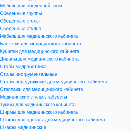
Мебель для обеденной зоны
Обеденные группы
Обеденные столы
Обеденные стулья
Мебель для медицинского кабинета
Банкетки для медицинского кабинета
Кушетки для медицинского кабинета
Диваны для медицинского кабинета
Столы медработника
Столы инструментальные
Столы передвижные для медицинского кабинета
Стеллажи для медицинского кабинета
Медицинские стулья, табуреты
Тумбы для медицинского кабинета
Ширмы для медицинского кабинета
Шкафы для одежды для медицинского кабинета
Шкафы медицинские