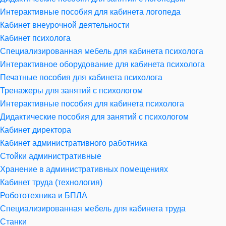
Интерактивные пособия для кабинета логопеда
Кабинет внеурочной деятельности
Кабинет психолога
Специализированная мебель для кабинета психолога
Интерактивное оборудование для кабинета психолога
Печатные пособия для кабинета психолога
Тренажеры для занятий с психологом
Интерактивные пособия для кабинета психолога
Дидактические пособия для занятий с психологом
Кабинет директора
Кабинет административного работника
Стойки административные
Хранение в административных помещениях
Кабинет труда (технология)
Робототехника и БПЛА
Специализированная мебель для кабинета труда
Станки