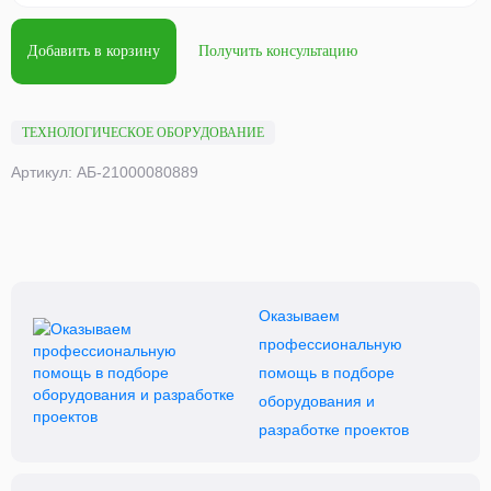
Добавить в корзину
Получить консультацию
ТЕХНОЛОГИЧЕСКОЕ ОБОРУДОВАНИЕ
Артикул: АБ-21000080889
Оказываем
профессиональную
помощь в подборе
оборудования и
разработке проектов