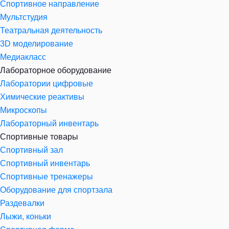
Спортивное направление
Мультстудия
Театральная деятельность
3D моделирование
Медиакласс
Лабораторное оборудование
Лаборатории цифровые
Химические реактивы
Микроскопы
Лабораторный инвентарь
Спортивные товары
Спортивный зал
Спортивный инвентарь
Спортивные тренажеры
Оборудование для спортзала
Раздевалки
Лыжи, коньки