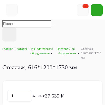
0
Главная
Каталог
Технологическое
Нейтральное
Стеллаж,
оборудование
оборудование
616*1200*1730
мм
Стеллаж, 616*1200*1730 мм
37 635 ₽
37 635 ₽