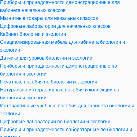
Приборы и принадлежности демонстрационные для
кабинета начальных классов
Магнитные товары для начальных классов
Цифровые лаборатории для начальных классов
Кабинет биологии и экологии
Специализированная мебель для кабинета биологии и
экологии
Датчики для уроков биологии и экологии
Приборы и принадлежности демонстрационные по
биологии и экологии
Печатные пособия по биологии и экологии
Натурально-интерактивные пособия и коллекции по
биологии и экологии
Интерактивные учебные пособия для кабинета биологии и
экологии
Цифровые лаборатории по биологии и экологии
Приборы и принадлежности лабораторные по биологии и