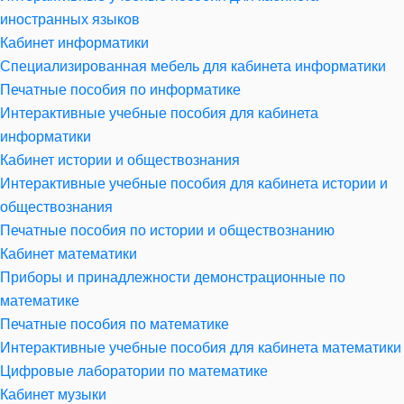
иностранных языков
Кабинет информатики
Специализированная мебель для кабинета информатики
Печатные пособия по информатике
Интерактивные учебные пособия для кабинета
информатики
Кабинет истории и обществознания
Интерактивные учебные пособия для кабинета истории и
обществознания
Печатные пособия по истории и обществознанию
Кабинет математики
Приборы и принадлежности демонстрационные по
математике
Печатные пособия по математике
Интерактивные учебные пособия для кабинета математики
Цифровые лаборатории по математике
Кабинет музыки