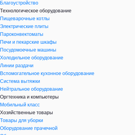
Благоустройство
Технологическое оборудование
Пищеварочные котлы
Электрические плиты
Пароконвектоматы
Печи и пекарские шкафы
Посудомоечные машины
Холодильное оборудование
Линии раздачи
Вспомогательное кухонное оборудование
Система вытяжки
Нейтральное оборудование
Оргтехника и компьютеры
Мобильный класс
Хозяйственные товары
Товары для уборки
Оборудование прачечной