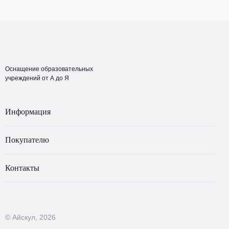
Оснащение образовательных
учреждений от А до Я
Информация
Покупателю
Контакты
© Айскул, 2026