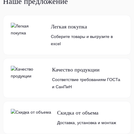
Наше предложение
Легкая покупка
Соберите товары и выгрузите в
excel
Качество продукции
Соответствие требованиям ГОСТа
и СанПиН
Скидка от объема
Доставка, установка и монтаж