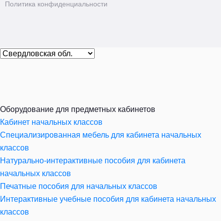
Политика конфиденциальности
Оборудование для предметных кабинетов
Кабинет начальных классов
Специализированная мебель для кабинета начальных
классов
Натурально-интерактивные пособия для кабинета
начальных классов
Печатные пособия для начальных классов
Интерактивные учебные пособия для кабинета начальных
классов