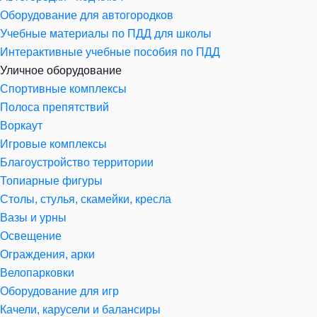
Оборудование для автогородков
Учебные материалы по ПДД для школы
Интерактивные учебные пособия по ПДД
Уличное оборудование
Спортивные комплексы
Полоса препятствий
Воркаут
Игровые комплексы
Благоустройство территории
Топиарные фигуры
Столы, стулья, скамейки, кресла
Вазы и урны
Освещение
Ограждения, арки
Велопарковки
Оборудование для игр
Качели, карусели и балансиры