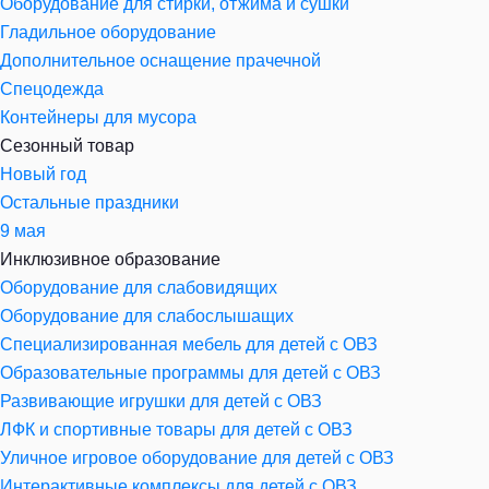
Оборудование для стирки, отжима и сушки
Гладильное оборудование
Дополнительное оснащение прачечной
Спецодежда
Контейнеры для мусора
Сезонный товар
Новый год
Остальные праздники
9 мая
Инклюзивное образование
Оборудование для слабовидящих
Оборудование для слабослышащих
Специализированная мебель для детей с ОВЗ
Образовательные программы для детей с ОВЗ
Развивающие игрушки для детей с ОВЗ
ЛФК и спортивные товары для детей с ОВЗ
Уличное игровое оборудование для детей с ОВЗ
Интерактивные комплексы для детей с ОВЗ