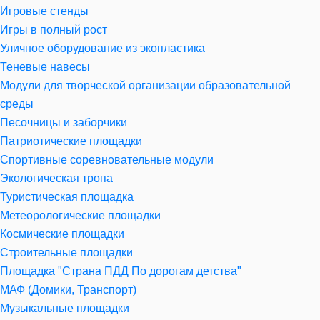
Игровые стенды
Игры в полный рост
Уличное оборудование из экопластика
Теневые навесы
Модули для творческой организации образовательной
среды
Песочницы и заборчики
Патриотические площадки
Спортивные соревновательные модули
Экологическая тропа
Туристическая площадка
Метеорологические площадки
Космические площадки
Строительные площадки
Площадка "Страна ПДД По дорогам детства"
МАФ (Домики, Транспорт)
Музыкальные площадки