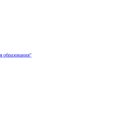
я образования"