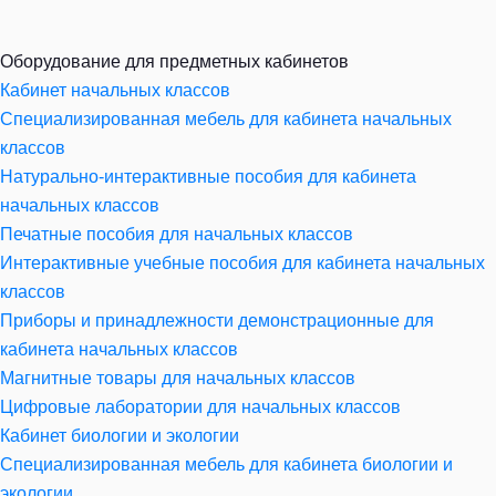
Оборудование для предметных кабинетов
Кабинет начальных классов
Специализированная мебель для кабинета начальных
классов
Натурально-интерактивные пособия для кабинета
начальных классов
Печатные пособия для начальных классов
Интерактивные учебные пособия для кабинета начальных
классов
Приборы и принадлежности демонстрационные для
кабинета начальных классов
Магнитные товары для начальных классов
Цифровые лаборатории для начальных классов
Кабинет биологии и экологии
Специализированная мебель для кабинета биологии и
экологии