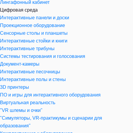
Лингафонный кабинет
Цифровая среда
Интерактивные панели и доски
Проекционное оборудование
Сенсорные столы и планшеты
Интерактивные стойки и книги
Интерактивные трибуны
Системы тестирования и голосования
Документ-камеры
Интерактивные песочницы
Интерактивные полы и стены
3D принтеры
ПО и игры для интерактивного оборудования
Виртуальная реальность
"VR шлемы и очки"
"Симуляторы, VR-практикумы и сценарии для
образования"