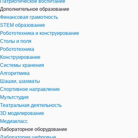
Патриотическое воспитание
Дополнительное образование
Финансовая грамотность
STEM образование
Робототехника и конструирование
Столы и поля
Робототехника
Конструирование
Системы хранения
Алгоритмика
Шашки, шахматы
Спортивное направление
Мультстудия
Театральная деятельность
3D моделирование
Медиакласс
Лабораторное оборудование
Лаборатории цифровые