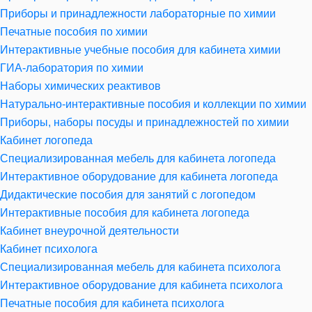
Приборы и принадлежности лабораторные по химии
Печатные пособия по химии
Интерактивные учебные пособия для кабинета химии
ГИА-лаборатория по химии
Наборы химических реактивов
Натурально-интерактивные пособия и коллекции по химии
Приборы, наборы посуды и принадлежностей по химии
Кабинет логопеда
Специализированная мебель для кабинета логопеда
Интерактивное оборудование для кабинета логопеда
Дидактические пособия для занятий с логопедом
Интерактивные пособия для кабинета логопеда
Кабинет внеурочной деятельности
Кабинет психолога
Специализированная мебель для кабинета психолога
Интерактивное оборудование для кабинета психолога
Печатные пособия для кабинета психолога