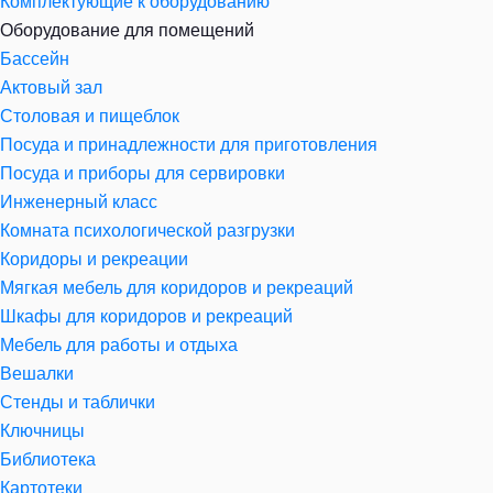
Комплектующие к оборудованию
Оборудование для помещений
Бассейн
Актовый зал
Столовая и пищеблок
Посуда и принадлежности для приготовления
Посуда и приборы для сервировки
Инженерный класс
Комната психологической разгрузки
Коридоры и рекреации
Мягкая мебель для коридоров и рекреаций
Шкафы для коридоров и рекреаций
Мебель для работы и отдыха
Вешалки
Стенды и таблички
Ключницы
Библиотека
Картотеки