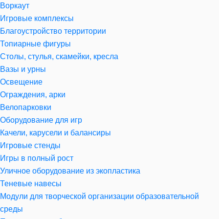
Воркаут
Игровые комплексы
Благоустройство территории
Топиарные фигуры
Столы, стулья, скамейки, кресла
Вазы и урны
Освещение
Ограждения, арки
Велопарковки
Оборудование для игр
Качели, карусели и балансиры
Игровые стенды
Игры в полный рост
Уличное оборудование из экопластика
Теневые навесы
Модули для творческой организации образовательной
среды