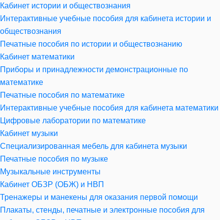
Кабинет истории и обществознания
Интерактивные учебные пособия для кабинета истории и
обществознания
Печатные пособия по истории и обществознанию
Кабинет математики
Приборы и принадлежности демонстрационные по
математике
Печатные пособия по математике
Интерактивные учебные пособия для кабинета математики
Цифровые лаборатории по математике
Кабинет музыки
Специализированная мебель для кабинета музыки
Печатные пособия по музыке
Музыкальные инструменты
Кабинет ОБЗР (ОБЖ) и НВП
Тренажеры и манекены для оказания первой помощи
Плакаты, стенды, печатные и электронные пособия для