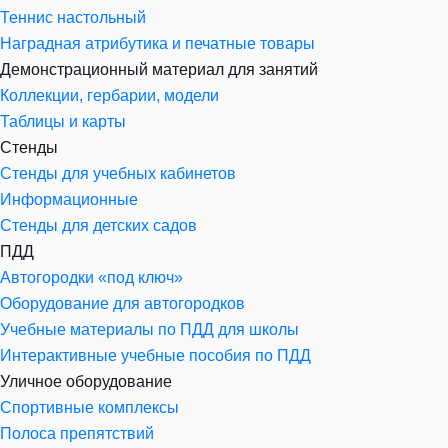
Теннис настольный
Наградная атрибутика и печатные товары
Демонстрационный материал для занятий
Коллекции, гербарии, модели
Таблицы и карты
Стенды
Стенды для учебных кабинетов
Информационные
Стенды для детских садов
ПДД
Автогородки «под ключ»
Оборудование для автогородков
Учебные материалы по ПДД для школы
Интерактивные учебные пособия по ПДД
Уличное оборудование
Спортивные комплексы
Полоса препятствий