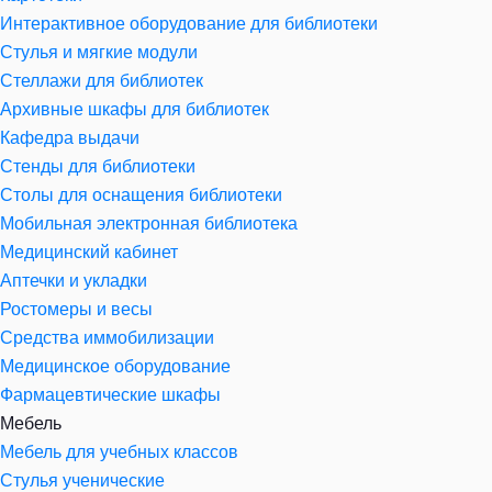
Интерактивное оборудование для библиотеки
Стулья и мягкие модули
Стеллажи для библиотек
Архивные шкафы для библиотек
Кафедра выдачи
Стенды для библиотеки
Столы для оснащения библиотеки
Мобильная электронная библиотека
Медицинский кабинет
Аптечки и укладки
Ростомеры и весы
Средства иммобилизации
Медицинское оборудование
Фармацевтические шкафы
Мебель
Мебель для учебных классов
Стулья ученические