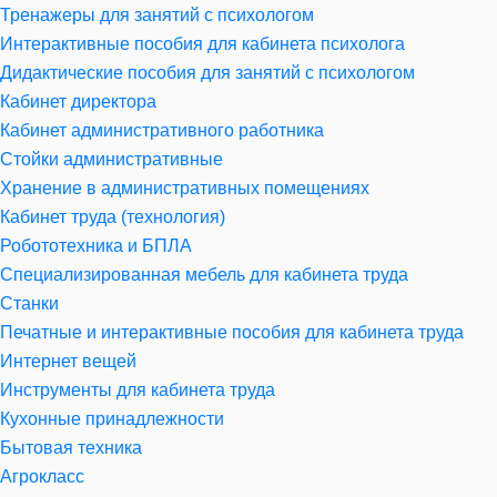
Тренажеры для занятий с психологом
Интерактивные пособия для кабинета психолога
Дидактические пособия для занятий с психологом
Кабинет директора
Кабинет административного работника
Стойки административные
Хранение в административных помещениях
Кабинет труда (технология)
Робототехника и БПЛА
Специализированная мебель для кабинета труда
Станки
Печатные и интерактивные пособия для кабинета труда
Интернет вещей
Инструменты для кабинета труда
Кухонные принадлежности
Бытовая техника
Агрокласс