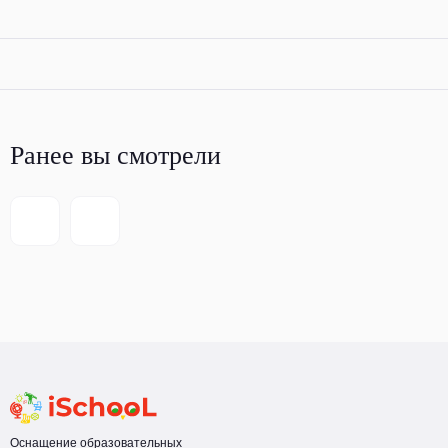
Ранее вы смотрели
Оснащение образовательных