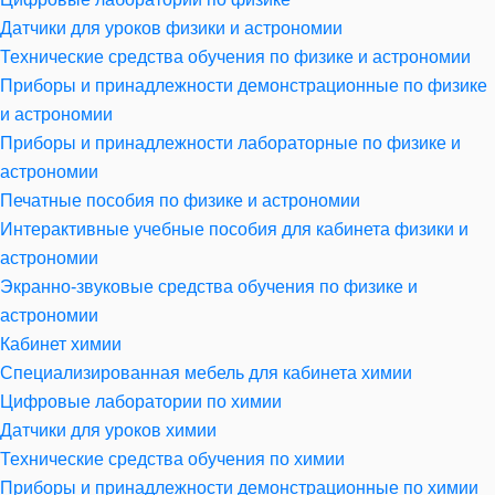
Датчики для уроков физики и астрономии
Технические средства обучения по физике и астрономии
Приборы и принадлежности демонстрационные по физике
и астрономии
Приборы и принадлежности лабораторные по физике и
астрономии
Печатные пособия по физике и астрономии
Интерактивные учебные пособия для кабинета физики и
астрономии
Экранно-звуковые средства обучения по физике и
астрономии
Кабинет химии
Специализированная мебель для кабинета химии
Цифровые лаборатории по химии
Датчики для уроков химии
Технические средства обучения по химии
Приборы и принадлежности демонстрационные по химии