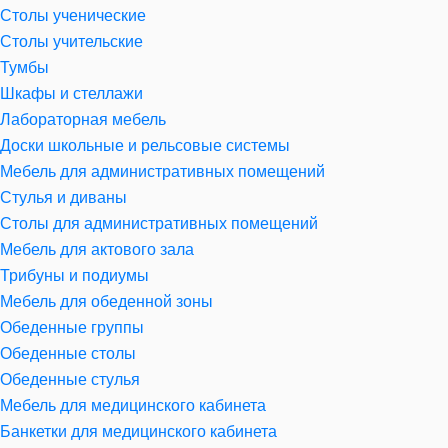
Столы ученические
Столы учительские
Тумбы
Шкафы и стеллажи
Лабораторная мебель
Доски школьные и рельсовые системы
Мебель для административных помещений
Стулья и диваны
Столы для административных помещений
Мебель для актового зала
Трибуны и подиумы
Мебель для обеденной зоны
Обеденные группы
Обеденные столы
Обеденные стулья
Мебель для медицинского кабинета
Банкетки для медицинского кабинета