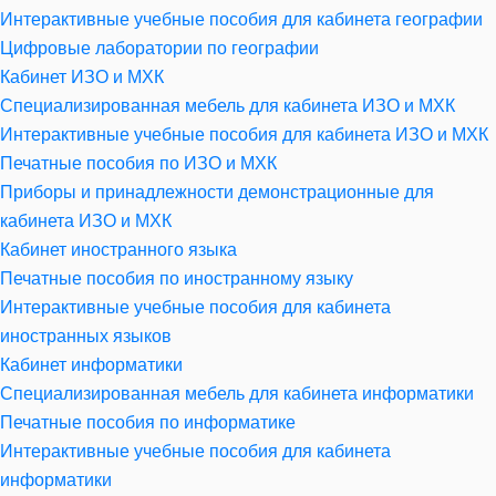
Интерактивные учебные пособия для кабинета географии
Цифровые лаборатории по географии
Кабинет ИЗО и МХК
Специализированная мебель для кабинета ИЗО и МХК
Интерактивные учебные пособия для кабинета ИЗО и МХК
Печатные пособия по ИЗО и МХК
Приборы и принадлежности демонстрационные для
кабинета ИЗО и МХК
Кабинет иностранного языка
Печатные пособия по иностранному языку
Интерактивные учебные пособия для кабинета
иностранных языков
Кабинет информатики
Специализированная мебель для кабинета информатики
Печатные пособия по информатике
Интерактивные учебные пособия для кабинета
информатики