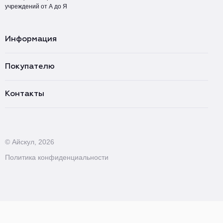
учреждений от А до Я
Информация
Покупателю
Контакты
© Айскул, 2026
Политика конфиденциальности