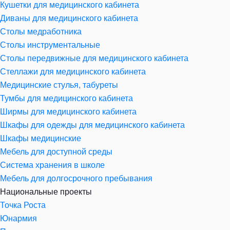
Кушетки для медицинского кабинета
Диваны для медицинского кабинета
Столы медработника
Столы инструментальные
Столы передвижные для медицинского кабинета
Стеллажи для медицинского кабинета
Медицинские стулья, табуреты
Тумбы для медицинского кабинета
Ширмы для медицинского кабинета
Шкафы для одежды для медицинского кабинета
Шкафы медицинские
Мебель для доступной среды
Система хранения в школе
Мебель для долгосрочного пребывания
Национальные проекты
Точка Роста
Юнармия