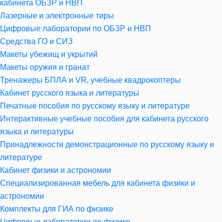
кабинета ОБЗР и НВП
Лазерные и электронные тиры
Цифровые лаборатории по ОБЗР и НВП
Средства ГО и СИЗ
Макеты убежищ и укрытий
Макеты оружия и гранат
Тренажеры БПЛА и VR, учебные квадрокоптеры
Кабинет русского языка и литературы
Печатные пособия по русскому языку и литературе
Интерактивные учебные пособия для кабинета русского
языка и литературы
Принадлежности демонстрационные по русскому языку и
литературе
Кабинет физики и астрономии
Специализированная мебель для кабинета физики и
астрономии
Комплекты для ГИА по физике
Цифровые лаборатории по физике