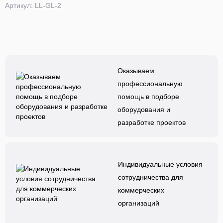
Артикул: LL-GL-2
Оказываем
профессиональную
помощь в подборе
оборудования и
разработке проектов
Индивидуальные условия
сотрудничества для
коммерческих
организаций