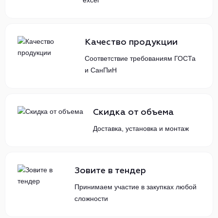
excel
Качество продукции
Соответствие требованиям ГОСТа
и СанПиН
Скидка от объема
Доставка, установка и монтаж
Зовите в тендер
Принимаем участие в закупках любой
сложности