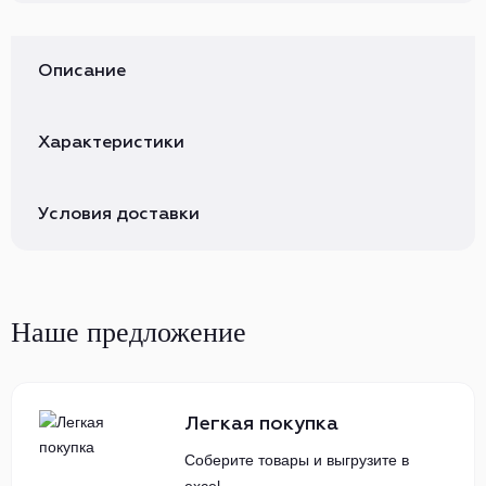
Описание
Характеристики
Условия доставки
Наше предложение
Легкая покупка
Соберите товары и выгрузите в