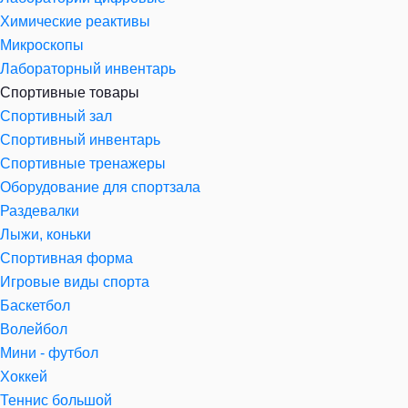
Химические реактивы
Микроскопы
Лабораторный инвентарь
Спортивные товары
Спортивный зал
Спортивный инвентарь
Спортивные тренажеры
Оборудование для спортзала
Раздевалки
Лыжи, коньки
Спортивная форма
Игровые виды спорта
Баскетбол
Волейбол
Мини - футбол
Хоккей
Теннис большой