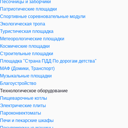
Песочницы и заборчики
Патриотические площадки
Спортивные соревновательные модули
Экологическая тропа
Туристическая площадка
Метеорологические площадки
Космические площадки
Строительные площадки
Площадка "Страна ПДД По дорогам детства"
МАФ (Домики, Транспорт)
Музыкальные площадки
Благоустройство
Технологическое оборудование
Пищеварочные котлы
Электрические плиты
Пароконвектоматы
Печи и пекарские шкафы
Посудомоечные машины