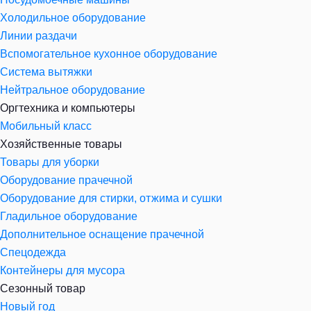
Холодильное оборудование
Линии раздачи
Вспомогательное кухонное оборудование
Система вытяжки
Нейтральное оборудование
Оргтехника и компьютеры
Мобильный класс
Хозяйственные товары
Товары для уборки
Оборудование прачечной
Оборудование для стирки, отжима и сушки
Гладильное оборудование
Дополнительное оснащение прачечной
Спецодежда
Контейнеры для мусора
Сезонный товар
Новый год