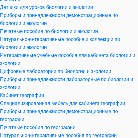
Датчики для уроков биологии и экологии
Приборы и принадлежности демонстрационные по
биологии и экологии
Печатные пособия по биологии и экологии
Натурально-интерактивные пособия и коллекции по
биологии и экологии
Интерактивные учебные пособия для кабинета биологии и
экологии
Цифровые лаборатории по биологии и экологии
Приборы и принадлежности лабораторные по биологии и
экологии
Кабинет географии
Специализированная мебель для кабинета географии
Приборы и принадлежности демонстрационные по
географии
Печатные пособия по географии
Натурально-интерактивные пособия по географии