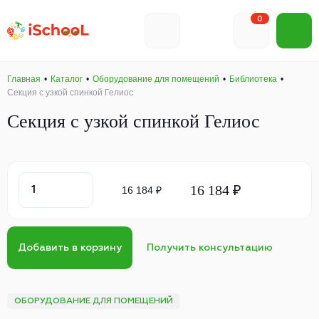
0
Главная
Каталог
Оборудование для помещений
Библиотека
Секция с узкой спинкой Гелиос
Секция с узкой спинкой Гелиос
16 184 ₽
16 184 ₽
Добавить в корзину
Получить консультацию
ОБОРУДОВАНИЕ ДЛЯ ПОМЕЩЕНИЙ