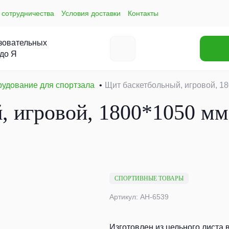
 сотрудничества
Условия доставки
Контакты
зовательных
 до Я
удование для спортзала
Щит баскетбольный, игровой, 1
 игровой, 1800*1050 мм,
СПОРТИВНЫЕ ТОВАРЫ
Артикул: АН-6539
Изготовлен из цельного листа