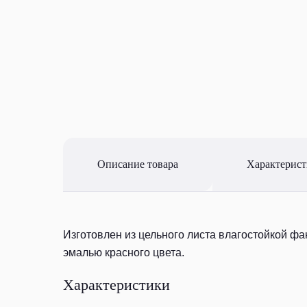
Описание товара
Характерис
Изготовлен из цельного листа влагостойкой ф
эмалью красного цвета.
Характеристики