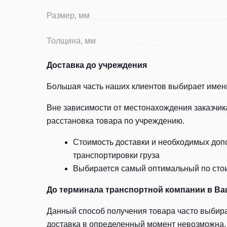
Размер, мм
Толщина, мм
Доставка до учреждения
Большая часть наших клиентов выбирает именн
Вне зависимости от местонахождения заказчик
расстановка товара по учреждению.
Стоимость доставки и необходимых допо
транспортировки груза
Выбирается самый оптимальный по стоим
До терминала транспортной компании в Ва
Данный способ получения товара часто выбира
доставка в определенный момент невозможна. 