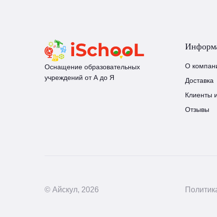
Информ
О компан
Оснащение образовательных
учреждений от А до Я
Доставка
Клиенты 
Отзывы
© Айскул, 2026
Политик