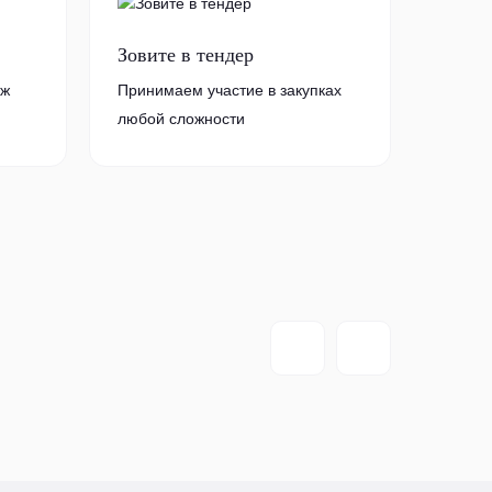
Зовите в тендер
аж
Принимаем участие в закупках
любой сложности