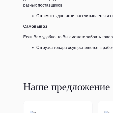
разных поставщиков.
Стоимость доставки рассчитывается из 
Самовывоз
Если Вам удобно, то Вы сможете забрать товар 
Отгрузка товара осуществляется в рабоч
Наше предложение