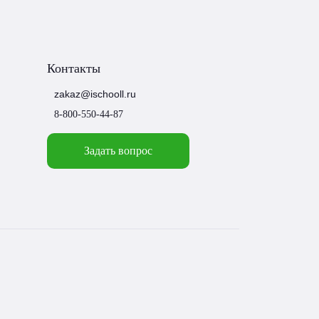
Контакты
zakaz@ischooll.ru
8-800-550-44-87
Задать вопрос