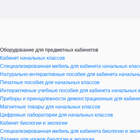
Оборудование для предметных кабинетов
Кабинет начальных классов
Специализированная мебель для кабинета начальных клас
Натурально-интерактивные пособия для кабинета начальн
Печатные пособия для начальных классов
Интерактивные учебные пособия для кабинета начальных 
Приборы и принадлежности демонстрационные для кабине
Магнитные товары для начальных классов
Цифровые лаборатории для начальных классов
Кабинет биологии и экологии
Специализированная мебель для кабинета биологии и экол
Датчики для уроков биологии и экологии