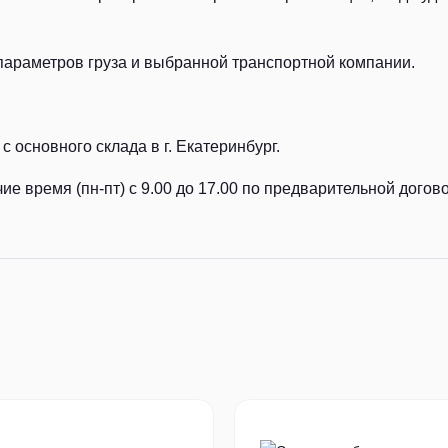
параметров груза и выбранной транспортной компании.
с основного склада в г. Екатеринбург.
ие время (пн-пт) с 9.00 до 17.00 по предварительной догов