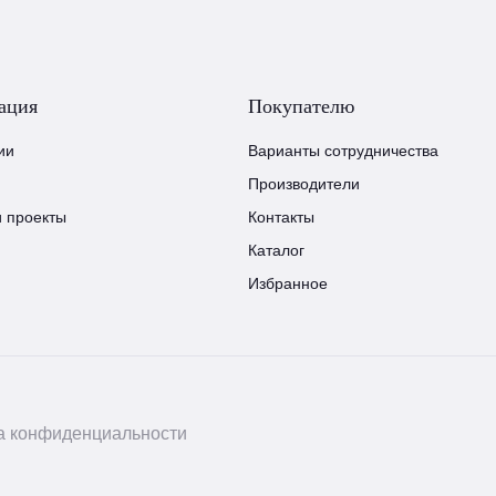
ация
Покупателю
ии
Варианты сотрудничества
Производители
и проекты
Контакты
Каталог
Избранное
а конфиденциальности