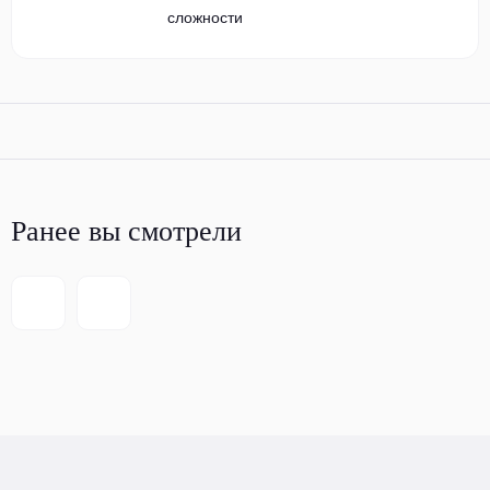
сложности
Ранее вы смотрели