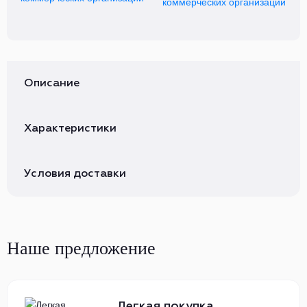
коммерческих организаций
Описание
Характеристики
Условия доставки
Наше предложение
Легкая покупка