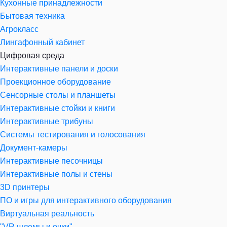
Кухонные принадлежности
Бытовая техника
Агрокласс
Лингафонный кабинет
Цифровая среда
Интерактивные панели и доски
Проекционное оборудование
Сенсорные столы и планшеты
Интерактивные стойки и книги
Интерактивные трибуны
Системы тестирования и голосования
Документ-камеры
Интерактивные песочницы
Интерактивные полы и стены
3D принтеры
ПО и игры для интерактивного оборудования
Виртуальная реальность
"VR шлемы и очки"