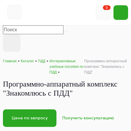
0
Главная
Каталог
ПДД
Интерактивные
Программно-аппаратный
учебные пособия по
комплекс "Знакомлюсь с
ПДД
ПДД"
Программно-аппаратный комплекс
"Знакомлюсь с ПДД"
Цена по запросу
Получить консультацию