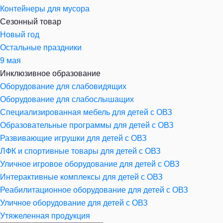
Контейнеры для мусора
Сезонный товар
Новый год
Остальные праздники
9 мая
Инклюзивное образование
Оборудование для слабовидящих
Оборудование для слабослышащих
Специализированная мебель для детей с ОВЗ
Образовательные программы для детей с ОВЗ
Развивающие игрушки для детей с ОВЗ
ЛФК и спортивные товары для детей с ОВЗ
Уличное игровое оборудование для детей с ОВЗ
Интерактивные комплексы для детей с ОВЗ
Реабилитационное оборудование для детей с ОВЗ
Уличное оборудование для детей с ОВЗ
Утяжеленная продукция