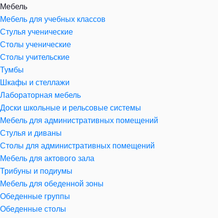
Мебель
Мебель для учебных классов
Стулья ученические
Столы ученические
Столы учительские
Тумбы
Шкафы и стеллажи
Лабораторная мебель
Доски школьные и рельсовые системы
Мебель для административных помещений
Стулья и диваны
Столы для административных помещений
Мебель для актового зала
Трибуны и подиумы
Мебель для обеденной зоны
Обеденные группы
Обеденные столы