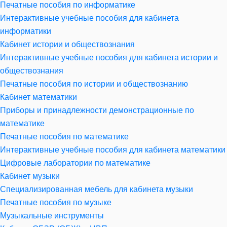
Печатные пособия по информатике
Интерактивные учебные пособия для кабинета
информатики
Кабинет истории и обществознания
Интерактивные учебные пособия для кабинета истории и
обществознания
Печатные пособия по истории и обществознанию
Кабинет математики
Приборы и принадлежности демонстрационные по
математике
Печатные пособия по математике
Интерактивные учебные пособия для кабинета математики
Цифровые лаборатории по математике
Кабинет музыки
Специализированная мебель для кабинета музыки
Печатные пособия по музыке
Музыкальные инструменты