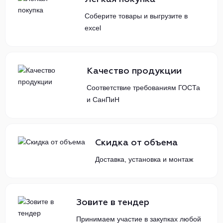
Соберите товары и выгрузите в
excel
Качество продукции
Соответствие требованиям ГОСТа
и СанПиН
Скидка от объема
Доставка, установка и монтаж
Зовите в тендер
Принимаем участие в закупках любой