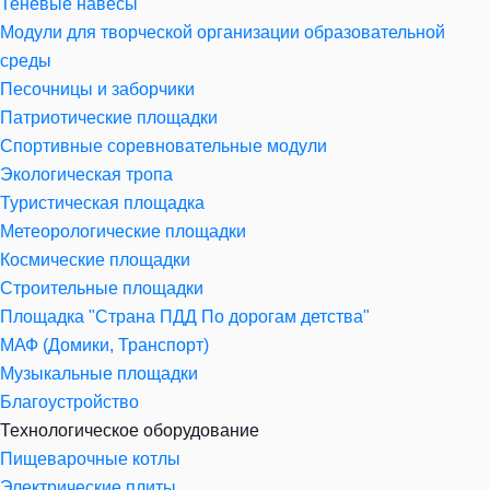
Теневые навесы
Модули для творческой организации образовательной
среды
Песочницы и заборчики
Патриотические площадки
Спортивные соревновательные модули
Экологическая тропа
Туристическая площадка
Метеорологические площадки
Космические площадки
Строительные площадки
Площадка "Страна ПДД По дорогам детства"
МАФ (Домики, Транспорт)
Музыкальные площадки
Благоустройство
Технологическое оборудование
Пищеварочные котлы
Электрические плиты