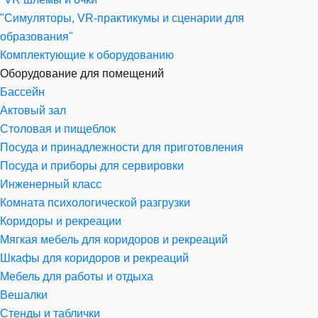
"Симуляторы, VR-практикумы и сценарии для
образования"
Комплектующие к оборудованию
Оборудование для помещений
Бассейн
Актовый зал
Столовая и пищеблок
Посуда и принадлежности для приготовления
Посуда и приборы для сервировки
Инженерный класс
Комната психологической разгрузки
Коридоры и рекреации
Мягкая мебель для коридоров и рекреаций
Шкафы для коридоров и рекреаций
Мебель для работы и отдыха
Вешалки
Стенды и таблички