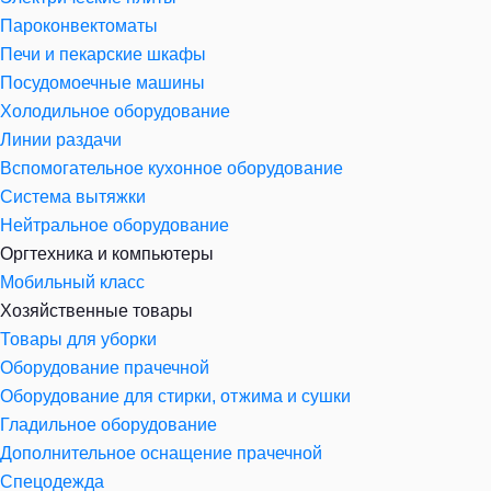
Пароконвектоматы
Печи и пекарские шкафы
Посудомоечные машины
Холодильное оборудование
Линии раздачи
Вспомогательное кухонное оборудование
Система вытяжки
Нейтральное оборудование
Оргтехника и компьютеры
Мобильный класс
Хозяйственные товары
Товары для уборки
Оборудование прачечной
Оборудование для стирки, отжима и сушки
Гладильное оборудование
Дополнительное оснащение прачечной
Спецодежда