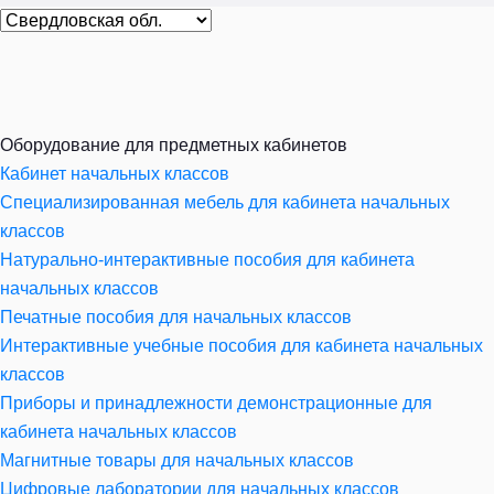
Оборудование для предметных кабинетов
Кабинет начальных классов
Специализированная мебель для кабинета начальных
классов
Натурально-интерактивные пособия для кабинета
начальных классов
Печатные пособия для начальных классов
Интерактивные учебные пособия для кабинета начальных
классов
Приборы и принадлежности демонстрационные для
кабинета начальных классов
Магнитные товары для начальных классов
Цифровые лаборатории для начальных классов