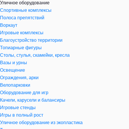
Уличное оборудование
Спортивные комплексы
Полоса препятствий
Воркаут
Игровые комплексы
Благоустройство территории
Топиарные фигуры
Столы, стулья, скамейки, кресла
Вазы и урны
Освещение
Ограждения, арки
Велопарковки
Оборудование для игр
Качели, карусели и балансиры
Игровые стенды
Игры в полный рост
Уличное оборудование из экопластика