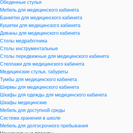
Обеденные стулья
Мебель для медицинского кабинета
Банкетки для медицинского кабинета
Кушетки для медицинского кабинета
Диваны для медицинского кабинета
Столы медработника
Столы инструментальные
Столы передвижные для медицинского кабинета
Стеллажи для медицинского кабинета
Медицинские стулья, табуреты
Тумбы для медицинского кабинета
Ширмы для медицинского кабинета
Шкафы для одежды для медицинского кабинета
Шкафы медицинские
Мебель для доступной среды
Система хранения в школе
Мебель для долгосрочного пребывания