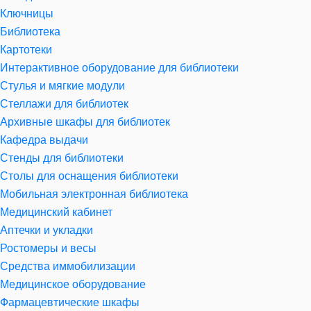
Ключницы
Библиотека
Картотеки
Интерактивное оборудование для библиотеки
Стулья и мягкие модули
Стеллажи для библиотек
Архивные шкафы для библиотек
Кафедра выдачи
Стенды для библиотеки
Столы для оснащения библиотеки
Мобильная электронная библиотека
Медицинский кабинет
Аптечки и укладки
Ростомеры и весы
Средства иммобилизации
Медицинское оборудование
Фармацевтические шкафы