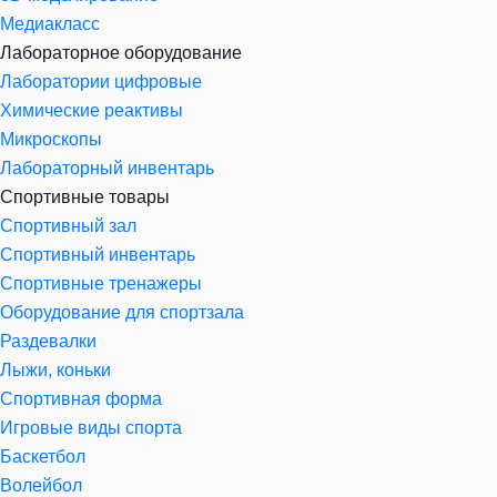
Медиакласс
Лабораторное оборудование
Лаборатории цифровые
Химические реактивы
Микроскопы
Лабораторный инвентарь
Спортивные товары
Спортивный зал
Спортивный инвентарь
Спортивные тренажеры
Оборудование для спортзала
Раздевалки
Лыжи, коньки
Спортивная форма
Игровые виды спорта
Баскетбол
Волейбол