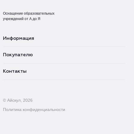
Оснащение образовательных
учреждений от А до Я
Информация
Покупателю
Контакты
© Айскул, 2026
Политика конфиденциальности