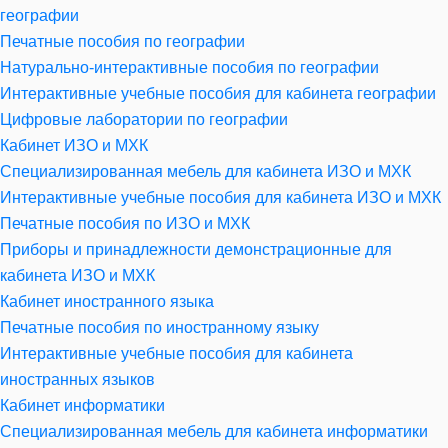
географии
Печатные пособия по географии
Натурально-интерактивные пособия по географии
Интерактивные учебные пособия для кабинета географии
Цифровые лаборатории по географии
Кабинет ИЗО и МХК
Специализированная мебель для кабинета ИЗО и МХК
Интерактивные учебные пособия для кабинета ИЗО и МХК
Печатные пособия по ИЗО и МХК
Приборы и принадлежности демонстрационные для
кабинета ИЗО и МХК
Кабинет иностранного языка
Печатные пособия по иностранному языку
Интерактивные учебные пособия для кабинета
иностранных языков
Кабинет информатики
Специализированная мебель для кабинета информатики