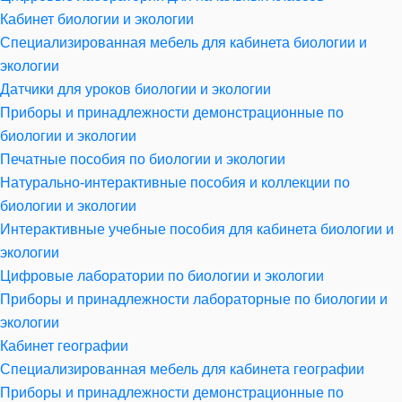
Кабинет биологии и экологии
Специализированная мебель для кабинета биологии и
экологии
Датчики для уроков биологии и экологии
Приборы и принадлежности демонстрационные по
биологии и экологии
Печатные пособия по биологии и экологии
Натурально-интерактивные пособия и коллекции по
биологии и экологии
Интерактивные учебные пособия для кабинета биологии и
экологии
Цифровые лаборатории по биологии и экологии
Приборы и принадлежности лабораторные по биологии и
экологии
Кабинет географии
Специализированная мебель для кабинета географии
Приборы и принадлежности демонстрационные по