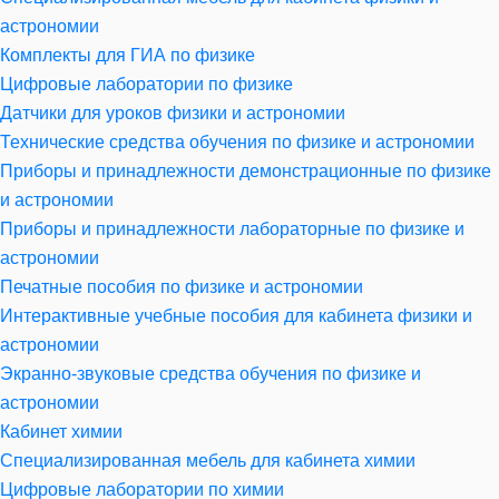
астрономии
Комплекты для ГИА по физике
Цифровые лаборатории по физике
Датчики для уроков физики и астрономии
Технические средства обучения по физике и астрономии
Приборы и принадлежности демонстрационные по физике
и астрономии
Приборы и принадлежности лабораторные по физике и
астрономии
Печатные пособия по физике и астрономии
Интерактивные учебные пособия для кабинета физики и
астрономии
Экранно-звуковые средства обучения по физике и
астрономии
Кабинет химии
Специализированная мебель для кабинета химии
Цифровые лаборатории по химии