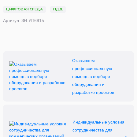
ЦИФРОВАЯ СРЕДА
ПДД
Артикул: ЗН-УП6915
Оказываем
профессиональную
помощь в подборе
оборудования и
разработке проектов
Индивидуальные условия
сотрудничества для