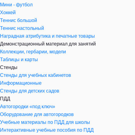
Мини - футбол
Хоккей
Теннис большой
Теннис настольный
Наградная атрибутика и печатные товары
Демонстрационный материал для занятий
Коллекции, гербарии, модели
Таблицы и карты
Стенды
Стенды для учебных кабинетов
Информационные
Стенды для детских садов
ПДД
Автогородки «под ключ»
Оборудование для автогородков
Учебные материалы по ПДД для школы
Интерактивные учебные пособия по ПДД