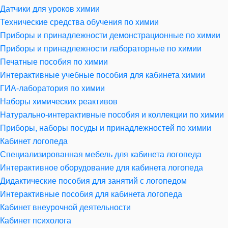
Датчики для уроков химии
Технические средства обучения по химии
Приборы и принадлежности демонстрационные по химии
Приборы и принадлежности лабораторные по химии
Печатные пособия по химии
Интерактивные учебные пособия для кабинета химии
ГИА-лаборатория по химии
Наборы химических реактивов
Натурально-интерактивные пособия и коллекции по химии
Приборы, наборы посуды и принадлежностей по химии
Кабинет логопеда
Специализированная мебель для кабинета логопеда
Интерактивное оборудование для кабинета логопеда
Дидактические пособия для занятий с логопедом
Интерактивные пособия для кабинета логопеда
Кабинет внеурочной деятельности
Кабинет психолога