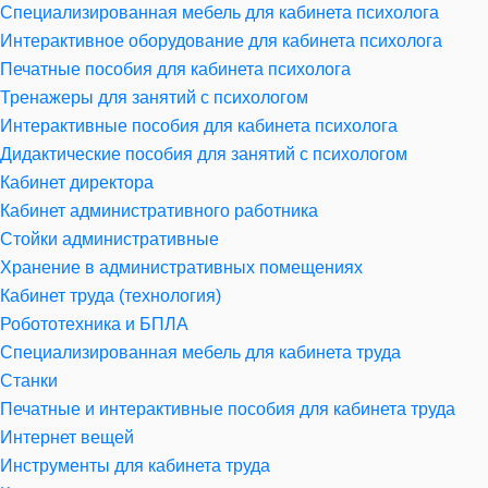
Специализированная мебель для кабинета психолога
Интерактивное оборудование для кабинета психолога
Печатные пособия для кабинета психолога
Тренажеры для занятий с психологом
Интерактивные пособия для кабинета психолога
Дидактические пособия для занятий с психологом
Кабинет директора
Кабинет административного работника
Стойки административные
Хранение в административных помещениях
Кабинет труда (технология)
Робототехника и БПЛА
Специализированная мебель для кабинета труда
Станки
Печатные и интерактивные пособия для кабинета труда
Интернет вещей
Инструменты для кабинета труда