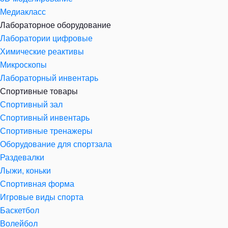
Медиакласс
Лабораторное оборудование
Лаборатории цифровые
Химические реактивы
Микроскопы
Лабораторный инвентарь
Спортивные товары
Спортивный зал
Спортивный инвентарь
Спортивные тренажеры
Оборудование для спортзала
Раздевалки
Лыжи, коньки
Спортивная форма
Игровые виды спорта
Баскетбол
Волейбол