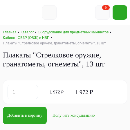
0
Главная
Каталог
Оборудование для предметных кабинетов
Кабинет ОБЗР (ОБЖ) и НВП
Плакаты "Стрелковое оружие, гранатометы, огнеметы", 13 шт
Плакаты "Стрелковое оружие,
гранатометы, огнеметы", 13 шт
1 972 ₽
1 972 ₽
Добавить в корзину
Получить консультацию