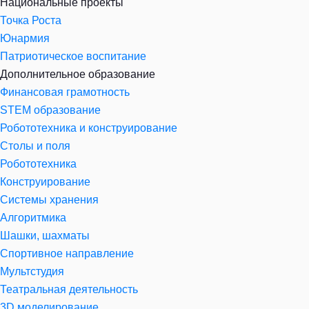
Национальные проекты
Точка Роста
Юнармия
Патриотическое воспитание
Дополнительное образование
Финансовая грамотность
STEM образование
Робототехника и конструирование
Столы и поля
Робототехника
Конструирование
Системы хранения
Алгоритмика
Шашки, шахматы
Спортивное направление
Мультстудия
Театральная деятельность
3D моделирование