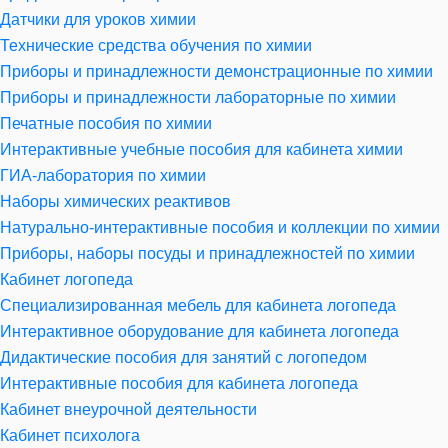
Датчики для уроков химии
Технические средства обучения по химии
Приборы и принадлежности демонстрационные по химии
Приборы и принадлежности лабораторные по химии
Печатные пособия по химии
Интерактивные учебные пособия для кабинета химии
ГИА-лаборатория по химии
Наборы химических реактивов
Натурально-интерактивные пособия и коллекции по химии
Приборы, наборы посуды и принадлежностей по химии
Кабинет логопеда
Специализированная мебель для кабинета логопеда
Интерактивное оборудование для кабинета логопеда
Дидактические пособия для занятий с логопедом
Интерактивные пособия для кабинета логопеда
Кабинет внеурочной деятельности
Кабинет психолога