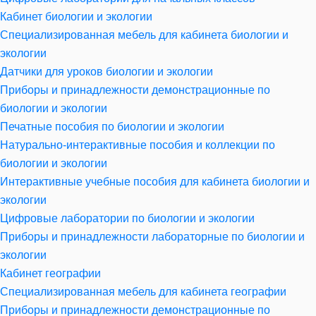
Кабинет биологии и экологии
Специализированная мебель для кабинета биологии и
экологии
Датчики для уроков биологии и экологии
Приборы и принадлежности демонстрационные по
биологии и экологии
Печатные пособия по биологии и экологии
Натурально-интерактивные пособия и коллекции по
биологии и экологии
Интерактивные учебные пособия для кабинета биологии и
экологии
Цифровые лаборатории по биологии и экологии
Приборы и принадлежности лабораторные по биологии и
экологии
Кабинет географии
Специализированная мебель для кабинета географии
Приборы и принадлежности демонстрационные по