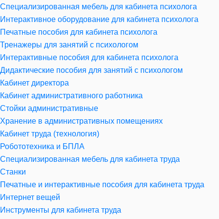
Специализированная мебель для кабинета психолога
Интерактивное оборудование для кабинета психолога
Печатные пособия для кабинета психолога
Тренажеры для занятий с психологом
Интерактивные пособия для кабинета психолога
Дидактические пособия для занятий с психологом
Кабинет директора
Кабинет административного работника
Стойки административные
Хранение в административных помещениях
Кабинет труда (технология)
Робототехника и БПЛА
Специализированная мебель для кабинета труда
Станки
Печатные и интерактивные пособия для кабинета труда
Интернет вещей
Инструменты для кабинета труда