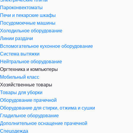
Пароконвектоматы
Печи и пекарские шкафы
Посудомоечные машины
Холодильное оборудование
Линии раздачи
Вспомогательное кухонное оборудование
Система вытяжки
Нейтральное оборудование
Оргтехника и компьютеры
Мобильный класс
Хозяйственные товары
Товары для уборки
Оборудование прачечной
Оборудование для стирки, отжима и сушки
Гладильное оборудование
Дополнительное оснащение прачечной
Спецодежда