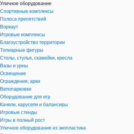
Уличное оборудование
Спортивные комплексы
Полоса препятствий
Воркаут
Игровые комплексы
Благоустройство территории
Топиарные фигуры
Столы, стулья, скамейки, кресла
Вазы и урны
Освещение
Ограждения, арки
Велопарковки
Оборудование для игр
Качели, карусели и балансиры
Игровые стенды
Игры в полный рост
Уличное оборудование из экопластика