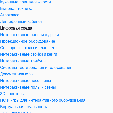
Кухонные принадлежности
Бытовая техника
Агрокласс
Лингафонный кабинет
Цифровая среда
Интерактивные панели и доски
Проекционное оборудование
Сенсорные столы и планшеты
Интерактивные стойки и книги
Интерактивные трибуны
Системы тестирования и голосования
Документ-камеры
Интерактивные песочницы
Интерактивные полы и стены
3D принтеры
ПО и игры для интерактивного оборудования
Виртуальная реальность