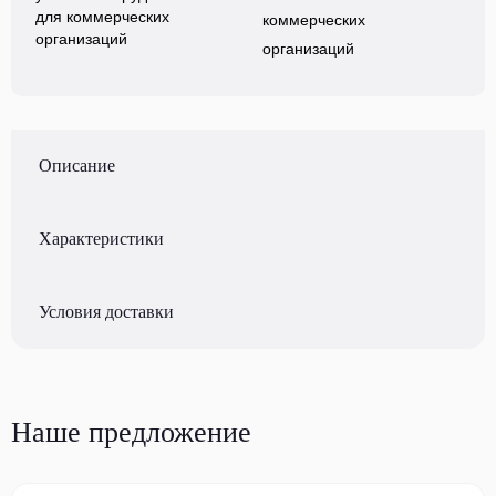
коммерческих
организаций
Описание
Характеристики
Условия доставки
Наше предложение