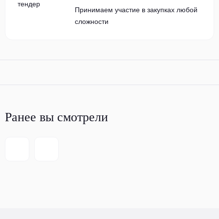
Принимаем участие в закупках любой
сложности
Ранее вы смотрели