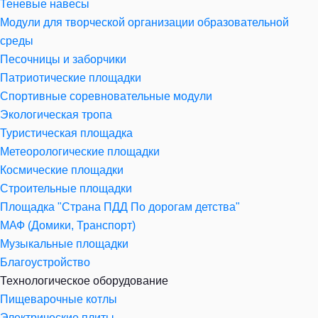
Теневые навесы
Модули для творческой организации образовательной
среды
Песочницы и заборчики
Патриотические площадки
Спортивные соревновательные модули
Экологическая тропа
Туристическая площадка
Метеорологические площадки
Космические площадки
Строительные площадки
Площадка "Страна ПДД По дорогам детства"
МАФ (Домики, Транспорт)
Музыкальные площадки
Благоустройство
Технологическое оборудование
Пищеварочные котлы
Электрические плиты