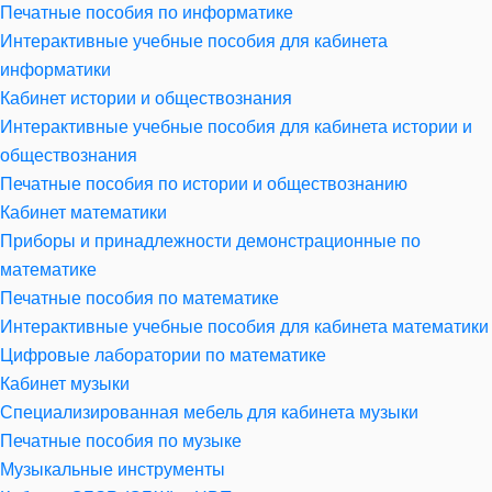
Печатные пособия по информатике
Интерактивные учебные пособия для кабинета
информатики
Кабинет истории и обществознания
Интерактивные учебные пособия для кабинета истории и
обществознания
Печатные пособия по истории и обществознанию
Кабинет математики
Приборы и принадлежности демонстрационные по
математике
Печатные пособия по математике
Интерактивные учебные пособия для кабинета математики
Цифровые лаборатории по математике
Кабинет музыки
Специализированная мебель для кабинета музыки
Печатные пособия по музыке
Музыкальные инструменты