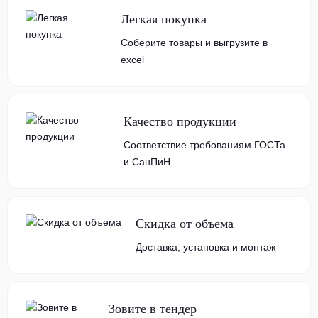
Легкая покупка
Соберите товары и выгрузите в
excel
Качество продукции
Соответствие требованиям ГОСТа
и СанПиН
Скидка от объема
Доставка, установка и монтаж
Зовите в тендер