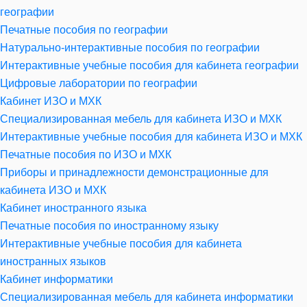
географии
Печатные пособия по географии
Натурально-интерактивные пособия по географии
Интерактивные учебные пособия для кабинета географии
Цифровые лаборатории по географии
Кабинет ИЗО и МХК
Специализированная мебель для кабинета ИЗО и МХК
Интерактивные учебные пособия для кабинета ИЗО и МХК
Печатные пособия по ИЗО и МХК
Приборы и принадлежности демонстрационные для
кабинета ИЗО и МХК
Кабинет иностранного языка
Печатные пособия по иностранному языку
Интерактивные учебные пособия для кабинета
иностранных языков
Кабинет информатики
Специализированная мебель для кабинета информатики