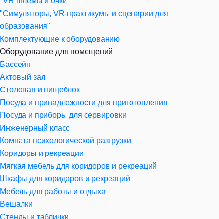
"VR шлемы и очки"
"Симуляторы, VR-практикумы и сценарии для
образования"
Комплектующие к оборудованию
Оборудование для помещений
Бассейн
Актовый зал
Столовая и пищеблок
Посуда и принадлежности для приготовления
Посуда и приборы для сервировки
Инженерный класс
Комната психологической разгрузки
Коридоры и рекреации
Мягкая мебель для коридоров и рекреаций
Шкафы для коридоров и рекреаций
Мебель для работы и отдыха
Вешалки
Стенды и таблички