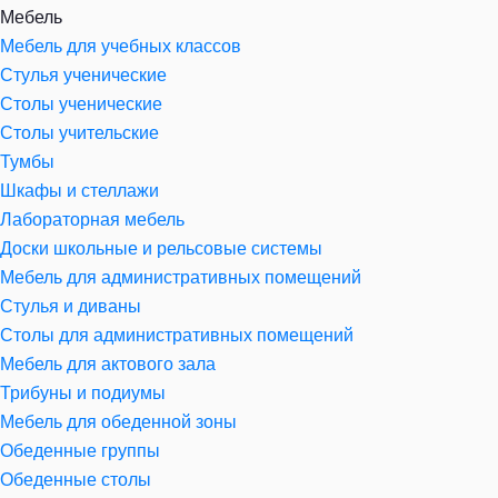
Мебель
Мебель для учебных классов
Стулья ученические
Столы ученические
Столы учительские
Тумбы
Шкафы и стеллажи
Лабораторная мебель
Доски школьные и рельсовые системы
Мебель для административных помещений
Стулья и диваны
Столы для административных помещений
Мебель для актового зала
Трибуны и подиумы
Мебель для обеденной зоны
Обеденные группы
Обеденные столы