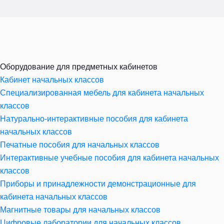
Оборудование для предметных кабинетов
Кабинет начальных классов
Специализированная мебель для кабинета начальных
классов
Натурально-интерактивные пособия для кабинета
начальных классов
Печатные пособия для начальных классов
Интерактивные учебные пособия для кабинета начальных
классов
Приборы и принадлежности демонстрационные для
кабинета начальных классов
Магнитные товары для начальных классов
Цифровые лаборатории для начальных классов