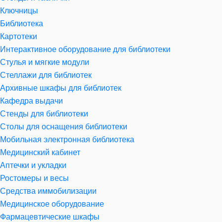
Ключницы
Библиотека
Картотеки
Интерактивное оборудование для библиотеки
Стулья и мягкие модули
Стеллажи для библиотек
Архивные шкафы для библиотек
Кафедра выдачи
Стенды для библиотеки
Столы для оснащения библиотеки
Мобильная электронная библиотека
Медицинский кабинет
Аптечки и укладки
Ростомеры и весы
Средства иммобилизации
Медицинское оборудование
Фармацевтические шкафы