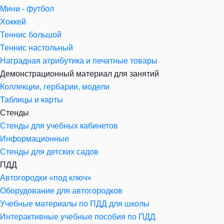
Мини - футбол
Хоккей
Теннис большой
Теннис настольный
Наградная атрибутика и печатные товары
Демонстрационный материал для занятий
Коллекции, гербарии, модели
Таблицы и карты
Стенды
Стенды для учебных кабинетов
Информационные
Стенды для детских садов
ПДД
Автогородки «под ключ»
Оборудование для автогородков
Учебные материалы по ПДД для школы
Интерактивные учебные пособия по ПДД