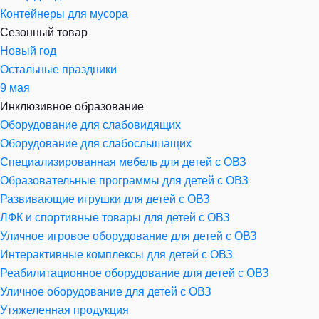
Контейнеры для мусора
Сезонный товар
Новый год
Остальные праздники
9 мая
Инклюзивное образование
Оборудование для слабовидящих
Оборудование для слабослышащих
Специализированная мебель для детей с ОВЗ
Образовательные программы для детей с ОВЗ
Развивающие игрушки для детей с ОВЗ
ЛФК и спортивные товары для детей с ОВЗ
Уличное игровое оборудование для детей с ОВЗ
Интерактивные комплексы для детей с ОВЗ
Реабилитационное оборудование для детей с ОВЗ
Уличное оборудование для детей с ОВЗ
Утяжеленная продукция