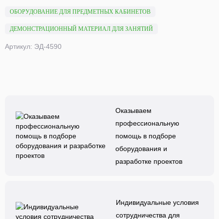
ОБОРУДОВАНИЕ ДЛЯ ПРЕДМЕТНЫХ КАБИНЕТОВ
ДЕМОНСТРАЦИОННЫЙ МАТЕРИАЛ ДЛЯ ЗАНЯТИЙ
Артикул: ЭД-4590
Оказываем
профессиональную
помощь в подборе
оборудования и
разработке проектов
Индивидуальные условия
сотрудничества для