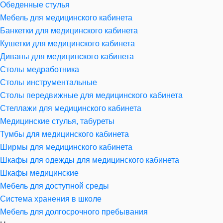
Обеденные стулья
Мебель для медицинского кабинета
Банкетки для медицинского кабинета
Кушетки для медицинского кабинета
Диваны для медицинского кабинета
Столы медработника
Столы инструментальные
Столы передвижные для медицинского кабинета
Стеллажи для медицинского кабинета
Медицинские стулья, табуреты
Тумбы для медицинского кабинета
Ширмы для медицинского кабинета
Шкафы для одежды для медицинского кабинета
Шкафы медицинские
Мебель для доступной среды
Система хранения в школе
Мебель для долгосрочного пребывания