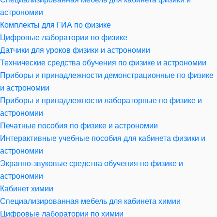
астрономии
Комплекты для ГИА по физике
Цифровые лаборатории по физике
Датчики для уроков физики и астрономии
Технические средства обучения по физике и астрономии
Приборы и принадлежности демонстрационные по физике
и астрономии
Приборы и принадлежности лабораторные по физике и
астрономии
Печатные пособия по физике и астрономии
Интерактивные учебные пособия для кабинета физики и
астрономии
Экранно-звуковые средства обучения по физике и
астрономии
Кабинет химии
Специализированная мебель для кабинета химии
Цифровые лаборатории по химии