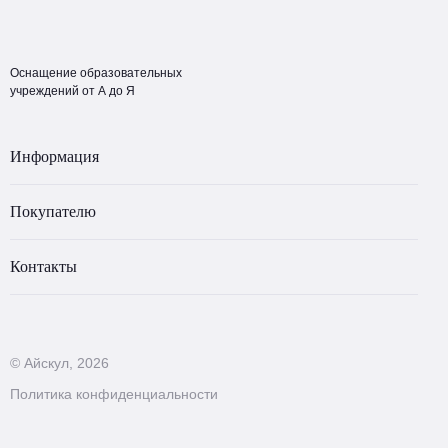
Оснащение образовательных
учреждений от А до Я
Информация
Покупателю
Контакты
© Айскул, 2026
Политика конфиденциальности