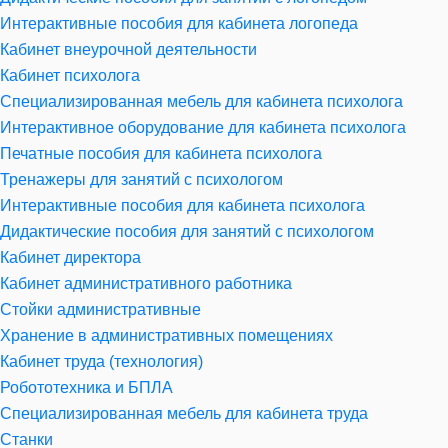
Интерактивные пособия для кабинета логопеда
Кабинет внеурочной деятельности
Кабинет психолога
Специализированная мебель для кабинета психолога
Интерактивное оборудование для кабинета психолога
Печатные пособия для кабинета психолога
Тренажеры для занятий с психологом
Интерактивные пособия для кабинета психолога
Дидактические пособия для занятий с психологом
Кабинет директора
Кабинет административного работника
Стойки административные
Хранение в административных помещениях
Кабинет труда (технология)
Робототехника и БПЛА
Специализированная мебель для кабинета труда
Станки