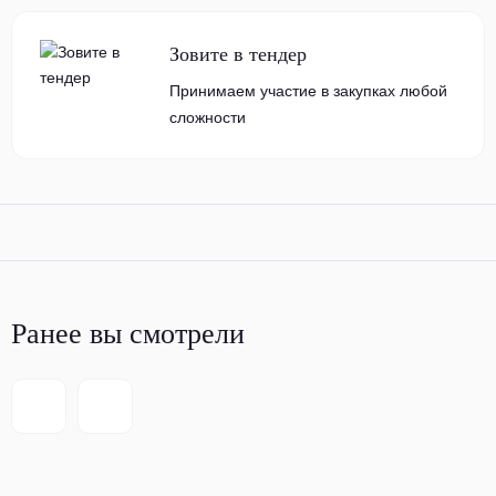
Зовите в тендер
Принимаем участие в закупках любой
сложности
Ранее вы смотрели