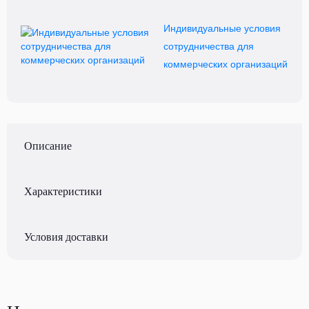
Индивидуальные условия
сотрудничества для
коммерческих организаций
Описание
Характеристики
Условия доставки