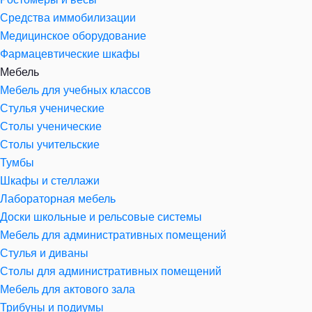
Средства иммобилизации
Медицинское оборудование
Фармацевтические шкафы
Мебель
Мебель для учебных классов
Стулья ученические
Столы ученические
Столы учительские
Тумбы
Шкафы и стеллажи
Лабораторная мебель
Доски школьные и рельсовые системы
Мебель для административных помещений
Стулья и диваны
Столы для административных помещений
Мебель для актового зала
Трибуны и подиумы