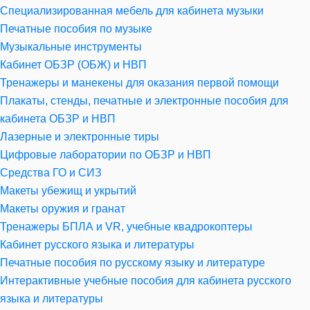
Специализированная мебель для кабинета музыки
Печатные пособия по музыке
Музыкальные инструменты
Кабинет ОБЗР (ОБЖ) и НВП
Тренажеры и манекены для оказания первой помощи
Плакаты, стенды, печатные и электронные пособия для
кабинета ОБЗР и НВП
Лазерные и электронные тиры
Цифровые лаборатории по ОБЗР и НВП
Средства ГО и СИЗ
Макеты убежищ и укрытий
Макеты оружия и гранат
Тренажеры БПЛА и VR, учебные квадрокоптеры
Кабинет русского языка и литературы
Печатные пособия по русскому языку и литературе
Интерактивные учебные пособия для кабинета русского
языка и литературы