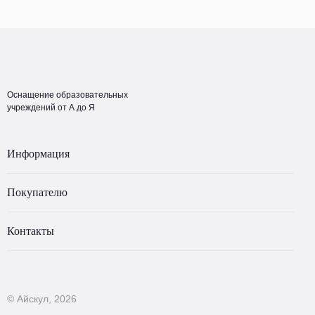
Оснащение образовательных
учреждений от А до Я
Информация
Покупателю
Контакты
© Айскул, 2026