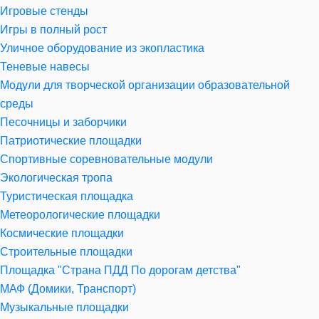
Игровые стенды
Игры в полный рост
Уличное оборудование из экопластика
Теневые навесы
Модули для творческой организации образовательной
среды
Песочницы и заборчики
Патриотические площадки
Спортивные соревновательные модули
Экологическая тропа
Туристическая площадка
Метеорологические площадки
Космические площадки
Строительные площадки
Площадка "Страна ПДД По дорогам детства"
МАФ (Домики, Транспорт)
Музыкальные площадки