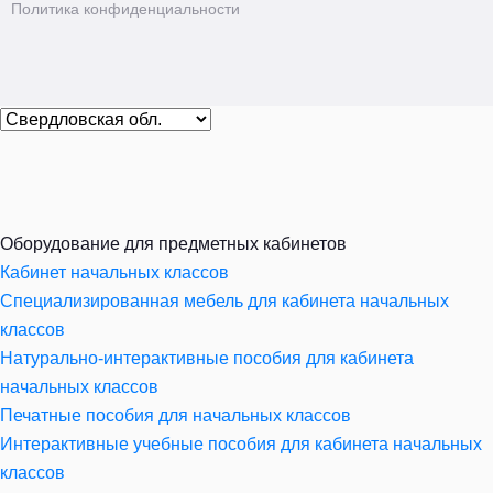
Политика конфиденциальности
Оборудование для предметных кабинетов
Кабинет начальных классов
Специализированная мебель для кабинета начальных
классов
Натурально-интерактивные пособия для кабинета
начальных классов
Печатные пособия для начальных классов
Интерактивные учебные пособия для кабинета начальных
классов