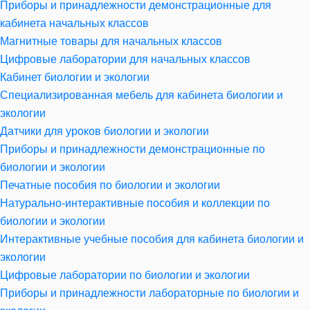
Приборы и принадлежности демонстрационные для
кабинета начальных классов
Магнитные товары для начальных классов
Цифровые лаборатории для начальных классов
Кабинет биологии и экологии
Специализированная мебель для кабинета биологии и
экологии
Датчики для уроков биологии и экологии
Приборы и принадлежности демонстрационные по
биологии и экологии
Печатные пособия по биологии и экологии
Натурально-интерактивные пособия и коллекции по
биологии и экологии
Интерактивные учебные пособия для кабинета биологии и
экологии
Цифровые лаборатории по биологии и экологии
Приборы и принадлежности лабораторные по биологии и