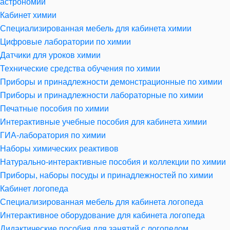
астрономии
Кабинет химии
Специализированная мебель для кабинета химии
Цифровые лаборатории по химии
Датчики для уроков химии
Технические средства обучения по химии
Приборы и принадлежности демонстрационные по химии
Приборы и принадлежности лабораторные по химии
Печатные пособия по химии
Интерактивные учебные пособия для кабинета химии
ГИА-лаборатория по химии
Наборы химических реактивов
Натурально-интерактивные пособия и коллекции по химии
Приборы, наборы посуды и принадлежностей по химии
Кабинет логопеда
Специализированная мебель для кабинета логопеда
Интерактивное оборудование для кабинета логопеда
Дидактические пособия для занятий с логопедом