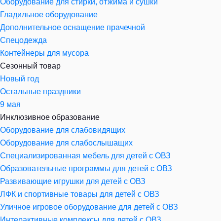
Оборудование для стирки, отжима и сушки
Гладильное оборудование
Дополнительное оснащение прачечной
Спецодежда
Контейнеры для мусора
Сезонный товар
Новый год
Остальные праздники
9 мая
Инклюзивное образование
Оборудование для слабовидящих
Оборудование для слабослышащих
Специализированная мебель для детей с ОВЗ
Образовательные программы для детей с ОВЗ
Развивающие игрушки для детей с ОВЗ
ЛФК и спортивные товары для детей с ОВЗ
Уличное игровое оборудование для детей с ОВЗ
Интерактивные комплексы для детей с ОВЗ