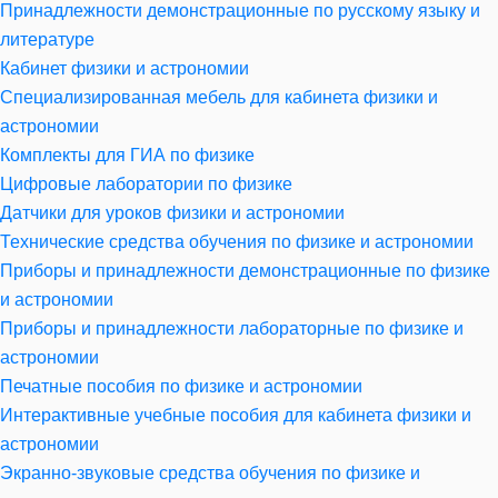
Принадлежности демонстрационные по русскому языку и
литературе
Кабинет физики и астрономии
Специализированная мебель для кабинета физики и
астрономии
Комплекты для ГИА по физике
Цифровые лаборатории по физике
Датчики для уроков физики и астрономии
Технические средства обучения по физике и астрономии
Приборы и принадлежности демонстрационные по физике
и астрономии
Приборы и принадлежности лабораторные по физике и
астрономии
Печатные пособия по физике и астрономии
Интерактивные учебные пособия для кабинета физики и
астрономии
Экранно-звуковые средства обучения по физике и