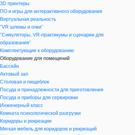
3D принтеры
ПО и игры для интерактивного оборудования
Виртуальная реальность
"VR шлемы и очки"
"Симуляторы, VR-практикумы и сценарии для
образования"
Комплектующие к оборудованию
Оборудование для помещений
Бассейн
Актовый зал
Столовая и пищеблок
Посуда и принадлежности для приготовления
Посуда и приборы для сервировки
Инженерный класс
Комната психологической разгрузки
Коридоры и рекреации
Мягкая мебель для коридоров и рекреаций