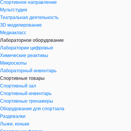
Спортивное направление
Мультстудия
Театральная деятельность
3D моделирование
Медиакласс
Лабораторное оборудование
Лаборатории цифровые
Химические реактивы
Микроскопы
Лабораторный инвентарь
Спортивные товары
Спортивный зал
Спортивный инвентарь
Спортивные тренажеры
Оборудование для спортзала
Раздевалки
Лыжи, коньки