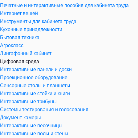
Печатные и интерактивные пособия для кабинета труда
Интернет вещей
Инструменты для кабинета труда
Кухонные принадлежности
Бытовая техника
Агрокласс
Лингафонный кабинет
Цифровая среда
Интерактивные панели и доски
Проекционное оборудование
Сенсорные столы и планшеты
Интерактивные стойки и книги
Интерактивные трибуны
Системы тестирования и голосования
Документ-камеры
Интерактивные песочницы
Интерактивные полы и стены