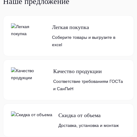
Наше предложение
Легкая покупка
Соберите товары и выгрузите в
excel
Качество продукции
Соответствие требованиям ГОСТа
и СанПиН
Скидка от объема
Доставка, установка и монтаж