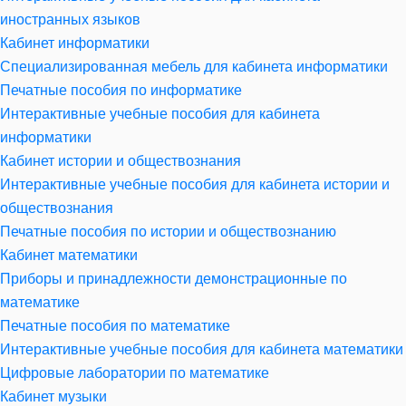
иностранных языков
Кабинет информатики
Специализированная мебель для кабинета информатики
Печатные пособия по информатике
Интерактивные учебные пособия для кабинета
информатики
Кабинет истории и обществознания
Интерактивные учебные пособия для кабинета истории и
обществознания
Печатные пособия по истории и обществознанию
Кабинет математики
Приборы и принадлежности демонстрационные по
математике
Печатные пособия по математике
Интерактивные учебные пособия для кабинета математики
Цифровые лаборатории по математике
Кабинет музыки