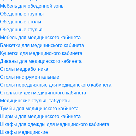
Мебель для обеденной зоны
Обеденные группы
Обеденные столы
Обеденные стулья
Мебель для медицинского кабинета
Банкетки для медицинского кабинета
Кушетки для медицинского кабинета
Диваны для медицинского кабинета
Столы медработника
Столы инструментальные
Столы передвижные для медицинского кабинета
Стеллажи для медицинского кабинета
Медицинские стулья, табуреты
Тумбы для медицинского кабинета
Ширмы для медицинского кабинета
Шкафы для одежды для медицинского кабинета
Шкафы медицинские