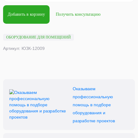
Добавить в корзину
Получить консультацию
ОБОРУДОВАНИЕ ДЛЯ ПОМЕЩЕНИЙ
Артикул: ЮЗК-12009
Оказываем
профессиональную
помощь в подборе
оборудования и
разработке проектов