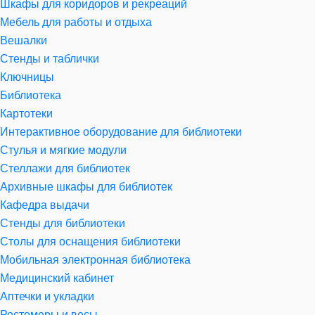
Шкафы для коридоров и рекреаций
Мебель для работы и отдыха
Вешалки
Стенды и таблички
Ключницы
Библиотека
Картотеки
Интерактивное оборудование для библиотеки
Стулья и мягкие модули
Стеллажи для библиотек
Архивные шкафы для библиотек
Кафедра выдачи
Стенды для библиотеки
Столы для оснащения библиотеки
Мобильная электронная библиотека
Медицинский кабинет
Аптечки и укладки
Ростомеры и весы