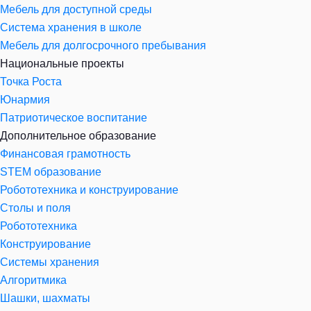
Мебель для доступной среды
Система хранения в школе
Мебель для долгосрочного пребывания
Национальные проекты
Точка Роста
Юнармия
Патриотическое воспитание
Дополнительное образование
Финансовая грамотность
STEM образование
Робототехника и конструирование
Столы и поля
Робототехника
Конструирование
Системы хранения
Алгоритмика
Шашки, шахматы