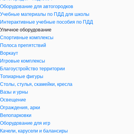
Оборудование для автогородков
Учебные материалы по ПДД для школы
Интерактивные учебные пособия по ПДД
Уличное оборудование
Спортивные комплексы
Полоса препятствий
Воркаут
Игровые комплексы
Благоустройство территории
Топиарные фигуры
Столы, стулья, скамейки, кресла
Вазы и урны
Освещение
Ограждения, арки
Велопарковки
Оборудование для игр
Качели, карусели и балансиры