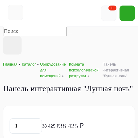
0
Главная
Каталог
Оборудование
Комната
Панель
для
психологической
интерактивная
помещений
разгрузки
"Лунная ночь"
Панель интерактивная "Лунная ночь"
38 425 ₽
38 425 ₽