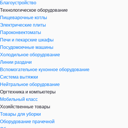
Благоустройство
Технологическое оборудование
Пищеварочные котлы
Электрические плиты
Пароконвектоматы
Печи и пекарские шкафы
Посудомоечные машины
Холодильное оборудование
Линии раздачи
Вспомогательное кухонное оборудование
Система вытяжки
Нейтральное оборудование
Оргтехника и компьютеры
Мобильный класс
Хозяйственные товары
Товары для уборки
Оборудование прачечной