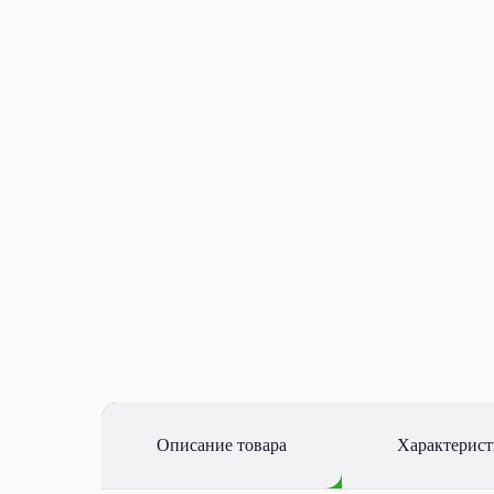
Описание товара
Характерис