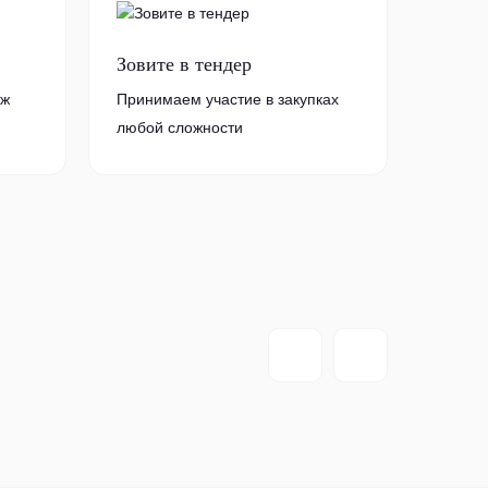
Зовите в тендер
аж
Принимаем участие в закупках
любой сложности