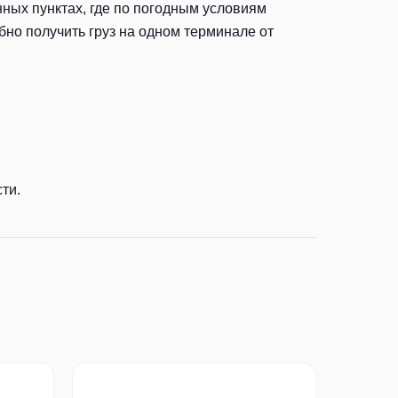
ных пунктах, где по погодным условиям
но получить груз на одном терминале от
ти.