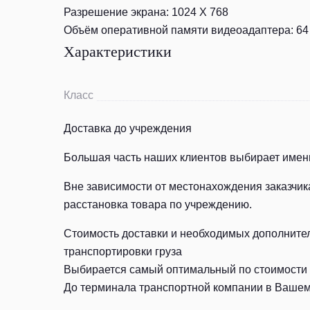
Разрешение экрана: 1024 Х 768
Объём оперативной памяти видеоадаптера: 6
Характеристики
Класс
Доставка до учреждения
Большая часть наших клиентов выбирает именн
Вне зависимости от местонахождения заказчик
расстановка товара по учреждению.
Стоимость доставки и необходимых дополнитель
транспортировки груза
Выбирается самый оптимальный по стоимости и
До терминала транспортной компании в Вашем