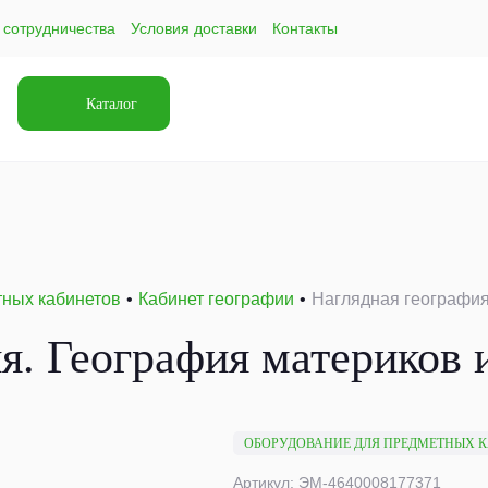
 сотрудничества
Условия доставки
Контакты
Каталог
тных кабинетов
Кабинет географии
Наглядная география.
я. География материков и
ОБОРУДОВАНИЕ ДЛЯ ПРЕДМЕТНЫХ 
Артикул: ЭМ-4640008177371