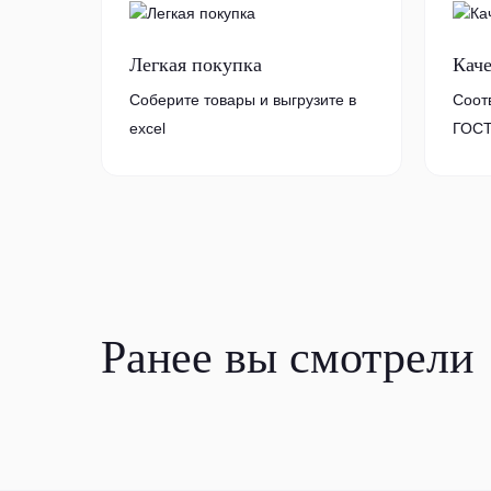
Легкая покупка
Кач
Соберите товары и выгрузите в
Соот
excel
ГОСТ
Ранее вы смотрели