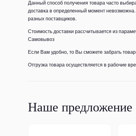
Данный способ получения товара часто выбира
доставка в определенный момент невозможна. 
разных поставщиков.
Стоимость доставки рассчитывается из параме
Самовывоз
Если Вам удобно, то Вы сможете забрать товар 
Отгрузка товара осуществляется в рабочие врем
Наше предложение