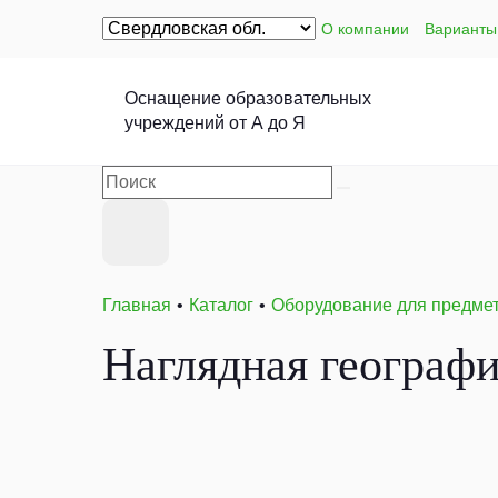
О компании
Варианты
Оснащение образовательных
учреждений от А до Я
Главная
Каталог
Оборудование для предме
Наглядная географи