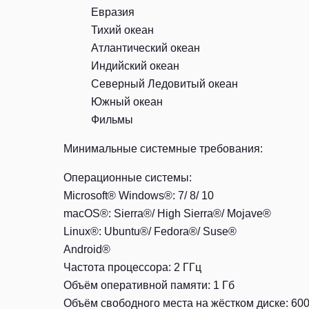
Евразия
Тихий океан
Атлантический океан
Индийский океан
Северный Ледовитый океан
Южный океан
Фильмы
Минимальные системные требования:
Операционные системы:
Microsoft® Windows®: 7/ 8/ 10
macOS®: Sierra®/ High Sierra®/ Mojave®
Linux®: Ubuntu®/ Fedora®/ Suse®
Android®
Частота процессора: 2 ГГц
Объём оперативной памяти: 1 Гб
Объём свободного места на жёстком диске: 60