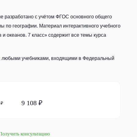
е разработано с учётом ФГОС основного общего
ы по географии. Материал интерактивного учебного
 и океанов. 7 класс» содержит все темы курса
с любыми учебниками, входящими в Федеральный
9 108 ₽
 ₽
Получить консультацию