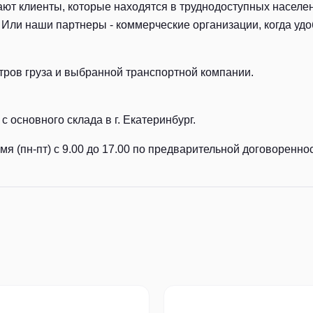
ют клиенты, которые находятся в труднодоступных населен
Или наши партнеры - коммерческие организации, когда удоб
тров груза и выбранной транспортной компании.
с основного склада в г. Екатеринбург.
я (пн-пт) с 9.00 до 17.00 по предварительной договореннос