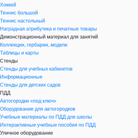
Хоккей
Теннис большой
Теннис настольный
Наградная атрибутика и печатные товары
Демонстрационный материал для занятий
Коллекции, гербарии, модели
Таблицы и карты
Стенды
Стенды для учебных кабинетов
Информационные
Стенды для детских садов
ПДД
Автогородки «под ключ»
Оборудование для автогородков
Учебные материалы по ПДД для школы
Интерактивные учебные пособия по ПДД
Уличное оборудование