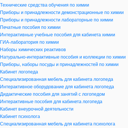
Технические средства обучения по химии
Приборы и принадлежности демонстрационные по химии
Приборы и принадлежности лабораторные по химии
Печатные пособия по химии
Интерактивные учебные пособия для кабинета химии
ГИА-лаборатория по химии
Наборы химических реактивов
Натурально-интерактивные пособия и коллекции по химии
Приборы, наборы посуды и принадлежностей по химии
Кабинет логопеда
Специализированная мебель для кабинета логопеда
Интерактивное оборудование для кабинета логопеда
Дидактические пособия для занятий с логопедом
Интерактивные пособия для кабинета логопеда
Кабинет внеурочной деятельности
Кабинет психолога
Специализированная мебель для кабинета психолога