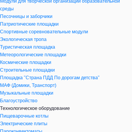
Модули для творческой организации образовательной
среды
Песочницы и заборчики
Патриотические площадки
Спортивные соревновательные модули
Экологическая тропа
Туристическая площадка
Метеорологические площадки
Космические площадки
Строительные площадки
Площадка "Страна ПДД По дорогам детства"
МАФ (Домики, Транспорт)
Музыкальные площадки
Благоустройство
Технологическое оборудование
Пищеварочные котлы
Электрические плиты
Пароконвектоматы