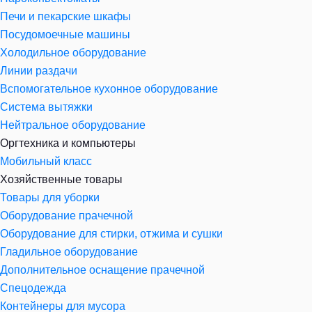
Печи и пекарские шкафы
Посудомоечные машины
Холодильное оборудование
Линии раздачи
Вспомогательное кухонное оборудование
Система вытяжки
Нейтральное оборудование
Оргтехника и компьютеры
Мобильный класс
Хозяйственные товары
Товары для уборки
Оборудование прачечной
Оборудование для стирки, отжима и сушки
Гладильное оборудование
Дополнительное оснащение прачечной
Спецодежда
Контейнеры для мусора