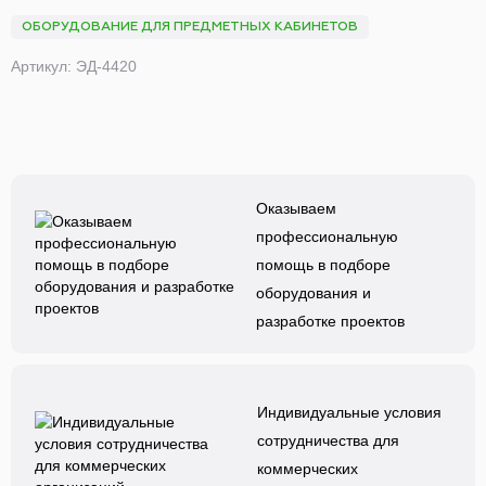
ОБОРУДОВАНИЕ ДЛЯ ПРЕДМЕТНЫХ КАБИНЕТОВ
Артикул: ЭД-4420
Оказываем
профессиональную
помощь в подборе
оборудования и
разработке проектов
Индивидуальные условия
сотрудничества для
коммерческих