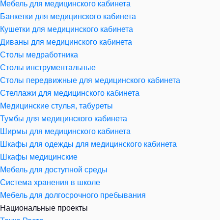
Мебель для медицинского кабинета
Банкетки для медицинского кабинета
Кушетки для медицинского кабинета
Диваны для медицинского кабинета
Столы медработника
Столы инструментальные
Столы передвижные для медицинского кабинета
Стеллажи для медицинского кабинета
Медицинские стулья, табуреты
Тумбы для медицинского кабинета
Ширмы для медицинского кабинета
Шкафы для одежды для медицинского кабинета
Шкафы медицинские
Мебель для доступной среды
Система хранения в школе
Мебель для долгосрочного пребывания
Национальные проекты