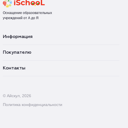
Оснащение образовательных
учреждений от А до Я
Информация
Покупателю
Контакты
© Айскул, 2026
Политика конфиденциальности