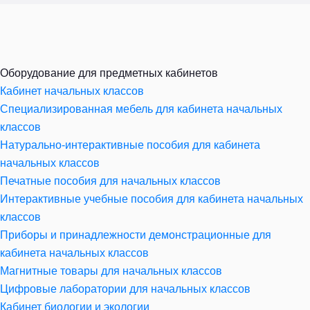
Оборудование для предметных кабинетов
Кабинет начальных классов
Специализированная мебель для кабинета начальных
классов
Натурально-интерактивные пособия для кабинета
начальных классов
Печатные пособия для начальных классов
Интерактивные учебные пособия для кабинета начальных
классов
Приборы и принадлежности демонстрационные для
кабинета начальных классов
Магнитные товары для начальных классов
Цифровые лаборатории для начальных классов
Кабинет биологии и экологии