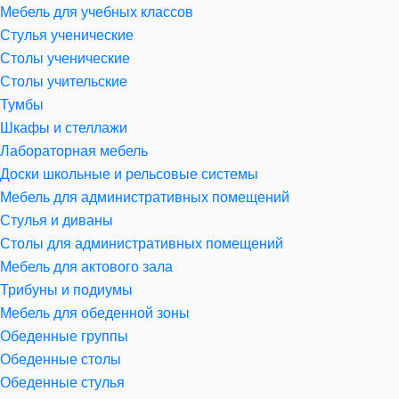
Мебель для учебных классов
Стулья ученические
Столы ученические
Столы учительские
Тумбы
Шкафы и стеллажи
Лабораторная мебель
Доски школьные и рельсовые системы
Мебель для административных помещений
Стулья и диваны
Столы для административных помещений
Мебель для актового зала
Трибуны и подиумы
Мебель для обеденной зоны
Обеденные группы
Обеденные столы
Обеденные стулья