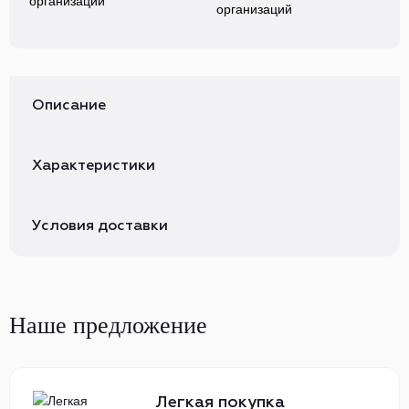
организаций
Описание
Характеристики
Условия доставки
Наше предложение
Легкая покупка