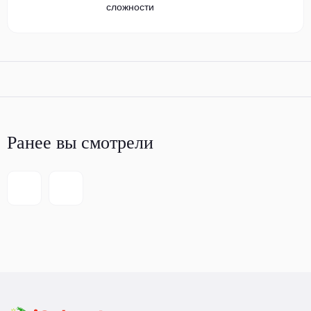
сложности
Ранее вы смотрели