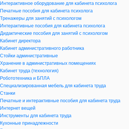
Интерактивное оборудование для кабинета психолога
Печатные пособия для кабинета психолога
Тренажеры для занятий с психологом
Интерактивные пособия для кабинета психолога
Дидактические пособия для занятий с психологом
Кабинет директора
Кабинет административного работника
Стойки административные
Хранение в административных помещениях
Кабинет труда (технология)
Робототехника и БПЛА
Специализированная мебель для кабинета труда
Станки
Печатные и интерактивные пособия для кабинета труда
Интернет вещей
Инструменты для кабинета труда
Кухонные принадлежности