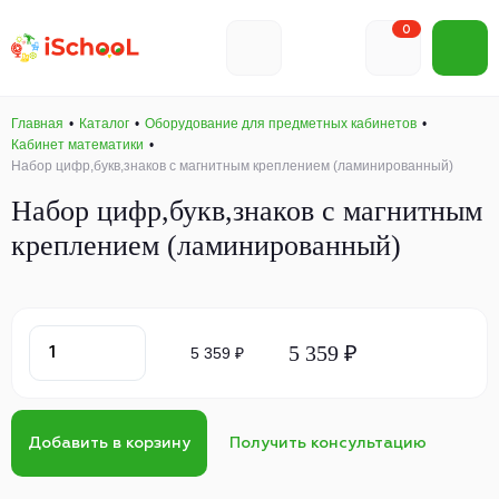
0
Главная
Каталог
Оборудование для предметных кабинетов
Кабинет математики
Набор цифр,букв,знаков с магнитным креплением (ламинированный)
Набор цифр,букв,знаков с магнитным
креплением (ламинированный)
5 359 ₽
5 359 ₽
Добавить в корзину
Получить консультацию