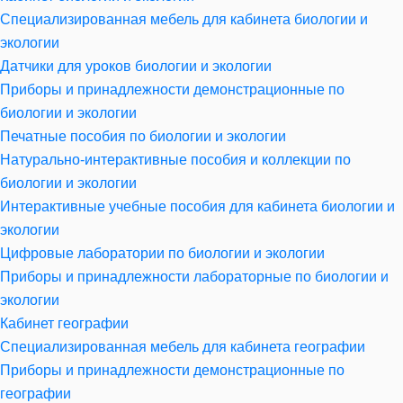
Специализированная мебель для кабинета биологии и
экологии
Датчики для уроков биологии и экологии
Приборы и принадлежности демонстрационные по
биологии и экологии
Печатные пособия по биологии и экологии
Натурально-интерактивные пособия и коллекции по
биологии и экологии
Интерактивные учебные пособия для кабинета биологии и
экологии
Цифровые лаборатории по биологии и экологии
Приборы и принадлежности лабораторные по биологии и
экологии
Кабинет географии
Специализированная мебель для кабинета географии
Приборы и принадлежности демонстрационные по
географии