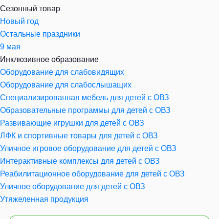
Сезонный товар
Новый год
Остальные праздники
9 мая
Инклюзивное образование
Оборудование для слабовидящих
Оборудование для слабослышащих
Специализированная мебель для детей с ОВЗ
Образовательные программы для детей с ОВЗ
Развивающие игрушки для детей с ОВЗ
ЛФК и спортивные товары для детей с ОВЗ
Уличное игровое оборудование для детей с ОВЗ
Интерактивные комплексы для детей с ОВЗ
Реабилитационное оборудование для детей с ОВЗ
Уличное оборудование для детей с ОВЗ
Утяжеленная продукция