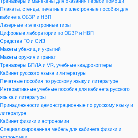
Тренажеры и манекены для оказания первой помощи
Плакаты, стенды, печатные и электронные пособия для
кабинета ОБЗР и НВП
Лазерные и электронные тиры
Цифровые лаборатории по ОБЗР и НВП
Средства ГО и СИЗ
Макеты убежищ и укрытий
Макеты оружия и гранат
Тренажеры БПЛА и VR, учебные квадрокоптеры
Кабинет русского языка и литературы
Печатные пособия по русскому языку и литературе
Интерактивные учебные пособия для кабинета русского
языка и литературы
Принадлежности демонстрационные по русскому языку и
литературе
Кабинет физики и астрономии
Специализированная мебель для кабинета физики и
астрономии