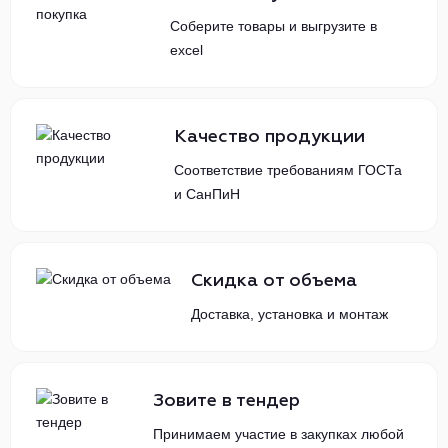
Соберите товары и выгрузите в
excel
Качество продукции
Соответствие требованиям ГОСТа
и СанПиН
Скидка от объема
Доставка, установка и монтаж
Зовите в тендер
Принимаем участие в закупках любой