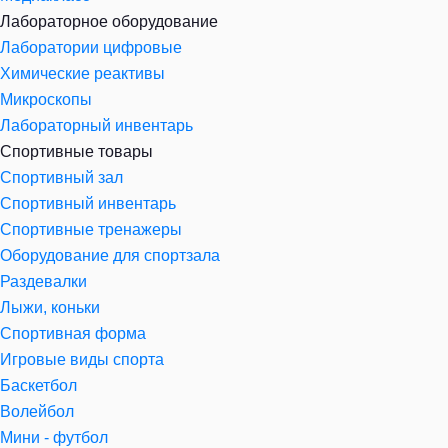
Лабораторное оборудование
Лаборатории цифровые
Химические реактивы
Микроскопы
Лабораторный инвентарь
Спортивные товары
Спортивный зал
Спортивный инвентарь
Спортивные тренажеры
Оборудование для спортзала
Раздевалки
Лыжи, коньки
Спортивная форма
Игровые виды спорта
Баскетбол
Волейбол
Мини - футбол