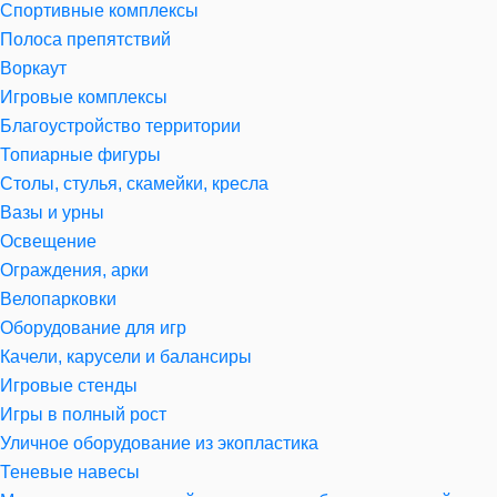
Спортивные комплексы
Полоса препятствий
Воркаут
Игровые комплексы
Благоустройство территории
Топиарные фигуры
Столы, стулья, скамейки, кресла
Вазы и урны
Освещение
Ограждения, арки
Велопарковки
Оборудование для игр
Качели, карусели и балансиры
Игровые стенды
Игры в полный рост
Уличное оборудование из экопластика
Теневые навесы