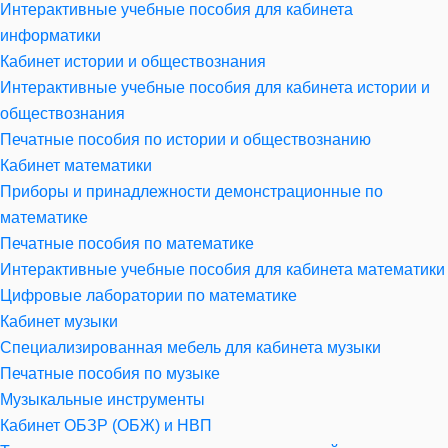
Интерактивные учебные пособия для кабинета
информатики
Кабинет истории и обществознания
Интерактивные учебные пособия для кабинета истории и
обществознания
Печатные пособия по истории и обществознанию
Кабинет математики
Приборы и принадлежности демонстрационные по
математике
Печатные пособия по математике
Интерактивные учебные пособия для кабинета математики
Цифровые лаборатории по математике
Кабинет музыки
Специализированная мебель для кабинета музыки
Печатные пособия по музыке
Музыкальные инструменты
Кабинет ОБЗР (ОБЖ) и НВП