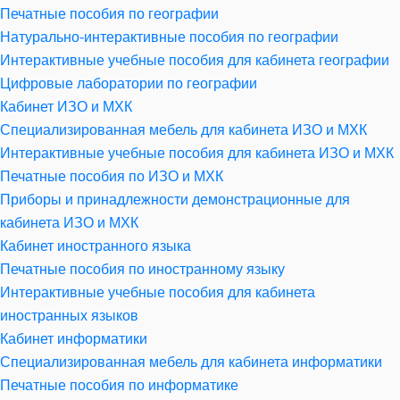
Печатные пособия по географии
Натурально-интерактивные пособия по географии
Интерактивные учебные пособия для кабинета географии
Цифровые лаборатории по географии
Кабинет ИЗО и МХК
Специализированная мебель для кабинета ИЗО и МХК
Интерактивные учебные пособия для кабинета ИЗО и МХК
Печатные пособия по ИЗО и МХК
Приборы и принадлежности демонстрационные для
кабинета ИЗО и МХК
Кабинет иностранного языка
Печатные пособия по иностранному языку
Интерактивные учебные пособия для кабинета
иностранных языков
Кабинет информатики
Специализированная мебель для кабинета информатики
Печатные пособия по информатике