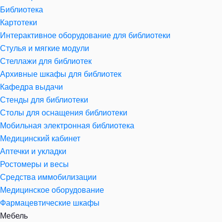
Библиотека
Картотеки
Интерактивное оборудование для библиотеки
Стулья и мягкие модули
Стеллажи для библиотек
Архивные шкафы для библиотек
Кафедра выдачи
Стенды для библиотеки
Столы для оснащения библиотеки
Мобильная электронная библиотека
Медицинский кабинет
Аптечки и укладки
Ростомеры и весы
Средства иммобилизации
Медицинское оборудование
Фармацевтические шкафы
Мебель