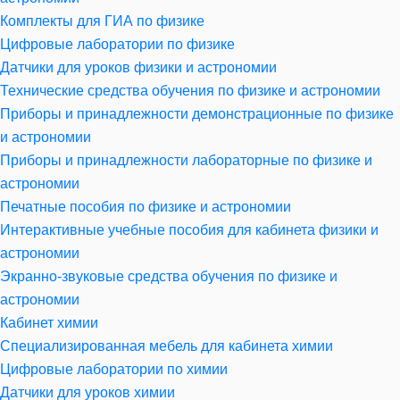
Комплекты для ГИА по физике
Цифровые лаборатории по физике
Датчики для уроков физики и астрономии
Технические средства обучения по физике и астрономии
Приборы и принадлежности демонстрационные по физике
и астрономии
Приборы и принадлежности лабораторные по физике и
астрономии
Печатные пособия по физике и астрономии
Интерактивные учебные пособия для кабинета физики и
астрономии
Экранно-звуковые средства обучения по физике и
астрономии
Кабинет химии
Специализированная мебель для кабинета химии
Цифровые лаборатории по химии
Датчики для уроков химии