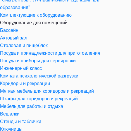
образования"
Комплектующие к оборудованию
Оборудование для помещений
Бассейн
Актовый зал
Столовая и пищеблок
Посуда и принадлежности для приготовления
Посуда и приборы для сервировки
Инженерный класс
Комната психологической разгрузки
Коридоры и рекреации
Мягкая мебель для коридоров и рекреаций
Шкафы для коридоров и рекреаций
Мебель для работы и отдыха
Вешалки
Стенды и таблички
Ключницы