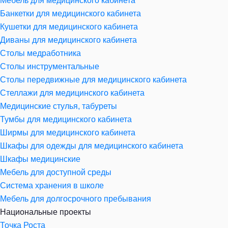
Мебель для медицинского кабинета
Банкетки для медицинского кабинета
Кушетки для медицинского кабинета
Диваны для медицинского кабинета
Столы медработника
Столы инструментальные
Столы передвижные для медицинского кабинета
Стеллажи для медицинского кабинета
Медицинские стулья, табуреты
Тумбы для медицинского кабинета
Ширмы для медицинского кабинета
Шкафы для одежды для медицинского кабинета
Шкафы медицинские
Мебель для доступной среды
Система хранения в школе
Мебель для долгосрочного пребывания
Национальные проекты
Точка Роста