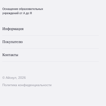
Оснащение образовательных
учреждений от А до Я
Информация
Покупателю
Контакты
© Айскул, 2026
Политика конфиденциальности