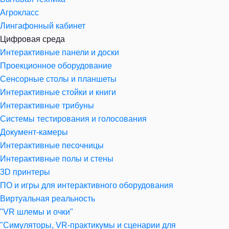
Агрокласс
Лингафонный кабинет
Цифровая среда
Интерактивные панели и доски
Проекционное оборудование
Сенсорные столы и планшеты
Интерактивные стойки и книги
Интерактивные трибуны
Системы тестирования и голосования
Документ-камеры
Интерактивные песочницы
Интерактивные полы и стены
3D принтеры
ПО и игры для интерактивного оборудования
Виртуальная реальность
"VR шлемы и очки"
"Симуляторы, VR-практикумы и сценарии для