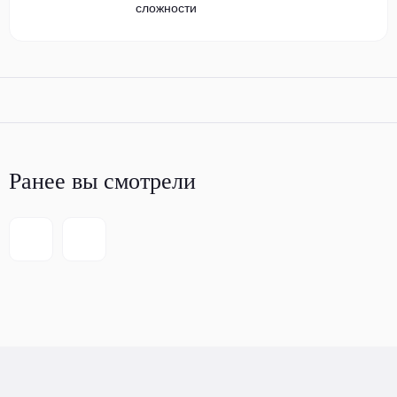
сложности
Ранее вы смотрели