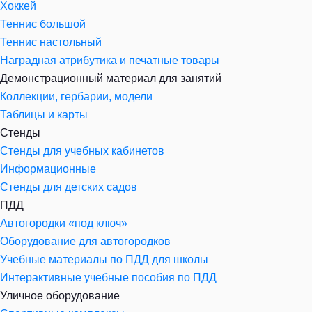
Хоккей
Теннис большой
Теннис настольный
Наградная атрибутика и печатные товары
Демонстрационный материал для занятий
Коллекции, гербарии, модели
Таблицы и карты
Стенды
Стенды для учебных кабинетов
Информационные
Стенды для детских садов
ПДД
Автогородки «под ключ»
Оборудование для автогородков
Учебные материалы по ПДД для школы
Интерактивные учебные пособия по ПДД
Уличное оборудование