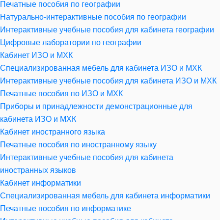
Печатные пособия по географии
Натурально-интерактивные пособия по географии
Интерактивные учебные пособия для кабинета географии
Цифровые лаборатории по географии
Кабинет ИЗО и МХК
Специализированная мебель для кабинета ИЗО и МХК
Интерактивные учебные пособия для кабинета ИЗО и МХК
Печатные пособия по ИЗО и МХК
Приборы и принадлежности демонстрационные для
кабинета ИЗО и МХК
Кабинет иностранного языка
Печатные пособия по иностранному языку
Интерактивные учебные пособия для кабинета
иностранных языков
Кабинет информатики
Специализированная мебель для кабинета информатики
Печатные пособия по информатике