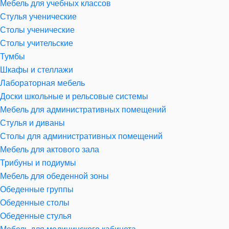
Мебель для учебных классов
Стулья ученические
Столы ученические
Столы учительские
Тумбы
Шкафы и стеллажи
Лабораторная мебель
Доски школьные и рельсовые системы
Мебель для административных помещений
Стулья и диваны
Столы для административных помещений
Мебель для актового зала
Трибуны и подиумы
Мебель для обеденной зоны
Обеденные группы
Обеденные столы
Обеденные стулья