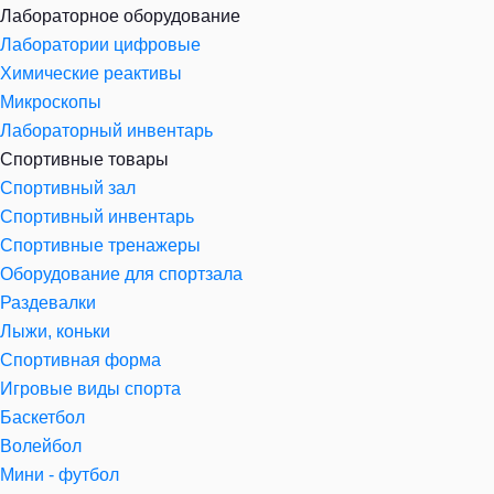
Лабораторное оборудование
Лаборатории цифровые
Химические реактивы
Микроскопы
Лабораторный инвентарь
Спортивные товары
Спортивный зал
Спортивный инвентарь
Спортивные тренажеры
Оборудование для спортзала
Раздевалки
Лыжи, коньки
Спортивная форма
Игровые виды спорта
Баскетбол
Волейбол
Мини - футбол