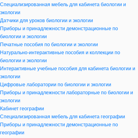
Специализированная мебель для кабинета биологии и
экологии
Датчики для уроков биологии и экологии
Приборы и принадлежности демонстрационные по
биологии и экологии
Печатные пособия по биологии и экологии
Натурально-интерактивные пособия и коллекции по
биологии и экологии
Интерактивные учебные пособия для кабинета биологии и
экологии
Цифровые лаборатории по биологии и экологии
Приборы и принадлежности лабораторные по биологии и
экологии
Кабинет географии
Специализированная мебель для кабинета географии
Приборы и принадлежности демонстрационные по
географии