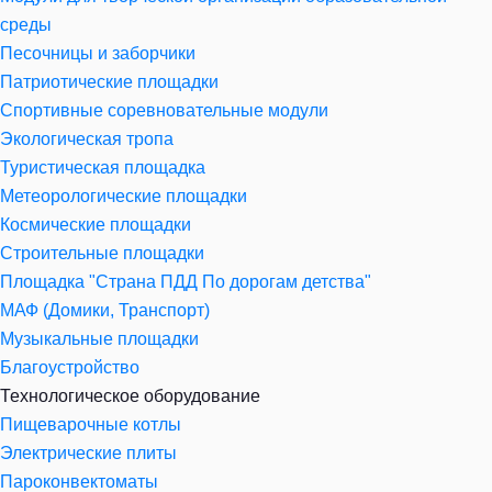
среды
Песочницы и заборчики
Патриотические площадки
Спортивные соревновательные модули
Экологическая тропа
Туристическая площадка
Метеорологические площадки
Космические площадки
Строительные площадки
Площадка "Страна ПДД По дорогам детства"
МАФ (Домики, Транспорт)
Музыкальные площадки
Благоустройство
Технологическое оборудование
Пищеварочные котлы
Электрические плиты
Пароконвектоматы