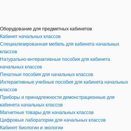
Оборудование для предметных кабинетов
Кабинет начальных классов
Специализированная мебель для кабинета начальных
классов
Натурально-интерактивные пособия для кабинета
начальных классов
Печатные пособия для начальных классов
Интерактивные учебные пособия для кабинета начальных
классов
Приборы и принадлежности демонстрационные для
кабинета начальных классов
Магнитные товары для начальных классов
Цифровые лаборатории для начальных классов
Кабинет биологии и экологии