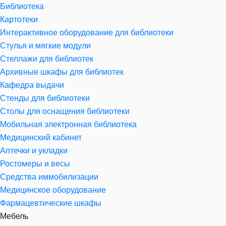
Библиотека
Картотеки
Интерактивное оборудование для библиотеки
Стулья и мягкие модули
Стеллажи для библиотек
Архивные шкафы для библиотек
Кафедра выдачи
Стенды для библиотеки
Столы для оснащения библиотеки
Мобильная электронная библиотека
Медицинский кабинет
Аптечки и укладки
Ростомеры и весы
Средства иммобилизации
Медицинское оборудование
Фармацевтические шкафы
Мебель