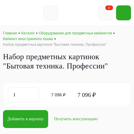
0
Главная
Каталог
Оборудование для предметных кабинетов
Кабинет иностранного языка
Набор предметных картинок "Бытовая техника. Профессии"
Набор предметных картинок
"Бытовая техника. Профессии"
7 096 ₽
7 096 ₽
Добавить в корзину
Получить консультацию