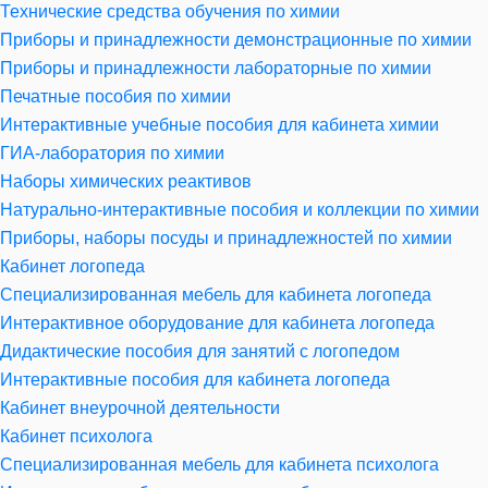
Технические средства обучения по химии
Приборы и принадлежности демонстрационные по химии
Приборы и принадлежности лабораторные по химии
Печатные пособия по химии
Интерактивные учебные пособия для кабинета химии
ГИА-лаборатория по химии
Наборы химических реактивов
Натурально-интерактивные пособия и коллекции по химии
Приборы, наборы посуды и принадлежностей по химии
Кабинет логопеда
Специализированная мебель для кабинета логопеда
Интерактивное оборудование для кабинета логопеда
Дидактические пособия для занятий с логопедом
Интерактивные пособия для кабинета логопеда
Кабинет внеурочной деятельности
Кабинет психолога
Специализированная мебель для кабинета психолога