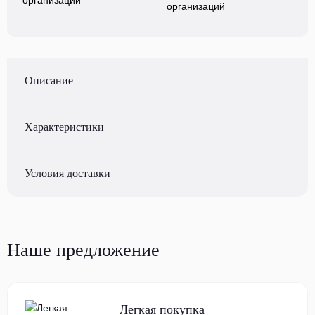
организаций
Описание
Характеристики
Условия доставки
Наше предложение
Легкая покупка