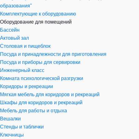
образования"
Комплектующие к оборудованию
Оборудование для помещений
Бассейн
Актовый зал
Столовая и пищеблок
Посуда и принадлежности для приготовления
Посуда и приборы для сервировки
Инженерный класс
Комната психологической разгрузки
Коридоры и рекреации
Мягкая мебель для коридоров и рекреаций
Шкафы для коридоров и рекреаций
Мебель для работы и отдыха
Вешалки
Стенды и таблички
Ключницы