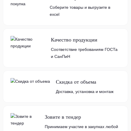
Соберите товары и выгрузите в
excel
Качество продукции
Соответствие требованиям ГОСТа
и СанПиН
Скидка от объема
Доставка, установка и монтаж
Зовите в тендер
Принимаем участие в закупках любой