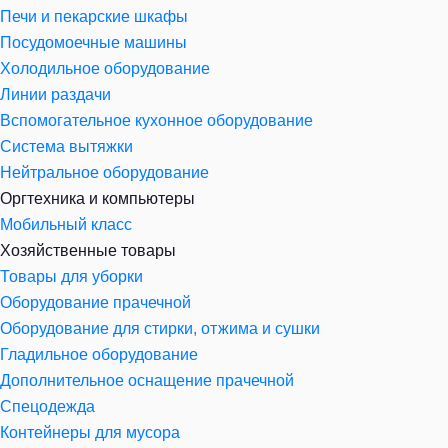
Печи и пекарские шкафы
Посудомоечные машины
Холодильное оборудование
Линии раздачи
Вспомогательное кухонное оборудование
Система вытяжки
Нейтральное оборудование
Оргтехника и компьютеры
Мобильный класс
Хозяйственные товары
Товары для уборки
Оборудование прачечной
Оборудование для стирки, отжима и сушки
Гладильное оборудование
Дополнительное оснащение прачечной
Спецодежда
Контейнеры для мусора