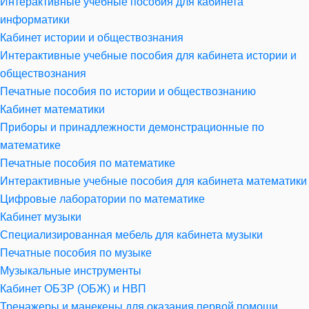
Интерактивные учебные пособия для кабинета
информатики
Кабинет истории и обществознания
Интерактивные учебные пособия для кабинета истории и
обществознания
Печатные пособия по истории и обществознанию
Кабинет математики
Приборы и принадлежности демонстрационные по
математике
Печатные пособия по математике
Интерактивные учебные пособия для кабинета математики
Цифровые лаборатории по математике
Кабинет музыки
Специализированная мебель для кабинета музыки
Печатные пособия по музыке
Музыкальные инструменты
Кабинет ОБЗР (ОБЖ) и НВП
Тренажеры и манекены для оказания первой помощи