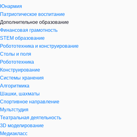
Юнармия
Патриотическое воспитание
Дополнительное образование
Финансовая грамотность
STEM образование
Робототехника и конструирование
Столы и поля
Робототехника
Конструирование
Системы хранения
Алгоритмика
Шашки, шахматы
Спортивное направление
Мультстудия
Театральная деятельность
3D моделирование
Медиакласс