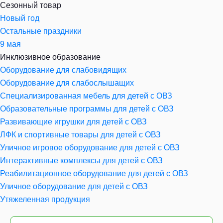
Сезонный товар
Новый год
Остальные праздники
9 мая
Инклюзивное образование
Оборудование для слабовидящих
Оборудование для слабослышащих
Специализированная мебель для детей с ОВЗ
Образовательные программы для детей с ОВЗ
Развивающие игрушки для детей с ОВЗ
ЛФК и спортивные товары для детей с ОВЗ
Уличное игровое оборудование для детей с ОВЗ
Интерактивные комплексы для детей с ОВЗ
Реабилитационное оборудование для детей с ОВЗ
Уличное оборудование для детей с ОВЗ
Утяжеленная продукция