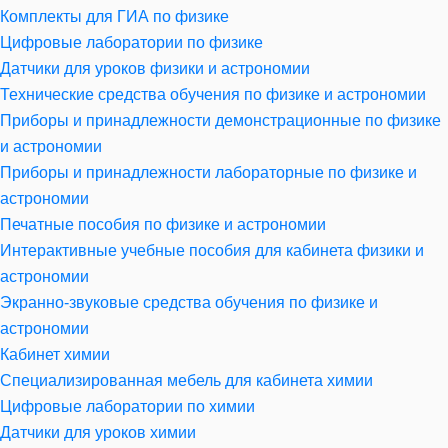
Комплекты для ГИА по физике
Цифровые лаборатории по физике
Датчики для уроков физики и астрономии
Технические средства обучения по физике и астрономии
Приборы и принадлежности демонстрационные по физике
и астрономии
Приборы и принадлежности лабораторные по физике и
астрономии
Печатные пособия по физике и астрономии
Интерактивные учебные пособия для кабинета физики и
астрономии
Экранно-звуковые средства обучения по физике и
астрономии
Кабинет химии
Специализированная мебель для кабинета химии
Цифровые лаборатории по химии
Датчики для уроков химии