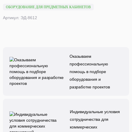
ОБОРУДОВАНИЕ ДЛЯ ПРЕДМЕТНЫХ КАБИНЕТОВ
Артикул: ЭД-8612
Оказываем
профессиональную
помощь в подборе
оборудования и
разработке проектов
Индивидуальные условия
сотрудничества для
коммерческих