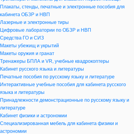
Плакаты, стенды, печатные и электронные пособия для
кабинета ОБЗР и НВП
Лазерные и электронные тиры
Цифровые лаборатории по ОБЗР и НВП
Средства ГО и СИЗ
Макеты убежищ и укрытий
Макеты оружия и гранат
Тренажеры БПЛА и VR, учебные квадрокоптеры
Кабинет русского языка и литературы
Печатные пособия по русскому языку и литературе
Интерактивные учебные пособия для кабинета русского
языка и литературы
Принадлежности демонстрационные по русскому языку и
литературе
Кабинет физики и астрономии
Специализированная мебель для кабинета физики и
астрономии