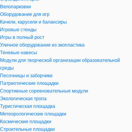
Велопарковки
Оборудование для игр
Качели, карусели и балансиры
Игровые стенды
Игры в полный рост
Уличное оборудование из экопластика
Теневые навесы
Модули для творческой организации образовательной
среды
Песочницы и заборчики
Патриотические площадки
Спортивные соревновательные модули
Экологическая тропа
Туристическая площадка
Метеорологические площадки
Космические площадки
Строительные площадки