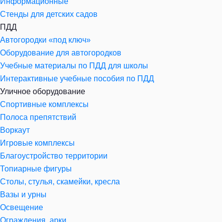
Информационные
Стенды для детских садов
ПДД
Автогородки «под ключ»
Оборудование для автогородков
Учебные материалы по ПДД для школы
Интерактивные учебные пособия по ПДД
Уличное оборудование
Спортивные комплексы
Полоса препятствий
Воркаут
Игровые комплексы
Благоустройство территории
Топиарные фигуры
Столы, стулья, скамейки, кресла
Вазы и урны
Освещение
Ограждения, арки