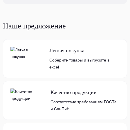
Наше предложение
Легкая покупка
Соберите товары и выгрузите в
excel
Качество продукции
Соответствие требованиям ГОСТа
и СанПиН