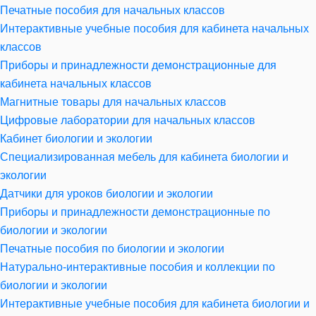
Печатные пособия для начальных классов
Интерактивные учебные пособия для кабинета начальных
классов
Приборы и принадлежности демонстрационные для
кабинета начальных классов
Магнитные товары для начальных классов
Цифровые лаборатории для начальных классов
Кабинет биологии и экологии
Специализированная мебель для кабинета биологии и
экологии
Датчики для уроков биологии и экологии
Приборы и принадлежности демонстрационные по
биологии и экологии
Печатные пособия по биологии и экологии
Натурально-интерактивные пособия и коллекции по
биологии и экологии
Интерактивные учебные пособия для кабинета биологии и