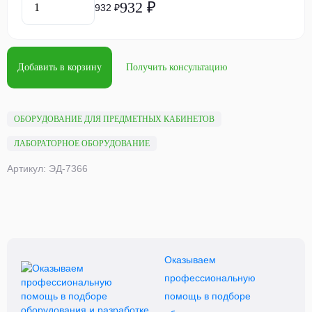
932 ₽
932 ₽
Добавить в корзину
Получить консультацию
ОБОРУДОВАНИЕ ДЛЯ ПРЕДМЕТНЫХ КАБИНЕТОВ
ЛАБОРАТОРНОЕ ОБОРУДОВАНИЕ
Артикул: ЭД-7366
Оказываем
профессиональную
помощь в подборе