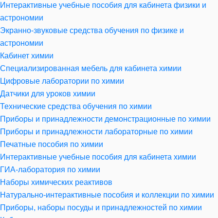
Интерактивные учебные пособия для кабинета физики и
астрономии
Экранно-звуковые средства обучения по физике и
астрономии
Кабинет химии
Специализированная мебель для кабинета химии
Цифровые лаборатории по химии
Датчики для уроков химии
Технические средства обучения по химии
Приборы и принадлежности демонстрационные по химии
Приборы и принадлежности лабораторные по химии
Печатные пособия по химии
Интерактивные учебные пособия для кабинета химии
ГИА-лаборатория по химии
Наборы химических реактивов
Натурально-интерактивные пособия и коллекции по химии
Приборы, наборы посуды и принадлежностей по химии