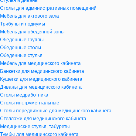
Стулья и диваны
Столы для административных помещений
Мебель для актового зала
Трибуны и подиумы
Мебель для обеденной зоны
Обеденные группы
Обеденные столы
Обеденные стулья
Мебель для медицинского кабинета
Банкетки для медицинского кабинета
Кушетки для медицинского кабинета
Диваны для медицинского кабинета
Столы медработника
Столы инструментальные
Столы передвижные для медицинского кабинета
Стеллажи для медицинского кабинета
Медицинские стулья, табуреты
Тумбы для медицинского кабинета