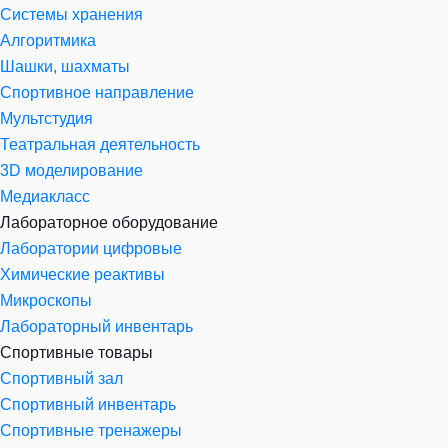
Системы хранения
Алгоритмика
Шашки, шахматы
Спортивное направление
Мультстудия
Театральная деятельность
3D моделирование
Медиакласс
Лабораторное оборудование
Лаборатории цифровые
Химические реактивы
Микроскопы
Лабораторный инвентарь
Спортивные товары
Спортивный зал
Спортивный инвентарь
Спортивные тренажеры