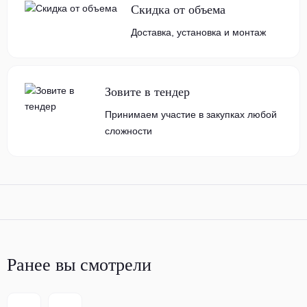
Скидка от объема
Доставка, установка и монтаж
Зовите в тендер
Принимаем участие в закупках любой
сложности
Ранее вы смотрели