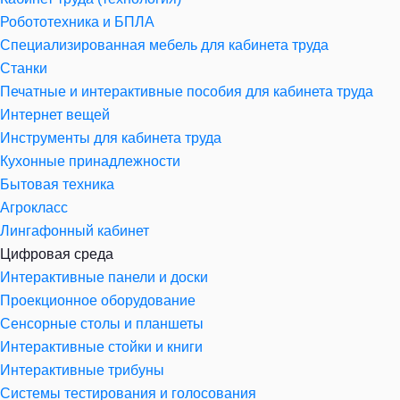
Робототехника и БПЛА
Специализированная мебель для кабинета труда
Станки
Печатные и интерактивные пособия для кабинета труда
Интернет вещей
Инструменты для кабинета труда
Кухонные принадлежности
Бытовая техника
Агрокласс
Лингафонный кабинет
Цифровая среда
Интерактивные панели и доски
Проекционное оборудование
Сенсорные столы и планшеты
Интерактивные стойки и книги
Интерактивные трибуны
Системы тестирования и голосования