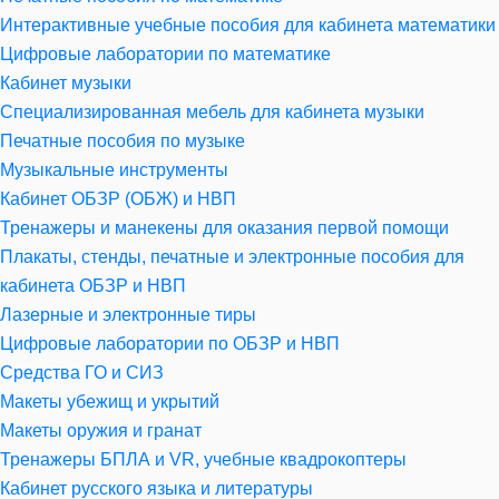
Интерактивные учебные пособия для кабинета математики
Цифровые лаборатории по математике
Кабинет музыки
Специализированная мебель для кабинета музыки
Печатные пособия по музыке
Музыкальные инструменты
Кабинет ОБЗР (ОБЖ) и НВП
Тренажеры и манекены для оказания первой помощи
Плакаты, стенды, печатные и электронные пособия для
кабинета ОБЗР и НВП
Лазерные и электронные тиры
Цифровые лаборатории по ОБЗР и НВП
Средства ГО и СИЗ
Макеты убежищ и укрытий
Макеты оружия и гранат
Тренажеры БПЛА и VR, учебные квадрокоптеры
Кабинет русского языка и литературы