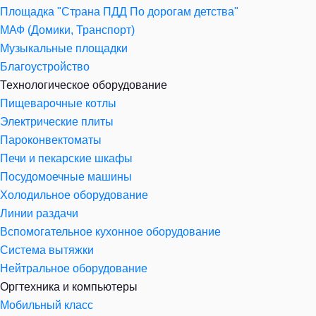
Площадка "Страна ПДД По дорогам детства"
МАФ (Домики, Транспорт)
Музыкальные площадки
Благоустройство
Технологическое оборудование
Пищеварочные котлы
Электрические плиты
Пароконвектоматы
Печи и пекарские шкафы
Посудомоечные машины
Холодильное оборудование
Линии раздачи
Вспомогательное кухонное оборудование
Система вытяжки
Нейтральное оборудование
Оргтехника и компьютеры
Мобильный класс