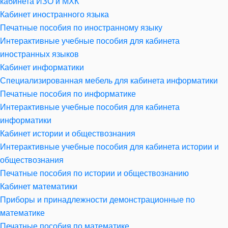
кабинета ИЗО и МХК
Кабинет иностранного языка
Печатные пособия по иностранному языку
Интерактивные учебные пособия для кабинета
иностранных языков
Кабинет информатики
Специализированная мебель для кабинета информатики
Печатные пособия по информатике
Интерактивные учебные пособия для кабинета
информатики
Кабинет истории и обществознания
Интерактивные учебные пособия для кабинета истории и
обществознания
Печатные пособия по истории и обществознанию
Кабинет математики
Приборы и принадлежности демонстрационные по
математике
Печатные пособия по математике