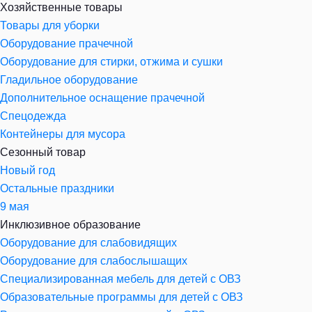
Хозяйственные товары
Товары для уборки
Оборудование прачечной
Оборудование для стирки, отжима и сушки
Гладильное оборудование
Дополнительное оснащение прачечной
Спецодежда
Контейнеры для мусора
Сезонный товар
Новый год
Остальные праздники
9 мая
Инклюзивное образование
Оборудование для слабовидящих
Оборудование для слабослышащих
Специализированная мебель для детей с ОВЗ
Образовательные программы для детей с ОВЗ