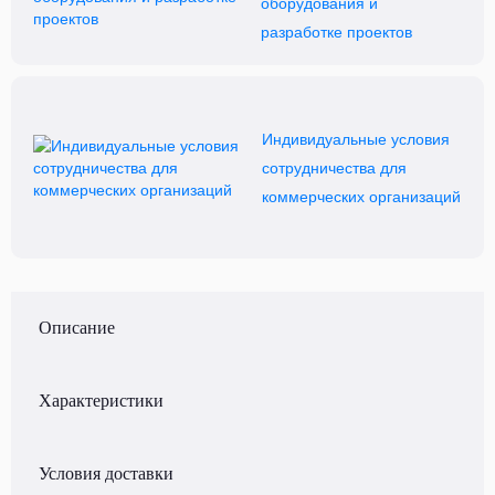
оборудования и
разработке проектов
Индивидуальные условия
сотрудничества для
коммерческих организаций
Описание
Характеристики
Условия доставки