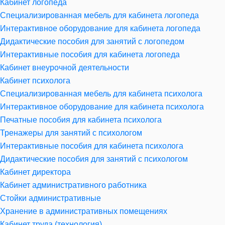
Кабинет логопеда
Специализированная мебель для кабинета логопеда
Интерактивное оборудование для кабинета логопеда
Дидактические пособия для занятий с логопедом
Интерактивные пособия для кабинета логопеда
Кабинет внеурочной деятельности
Кабинет психолога
Специализированная мебель для кабинета психолога
Интерактивное оборудование для кабинета психолога
Печатные пособия для кабинета психолога
Тренажеры для занятий с психологом
Интерактивные пособия для кабинета психолога
Дидактические пособия для занятий с психологом
Кабинет директора
Кабинет административного работника
Стойки административные
Хранение в административных помещениях
Кабинет труда (технология)