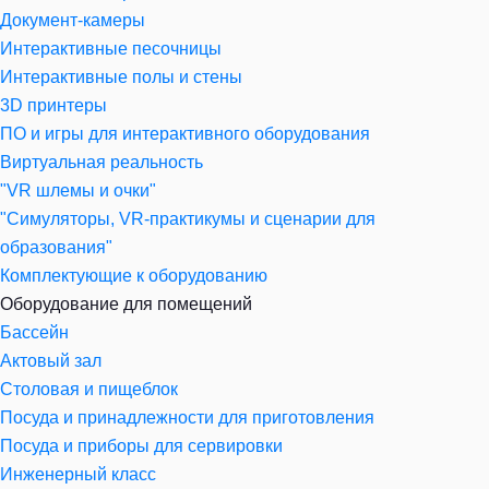
Документ-камеры
Интерактивные песочницы
Интерактивные полы и стены
3D принтеры
ПО и игры для интерактивного оборудования
Виртуальная реальность
"VR шлемы и очки"
"Симуляторы, VR-практикумы и сценарии для
образования"
Комплектующие к оборудованию
Оборудование для помещений
Бассейн
Актовый зал
Столовая и пищеблок
Посуда и принадлежности для приготовления
Посуда и приборы для сервировки
Инженерный класс