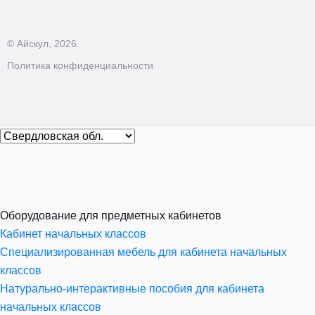
© Айскул, 2026
Политика конфиденциальности
Оборудование для предметных кабинетов
Кабинет начальных классов
Специализированная мебель для кабинета начальных
классов
Натурально-интерактивные пособия для кабинета
начальных классов