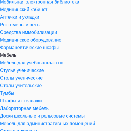
Мобильная электронная библиотека
Медицинский кабинет
Аптечки и укладки
Ростомеры и весы
Средства иммобилизации
Медицинское оборудование
Фармацевтические шкафы
Мебель
Мебель для учебных классов
Стулья ученические
Столы ученические
Столы учительские
Тумбы
Шкафы и стеллажи
Лабораторная мебель
Доски школьные и рельсовые системы
Мебель для административных помещений