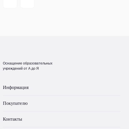
Оснащение образовательных
учреждений от А до Я
Информация
Покупателю
Контакты