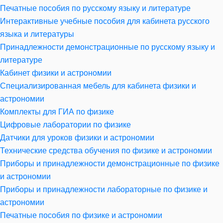
Печатные пособия по русскому языку и литературе
Интерактивные учебные пособия для кабинета русского
языка и литературы
Принадлежности демонстрационные по русскому языку и
литературе
Кабинет физики и астрономии
Специализированная мебель для кабинета физики и
астрономии
Комплекты для ГИА по физике
Цифровые лаборатории по физике
Датчики для уроков физики и астрономии
Технические средства обучения по физике и астрономии
Приборы и принадлежности демонстрационные по физике
и астрономии
Приборы и принадлежности лабораторные по физике и
астрономии
Печатные пособия по физике и астрономии