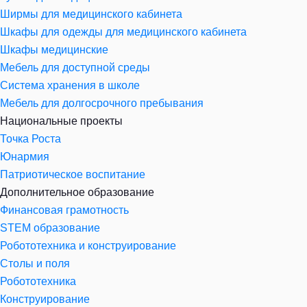
Ширмы для медицинского кабинета
Шкафы для одежды для медицинского кабинета
Шкафы медицинские
Мебель для доступной среды
Система хранения в школе
Мебель для долгосрочного пребывания
Национальные проекты
Точка Роста
Юнармия
Патриотическое воспитание
Дополнительное образование
Финансовая грамотность
STEM образование
Робототехника и конструирование
Столы и поля
Робототехника
Конструирование