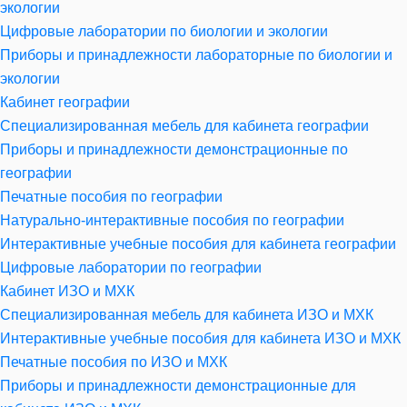
экологии
Цифровые лаборатории по биологии и экологии
Приборы и принадлежности лабораторные по биологии и
экологии
Кабинет географии
Специализированная мебель для кабинета географии
Приборы и принадлежности демонстрационные по
географии
Печатные пособия по географии
Натурально-интерактивные пособия по географии
Интерактивные учебные пособия для кабинета географии
Цифровые лаборатории по географии
Кабинет ИЗО и МХК
Специализированная мебель для кабинета ИЗО и МХК
Интерактивные учебные пособия для кабинета ИЗО и МХК
Печатные пособия по ИЗО и МХК
Приборы и принадлежности демонстрационные для