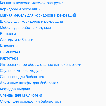
Комната психологической разгрузки
Коридоры и рекреации
Мягкая мебель для коридоров и рекреаций
Шкафы для коридоров и рекреаций
Мебель для работы и отдыха
Вешалки
Стенды и таблички
Ключницы
Библиотека
Картотеки
Интерактивное оборудование для библиотеки
Стулья и мягкие модули
Стеллажи для библиотек
Архивные шкафы для библиотек
Кафедра выдачи
Стенды для библиотеки
Столы для оснащения библиотеки