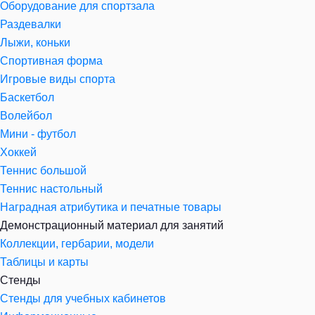
Оборудование для спортзала
Раздевалки
Лыжи, коньки
Спортивная форма
Игровые виды спорта
Баскетбол
Волейбол
Мини - футбол
Хоккей
Теннис большой
Теннис настольный
Наградная атрибутика и печатные товары
Демонстрационный материал для занятий
Коллекции, гербарии, модели
Таблицы и карты
Стенды
Стенды для учебных кабинетов