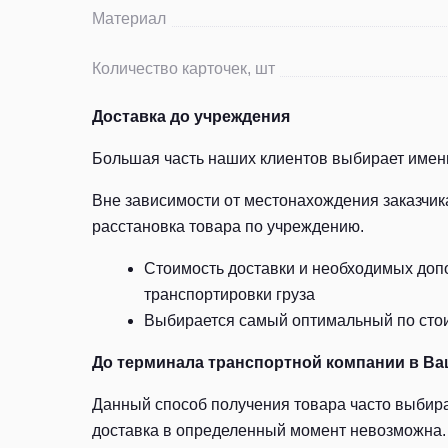
Материал
Количество карточек, шт
Доставка до учреждения
Большая часть наших клиентов выбирает именн
Вне зависимости от местонахождения заказчик
расстановка товара по учреждению.
Стоимость доставки и необходимых допо
транспортировки груза
Выбирается самый оптимальный по стоим
До терминала транспортной компании в Ва
Данный способ получения товара часто выбира
доставка в определенный момент невозможна. 