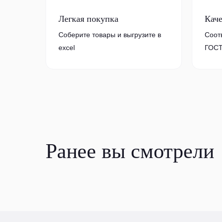
Легкая покупка
Кач
Соберите товары и выгрузите в
Соот
excel
ГОСТ
Ранее вы смотрели