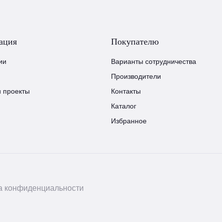
ация
Покупателю
ии
Варианты сотрудничества
Производители
и проекты
Контакты
Каталог
Избранное
а конфиденциальности