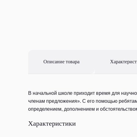
Описание товара
Характерис
В начальной школе приходит время для научно
членам предложения». С его помощью ребятам 
определением, дополнением и обстоятельство
Характеристики