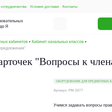
 сотрудничества
Условия доставки
Контакты
зовательных
 до Я
тных кабинетов
Кабинет начальных классов
 предложения"
арточек "Вопросы к чле
ОБОРУДОВАНИЕ ДЛЯ ПРЕДМЕТНЫХ 
Артикул: РМ-2077
Учимся задавать вопросы прав