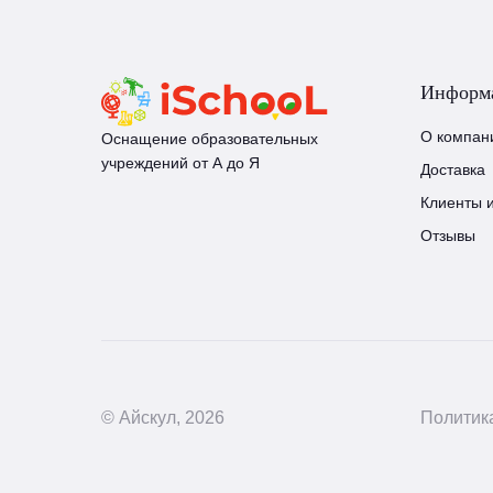
Информ
О компан
Оснащение образовательных
учреждений от А до Я
Доставка
Клиенты 
Отзывы
© Айскул, 2026
Политик