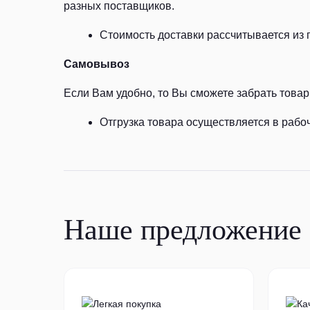
разных поставщиков.
Стоимость доставки рассчитывается из 
Самовывоз
Если Вам удобно, то Вы сможете забрать товар 
Отгрузка товара осуществляется в рабоч
Наше предложение