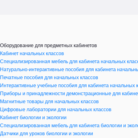
Оборудование для предметных кабинетов
Кабинет начальных классов
Специализированная мебель для кабинета начальных клас
Натурально-интерактивные пособия для кабинета начальн
Печатные пособия для начальных классов
Интерактивные учебные пособия для кабинета начальных 
Приборы и принадлежности демонстрационные для кабине
Магнитные товары для начальных классов
Цифровые лаборатории для начальных классов
Кабинет биологии и экологии
Специализированная мебель для кабинета биологии и экол
Датчики для уроков биологии и экологии