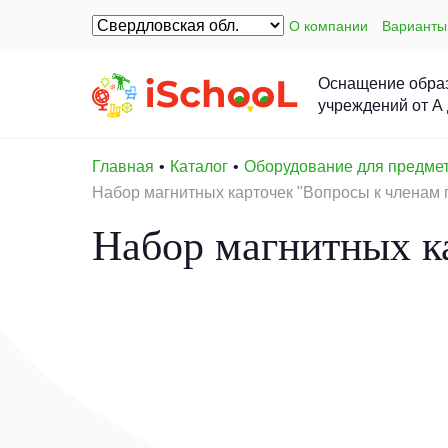
О компании
Варианты
Оснащение обра
учреждений от А
Главная
Каталог
Оборудование для предме
Набор магнитных карточек "Вопросы к членам
Набор магнитных к