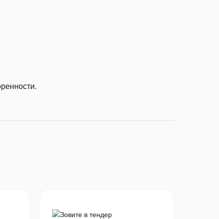
оренности.