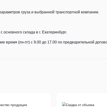
параметров груза и выбранной транспортной компании.
с основного склада в г. Екатеринбург.
ие время (пн-пт) с 9.00 до 17.00 по предварительной догов