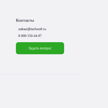
Контакты
zakaz@ischooll.ru
8-800-550-44-87
Задать вопрос