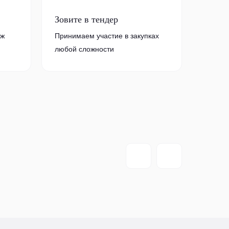
Зовите в тендер
аж
Принимаем участие в закупках
любой сложности