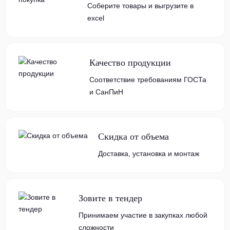
Соберите товары и выгрузите в
excel
Качество продукции
Соответствие требованиям ГОСТа
и СанПиН
Скидка от объема
Доставка, установка и монтаж
Зовите в тендер
Принимаем участие в закупках любой
сложности