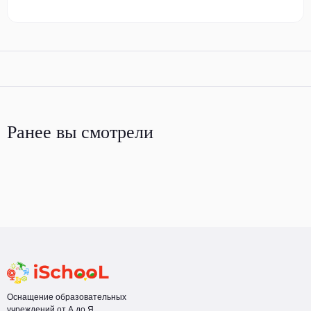
Ранее вы смотрели
Оснащение образовательных
учреждений от А до Я