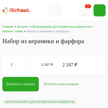
0
Главная
Каталог
Оборудование для предметных кабинетов
Кабинет химии
Набор из керамики и фарфора
Набор из керамики и фарфора
2 247 ₽
2 247 ₽
Добавить в корзину
Получить консультацию
ОБОРУДОВАНИЕ ДЛЯ ПРЕДМЕТНЫХ КАБИНЕТОВ