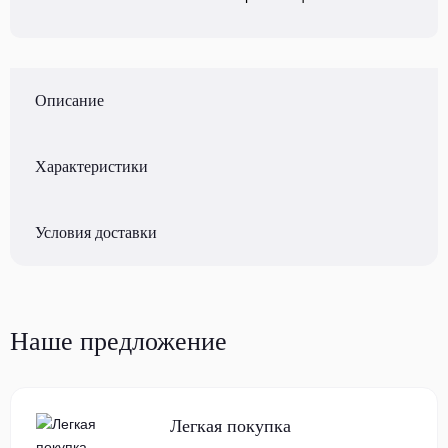
Описание
Характеристики
Условия доставки
Наше предложение
Легкая покупка