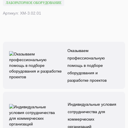
ЛАБОРАТОРНОЕ ОБОРУДОВАНИЕ
Артикул: ХМ-3.02.01
Оказываем
профессиональную
помощь в подборе
оборудования и
разработке проектов
Индивидуальные условия
сотрудничества для
коммерческих
организаций