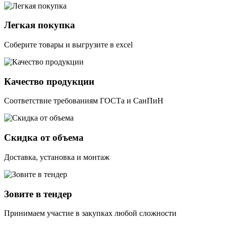
Легкая покупка
Соберите товары и выгрузите в excel
Качество продукции
Соответствие требованиям ГОСТа и СанПиН
Скидка от объема
Доставка, установка и монтаж
Зовите в тендер
Принимаем участие в закупках любой сложности