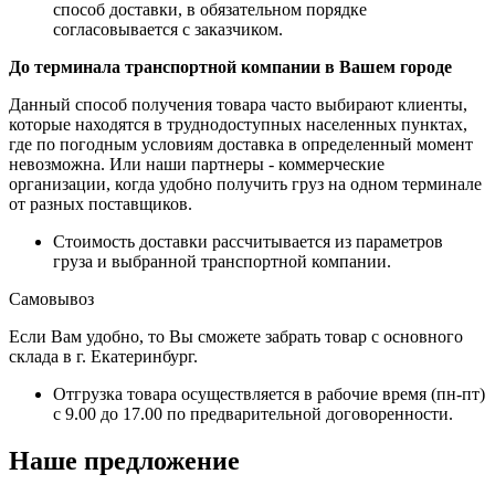
способ доставки, в обязательном порядке
согласовывается с заказчиком.
До терминала транспортной компании в Вашем городе
Данный способ получения товара часто выбирают клиенты,
которые находятся в труднодоступных населенных пунктах,
где по погодным условиям доставка в определенный момент
невозможна. Или наши партнеры - коммерческие
организации, когда удобно получить груз на одном терминале
от разных поставщиков.
Стоимость доставки рассчитывается из параметров
груза и выбранной транспортной компании.
Самовывоз
Если Вам удобно, то Вы сможете забрать товар с основного
склада в г. Екатеринбург.
Отгрузка товара осуществляется в рабочие время (пн-пт)
с 9.00 до 17.00 по предварительной договоренности.
Наше предложение