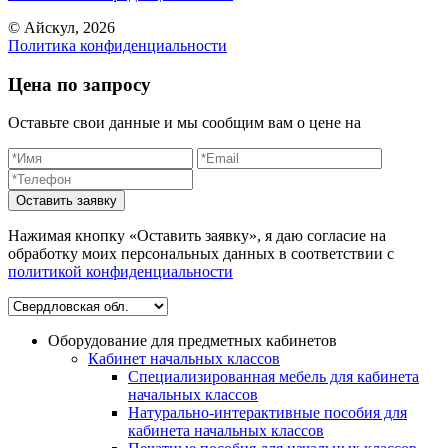
© Айскул, 2026
Политика конфиденциальности
Цена по запросу
Оставьте свои данные и мы сообщим вам о цене на
Оставить заявку
Нажимая кнопку «Оставить заявку», я даю согласие на
обработку моих персональных данных в соответствии c
политикой конфиденциальности
Оборудование для предметных кабинетов
Кабинет начальных классов
Специализированная мебель для кабинета
начальных классов
Натурально-интерактивные пособия для
кабинета начальных классов