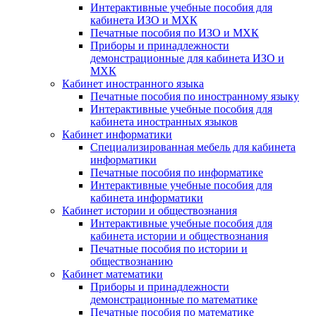
Интерактивные учебные пособия для
кабинета ИЗО и МХК
Печатные пособия по ИЗО и МХК
Приборы и принадлежности
демонстрационные для кабинета ИЗО и
МХК
Кабинет иностранного языка
Печатные пособия по иностранному языку
Интерактивные учебные пособия для
кабинета иностранных языков
Кабинет информатики
Специализированная мебель для кабинета
информатики
Печатные пособия по информатике
Интерактивные учебные пособия для
кабинета информатики
Кабинет истории и обществознания
Интерактивные учебные пособия для
кабинета истории и обществознания
Печатные пособия по истории и
обществознанию
Кабинет математики
Приборы и принадлежности
демонстрационные по математике
Печатные пособия по математике