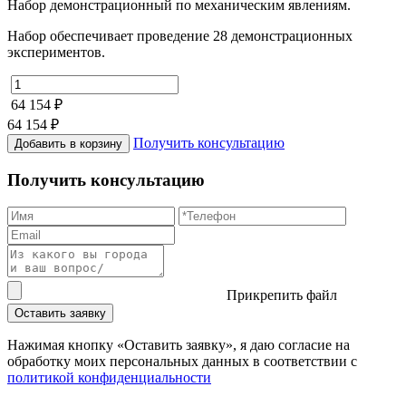
Набор демонстрационный по механическим явлениям.
Набор обеспечивает проведение 28 демонстрационных
экспериментов.
64 154 ₽
64 154 ₽
Получить консультацию
Добавить в корзину
Получить консультацию
Прикрепить файл
Оставить заявку
Нажимая кнопку «Оставить заявку», я даю согласие на
обработку моих персональных данных в соответствии c
политикой конфиденциальности