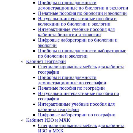
Приборы и принадлежности
демонстрационные по биологии и экологии
Печатные пособия по биологии и экологии
Натурально-интерактивные пособия и
коллекции по биологии и экологии
Интерактивные учебные пособия для
кабинета биологии и экологии
Цифровые лаборатории по биологии и
экологии
Приборы и принадлежности лабораторные
по биологии и экологии
Кабинет географии
Специализированная мебель для кабинета
географии
Приборы и принадлежности
демонстрационные по географии
Печатные пособия по географии
Натурально-интерактивные пособия по
географии
Интерактивные учебные пособия для
кабинета географии
Цифровые лаборатории по географии
Кабинет ИЗО и МХК
Специализированная мебель для кабинета
ИЗО и МХК