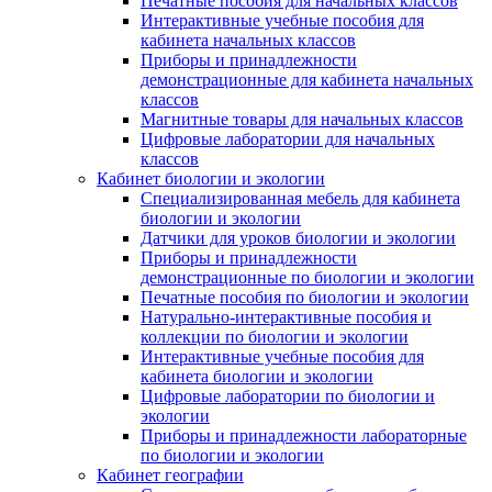
Печатные пособия для начальных классов
Интерактивные учебные пособия для
кабинета начальных классов
Приборы и принадлежности
демонстрационные для кабинета начальных
классов
Магнитные товары для начальных классов
Цифровые лаборатории для начальных
классов
Кабинет биологии и экологии
Специализированная мебель для кабинета
биологии и экологии
Датчики для уроков биологии и экологии
Приборы и принадлежности
демонстрационные по биологии и экологии
Печатные пособия по биологии и экологии
Натурально-интерактивные пособия и
коллекции по биологии и экологии
Интерактивные учебные пособия для
кабинета биологии и экологии
Цифровые лаборатории по биологии и
экологии
Приборы и принадлежности лабораторные
по биологии и экологии
Кабинет географии