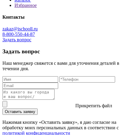
Избранное
Контакты
zakaz@ischooll.ru
8-800-550-44-87
Задать вопрос
Задать вопрос
Наш менеджер свяжется с вами для уточнения деталей в
течении дня.
Прикрепить файл
Оставить заявку
Нажимая кнопку «Оставить заявку», я даю согласие на
обработку моих персональных данных в соответствии c
политикой конфиденциальности