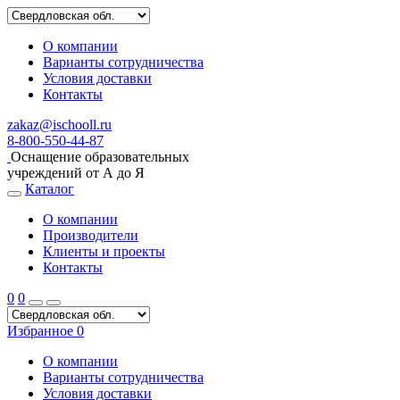
О компании
Варианты сотрудничества
Условия доставки
Контакты
zakaz@ischooll.ru
8-800-550-44-87
Оснащение образовательных
учреждений от А до Я
Каталог
О компании
Производители
Клиенты и проекты
Контакты
0
0
Избранное
0
О компании
Варианты сотрудничества
Условия доставки