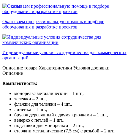
Оказываем профессиональную помощь в подборе
оборудования и разработке проектов
Индивидуальные условия сотрудничества для коммерческих
организаций
Описание товара
Характеристики
Условия доставки
Описание
Комплектность:
монорельс металлический – 1 шт.,
тележки – 2 шт.,
флажки для тележки – 4 шт.,
линейка – 1 шт.,
брусок деревянный с двумя крючками – 1 шт.,
ведерко с петлей – 1 шт.,
подставки для монорельса – 2 шт.,
стержни металлические (7,5 см) с резьбой – 2 шт.,