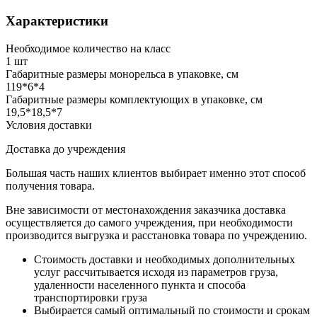
Характеристики
Необходимое количество на класс
1 шт
Габаритные размеры монорельса в упаковке, см
119*6*4
Габаритные размеры комплектующих в упаковке, см
19,5*18,5*7
Условия доставки
Доставка до учреждения
Большая часть наших клиентов выбирает именно этот способ
получения товара.
Вне зависимости от местонахождения заказчика доставка
осуществляется до самого учреждения, при необходимости
производится выгрузка и расстановка товара по учреждению.
Стоимость доставки и необходимых дополнительных
услуг рассчитывается исходя из параметров груза,
удаленности населенного пункта и способа
транспортировки груза
Выбирается самый оптимальный по стоимости и срокам