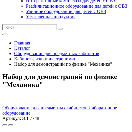
Интерактивные комплексы для детей с ОВЗ
Реабилитационное оборудование для детей с ОВЗ
Уличное оборудование для детей с ОВЗ
Утяжеленная продукция
Главная
Каталог
Оборудование для предметных кабинетов
Кабинет физики и астрономии
Набор для демонстраций по физике "Механика"
Набор для демонстраций по физике
"Механика"
Оборудование для предметных кабинетов
Лабораторное
оборудование
Артикул: ЭД-7748