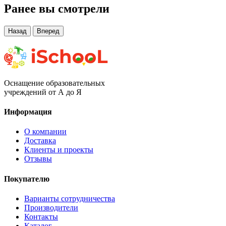
Ранее вы смотрели
Назад
Вперед
Оснащение образовательных
учреждений от А до Я
Информация
О компании
Доставка
Клиенты и проекты
Отзывы
Покупателю
Варианты сотрудничества
Производители
Контакты
Каталог