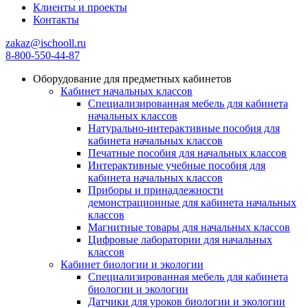
Клиенты и проекты
Контакты
zakaz@ischooll.ru
8-800-550-44-87
Оборудование для предметных кабинетов
Кабинет начальных классов
Специализированная мебель для кабинета
начальных классов
Натурально-интерактивные пособия для
кабинета начальных классов
Печатные пособия для начальных классов
Интерактивные учебные пособия для
кабинета начальных классов
Приборы и принадлежности
демонстрационные для кабинета начальных
классов
Магнитные товары для начальных классов
Цифровые лаборатории для начальных
классов
Кабинет биологии и экологии
Специализированная мебель для кабинета
биологии и экологии
Датчики для уроков биологии и экологии