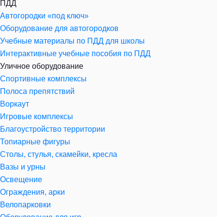
ПДД
Автогородки «под ключ»
Оборудование для автогородков
Учебные материалы по ПДД для школы
Интерактивные учебные пособия по ПДД
Уличное оборудование
Спортивные комплексы
Полоса препятствий
Воркаут
Игровые комплексы
Благоустройство территории
Топиарные фигуры
Столы, стулья, скамейки, кресла
Вазы и урны
Освещение
Ограждения, арки
Велопарковки