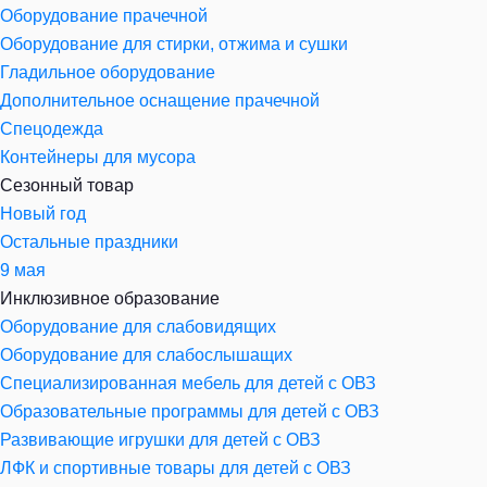
Оборудование прачечной
Оборудование для стирки, отжима и сушки
Гладильное оборудование
Дополнительное оснащение прачечной
Спецодежда
Контейнеры для мусора
Сезонный товар
Новый год
Остальные праздники
9 мая
Инклюзивное образование
Оборудование для слабовидящих
Оборудование для слабослышащих
Специализированная мебель для детей с ОВЗ
Образовательные программы для детей с ОВЗ
Развивающие игрушки для детей с ОВЗ
ЛФК и спортивные товары для детей с ОВЗ