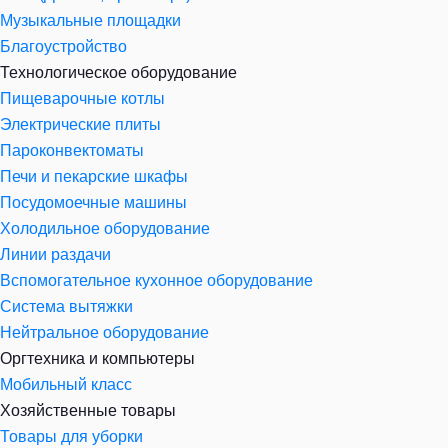
Музыкальные площадки
Благоустройство
Технологическое оборудование
Пищеварочные котлы
Электрические плиты
Пароконвектоматы
Печи и пекарские шкафы
Посудомоечные машины
Холодильное оборудование
Линии раздачи
Вспомогательное кухонное оборудование
Система вытяжки
Нейтральное оборудование
Оргтехника и компьютеры
Мобильный класс
Хозяйственные товары
Товары для уборки