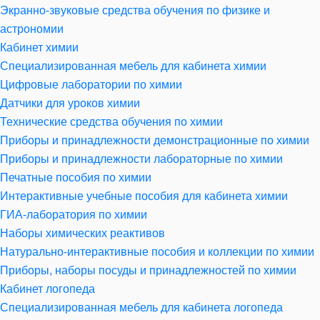
Экранно-звуковые средства обучения по физике и
астрономии
Кабинет химии
Специализированная мебель для кабинета химии
Цифровые лаборатории по химии
Датчики для уроков химии
Технические средства обучения по химии
Приборы и принадлежности демонстрационные по химии
Приборы и принадлежности лабораторные по химии
Печатные пособия по химии
Интерактивные учебные пособия для кабинета химии
ГИА-лаборатория по химии
Наборы химических реактивов
Натурально-интерактивные пособия и коллекции по химии
Приборы, наборы посуды и принадлежностей по химии
Кабинет логопеда
Специализированная мебель для кабинета логопеда