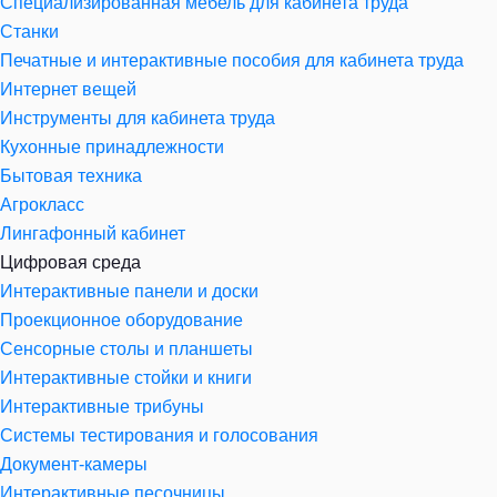
Специализированная мебель для кабинета труда
Станки
Печатные и интерактивные пособия для кабинета труда
Интернет вещей
Инструменты для кабинета труда
Кухонные принадлежности
Бытовая техника
Агрокласс
Лингафонный кабинет
Цифровая среда
Интерактивные панели и доски
Проекционное оборудование
Сенсорные столы и планшеты
Интерактивные стойки и книги
Интерактивные трибуны
Системы тестирования и голосования
Документ-камеры
Интерактивные песочницы