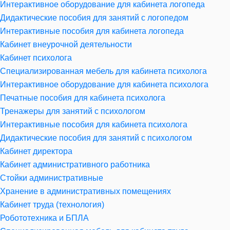
Интерактивное оборудование для кабинета логопеда
Дидактические пособия для занятий с логопедом
Интерактивные пособия для кабинета логопеда
Кабинет внеурочной деятельности
Кабинет психолога
Специализированная мебель для кабинета психолога
Интерактивное оборудование для кабинета психолога
Печатные пособия для кабинета психолога
Тренажеры для занятий с психологом
Интерактивные пособия для кабинета психолога
Дидактические пособия для занятий с психологом
Кабинет директора
Кабинет административного работника
Стойки административные
Хранение в административных помещениях
Кабинет труда (технология)
Робототехника и БПЛА