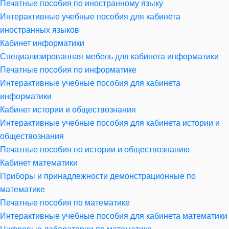
Печатные пособия по иностранному языку
Интерактивные учебные пособия для кабинета
иностранных языков
Кабинет информатики
Специализированная мебель для кабинета информатики
Печатные пособия по информатике
Интерактивные учебные пособия для кабинета
информатики
Кабинет истории и обществознания
Интерактивные учебные пособия для кабинета истории и
обществознания
Печатные пособия по истории и обществознанию
Кабинет математики
Приборы и принадлежности демонстрационные по
математике
Печатные пособия по математике
Интерактивные учебные пособия для кабинета математики