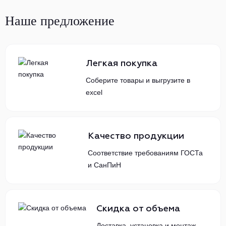
Наше предложение
Легкая покупка
Соберите товары и выгрузите в
excel
Качество продукции
Соответствие требованиям ГОСТа
и СанПиН
Скидка от объема
Доставка, установка и монтаж