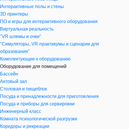
Интерактивные полы и стены
3D принтеры
ПО и игры для интерактивного оборудования
Виртуальная реальность
"VR шлемы и очки"
"Симуляторы, VR-практикумы и сценарии для
образования"
Комплектующие к оборудованию
Оборудование для помещений
Бассейн
Актовый зал
Столовая и пищеблок
Посуда и принадлежности для приготовления
Посуда и приборы для сервировки
Инженерный класс
Комната психологической разгрузки
Коридоры и рекреации