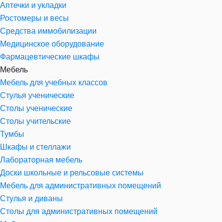
Аптечки и укладки
Ростомеры и весы
Средства иммобилизации
Медицинское оборудование
Фармацевтические шкафы
Мебель
Мебель для учебных классов
Стулья ученические
Столы ученические
Столы учительские
Тумбы
Шкафы и стеллажи
Лабораторная мебель
Доски школьные и рельсовые системы
Мебель для административных помещений
Стулья и диваны
Столы для административных помещений