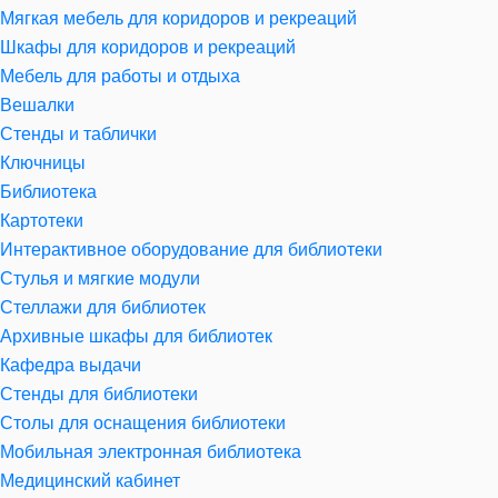
Мягкая мебель для коридоров и рекреаций
Шкафы для коридоров и рекреаций
Мебель для работы и отдыха
Вешалки
Стенды и таблички
Ключницы
Библиотека
Картотеки
Интерактивное оборудование для библиотеки
Стулья и мягкие модули
Стеллажи для библиотек
Архивные шкафы для библиотек
Кафедра выдачи
Стенды для библиотеки
Столы для оснащения библиотеки
Мобильная электронная библиотека
Медицинский кабинет