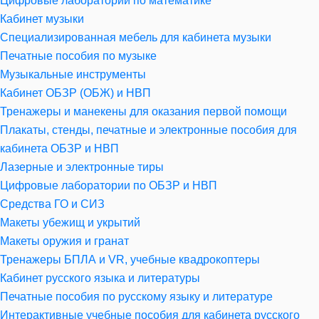
Цифровые лаборатории по математике
Кабинет музыки
Специализированная мебель для кабинета музыки
Печатные пособия по музыке
Музыкальные инструменты
Кабинет ОБЗР (ОБЖ) и НВП
Тренажеры и манекены для оказания первой помощи
Плакаты, стенды, печатные и электронные пособия для
кабинета ОБЗР и НВП
Лазерные и электронные тиры
Цифровые лаборатории по ОБЗР и НВП
Средства ГО и СИЗ
Макеты убежищ и укрытий
Макеты оружия и гранат
Тренажеры БПЛА и VR, учебные квадрокоптеры
Кабинет русского языка и литературы
Печатные пособия по русскому языку и литературе
Интерактивные учебные пособия для кабинета русского