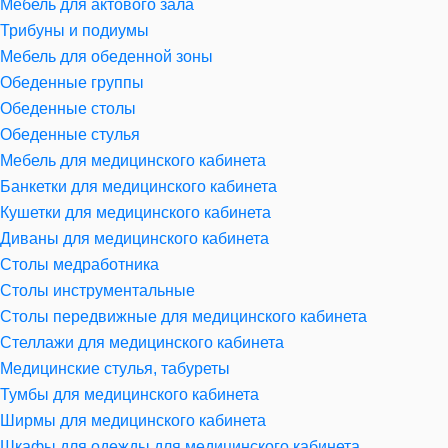
Мебель для актового зала
Трибуны и подиумы
Мебель для обеденной зоны
Обеденные группы
Обеденные столы
Обеденные стулья
Мебель для медицинского кабинета
Банкетки для медицинского кабинета
Кушетки для медицинского кабинета
Диваны для медицинского кабинета
Столы медработника
Столы инструментальные
Столы передвижные для медицинского кабинета
Стеллажи для медицинского кабинета
Медицинские стулья, табуреты
Тумбы для медицинского кабинета
Ширмы для медицинского кабинета
Шкафы для одежды для медицинского кабинета