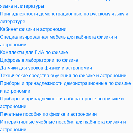
языка и литературы
Принадлежности демонстрационные по русскому языку и
литературе
Кабинет физики и астрономии
Специализированная мебель для кабинета физики и
астрономии
Комплекты для ГИА по физике
Цифровые лаборатории по физике
Датчики для уроков физики и астрономии
Технические средства обучения по физике и астрономии
Приборы и принадлежности демонстрационные по физике
и астрономии
Приборы и принадлежности лабораторные по физике и
астрономии
Печатные пособия по физике и астрономии
Интерактивные учебные пособия для кабинета физики и
астрономии