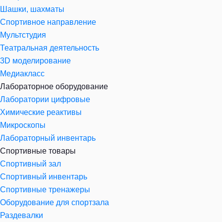
Шашки, шахматы
Спортивное направление
Мультстудия
Театральная деятельность
3D моделирование
Медиакласс
Лабораторное оборудование
Лаборатории цифровые
Химические реактивы
Микроскопы
Лабораторный инвентарь
Спортивные товары
Спортивный зал
Спортивный инвентарь
Спортивные тренажеры
Оборудование для спортзала
Раздевалки