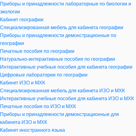
Приборы и принадлежности лабораторные по биологии и
экологии
Кабинет географии
Специализированная мебель для кабинета географии
Приборы и принадлежности демонстрационные по
географии
Печатные пособия по географии
Натурально-интерактивные пособия по географии
Интерактивные учебные пособия для кабинета географии
Цифровые лаборатории по географии
Кабинет ИЗО и МХК
Специализированная мебель для кабинета ИЗО и МХК
Интерактивные учебные пособия для кабинета ИЗО и МХК
Печатные пособия по ИЗО и МХК
Приборы и принадлежности демонстрационные для
кабинета ИЗО и МХК
Кабинет иностранного языка