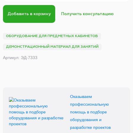
Добавить в корзину
Получить консультацию
ОБОРУДОВАНИЕ ДЛЯ ПРЕДМЕТНЫХ КАБИНЕТОВ
ДЕМОНСТРАЦИОННЫЙ МАТЕРИАЛ ДЛЯ ЗАНЯТИЙ
Артикул: ЭД-7333
Оказываем
профессиональную
помощь в подборе
оборудования и
разработке проектов