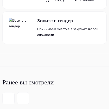
Зовите в тендер
Принимаем участие в закупках любой
сложности
Ранее вы смотрели