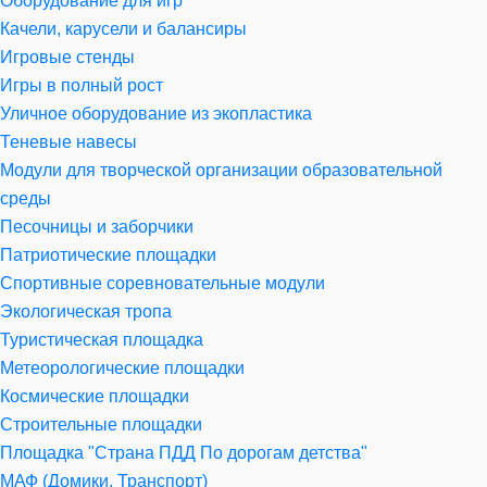
Оборудование для игр
Качели, карусели и балансиры
Игровые стенды
Игры в полный рост
Уличное оборудование из экопластика
Теневые навесы
Модули для творческой организации образовательной
среды
Песочницы и заборчики
Патриотические площадки
Спортивные соревновательные модули
Экологическая тропа
Туристическая площадка
Метеорологические площадки
Космические площадки
Строительные площадки
Площадка "Страна ПДД По дорогам детства"
МАФ (Домики, Транспорт)