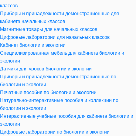
классов
Приборы и принадлежности демонстрационные для
кабинета начальных классов
Магнитные товары для начальных классов
Цифровые лаборатории для начальных классов
Кабинет биологии и экологии
Специализированная мебель для кабинета биологии и
экологии
Датчики для уроков биологии и экологии
Приборы и принадлежности демонстрационные по
биологии и экологии
Печатные пособия по биологии и экологии
Натурально-интерактивные пособия и коллекции по
биологии и экологии
Интерактивные учебные пособия для кабинета биологии и
экологии
Цифровые лаборатории по биологии и экологии