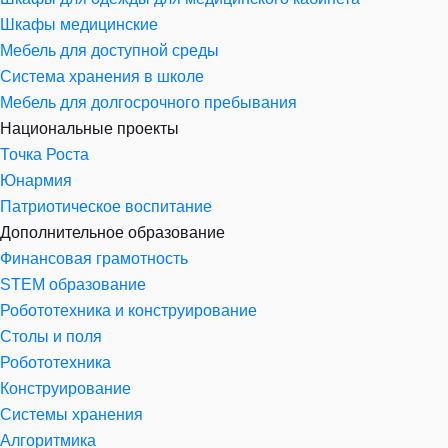
Шкафы медицинские
Мебель для доступной среды
Система хранения в школе
Мебель для долгосрочного пребывания
Национальные проекты
Точка Роста
Юнармия
Патриотическое воспитание
Дополнительное образование
Финансовая грамотность
STEM образование
Робототехника и конструирование
Столы и поля
Робототехника
Конструирование
Системы хранения
Алгоритмика