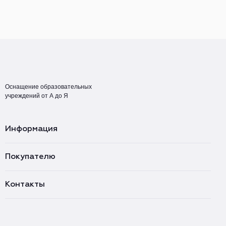
Оснащение образовательных
учреждений от А до Я
Информация
Покупателю
Контакты