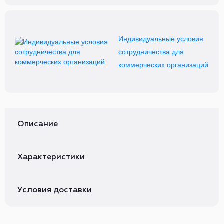
Индивидуальные условия
сотрудничества для
коммерческих организаций
Описание
Характеристики
Условия доставки