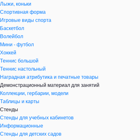
Лыжи, коньки
Спортивная форма
Игровые виды спорта
Баскетбол
Волейбол
Мини - футбол
Хоккей
Теннис большой
Теннис настольный
Наградная атрибутика и печатные товары
Демонстрационный материал для занятий
Коллекции, гербарии, модели
Таблицы и карты
Стенды
Стенды для учебных кабинетов
Информационные
Стенды для детских садов