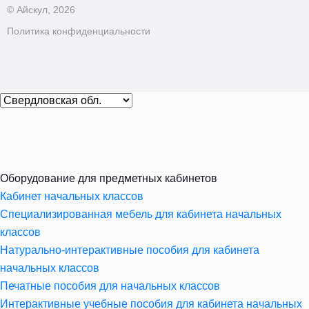
© Айскул, 2026
Политика конфиденциальности
Оборудование для предметных кабинетов
Кабинет начальных классов
Специализированная мебель для кабинета начальных
классов
Натурально-интерактивные пособия для кабинета
начальных классов
Печатные пособия для начальных классов
Интерактивные учебные пособия для кабинета начальных