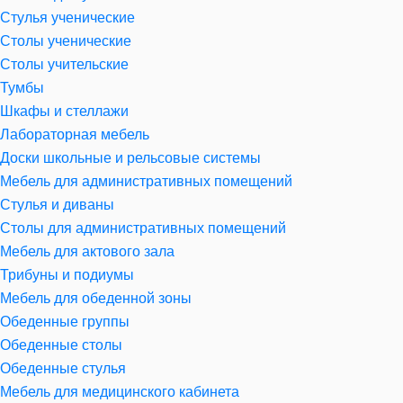
Стулья ученические
Столы ученические
Столы учительские
Тумбы
Шкафы и стеллажи
Лабораторная мебель
Доски школьные и рельсовые системы
Мебель для административных помещений
Стулья и диваны
Столы для административных помещений
Мебель для актового зала
Трибуны и подиумы
Мебель для обеденной зоны
Обеденные группы
Обеденные столы
Обеденные стулья
Мебель для медицинского кабинета