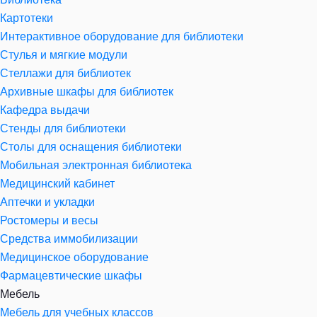
Картотеки
Интерактивное оборудование для библиотеки
Стулья и мягкие модули
Стеллажи для библиотек
Архивные шкафы для библиотек
Кафедра выдачи
Стенды для библиотеки
Столы для оснащения библиотеки
Мобильная электронная библиотека
Медицинский кабинет
Аптечки и укладки
Ростомеры и весы
Средства иммобилизации
Медицинское оборудование
Фармацевтические шкафы
Мебель
Мебель для учебных классов