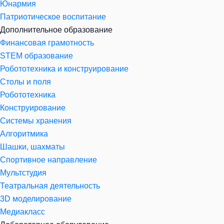
Юнармия
Патриотическое воспитание
Дополнительное образование
Финансовая грамотность
STEM образование
Робототехника и конструирование
Столы и поля
Робототехника
Конструирование
Системы хранения
Алгоритмика
Шашки, шахматы
Спортивное направление
Мультстудия
Театральная деятельность
3D моделирование
Медиакласс