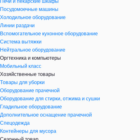
Печи и пекарские шкафы
Посудомоечные машины
Холодильное оборудование
Линии раздачи
Вспомогательное кухонное оборудование
Система вытяжки
Нейтральное оборудование
Оргтехника и компьютеры
Мобильный класс
Хозяйственные товары
Товары для уборки
Оборудование прачечной
Оборудование для стирки, отжима и сушки
Гладильное оборудование
Дополнительное оснащение прачечной
Спецодежда
Контейнеры для мусора
Сезонный товар