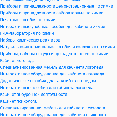
Приборы и принадлежности демонстрационные по химии
Приборы и принадлежности лабораторные по химии
Печатные пособия по химии
Интерактивные учебные пособия для кабинета химии
ГИА-лаборатория по химии
Наборы химических реактивов
Натурально-интерактивные пособия и коллекции по химии
Приборы, наборы посуды и принадлежностей по химии
Кабинет логопеда
Специализированная мебель для кабинета логопеда
Интерактивное оборудование для кабинета логопеда
Дидактические пособия для занятий с логопедом
Интерактивные пособия для кабинета логопеда
Кабинет внеурочной деятельности
Кабинет психолога
Специализированная мебель для кабинета психолога
Интерактивное оборудование для кабинета психолога