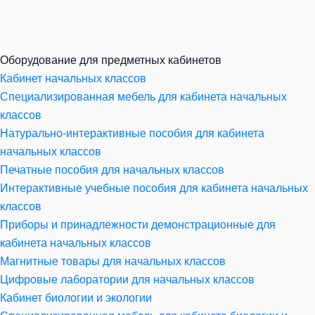
Оборудование для предметных кабинетов
Кабинет начальных классов
Специализированная мебель для кабинета начальных
классов
Натурально-интерактивные пособия для кабинета
начальных классов
Печатные пособия для начальных классов
Интерактивные учебные пособия для кабинета начальных
классов
Приборы и принадлежности демонстрационные для
кабинета начальных классов
Магнитные товары для начальных классов
Цифровые лаборатории для начальных классов
Кабинет биологии и экологии