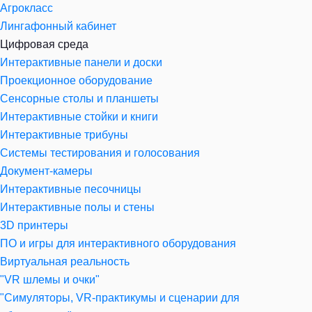
Агрокласс
Лингафонный кабинет
Цифровая среда
Интерактивные панели и доски
Проекционное оборудование
Сенсорные столы и планшеты
Интерактивные стойки и книги
Интерактивные трибуны
Системы тестирования и голосования
Документ-камеры
Интерактивные песочницы
Интерактивные полы и стены
3D принтеры
ПО и игры для интерактивного оборудования
Виртуальная реальность
"VR шлемы и очки"
"Симуляторы, VR-практикумы и сценарии для