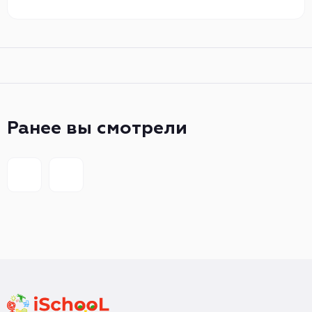
Ранее вы смотрели