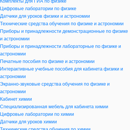
Комплекты для ГИА по физике
Цифровые лаборатории по физике
Датчики для уроков физики и астрономии
Технические средства обучения по физике и астрономии
Приборы и принадлежности демонстрационные по физике
и астрономии
Приборы и принадлежности лабораторные по физике и
астрономии
Печатные пособия по физике и астрономии
Интерактивные учебные пособия для кабинета физики и
астрономии
Экранно-звуковые средства обучения по физике и
астрономии
Кабинет химии
Специализированная мебель для кабинета химии
Цифровые лаборатории по химии
Датчики для уроков химии
Технические средства обучения по химии