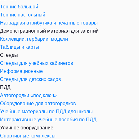
Теннис большой
Теннис настольный
Наградная атрибутика и печатные товары
Демонстрационный материал для занятий
Коллекции, гербарии, модели
Таблицы и карты
Стенды
Стенды для учебных кабинетов
Информационные
Стенды для детских садов
ПДД
Автогородки «под ключ»
Оборудование для автогородков
Учебные материалы по ПДД для школы
Интерактивные учебные пособия по ПДД
Уличное оборудование
Спортивные комплексы