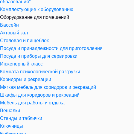
образования"
Комплектующие к оборудованию
Оборудование для помещений
Бассейн
Актовый зал
Столовая и пищеблок
Посуда и принадлежности для приготовления
Посуда и приборы для сервировки
Инженерный класс
Комната психологической разгрузки
Коридоры и рекреации
Мягкая мебель для коридоров и рекреаций
Шкафы для коридоров и рекреаций
Мебель для работы и отдыха
Вешалки
Стенды и таблички
Ключницы
Библиотека