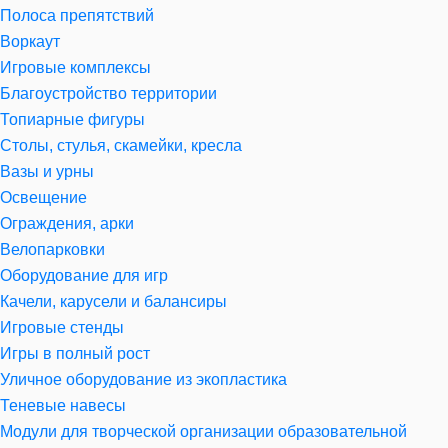
Полоса препятствий
Воркаут
Игровые комплексы
Благоустройство территории
Топиарные фигуры
Столы, стулья, скамейки, кресла
Вазы и урны
Освещение
Ограждения, арки
Велопарковки
Оборудование для игр
Качели, карусели и балансиры
Игровые стенды
Игры в полный рост
Уличное оборудование из экопластика
Теневые навесы
Модули для творческой организации образовательной