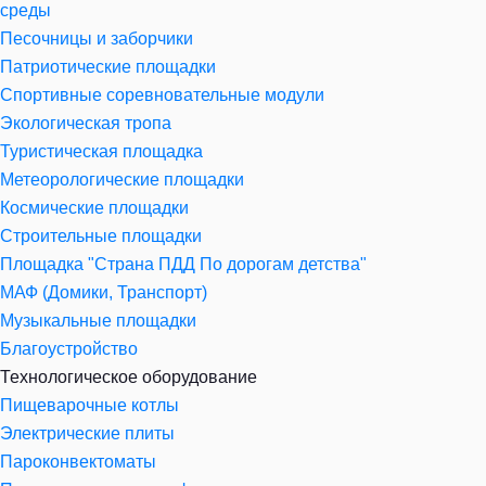
среды
Песочницы и заборчики
Патриотические площадки
Спортивные соревновательные модули
Экологическая тропа
Туристическая площадка
Метеорологические площадки
Космические площадки
Строительные площадки
Площадка "Страна ПДД По дорогам детства"
МАФ (Домики, Транспорт)
Музыкальные площадки
Благоустройство
Технологическое оборудование
Пищеварочные котлы
Электрические плиты
Пароконвектоматы