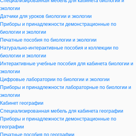
Специализированная мебель для кабинета биологии и
экологии
Датчики для уроков биологии и экологии
Приборы и принадлежности демонстрационные по
биологии и экологии
Печатные пособия по биологии и экологии
Натурально-интерактивные пособия и коллекции по
биологии и экологии
Интерактивные учебные пособия для кабинета биологии и
экологии
Цифровые лаборатории по биологии и экологии
Приборы и принадлежности лабораторные по биологии и
экологии
Кабинет географии
Специализированная мебель для кабинета географии
Приборы и принадлежности демонстрационные по
географии
Печатные пособия по географии