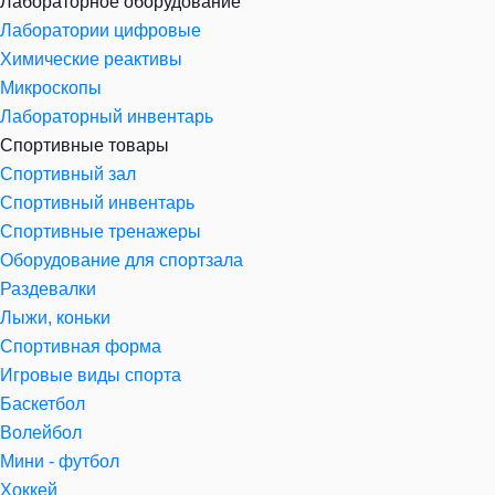
Лабораторное оборудование
Лаборатории цифровые
Химические реактивы
Микроскопы
Лабораторный инвентарь
Спортивные товары
Спортивный зал
Спортивный инвентарь
Спортивные тренажеры
Оборудование для спортзала
Раздевалки
Лыжи, коньки
Спортивная форма
Игровые виды спорта
Баскетбол
Волейбол
Мини - футбол
Хоккей