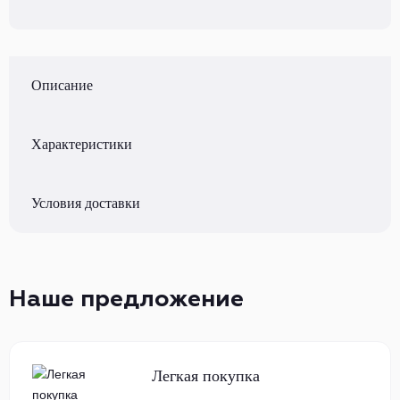
Описание
Характеристики
Условия доставки
Наше предложение
Легкая покупка