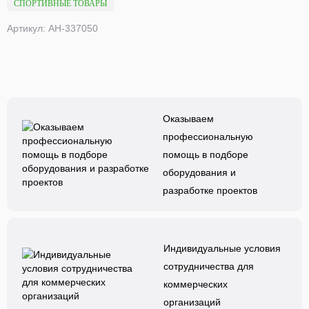
СПОРТИВНЫЕ ТОВАРЫ
Артикул: АН-337050
Оказываем
профессиональную
помощь в подборе
оборудования и
разработке проектов
Индивидуальные условия
сотрудничества для
коммерческих
организаций