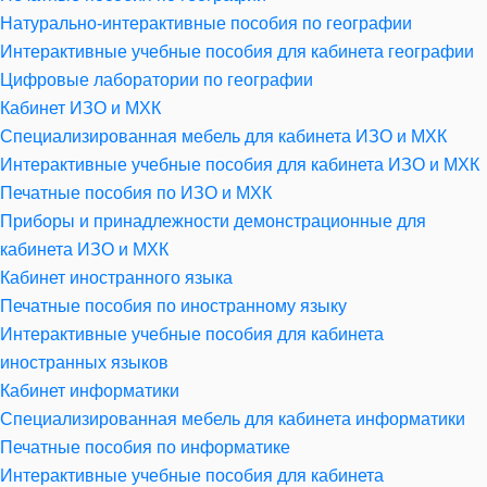
Натурально-интерактивные пособия по географии
Интерактивные учебные пособия для кабинета географии
Цифровые лаборатории по географии
Кабинет ИЗО и МХК
Специализированная мебель для кабинета ИЗО и МХК
Интерактивные учебные пособия для кабинета ИЗО и МХК
Печатные пособия по ИЗО и МХК
Приборы и принадлежности демонстрационные для
кабинета ИЗО и МХК
Кабинет иностранного языка
Печатные пособия по иностранному языку
Интерактивные учебные пособия для кабинета
иностранных языков
Кабинет информатики
Специализированная мебель для кабинета информатики
Печатные пособия по информатике
Интерактивные учебные пособия для кабинета