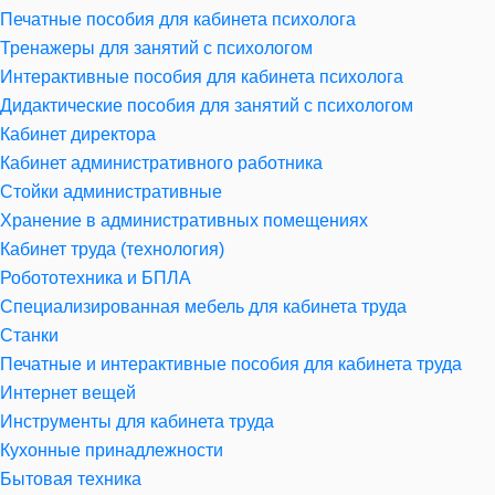
Печатные пособия для кабинета психолога
Тренажеры для занятий с психологом
Интерактивные пособия для кабинета психолога
Дидактические пособия для занятий с психологом
Кабинет директора
Кабинет административного работника
Стойки административные
Хранение в административных помещениях
Кабинет труда (технология)
Робототехника и БПЛА
Специализированная мебель для кабинета труда
Станки
Печатные и интерактивные пособия для кабинета труда
Интернет вещей
Инструменты для кабинета труда
Кухонные принадлежности
Бытовая техника