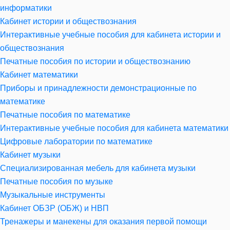
информатики
Кабинет истории и обществознания
Интерактивные учебные пособия для кабинета истории и
обществознания
Печатные пособия по истории и обществознанию
Кабинет математики
Приборы и принадлежности демонстрационные по
математике
Печатные пособия по математике
Интерактивные учебные пособия для кабинета математики
Цифровые лаборатории по математике
Кабинет музыки
Специализированная мебель для кабинета музыки
Печатные пособия по музыке
Музыкальные инструменты
Кабинет ОБЗР (ОБЖ) и НВП
Тренажеры и манекены для оказания первой помощи