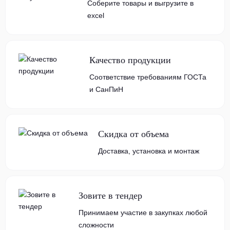
Соберите товары и выгрузите в
excel
Качество продукции
Соответствие требованиям ГОСТа
и СанПиН
Скидка от объема
Доставка, установка и монтаж
Зовите в тендер
Принимаем участие в закупках любой
сложности