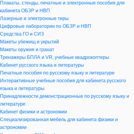
Плакаты, стенды, печатные и электронные пособия для
кабинета ОБЗР и НВП
Лазерные и электронные тиры
Цифровые лаборатории по ОБЗР и НВП
Средства ГО и СИЗ
Макеты убежищ и укрытий
Макеты оружия и гранат
Тренажеры БПЛА и VR, учебные квадрокоптеры
Кабинет русского языка и литературы
Печатные пособия по русскому языку и литературе
Интерактивные учебные пособия для кабинета русского
языка и литературы
Принадлежности демонстрационные по русскому языку и
литературе
Кабинет физики и астрономии
Специализированная мебель для кабинета физики и
астрономии