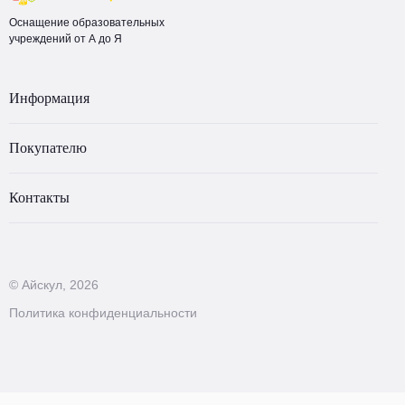
Оснащение образовательных
учреждений от А до Я
Информация
Покупателю
Контакты
© Айскул, 2026
Политика конфиденциальности