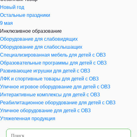
Новый год
Остальные праздники
9 мая
Инклюзивное образование
Оборудование для слабовидящих
Оборудование для слабослышащих
Специализированная мебель для детей с ОВЗ
Образовательные программы для детей с ОВЗ
Развивающие игрушки для детей с ОВЗ
ЛФК и спортивные товары для детей с ОВЗ
Уличное игровое оборудование для детей с ОВЗ
Интерактивные комплексы для детей с ОВЗ
Реабилитационное оборудование для детей с ОВЗ
Уличное оборудование для детей с ОВЗ
Утяжеленная продукция