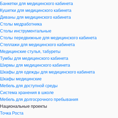
Банкетки для медицинского кабинета
Кушетки для медицинского кабинета
Диваны для медицинского кабинета
Столы медработника
Столы инструментальные
Столы передвижные для медицинского кабинета
Стеллажи для медицинского кабинета
Медицинские стулья, табуреты
Тумбы для медицинского кабинета
Ширмы для медицинского кабинета
Шкафы для одежды для медицинского кабинета
Шкафы медицинские
Мебель для доступной среды
Система хранения в школе
Мебель для долгосрочного пребывания
Национальные проекты
Точка Роста