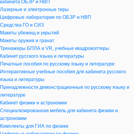
кабинета ОБЗР и НВП
Лазерные и электронные тиры
Цифровые лаборатории по ОБЗР и НВП
Средства ГО и СИЗ
Макеты убежищ и укрытий
Макеты оружия и гранат
Тренажеры БПЛА и VR, учебные квадрокоптеры
Кабинет русского языка и литературы
Печатные пособия по русскому языку и литературе
Интерактивные учебные пособия для кабинета русского
языка и литературы
Принадлежности демонстрационные по русскому языку и
литературе
Кабинет физики и астрономии
Специализированная мебель для кабинета физики и
астрономии
Комплекты для ГИА по физике
Цифровые лаборатории по физике