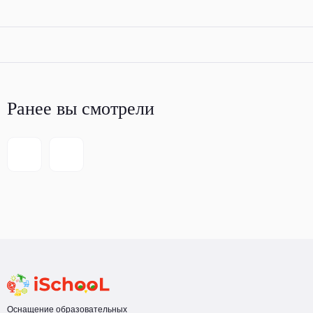
Ранее вы смотрели
Оснащение образовательных