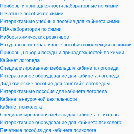
Приборы и принадлежности лабораторные по химии
Печатные пособия по химии
Интерактивные учебные пособия для кабинета химии
ГИА-лаборатория по химии
Наборы химических реактивов
Натурально-интерактивные пособия и коллекции по химии
Приборы, наборы посуды и принадлежностей по химии
Кабинет логопеда
Специализированная мебель для кабинета логопеда
Интерактивное оборудование для кабинета логопеда
Дидактические пособия для занятий с логопедом
Интерактивные пособия для кабинета логопеда
Кабинет внеурочной деятельности
Кабинет психолога
Специализированная мебель для кабинета психолога
Интерактивное оборудование для кабинета психолога
Печатные пособия для кабинета психолога