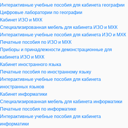
Интерактивные учебные пособия для кабинета географии
Цифровые лаборатории по географии
Кабинет ИЗО и МХК
Специализированная мебель для кабинета ИЗО и МХК
Интерактивные учебные пособия для кабинета ИЗО и МХК
Печатные пособия по ИЗО и МХК
Приборы и принадлежности демонстрационные для
кабинета ИЗО и МХК
Кабинет иностранного языка
Печатные пособия по иностранному языку
Интерактивные учебные пособия для кабинета
иностранных языков
Кабинет информатики
Специализированная мебель для кабинета информатики
Печатные пособия по информатике
Интерактивные учебные пособия для кабинета
информатики