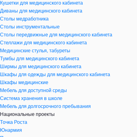
Кушетки для медицинского кабинета
Диваны для медицинского кабинета
Столы медработника
Столы инструментальные
Столы передвижные для медицинского кабинета
Стеллажи для медицинского кабинета
Медицинские стулья, табуреты
Тумбы для медицинского кабинета
Ширмы для медицинского кабинета
Шкафы для одежды для медицинского кабинета
Шкафы медицинские
Мебель для доступной среды
Система хранения в школе
Мебель для долгосрочного пребывания
Национальные проекты
Точка Роста
Юнармия