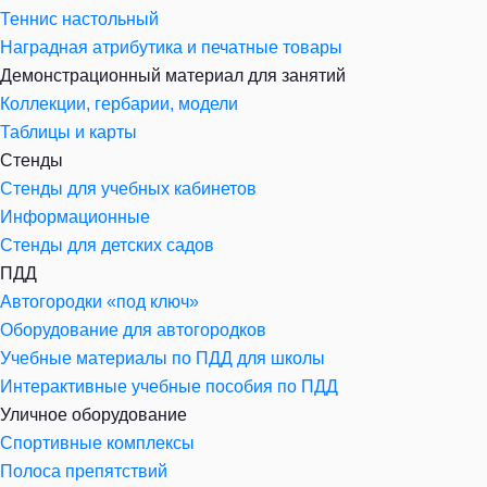
Теннис настольный
Наградная атрибутика и печатные товары
Демонстрационный материал для занятий
Коллекции, гербарии, модели
Таблицы и карты
Стенды
Стенды для учебных кабинетов
Информационные
Стенды для детских садов
ПДД
Автогородки «под ключ»
Оборудование для автогородков
Учебные материалы по ПДД для школы
Интерактивные учебные пособия по ПДД
Уличное оборудование
Спортивные комплексы
Полоса препятствий