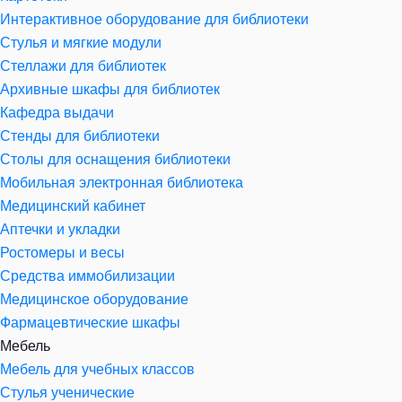
Интерактивное оборудование для библиотеки
Стулья и мягкие модули
Стеллажи для библиотек
Архивные шкафы для библиотек
Кафедра выдачи
Стенды для библиотеки
Столы для оснащения библиотеки
Мобильная электронная библиотека
Медицинский кабинет
Аптечки и укладки
Ростомеры и весы
Средства иммобилизации
Медицинское оборудование
Фармацевтические шкафы
Мебель
Мебель для учебных классов
Стулья ученические