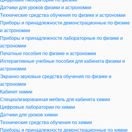
Датчики для уроков физики и астрономии
Технические средства обучения по физике и астрономии
Приборы и принадлежности демонстрационные по физике
и астрономии
Приборы и принадлежности лабораторные по физике и
астрономии
Печатные пособия по физике и астрономии
Интерактивные учебные пособия для кабинета физики и
астрономии
Экранно-звуковые средства обучения по физике и
астрономии
Кабинет химии
Специализированная мебель для кабинета химии
Цифровые лаборатории по химии
Датчики для уроков химии
Технические средства обучения по химии
Приборы и принадлежности демонстрационные по химии