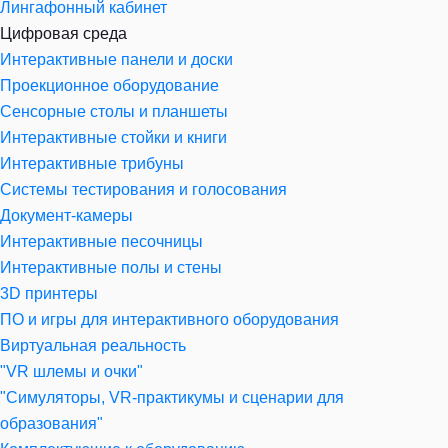
Лингафонный кабинет
Цифровая среда
Интерактивные панели и доски
Проекционное оборудование
Сенсорные столы и планшеты
Интерактивные стойки и книги
Интерактивные трибуны
Системы тестирования и голосования
Документ-камеры
Интерактивные песочницы
Интерактивные полы и стены
3D принтеры
ПО и игры для интерактивного оборудования
Виртуальная реальность
"VR шлемы и очки"
"Симуляторы, VR-практикумы и сценарии для
образования"