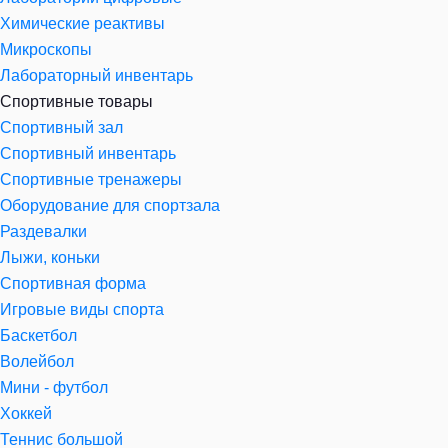
Химические реактивы
Микроскопы
Лабораторный инвентарь
Спортивные товары
Спортивный зал
Спортивный инвентарь
Спортивные тренажеры
Оборудование для спортзала
Раздевалки
Лыжи, коньки
Спортивная форма
Игровые виды спорта
Баскетбол
Волейбол
Мини - футбол
Хоккей
Теннис большой