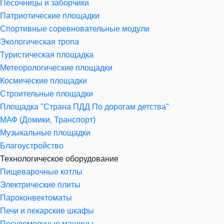
Песочницы и заборчики
Патриотические площадки
Спортивные соревновательные модули
Экологическая тропа
Туристическая площадка
Метеорологические площадки
Космические площадки
Строительные площадки
Площадка "Страна ПДД По дорогам детства"
МАФ (Домики, Транспорт)
Музыкальные площадки
Благоустройство
Технологическое оборудование
Пищеварочные котлы
Электрические плиты
Пароконвектоматы
Печи и пекарские шкафы
Посудомоечные машины