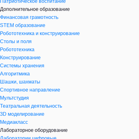
Патриотическое воспитание
Дополнительное образование
Финансовая грамотность
STEM образование
Робототехника и конструирование
Столы и поля
Робототехника
Конструирование
Системы хранения
Алгоритмика
Шашки, шахматы
Спортивное направление
Мультстудия
Театральная деятельность
3D моделирование
Медиакласс
Лабораторное оборудование
Лаборатории цифровые