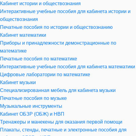
Кабинет истории и обществознания
Интерактивные учебные пособия для кабинета истории и
обществознания
Печатные пособия по истории и обществознанию
Кабинет математики
Приборы и принадлежности демонстрационные по
математике
Печатные пособия по математике
Интерактивные учебные пособия для кабинета математики
Цифровые лаборатории по математике
Кабинет музыки
Специализированная мебель для кабинета музыки
Печатные пособия по музыке
Музыкальные инструменты
Кабинет ОБЗР (ОБЖ) и НВП
Тренажеры и манекены для оказания первой помощи
Плакаты, стенды, печатные и электронные пособия для