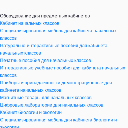
Оборудование для предметных кабинетов
Кабинет начальных классов
Специализированная мебель для кабинета начальных
классов
Натурально-интерактивные пособия для кабинета
начальных классов
Печатные пособия для начальных классов
Интерактивные учебные пособия для кабинета начальных
классов
Приборы и принадлежности демонстрационные для
кабинета начальных классов
Магнитные товары для начальных классов
Цифровые лаборатории для начальных классов
Кабинет биологии и экологии
Специализированная мебель для кабинета биологии и
экологии