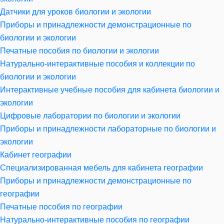
Датчики для уроков биологии и экологии
Приборы и принадлежности демонстрационные по
биологии и экологии
Печатные пособия по биологии и экологии
Натурально-интерактивные пособия и коллекции по
биологии и экологии
Интерактивные учебные пособия для кабинета биологии и
экологии
Цифровые лаборатории по биологии и экологии
Приборы и принадлежности лабораторные по биологии и
экологии
Кабинет географии
Специализированная мебель для кабинета географии
Приборы и принадлежности демонстрационные по
географии
Печатные пособия по географии
Натурально-интерактивные пособия по географии