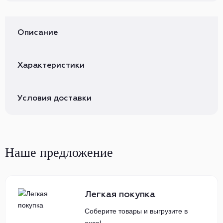
Описание
Характеристики
Условия доставки
Наше предложение
Легкая покупка
Соберите товары и выгрузите в