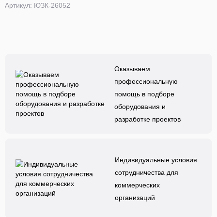
Артикул: ЮЗК-26052
Оказываем
профессиональную
помощь в подборе
оборудования и
разработке проектов
Индивидуальные условия
сотрудничества для
коммерческих
организаций