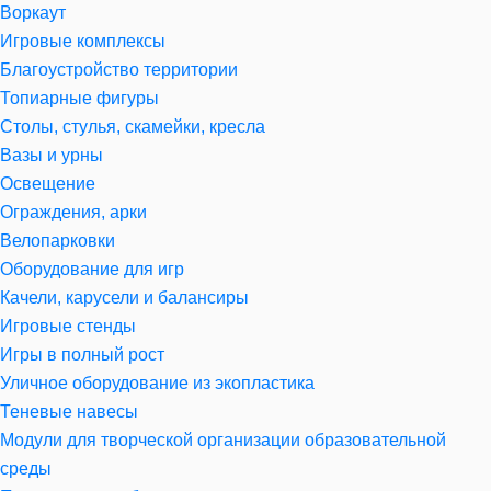
Воркаут
Игровые комплексы
Благоустройство территории
Топиарные фигуры
Столы, стулья, скамейки, кресла
Вазы и урны
Освещение
Ограждения, арки
Велопарковки
Оборудование для игр
Качели, карусели и балансиры
Игровые стенды
Игры в полный рост
Уличное оборудование из экопластика
Теневые навесы
Модули для творческой организации образовательной
среды