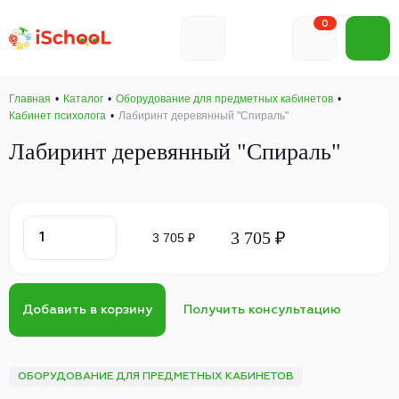
0
Главная
Каталог
Оборудование для предметных кабинетов
Кабинет психолога
Лабиринт деревянный "Спираль"
Лабиринт деревянный "Спираль"
3 705 ₽
3 705 ₽
Добавить в корзину
Получить консультацию
ОБОРУДОВАНИЕ ДЛЯ ПРЕДМЕТНЫХ КАБИНЕТОВ