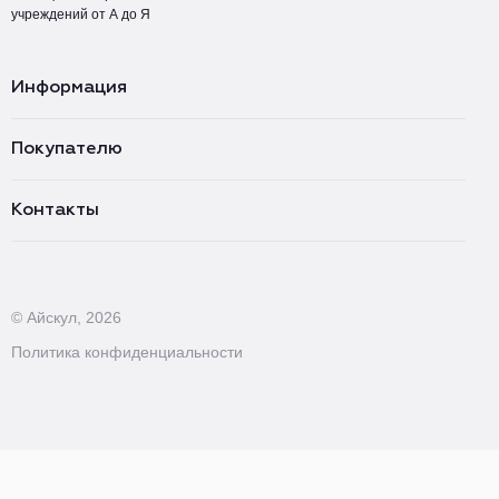
учреждений от А до Я
Информация
Покупателю
Контакты
© Айскул, 2026
Политика конфиденциальности