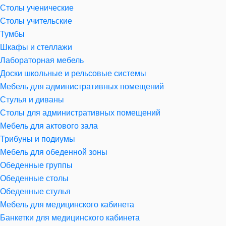
Столы ученические
Столы учительские
Тумбы
Шкафы и стеллажи
Лабораторная мебель
Доски школьные и рельсовые системы
Мебель для административных помещений
Стулья и диваны
Столы для административных помещений
Мебель для актового зала
Трибуны и подиумы
Мебель для обеденной зоны
Обеденные группы
Обеденные столы
Обеденные стулья
Мебель для медицинского кабинета
Банкетки для медицинского кабинета