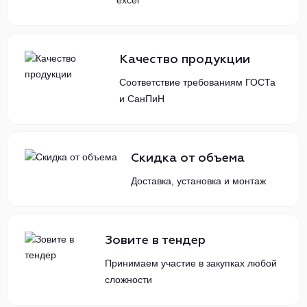
excel
Качество продукции
Соответствие требованиям ГОСТа
и СанПиН
Скидка от объема
Доставка, установка и монтаж
Зовите в тендер
Принимаем участие в закупках любой
сложности