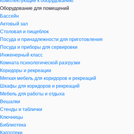
Комплектующие к оборудованию
Оборудование для помещений
Бассейн
Актовый зал
Столовая и пищеблок
Посуда и принадлежности для приготовления
Посуда и приборы для сервировки
Инженерный класс
Комната психологической разгрузки
Коридоры и рекреации
Мягкая мебель для коридоров и рекреаций
Шкафы для коридоров и рекреаций
Мебель для работы и отдыха
Вешалки
Стенды и таблички
Ключницы
Библиотека
Картотеки