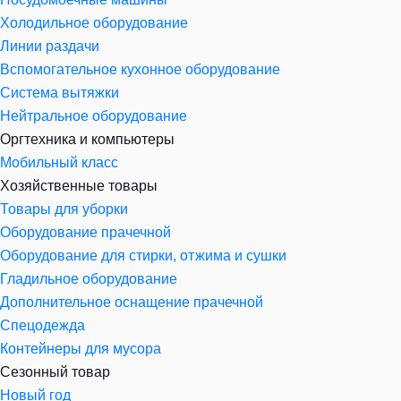
Холодильное оборудование
Линии раздачи
Вспомогательное кухонное оборудование
Система вытяжки
Нейтральное оборудование
Оргтехника и компьютеры
Мобильный класс
Хозяйственные товары
Товары для уборки
Оборудование прачечной
Оборудование для стирки, отжима и сушки
Гладильное оборудование
Дополнительное оснащение прачечной
Спецодежда
Контейнеры для мусора
Сезонный товар
Новый год