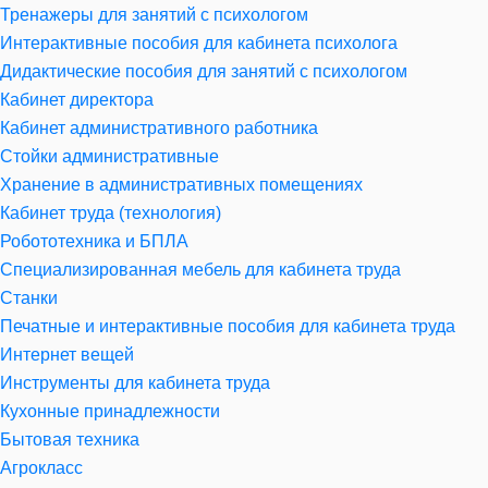
Тренажеры для занятий с психологом
Интерактивные пособия для кабинета психолога
Дидактические пособия для занятий с психологом
Кабинет директора
Кабинет административного работника
Стойки административные
Хранение в административных помещениях
Кабинет труда (технология)
Робототехника и БПЛА
Специализированная мебель для кабинета труда
Станки
Печатные и интерактивные пособия для кабинета труда
Интернет вещей
Инструменты для кабинета труда
Кухонные принадлежности
Бытовая техника
Агрокласс