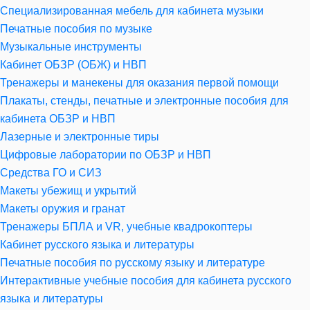
Специализированная мебель для кабинета музыки
Печатные пособия по музыке
Музыкальные инструменты
Кабинет ОБЗР (ОБЖ) и НВП
Тренажеры и манекены для оказания первой помощи
Плакаты, стенды, печатные и электронные пособия для
кабинета ОБЗР и НВП
Лазерные и электронные тиры
Цифровые лаборатории по ОБЗР и НВП
Средства ГО и СИЗ
Макеты убежищ и укрытий
Макеты оружия и гранат
Тренажеры БПЛА и VR, учебные квадрокоптеры
Кабинет русского языка и литературы
Печатные пособия по русскому языку и литературе
Интерактивные учебные пособия для кабинета русского
языка и литературы