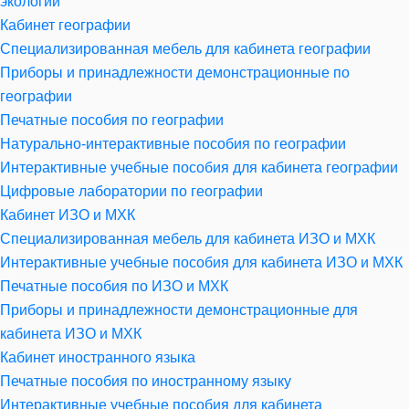
экологии
Кабинет географии
Специализированная мебель для кабинета географии
Приборы и принадлежности демонстрационные по
географии
Печатные пособия по географии
Натурально-интерактивные пособия по географии
Интерактивные учебные пособия для кабинета географии
Цифровые лаборатории по географии
Кабинет ИЗО и МХК
Специализированная мебель для кабинета ИЗО и МХК
Интерактивные учебные пособия для кабинета ИЗО и МХК
Печатные пособия по ИЗО и МХК
Приборы и принадлежности демонстрационные для
кабинета ИЗО и МХК
Кабинет иностранного языка
Печатные пособия по иностранному языку
Интерактивные учебные пособия для кабинета