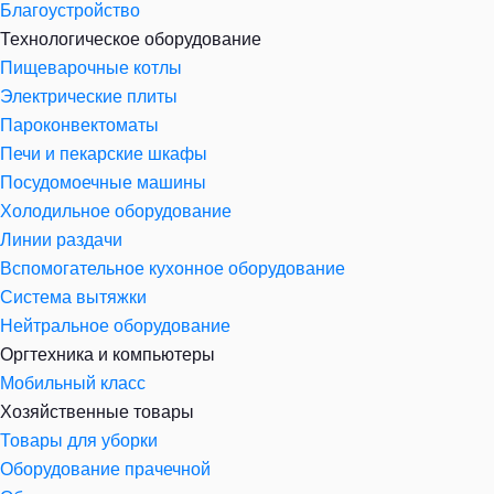
Благоустройство
Технологическое оборудование
Пищеварочные котлы
Электрические плиты
Пароконвектоматы
Печи и пекарские шкафы
Посудомоечные машины
Холодильное оборудование
Линии раздачи
Вспомогательное кухонное оборудование
Система вытяжки
Нейтральное оборудование
Оргтехника и компьютеры
Мобильный класс
Хозяйственные товары
Товары для уборки
Оборудование прачечной