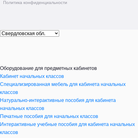
Политика конфиденциальности
Оборудование для предметных кабинетов
Кабинет начальных классов
Специализированная мебель для кабинета начальных
классов
Натурально-интерактивные пособия для кабинета
начальных классов
Печатные пособия для начальных классов
Интерактивные учебные пособия для кабинета начальных
классов