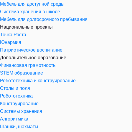
Мебель для доступной среды
Система хранения в школе
Мебель для долгосрочного пребывания
Национальные проекты
Точка Роста
Юнармия
Патриотическое воспитание
Дополнительное образование
Финансовая грамотность
STEM образование
Робототехника и конструирование
Столы и поля
Робототехника
Конструирование
Системы хранения
Алгоритмика
Шашки, шахматы