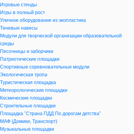
Игровые стенды
Игры в полный рост
Уличное оборудование из экопластика
Теневые навесы
Модули для творческой организации образовательной
среды
Песочницы и заборчики
Патриотические площадки
Спортивные соревновательные модули
Экологическая тропа
Туристическая площадка
Метеорологические площадки
Космические площадки
Строительные площадки
Площадка "Страна ПДД По дорогам детства"
МАФ (Домики, Транспорт)
Музыкальные площадки