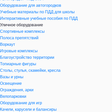
Оборудование для автогородков
Учебные материалы по ПДД для школы
Интерактивные учебные пособия по ПДД
Уличное оборудование
Спортивные комплексы
Полоса препятствий
Воркаут
Игровые комплексы
Благоустройство территории
Топиарные фигуры
Столы, стулья, скамейки, кресла
Вазы и урны
Освещение
Ограждения, арки
Велопарковки
Оборудование для игр
Качели, карусели и балансиры