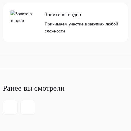
Зовите в тендер
Принимаем участие в закупках любой
сложности
Ранее вы смотрели