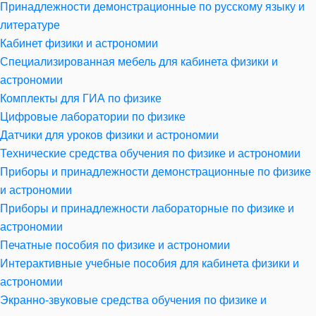
Принадлежности демонстрационные по русскому языку и
литературе
Кабинет физики и астрономии
Специализированная мебель для кабинета физики и
астрономии
Комплекты для ГИА по физике
Цифровые лаборатории по физике
Датчики для уроков физики и астрономии
Технические средства обучения по физике и астрономии
Приборы и принадлежности демонстрационные по физике
и астрономии
Приборы и принадлежности лабораторные по физике и
астрономии
Печатные пособия по физике и астрономии
Интерактивные учебные пособия для кабинета физики и
астрономии
Экранно-звуковые средства обучения по физике и