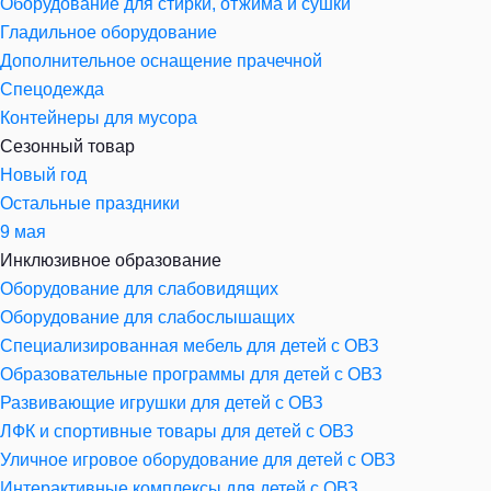
Оборудование для стирки, отжима и сушки
Гладильное оборудование
Дополнительное оснащение прачечной
Спецодежда
Контейнеры для мусора
Сезонный товар
Новый год
Остальные праздники
9 мая
Инклюзивное образование
Оборудование для слабовидящих
Оборудование для слабослышащих
Специализированная мебель для детей с ОВЗ
Образовательные программы для детей с ОВЗ
Развивающие игрушки для детей с ОВЗ
ЛФК и спортивные товары для детей с ОВЗ
Уличное игровое оборудование для детей с ОВЗ
Интерактивные комплексы для детей с ОВЗ