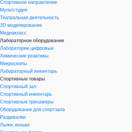
Спортивное направление
Мультстудия
Театральная деятельность
3D моделирование
Медиакласс
Лабораторное оборудование
Лаборатории цифровые
Химические реактивы
Микроскопы
Лабораторный инвентарь
Спортивные товары
Спортивный зал
Спортивный инвентарь
Спортивные тренажеры
Оборудование для спортзала
Раздевалки
Лыжи, коньки