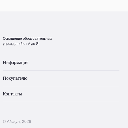
Оснащение образовательных
учреждений от А до Я
Информация
Покупателю
Контакты
© Айскул, 2026