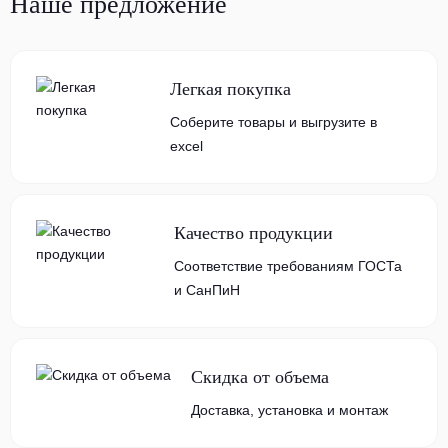
Наше предложение
Легкая покупка
Соберите товары и выгрузите в
excel
Качество продукции
Соответствие требованиям ГОСТа
и СанПиН
Скидка от объема
Доставка, установка и монтаж