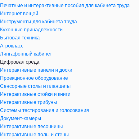
Печатные и интерактивные пособия для кабинета труда
Интернет вещей
Инструменты для кабинета труда
Кухонные принадлежности
Бытовая техника
Агрокласс
Лингафонный кабинет
Цифровая среда
Интерактивные панели и доски
Проекционное оборудование
Сенсорные столы и планшеты
Интерактивные стойки и книги
Интерактивные трибуны
Системы тестирования и голосования
Документ-камеры
Интерактивные песочницы
Интерактивные полы и стены