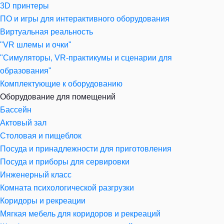
3D принтеры
ПО и игры для интерактивного оборудования
Виртуальная реальность
"VR шлемы и очки"
"Симуляторы, VR-практикумы и сценарии для
образования"
Комплектующие к оборудованию
Оборудование для помещений
Бассейн
Актовый зал
Столовая и пищеблок
Посуда и принадлежности для приготовления
Посуда и приборы для сервировки
Инженерный класс
Комната психологической разгрузки
Коридоры и рекреации
Мягкая мебель для коридоров и рекреаций