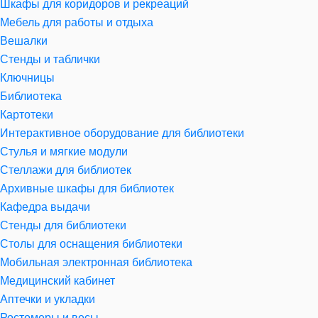
Шкафы для коридоров и рекреаций
Мебель для работы и отдыха
Вешалки
Стенды и таблички
Ключницы
Библиотека
Картотеки
Интерактивное оборудование для библиотеки
Стулья и мягкие модули
Стеллажи для библиотек
Архивные шкафы для библиотек
Кафедра выдачи
Стенды для библиотеки
Столы для оснащения библиотеки
Мобильная электронная библиотека
Медицинский кабинет
Аптечки и укладки
Ростомеры и весы