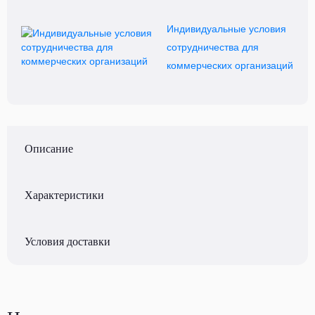
Индивидуальные условия
сотрудничества для
коммерческих организаций
Описание
Характеристики
Условия доставки