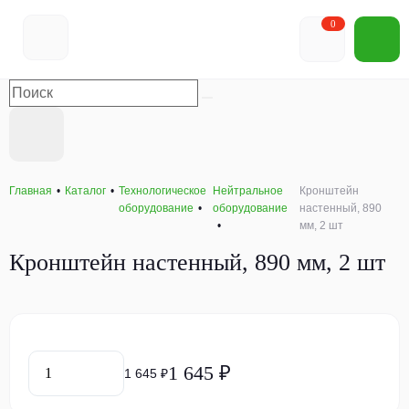
0
Главная
Каталог
Технологическое
Нейтральное
Кронштейн
оборудование
оборудование
настенный, 890
мм, 2 шт
Кронштейн настенный, 890 мм, 2 шт
1 645 ₽
1 645 ₽