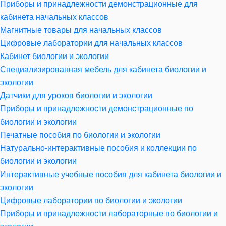
Приборы и принадлежности демонстрационные для
кабинета начальных классов
Магнитные товары для начальных классов
Цифровые лаборатории для начальных классов
Кабинет биологии и экологии
Специализированная мебель для кабинета биологии и
экологии
Датчики для уроков биологии и экологии
Приборы и принадлежности демонстрационные по
биологии и экологии
Печатные пособия по биологии и экологии
Натурально-интерактивные пособия и коллекции по
биологии и экологии
Интерактивные учебные пособия для кабинета биологии и
экологии
Цифровые лаборатории по биологии и экологии
Приборы и принадлежности лабораторные по биологии и