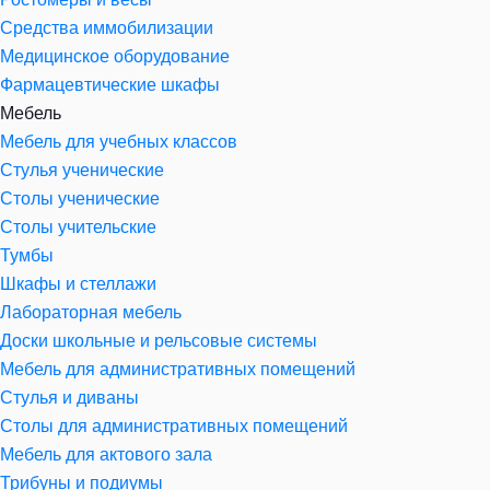
Средства иммобилизации
Медицинское оборудование
Фармацевтические шкафы
Мебель
Мебель для учебных классов
Стулья ученические
Столы ученические
Столы учительские
Тумбы
Шкафы и стеллажи
Лабораторная мебель
Доски школьные и рельсовые системы
Мебель для административных помещений
Стулья и диваны
Столы для административных помещений
Мебель для актового зала
Трибуны и подиумы