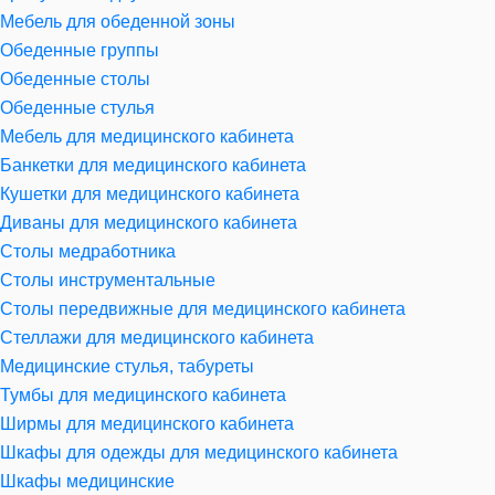
Мебель для обеденной зоны
Обеденные группы
Обеденные столы
Обеденные стулья
Мебель для медицинского кабинета
Банкетки для медицинского кабинета
Кушетки для медицинского кабинета
Диваны для медицинского кабинета
Столы медработника
Столы инструментальные
Столы передвижные для медицинского кабинета
Стеллажи для медицинского кабинета
Медицинские стулья, табуреты
Тумбы для медицинского кабинета
Ширмы для медицинского кабинета
Шкафы для одежды для медицинского кабинета
Шкафы медицинские