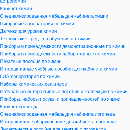
астрономии
Кабинет химии
Специализированная мебель для кабинета химии
Цифровые лаборатории по химии
Датчики для уроков химии
Технические средства обучения по химии
Приборы и принадлежности демонстрационные по химии
Приборы и принадлежности лабораторные по химии
Печатные пособия по химии
Интерактивные учебные пособия для кабинета химии
ГИА-лаборатория по химии
Наборы химических реактивов
Натурально-интерактивные пособия и коллекции по химии
Приборы, наборы посуды и принадлежностей по химии
Кабинет логопеда
Специализированная мебель для кабинета логопеда
Интерактивное оборудование для кабинета логопеда
Дидактические пособия для занятий с логопедом