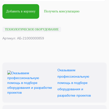
Добавить в корзину
Получить консультацию
ТЕХНОЛОГИЧЕСКОЕ ОБОРУДОВАНИЕ
Артикул: АБ-21000000859
Оказываем
профессиональную
помощь в подборе
оборудования и
разработке проектов