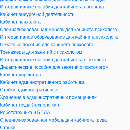
Интерактивные пособия для кабинета логопеда
Кабинет внеурочной деятельности
Кабинет психолога
Специализированная мебель для кабинета психолога
Интерактивное оборудование для кабинета психолога
Печатные пособия для кабинета психолога
Тренажеры для занятий с психологом
Интерактивные пособия для кабинета психолога
Дидактические пособия для занятий с психологом
Кабинет директора
Кабинет административного работника
Стойки административные
Хранение в административных помещениях
Кабинет труда (технология)
Робототехника и БПЛА
Специализированная мебель для кабинета труда
Станки