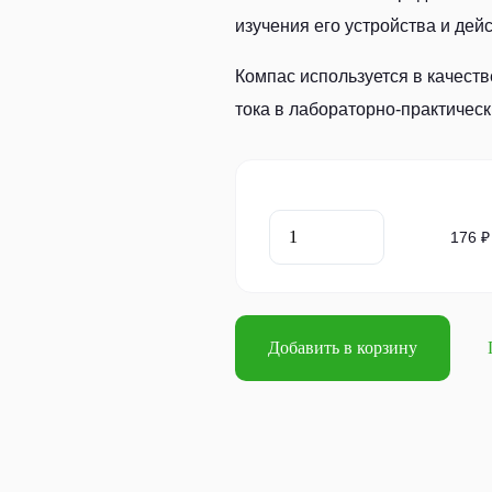
изучения его устройства и дейс
Компас используется в качеств
тока в лабораторно-практическ
176 ₽
Добавить в корзину