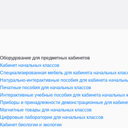
Оборудование для предметных кабинетов
Кабинет начальных классов
Специализированная мебель для кабинета начальных клас
Натурально-интерактивные пособия для кабинета начальн
Печатные пособия для начальных классов
Интерактивные учебные пособия для кабинета начальных 
Приборы и принадлежности демонстрационные для кабине
Магнитные товары для начальных классов
Цифровые лаборатории для начальных классов
Кабинет биологии и экологии