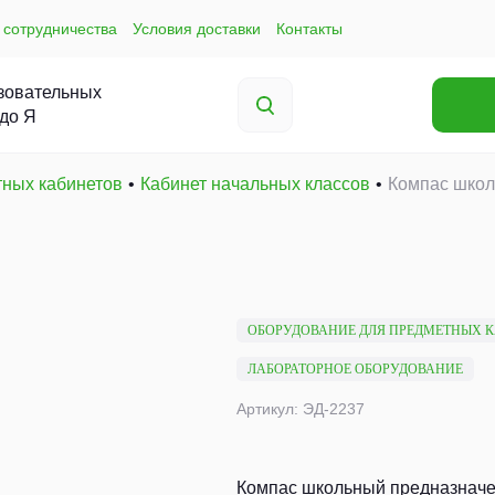
 сотрудничества
Условия доставки
Контакты
зовательных
 до Я
тных кабинетов
Кабинет начальных классов
Компас шко
ОБОРУДОВАНИЕ ДЛЯ ПРЕДМЕТНЫХ 
ЛАБОРАТОРНОЕ ОБОРУДОВАНИЕ
Артикул: ЭД-2237
Компас школьный предназначен