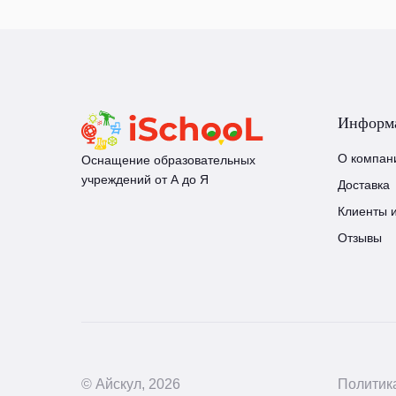
Информ
О компан
Оснащение образовательных
учреждений от А до Я
Доставка
Клиенты 
Отзывы
© Айскул, 2026
Политик