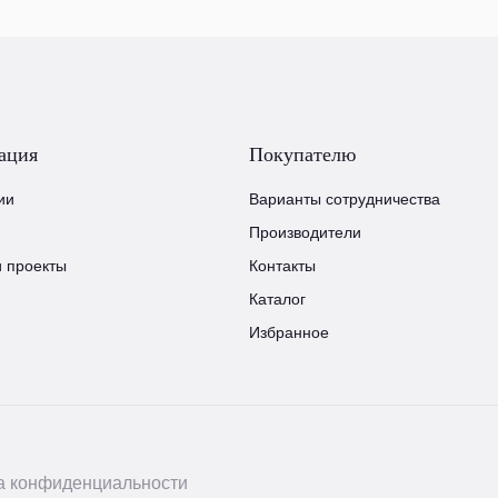
ация
Покупателю
ии
Варианты сотрудничества
Производители
и проекты
Контакты
Каталог
Избранное
а конфиденциальности