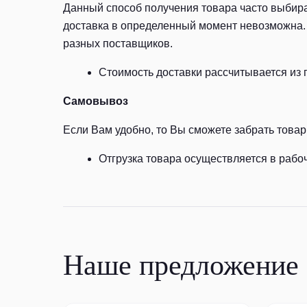
Данный способ получения товара часто выбира
доставка в определенный момент невозможна. 
разных поставщиков.
Стоимость доставки рассчитывается из 
Самовывоз
Если Вам удобно, то Вы сможете забрать товар 
Отгрузка товара осуществляется в рабоч
Наше предложение