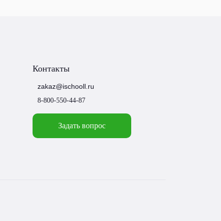
Контакты
zakaz@ischooll.ru
8-800-550-44-87
Задать вопрос