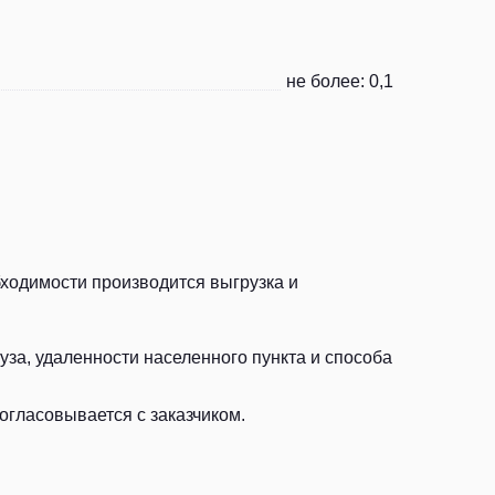
не более: 0,1
бходимости производится выгрузка и
за, удаленности населенного пункта и способа
огласовывается с заказчиком.