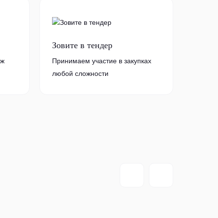
Зовите в тендер
аж
Принимаем участие в закупках
любой сложности