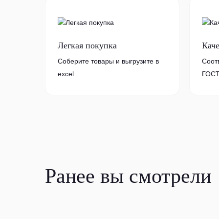
Легкая покупка
Кач
Соберите товары и выгрузите в
Соот
excel
ГОСТ
Ранее вы смотрели