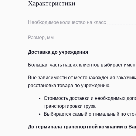
Характеристики
Необходимое количество на класс
Размер, мм
Доставка до учреждения
Большая часть наших клиентов выбирает именн
Вне зависимости от местонахождения заказчик
расстановка товара по учреждению.
Стоимость доставки и необходимых допо
транспортировки груза
Выбирается самый оптимальный по стоим
До терминала транспортной компании в Ва