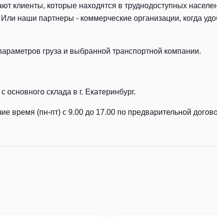
ют клиенты, которые находятся в труднодоступных населен
Или наши партнеры - коммерческие организации, когда удоб
параметров груза и выбранной транспортной компании.
с основного склада в г. Екатеринбург.
ие время (пн-пт) с 9.00 до 17.00 по предварительной догов