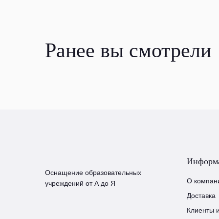
Ранее вы смотрели
Информ
Оснащение образовательных
О компан
учреждений от А до Я
Доставка
Клиенты 