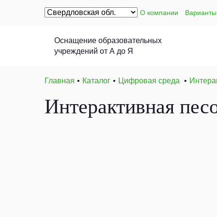
О компании
Варианты
Оснащение образовательных
учреждений от А до Я
Главная
Каталог
Цифровая среда
Интера
Интерактивная песо