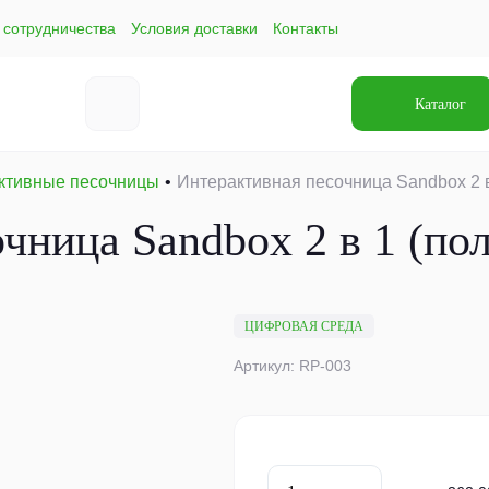
 сотрудничества
Условия доставки
Контакты
Каталог
ктивные песочницы
Интерактивная песочница Sandbox 2 в
чница Sandbox 2 в 1 (по
ЦИФРОВАЯ СРЕДА
Артикул: RP-003