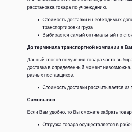
расстановка товара по учреждению.
Стоимость доставки и необходимых допо
транспортировки груза
Выбирается самый оптимальный по стоим
До терминала транспортной компании в Ва
Данный способ получения товара часто выбира
доставка в определенный момент невозможна. 
разных поставщиков.
Стоимость доставки рассчитывается из 
Самовывоз
Если Вам удобно, то Вы сможете забрать товар 
Отгрузка товара осуществляется в рабоч