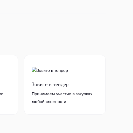
Зовите в тендер
аж
Принимаем участие в закупках
любой сложности