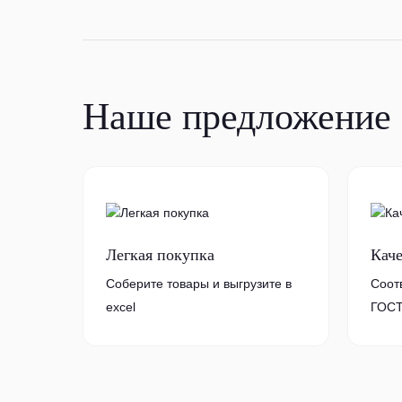
Наше предложение
Легкая покупка
Кач
Соберите товары и выгрузите в
Соот
excel
ГОСТ