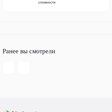
сложности
Ранее вы смотрели