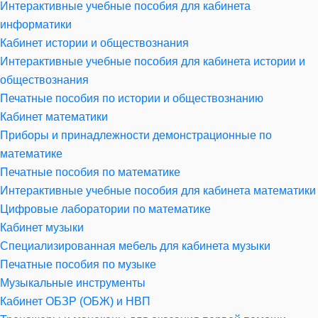
Интерактивные учебные пособия для кабинета
информатики
Кабинет истории и обществознания
Интерактивные учебные пособия для кабинета истории и
обществознания
Печатные пособия по истории и обществознанию
Кабинет математики
Приборы и принадлежности демонстрационные по
математике
Печатные пособия по математике
Интерактивные учебные пособия для кабинета математики
Цифровые лаборатории по математике
Кабинет музыки
Специализированная мебель для кабинета музыки
Печатные пособия по музыке
Музыкальные инструменты
Кабинет ОБЗР (ОБЖ) и НВП