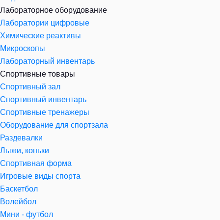
Лабораторное оборудование
Лаборатории цифровые
Химические реактивы
Микроскопы
Лабораторный инвентарь
Спортивные товары
Спортивный зал
Спортивный инвентарь
Спортивные тренажеры
Оборудование для спортзала
Раздевалки
Лыжи, коньки
Спортивная форма
Игровые виды спорта
Баскетбол
Волейбол
Мини - футбол