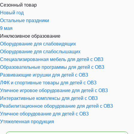
Сезонный товар
Новый год
Остальные праздники
9 мая
Инклюзивное образование
Оборудование для слабовидящих
Оборудование для слабослышащих
Специализированная мебель для детей с ОВЗ
Образовательные программы для детей с ОВЗ
Развивающие игрушки для детей с ОВЗ
ЛФК и спортивные товары для детей с ОВЗ
Уличное игровое оборудование для детей с ОВЗ
Интерактивные комплексы для детей с ОВЗ
Реабилитационное оборудование для детей с ОВЗ
Уличное оборудование для детей с ОВЗ
Утяжеленная продукция