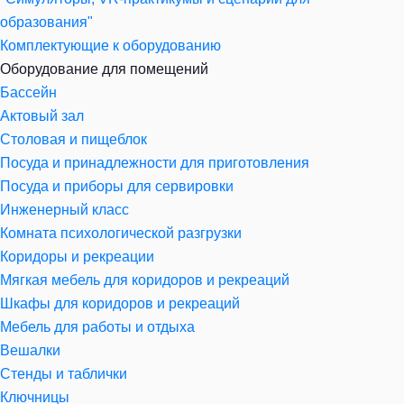
образования"
Комплектующие к оборудованию
Оборудование для помещений
Бассейн
Актовый зал
Столовая и пищеблок
Посуда и принадлежности для приготовления
Посуда и приборы для сервировки
Инженерный класс
Комната психологической разгрузки
Коридоры и рекреации
Мягкая мебель для коридоров и рекреаций
Шкафы для коридоров и рекреаций
Мебель для работы и отдыха
Вешалки
Стенды и таблички
Ключницы