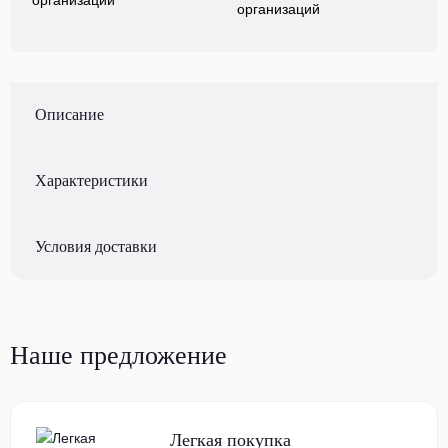
организаций
Описание
Характеристики
Условия доставки
Наше предложение
Легкая покупка