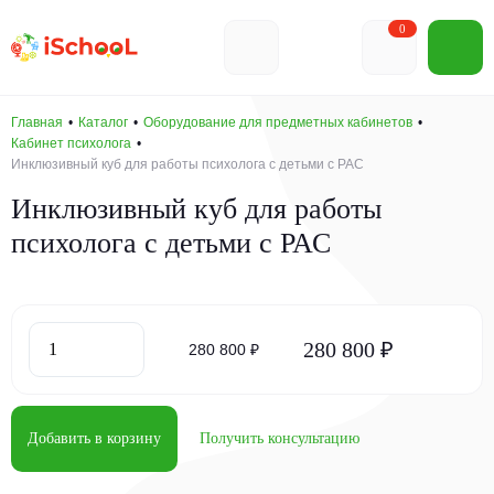
0
Главная
Каталог
Оборудование для предметных кабинетов
Кабинет психолога
Инклюзивный куб для работы психолога с детьми с РАС
Инклюзивный куб для работы
психолога с детьми с РАС
280 800 ₽
280 800 ₽
Добавить в корзину
Получить консультацию