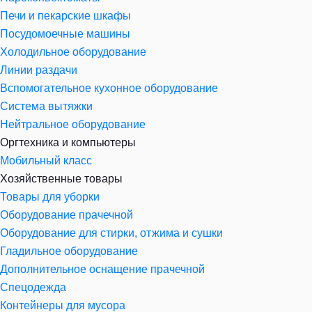
Печи и пекарские шкафы
Посудомоечные машины
Холодильное оборудование
Линии раздачи
Вспомогательное кухонное оборудование
Система вытяжки
Нейтральное оборудование
Оргтехника и компьютеры
Мобильный класс
Хозяйственные товары
Товары для уборки
Оборудование прачечной
Оборудование для стирки, отжима и сушки
Гладильное оборудование
Дополнительное оснащение прачечной
Спецодежда
Контейнеры для мусора