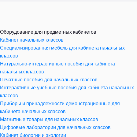
Оборудование для предметных кабинетов
Кабинет начальных классов
Специализированная мебель для кабинета начальных
классов
Натурально-интерактивные пособия для кабинета
начальных классов
Печатные пособия для начальных классов
Интерактивные учебные пособия для кабинета начальных
классов
Приборы и принадлежности демонстрационные для
кабинета начальных классов
Магнитные товары для начальных классов
Цифровые лаборатории для начальных классов
Кабинет биологии и экологии