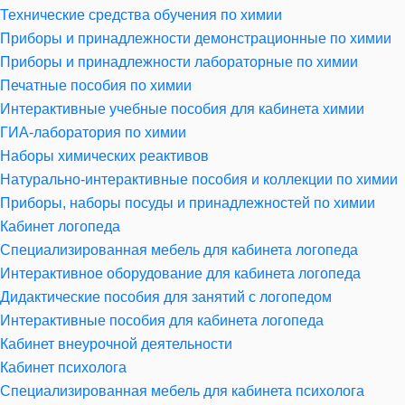
Технические средства обучения по химии
Приборы и принадлежности демонстрационные по химии
Приборы и принадлежности лабораторные по химии
Печатные пособия по химии
Интерактивные учебные пособия для кабинета химии
ГИА-лаборатория по химии
Наборы химических реактивов
Натурально-интерактивные пособия и коллекции по химии
Приборы, наборы посуды и принадлежностей по химии
Кабинет логопеда
Специализированная мебель для кабинета логопеда
Интерактивное оборудование для кабинета логопеда
Дидактические пособия для занятий с логопедом
Интерактивные пособия для кабинета логопеда
Кабинет внеурочной деятельности
Кабинет психолога
Специализированная мебель для кабинета психолога