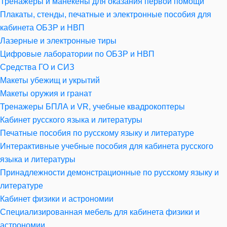
Тренажеры и манекены для оказания первой помощи
Плакаты, стенды, печатные и электронные пособия для
кабинета ОБЗР и НВП
Лазерные и электронные тиры
Цифровые лаборатории по ОБЗР и НВП
Средства ГО и СИЗ
Макеты убежищ и укрытий
Макеты оружия и гранат
Тренажеры БПЛА и VR, учебные квадрокоптеры
Кабинет русского языка и литературы
Печатные пособия по русскому языку и литературе
Интерактивные учебные пособия для кабинета русского
языка и литературы
Принадлежности демонстрационные по русскому языку и
литературе
Кабинет физики и астрономии
Специализированная мебель для кабинета физики и
астрономии