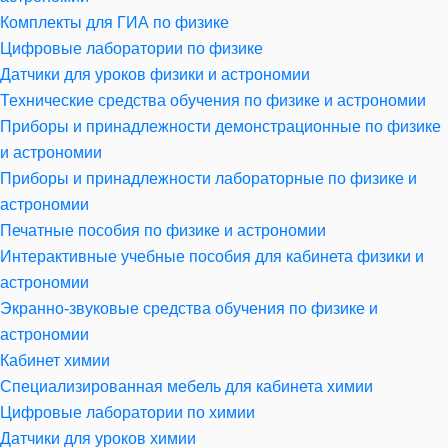
Комплекты для ГИА по физике
Цифровые лаборатории по физике
Датчики для уроков физики и астрономии
Технические средства обучения по физике и астрономии
Приборы и принадлежности демонстрационные по физике
и астрономии
Приборы и принадлежности лабораторные по физике и
астрономии
Печатные пособия по физике и астрономии
Интерактивные учебные пособия для кабинета физики и
астрономии
Экранно-звуковые средства обучения по физике и
астрономии
Кабинет химии
Специализированная мебель для кабинета химии
Цифровые лаборатории по химии
Датчики для уроков химии