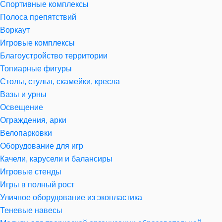
Спортивные комплексы
Полоса препятствий
Воркаут
Игровые комплексы
Благоустройство территории
Топиарные фигуры
Столы, стулья, скамейки, кресла
Вазы и урны
Освещение
Ограждения, арки
Велопарковки
Оборудование для игр
Качели, карусели и балансиры
Игровые стенды
Игры в полный рост
Уличное оборудование из экопластика
Теневые навесы