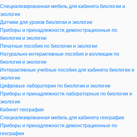
Специализированная мебель для кабинета биологии и
экологии
Датчики для уроков биологии и экологии
Приборы и принадлежности демонстрационные по
биологии и экологии
Печатные пособия по биологии и экологии
Натурально-интерактивные пособия и коллекции по
биологии и экологии
Интерактивные учебные пособия для кабинета биологии и
экологии
Цифровые лаборатории по биологии и экологии
Приборы и принадлежности лабораторные по биологии и
экологии
Кабинет географии
Специализированная мебель для кабинета географии
Приборы и принадлежности демонстрационные по
географии