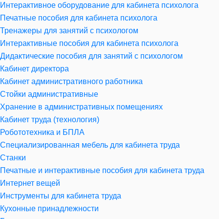
Интерактивное оборудование для кабинета психолога
Печатные пособия для кабинета психолога
Тренажеры для занятий с психологом
Интерактивные пособия для кабинета психолога
Дидактические пособия для занятий с психологом
Кабинет директора
Кабинет административного работника
Стойки административные
Хранение в административных помещениях
Кабинет труда (технология)
Робототехника и БПЛА
Специализированная мебель для кабинета труда
Станки
Печатные и интерактивные пособия для кабинета труда
Интернет вещей
Инструменты для кабинета труда
Кухонные принадлежности