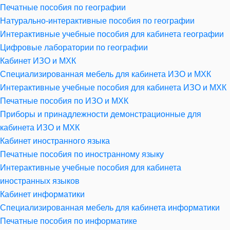
Печатные пособия по географии
Натурально-интерактивные пособия по географии
Интерактивные учебные пособия для кабинета географии
Цифровые лаборатории по географии
Кабинет ИЗО и МХК
Специализированная мебель для кабинета ИЗО и МХК
Интерактивные учебные пособия для кабинета ИЗО и МХК
Печатные пособия по ИЗО и МХК
Приборы и принадлежности демонстрационные для
кабинета ИЗО и МХК
Кабинет иностранного языка
Печатные пособия по иностранному языку
Интерактивные учебные пособия для кабинета
иностранных языков
Кабинет информатики
Специализированная мебель для кабинета информатики
Печатные пособия по информатике