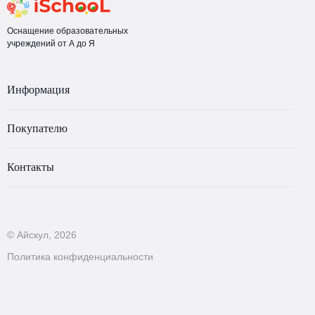
Оснащение образовательных
учреждений от А до Я
Информация
Покупателю
Контакты
© Айскул, 2026
Политика конфиденциальности