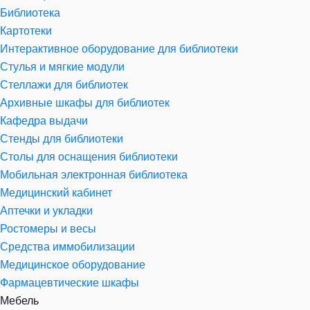
Библиотека
Картотеки
Интерактивное оборудование для библиотеки
Стулья и мягкие модули
Стеллажи для библиотек
Архивные шкафы для библиотек
Кафедра выдачи
Стенды для библиотеки
Столы для оснащения библиотеки
Мобильная электронная библиотека
Медицинский кабинет
Аптечки и укладки
Ростомеры и весы
Средства иммобилизации
Медицинское оборудование
Фармацевтические шкафы
Мебель