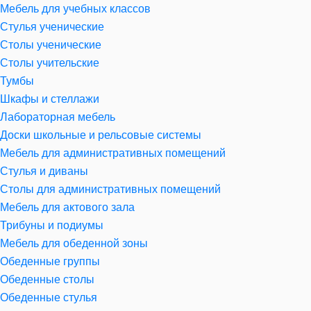
Мебель для учебных классов
Стулья ученические
Столы ученические
Столы учительские
Тумбы
Шкафы и стеллажи
Лабораторная мебель
Доски школьные и рельсовые системы
Мебель для административных помещений
Стулья и диваны
Столы для административных помещений
Мебель для актового зала
Трибуны и подиумы
Мебель для обеденной зоны
Обеденные группы
Обеденные столы
Обеденные стулья