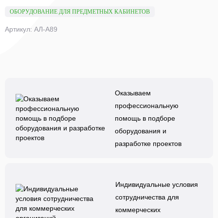
ОБОРУДОВАНИЕ ДЛЯ ПРЕДМЕТНЫХ КАБИНЕТОВ
Артикул: АЛ-А89
Оказываем
профессиональную
помощь в подборе
оборудования и
разработке проектов
Индивидуальные условия
сотрудничества для
коммерческих