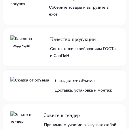
Соберите товары и выгрузите в
excel
Качество продукции
Соответствие требованиям ГОСТа
и СанПиН
Скидка от объема
Доставка, установка и монтаж
Зовите в тендер
Принимаем участие в закупках любой