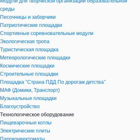
Модули для творческой организации образовательной
среды
Песочницы и заборчики
Патриотические площадки
Спортивные соревновательные модули
Экологическая тропа
Туристическая площадка
Метеорологические площадки
Космические площадки
Строительные площадки
Площадка "Страна ПДД По дорогам детства"
МАФ (Домики, Транспорт)
Музыкальные площадки
Благоустройство
Технологическое оборудование
Пищеварочные котлы
Электрические плиты
Пароконвектоматы