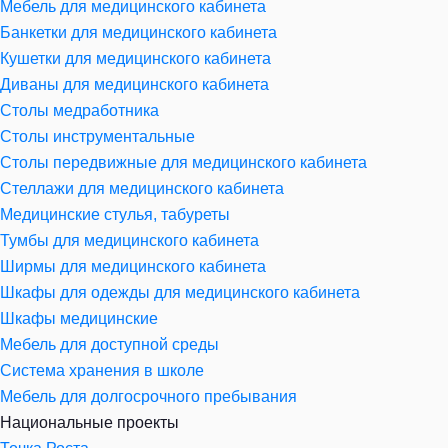
Мебель для медицинского кабинета
Банкетки для медицинского кабинета
Кушетки для медицинского кабинета
Диваны для медицинского кабинета
Столы медработника
Столы инструментальные
Столы передвижные для медицинского кабинета
Стеллажи для медицинского кабинета
Медицинские стулья, табуреты
Тумбы для медицинского кабинета
Ширмы для медицинского кабинета
Шкафы для одежды для медицинского кабинета
Шкафы медицинские
Мебель для доступной среды
Система хранения в школе
Мебель для долгосрочного пребывания
Национальные проекты