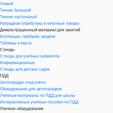
Хоккей
Теннис большой
Теннис настольный
Наградная атрибутика и печатные товары
Демонстрационный материал для занятий
Коллекции, гербарии, модели
Таблицы и карты
Стенды
Стенды для учебных кабинетов
Информационные
Стенды для детских садов
ПДД
Автогородки «под ключ»
Оборудование для автогородков
Учебные материалы по ПДД для школы
Интерактивные учебные пособия по ПДД
Уличное оборудование