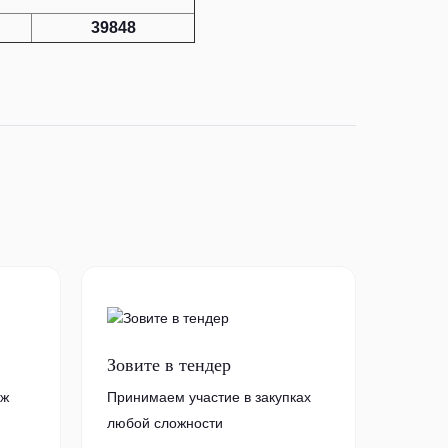
39848
Зовите в тендер
аж
Принимаем участие в закупках
любой сложности