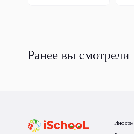
Ранее вы смотрели
Информ