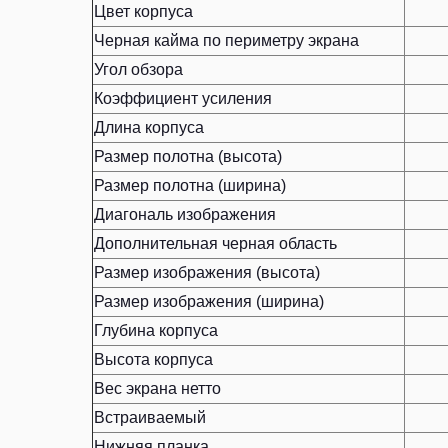
Цвет корпуса
Черная кайма по периметру экрана
Угол обзора
Коэффициент усиления
Длина корпуса
Размер полотна (высота)
Размер полотна (ширина)
Диагональ изображения
Дополнительная черная область
Размер изображения (высота)
Размер изображения (ширина)
Глубина корпуса
Высота корпуса
Вес экрана нетто
Встраиваемый
Нижняя планка