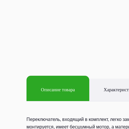
Описание товара
Характерис
Переключатель, входящий в комплект, легко за
монтируется, имеет бесшумный мотор, а мате