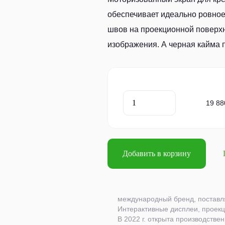
обеспечивает идеально ровное 
швов на проекционной поверхн
изображения. А черная кайма 
19 88
Добавить в корзину
международный бренд, поставл
Интерактивные дисплеи, проек
В 2022 г. открыта производств