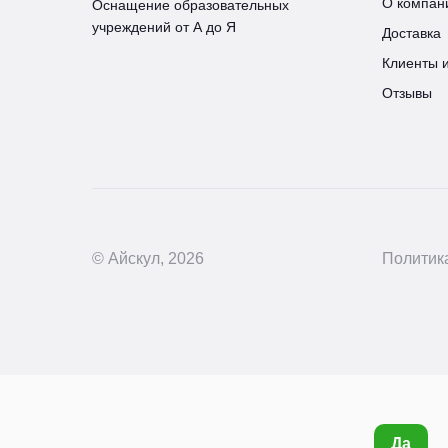
О компан
Оснащение образовательных
учреждений от А до Я
Доставка
Клиенты 
Отзывы
© Айскул, 2026
Политик
Да