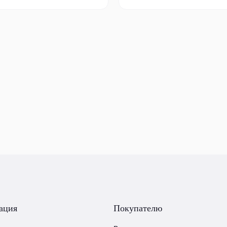
ация
Покупателю