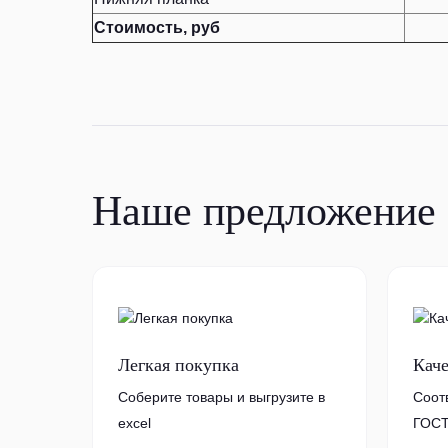
Стоимость, руб
Наше предложение
Легкая покупка
Кач
Соберите товары и выгрузите в
Соот
excel
ГОСТ