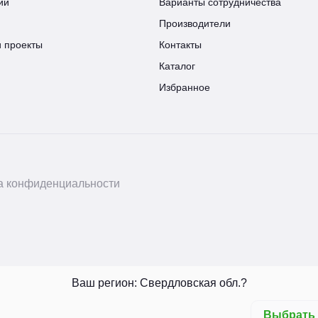
ии
Варианты сотрудничества
Производители
и проекты
Контакты
Каталог
Избранное
а конфиденциальности
Ваш регион: Свердловская обл.?
Выбрать 