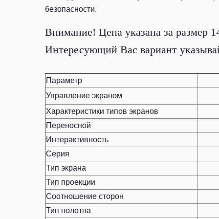
безопасности.
Внимание! Цена указана за размер 14
Интересующий Вас вариант указывай
Параметр
Управление экраном
Характеристики типов экранов
Переносной
Интерактивность
Серия
Тип экрана
Тип проекции
Соотношение сторон
Тип полотна