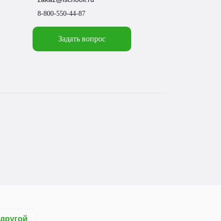
8-800-550-44-87
Задать вопрос
другой