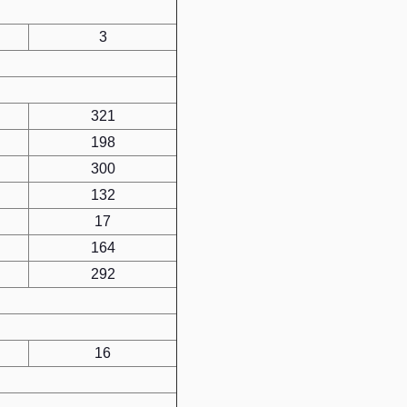
3
321
198
300
132
17
164
292
16