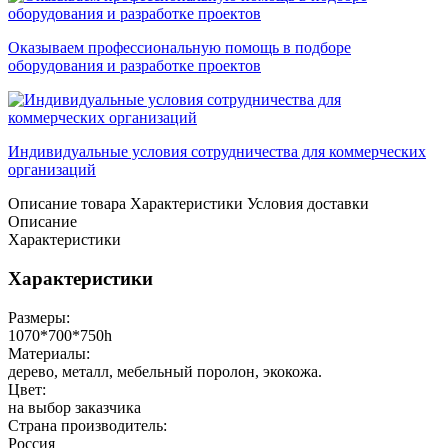
Оказываем профессиональную помощь в подборе
оборудования и разработке проектов
Индивидуальные условия сотрудничества для коммерческих
организаций
Описание товара
Характеристики
Условия доставки
Описание
Характеристики
Характеристики
Размеры:
1070*700*750h
Материалы:
дерево, металл, мебельный поролон, экокожа.
Цвет:
на выбор заказчика
Страна производитель:
Россия