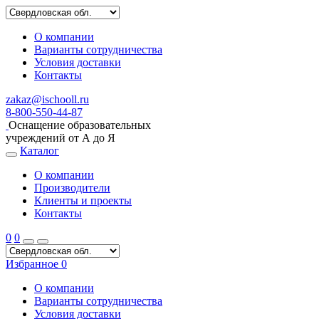
О компании
Варианты сотрудничества
Условия доставки
Контакты
zakaz@ischooll.ru
8-800-550-44-87
Оснащение образовательных
учреждений от А до Я
Каталог
О компании
Производители
Клиенты и проекты
Контакты
0
0
Избранное
0
О компании
Варианты сотрудничества
Условия доставки