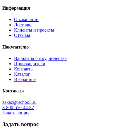
Информация
О компании
Доставка
Клиенты и проекты
Отзывы
Покупателю
Варианты сотрудничества
Производители
Контакты
Каталог
Избранное
Контакты
zakaz@ischooll.ru
8-800-550-44-87
Задать вопрос
Задать вопрос