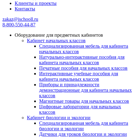
Клиенты и проекты
Контакты
zakaz@ischooll.ru
8-800-550-44-87
Оборудование для предметных кабинетов
Кабинет начальных классов
Специализированная мебель для кабинета
начальных классов
Натурально-интерактивные пособия для
кабинета начальных классов
Печатные пособия для начальных классов
Интерактивные учебные пособия для
кабинета начальных классов
Приборы и принадлежности
демонстрационные для кабинета начальных
классов
Магнитные товары для начальных классов
Цифровые лаборатории для начальных
классов
Кабинет биологии и экологии
Специализированная мебель для кабинета
биологии и экологии
Датчики для уроков биологии и экологии