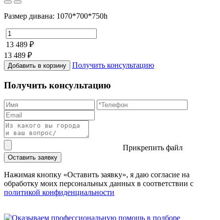
Размер дивана: 1070*700*750h
13 489 ₽
13 489 ₽
Получить консультацию
Добавить в корзину
Получить консультацию
Прикрепить файл
Оставить заявку
Нажимая кнопку «Оставить заявку», я даю согласие на
обработку моих персональных данных в соответствии c
политикой конфиденциальности