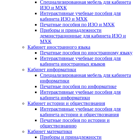
Специализированная мебель для кабинета
ИЗО и МХК
Интерактивные учебные пособия для
кабинета ИЗО и МХК
Печатные пособия по ИЗО и МХК
Приборы и принадлежности
демонстрационные для кабинета ИЗО и
МХК
Кабинет иностранного языка
Печатные пособия по иностранному языку
Интерактивные учебные пособия для
кабинета иностранных языков
Кабинет информатики
Специализированная мебель для кабинета
информатики
Печатные пособия по информатике
Интерактивные учебные пособия для
кабинета информатики
Кабинет истории и обществознания
Интерактивные учебные пособия для
кабинета истории и обществознания
Печатные пособия по истории и
обществознанию
Кабинет математики
Приборы и принадлежности