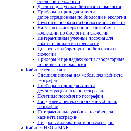
биологии и экологии
Датчики для уроков биологии и экологии
Приборы и принадлежности
демонстрационные по биологии и экологии
Печатные пособия по биологии и экологии
Натурально-интерактивные пособия и
коллекции по биологии и экологии
Интерактивные учебные пособия для
кабинета биологии и экологии
Цифровые лаборатории по биологии и
экологии
Приборы и принадлежности лабораторные
по биологии и экологии
Кабинет географии
Специализированная мебель для кабинета
географии
Приборы и принадлежности
демонстрационные по географии
Печатные пособия по географии
Натурально-интерактивные пособия по
географии
Интерактивные учебные пособия для
кабинета географии
Цифровые лаборатории по географии
Кабинет ИЗО и МХК