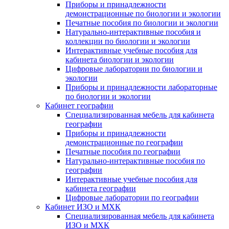
Приборы и принадлежности
демонстрационные по биологии и экологии
Печатные пособия по биологии и экологии
Натурально-интерактивные пособия и
коллекции по биологии и экологии
Интерактивные учебные пособия для
кабинета биологии и экологии
Цифровые лаборатории по биологии и
экологии
Приборы и принадлежности лабораторные
по биологии и экологии
Кабинет географии
Специализированная мебель для кабинета
географии
Приборы и принадлежности
демонстрационные по географии
Печатные пособия по географии
Натурально-интерактивные пособия по
географии
Интерактивные учебные пособия для
кабинета географии
Цифровые лаборатории по географии
Кабинет ИЗО и МХК
Специализированная мебель для кабинета
ИЗО и МХК