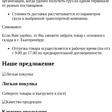
организации, когда удобно получить груз на одном терминале
от разных поставщиков.
Стоимость доставки рассчитывается из параметров
груза и выбранной транспортной компании.
Самовывоз
Если Вам удобно, то Вы сможете забрать товар с основного
склада в г. Екатеринбург.
Отгрузка товара осуществляется в рабочие время (пн-пт)
с 9.00 до 17.00 по предварительной договоренности.
Наше предложение
Легкая покупка
Соберите товары и выгрузите в excel
Качество продукции