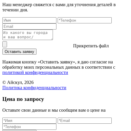
Наш менеджер свяжется с вами для уточнения деталей в
течении дня.
Прикрепить файл
Оставить заявку
Нажимая кнопку «Оставить заявку», я даю согласие на
обработку моих персональных данных в соответствии c
политикой конфиденциальности
© Айскул, 2026
Политика конфиденциальности
Цена по запросу
Оставьте свои данные и мы сообщим вам о цене на