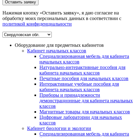
Оставить заявку
Нажимая кнопку «Оставить заявку», я даю согласие на
обработку моих персональных данных в соответствии c
политикой конфиденциальности
Оборудование для предметных кабинетов
Кабинет начальных классов
Специализированная мебель для кабинета
начальных классов
Натурально-интерактивные пособия для
кабинета начальных классов
Печатные пособия для начальных классов
Интерактивные учебные пособия для
кабинета начальных классов
Приборы и принадлежности
демонстрационные для кабинета начальных
классов
Магнитные товары для начальных классов
Цифровые лаборатории для начальных
классов
Кабинет биологии и экологии
Специализированная мебель для кабинета