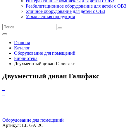
Интерактивные комплексы для детей с ОВЗ
Реабилитационное оборудование для детей с ОВЗ
Уличное оборудование для детей с ОВЗ
Утяжеленная продукция
Главная
Каталог
Оборудование для помещений
Библиотека
Двухместный диван Галифакс
Двухместный диван Галифакс
Оборудование для помещений
Артикул: LL-GA-2C