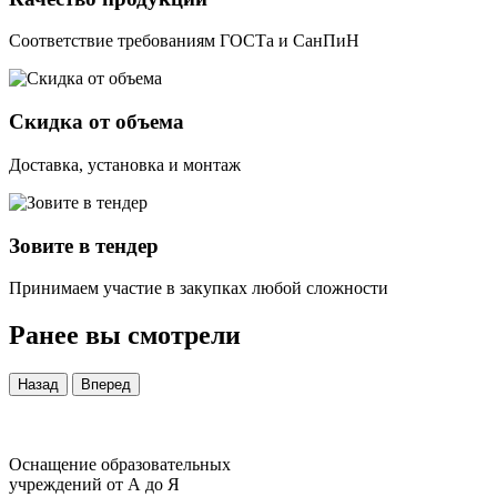
Соответствие требованиям ГОСТа и СанПиН
Скидка от объема
Доставка, установка и монтаж
Зовите в тендер
Принимаем участие в закупках любой сложности
Ранее вы смотрели
Назад
Вперед
Оснащение образовательных
учреждений от А до Я