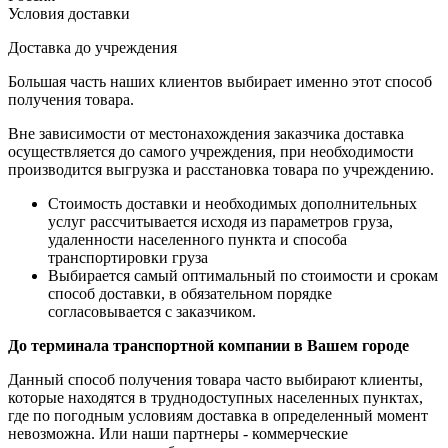
Условия доставки
Доставка до учреждения
Большая часть наших клиентов выбирает именно этот способ
получения товара.
Вне зависимости от местонахождения заказчика доставка
осуществляется до самого учреждения, при необходимости
производится выгрузка и расстановка товара по учреждению.
Стоимость доставки и необходимых дополнительных
услуг рассчитывается исходя из параметров груза,
удаленности населенного пункта и способа
транспортировки груза
Выбирается самый оптимальный по стоимости и срокам
способ доставки, в обязательном порядке
согласовывается с заказчиком.
До терминала транспортной компании в Вашем городе
Данный способ получения товара часто выбирают клиенты,
которые находятся в труднодоступных населенных пунктах,
где по погодным условиям доставка в определенный момент
невозможна. Или наши партнеры - коммерческие