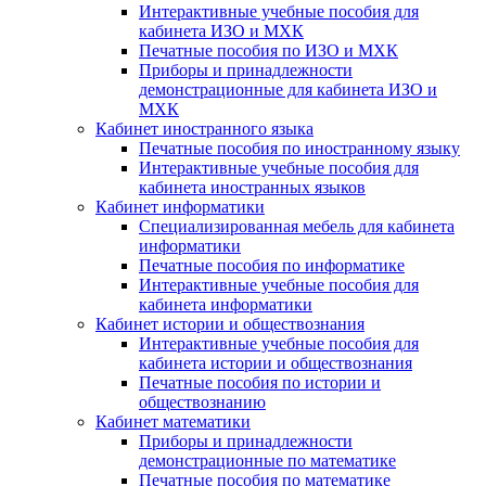
Интерактивные учебные пособия для
кабинета ИЗО и МХК
Печатные пособия по ИЗО и МХК
Приборы и принадлежности
демонстрационные для кабинета ИЗО и
МХК
Кабинет иностранного языка
Печатные пособия по иностранному языку
Интерактивные учебные пособия для
кабинета иностранных языков
Кабинет информатики
Специализированная мебель для кабинета
информатики
Печатные пособия по информатике
Интерактивные учебные пособия для
кабинета информатики
Кабинет истории и обществознания
Интерактивные учебные пособия для
кабинета истории и обществознания
Печатные пособия по истории и
обществознанию
Кабинет математики
Приборы и принадлежности
демонстрационные по математике
Печатные пособия по математике