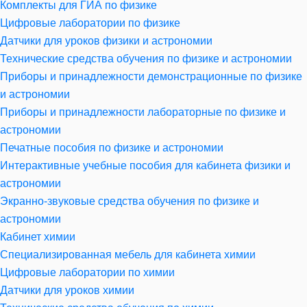
Комплекты для ГИА по физике
Цифровые лаборатории по физике
Датчики для уроков физики и астрономии
Технические средства обучения по физике и астрономии
Приборы и принадлежности демонстрационные по физике
и астрономии
Приборы и принадлежности лабораторные по физике и
астрономии
Печатные пособия по физике и астрономии
Интерактивные учебные пособия для кабинета физики и
астрономии
Экранно-звуковые средства обучения по физике и
астрономии
Кабинет химии
Специализированная мебель для кабинета химии
Цифровые лаборатории по химии
Датчики для уроков химии