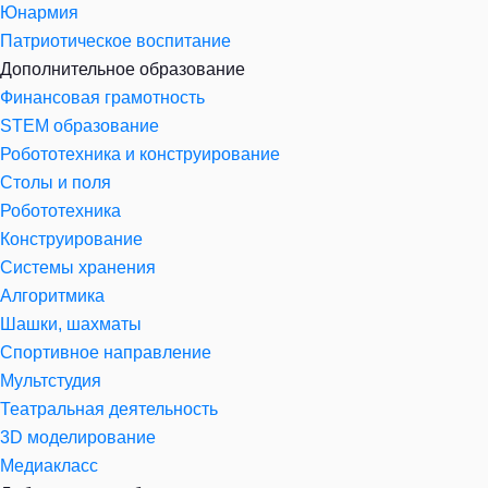
Юнармия
Патриотическое воспитание
Дополнительное образование
Финансовая грамотность
STEM образование
Робототехника и конструирование
Столы и поля
Робототехника
Конструирование
Системы хранения
Алгоритмика
Шашки, шахматы
Спортивное направление
Мультстудия
Театральная деятельность
3D моделирование
Медиакласс