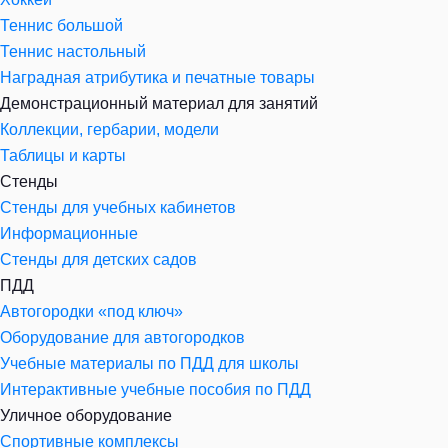
Теннис большой
Теннис настольный
Наградная атрибутика и печатные товары
Демонстрационный материал для занятий
Коллекции, гербарии, модели
Таблицы и карты
Стенды
Стенды для учебных кабинетов
Информационные
Стенды для детских садов
ПДД
Автогородки «под ключ»
Оборудование для автогородков
Учебные материалы по ПДД для школы
Интерактивные учебные пособия по ПДД
Уличное оборудование
Спортивные комплексы