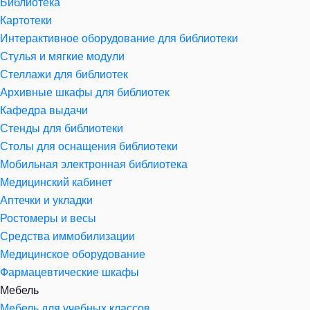
Библиотека
Картотеки
Интерактивное оборудование для библиотеки
Стулья и мягкие модули
Стеллажи для библиотек
Архивные шкафы для библиотек
Кафедра выдачи
Стенды для библиотеки
Столы для оснащения библиотеки
Мобильная электронная библиотека
Медицинский кабинет
Аптечки и укладки
Ростомеры и весы
Средства иммобилизации
Медицинское оборудование
Фармацевтические шкафы
Мебель
Мебель для учебных классов