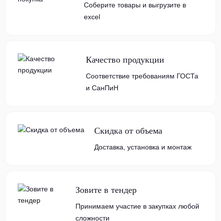
Соберите товары и выгрузите в
excel
Качество продукции
Соответствие требованиям ГОСТа
и СанПиН
Скидка от объема
Доставка, установка и монтаж
Зовите в тендер
Принимаем участие в закупках любой
сложности