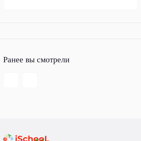
Ранее вы смотрели