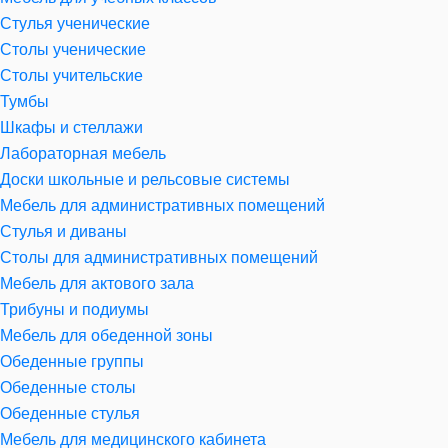
Стулья ученические
Столы ученические
Столы учительские
Тумбы
Шкафы и стеллажи
Лабораторная мебель
Доски школьные и рельсовые системы
Мебель для административных помещений
Стулья и диваны
Столы для административных помещений
Мебель для актового зала
Трибуны и подиумы
Мебель для обеденной зоны
Обеденные группы
Обеденные столы
Обеденные стулья
Мебель для медицинского кабинета