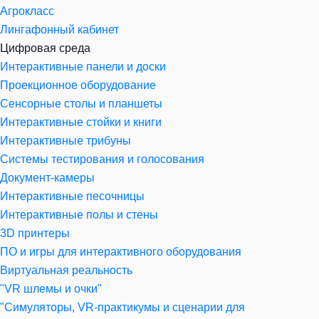
Агрокласс
Лингафонный кабинет
Цифровая среда
Интерактивные панели и доски
Проекционное оборудование
Сенсорные столы и планшеты
Интерактивные стойки и книги
Интерактивные трибуны
Системы тестирования и голосования
Документ-камеры
Интерактивные песочницы
Интерактивные полы и стены
3D принтеры
ПО и игры для интерактивного оборудования
Виртуальная реальность
"VR шлемы и очки"
"Симуляторы, VR-практикумы и сценарии для