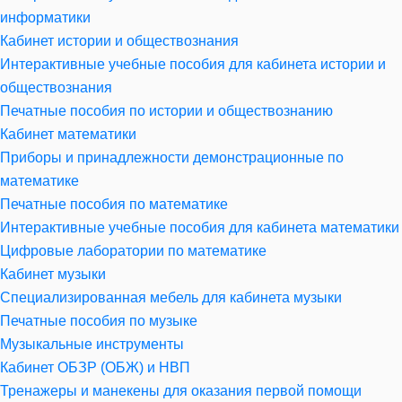
информатики
Кабинет истории и обществознания
Интерактивные учебные пособия для кабинета истории и
обществознания
Печатные пособия по истории и обществознанию
Кабинет математики
Приборы и принадлежности демонстрационные по
математике
Печатные пособия по математике
Интерактивные учебные пособия для кабинета математики
Цифровые лаборатории по математике
Кабинет музыки
Специализированная мебель для кабинета музыки
Печатные пособия по музыке
Музыкальные инструменты
Кабинет ОБЗР (ОБЖ) и НВП
Тренажеры и манекены для оказания первой помощи