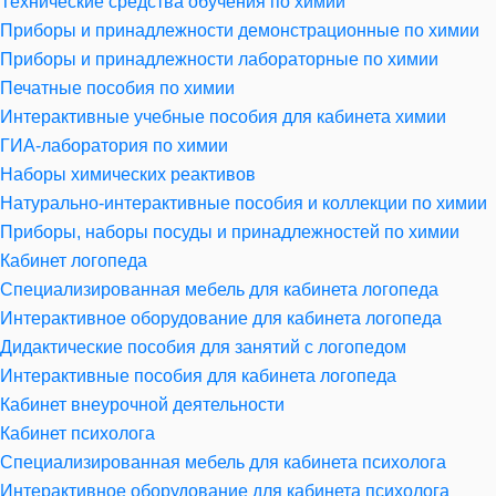
Технические средства обучения по химии
Приборы и принадлежности демонстрационные по химии
Приборы и принадлежности лабораторные по химии
Печатные пособия по химии
Интерактивные учебные пособия для кабинета химии
ГИА-лаборатория по химии
Наборы химических реактивов
Натурально-интерактивные пособия и коллекции по химии
Приборы, наборы посуды и принадлежностей по химии
Кабинет логопеда
Специализированная мебель для кабинета логопеда
Интерактивное оборудование для кабинета логопеда
Дидактические пособия для занятий с логопедом
Интерактивные пособия для кабинета логопеда
Кабинет внеурочной деятельности
Кабинет психолога
Специализированная мебель для кабинета психолога
Интерактивное оборудование для кабинета психолога