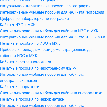
Натурально-интерактивные пособия по географии
Интерактивные учебные пособия для кабинета географии
Цифровые лаборатории по географии
Кабинет ИЗО и МХК
Специализированная мебель для кабинета ИЗО и МХК
Интерактивные учебные пособия для кабинета ИЗО и МХК
Печатные пособия по ИЗО и МХК
Приборы и принадлежности демонстрационные для
кабинета ИЗО и МХК
Кабинет иностранного языка
Печатные пособия по иностранному языку
Интерактивные учебные пособия для кабинета
иностранных языков
Кабинет информатики
Специализированная мебель для кабинета информатики
Печатные пособия по информатике
Интерактивные учебные пособия для кабинета