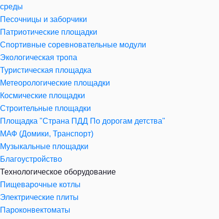
среды
Песочницы и заборчики
Патриотические площадки
Спортивные соревновательные модули
Экологическая тропа
Туристическая площадка
Метеорологические площадки
Космические площадки
Строительные площадки
Площадка "Страна ПДД По дорогам детства"
МАФ (Домики, Транспорт)
Музыкальные площадки
Благоустройство
Технологическое оборудование
Пищеварочные котлы
Электрические плиты
Пароконвектоматы