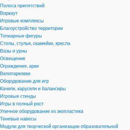
Полоса препятствий
Воркаут
Игровые комплексы
Благоустройство территории
Топиарные фигуры
Столы, стулья, скамейки, кресла
Вазы и урны
Освещение
Ограждения, арки
Велопарковки
Оборудование для игр
Качели, карусели и балансиры
Игровые стенды
Игры в полный рост
Уличное оборудование из экопластика
Теневые навесы
Модули для творческой организации образовательной