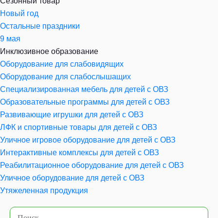
Сезонный товар
Новый год
Остальные праздники
9 мая
Инклюзивное образование
Оборудование для слабовидящих
Оборудование для слабослышащих
Специализированная мебель для детей с ОВЗ
Образовательные программы для детей с ОВЗ
Развивающие игрушки для детей с ОВЗ
ЛФК и спортивные товары для детей с ОВЗ
Уличное игровое оборудование для детей с ОВЗ
Интерактивные комплексы для детей с ОВЗ
Реабилитационное оборудование для детей с ОВЗ
Уличное оборудование для детей с ОВЗ
Утяжеленная продукция