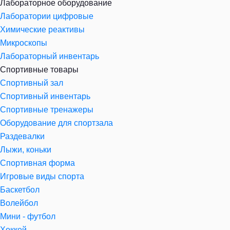
Лабораторное оборудование
Лаборатории цифровые
Химические реактивы
Микроскопы
Лабораторный инвентарь
Спортивные товары
Спортивный зал
Спортивный инвентарь
Спортивные тренажеры
Оборудование для спортзала
Раздевалки
Лыжи, коньки
Спортивная форма
Игровые виды спорта
Баскетбол
Волейбол
Мини - футбол
Хоккей