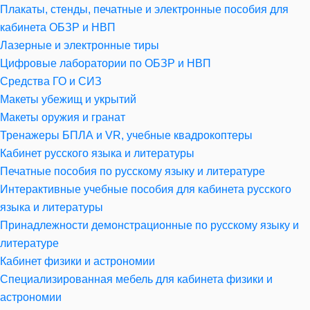
Плакаты, стенды, печатные и электронные пособия для
кабинета ОБЗР и НВП
Лазерные и электронные тиры
Цифровые лаборатории по ОБЗР и НВП
Средства ГО и СИЗ
Макеты убежищ и укрытий
Макеты оружия и гранат
Тренажеры БПЛА и VR, учебные квадрокоптеры
Кабинет русского языка и литературы
Печатные пособия по русскому языку и литературе
Интерактивные учебные пособия для кабинета русского
языка и литературы
Принадлежности демонстрационные по русскому языку и
литературе
Кабинет физики и астрономии
Специализированная мебель для кабинета физики и
астрономии