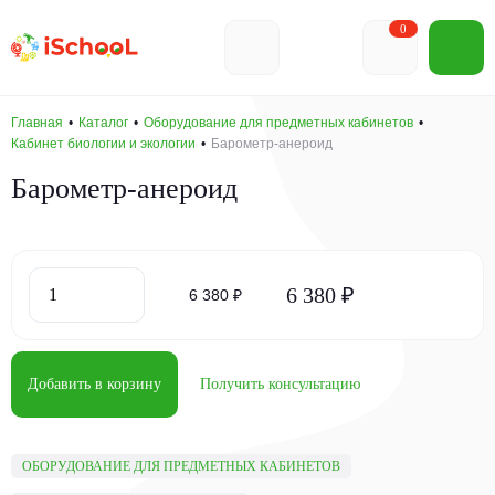
0
Главная
Каталог
Оборудование для предметных кабинетов
Кабинет биологии и экологии
Барометр-анероид
Барометр-анероид
6 380 ₽
6 380 ₽
Добавить в корзину
Получить консультацию
ОБОРУДОВАНИЕ ДЛЯ ПРЕДМЕТНЫХ КАБИНЕТОВ