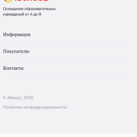
Оснащение образовательных
учреждений от А до Я
Информация
Покупателю
Контакты
© Айскул, 2026
Политика конфиденциальности