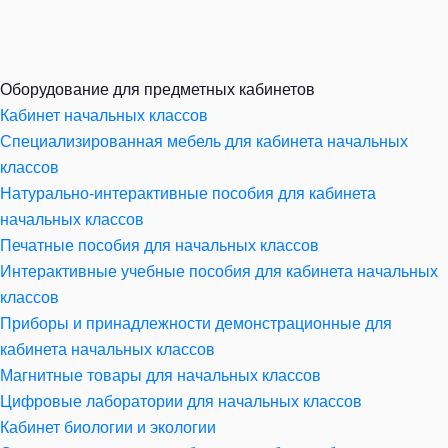
Оборудование для предметных кабинетов
Кабинет начальных классов
Специализированная мебель для кабинета начальных
классов
Натурально-интерактивные пособия для кабинета
начальных классов
Печатные пособия для начальных классов
Интерактивные учебные пособия для кабинета начальных
классов
Приборы и принадлежности демонстрационные для
кабинета начальных классов
Магнитные товары для начальных классов
Цифровые лаборатории для начальных классов
Кабинет биологии и экологии