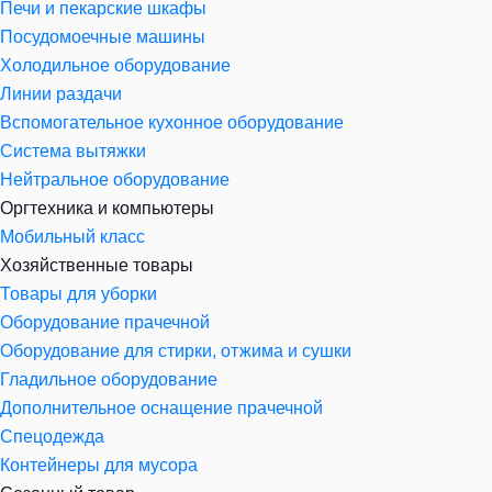
Печи и пекарские шкафы
Посудомоечные машины
Холодильное оборудование
Линии раздачи
Вспомогательное кухонное оборудование
Система вытяжки
Нейтральное оборудование
Оргтехника и компьютеры
Мобильный класс
Хозяйственные товары
Товары для уборки
Оборудование прачечной
Оборудование для стирки, отжима и сушки
Гладильное оборудование
Дополнительное оснащение прачечной
Спецодежда
Контейнеры для мусора