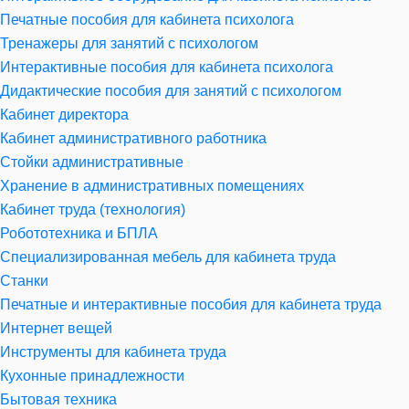
Печатные пособия для кабинета психолога
Тренажеры для занятий с психологом
Интерактивные пособия для кабинета психолога
Дидактические пособия для занятий с психологом
Кабинет директора
Кабинет административного работника
Стойки административные
Хранение в административных помещениях
Кабинет труда (технология)
Робототехника и БПЛА
Специализированная мебель для кабинета труда
Станки
Печатные и интерактивные пособия для кабинета труда
Интернет вещей
Инструменты для кабинета труда
Кухонные принадлежности
Бытовая техника