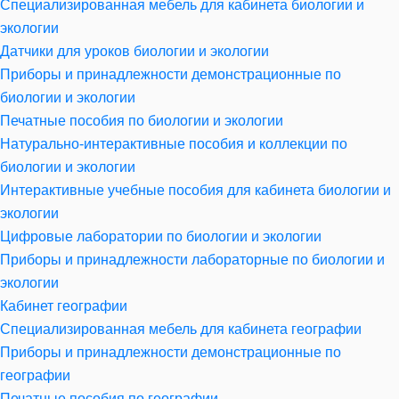
Специализированная мебель для кабинета биологии и
экологии
Датчики для уроков биологии и экологии
Приборы и принадлежности демонстрационные по
биологии и экологии
Печатные пособия по биологии и экологии
Натурально-интерактивные пособия и коллекции по
биологии и экологии
Интерактивные учебные пособия для кабинета биологии и
экологии
Цифровые лаборатории по биологии и экологии
Приборы и принадлежности лабораторные по биологии и
экологии
Кабинет географии
Специализированная мебель для кабинета географии
Приборы и принадлежности демонстрационные по
географии
Печатные пособия по географии