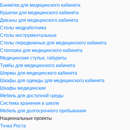
Банкетки для медицинского кабинета
Кушетки для медицинского кабинета
Диваны для медицинского кабинета
Столы медработника
Столы инструментальные
Столы передвижные для медицинского кабинета
Стеллажи для медицинского кабинета
Медицинские стулья, табуреты
Тумбы для медицинского кабинета
Ширмы для медицинского кабинета
Шкафы для одежды для медицинского кабинета
Шкафы медицинские
Мебель для доступной среды
Система хранения в школе
Мебель для долгосрочного пребывания
Национальные проекты
Точка Роста