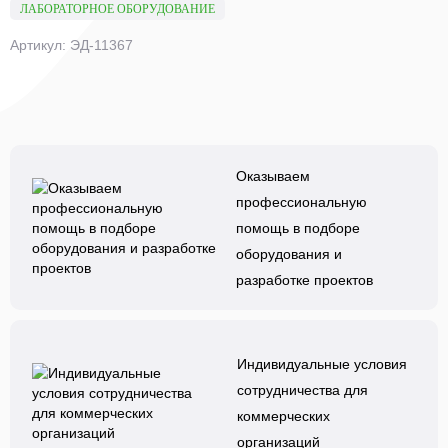
ЛАБОРАТОРНОЕ ОБОРУДОВАНИЕ
Артикул: ЭД-11367
Оказываем
профессиональную
помощь в подборе
оборудования и
разработке проектов
Индивидуальные условия
сотрудничества для
коммерческих
организаций