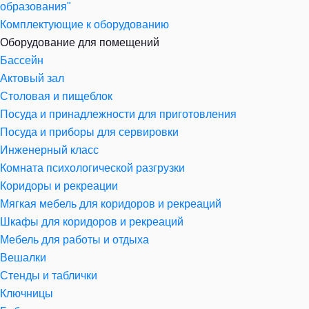
образования"
Комплектующие к оборудованию
Оборудование для помещений
Бассейн
Актовый зал
Столовая и пищеблок
Посуда и принадлежности для приготовления
Посуда и приборы для сервировки
Инженерный класс
Комната психологической разгрузки
Коридоры и рекреации
Мягкая мебель для коридоров и рекреаций
Шкафы для коридоров и рекреаций
Мебель для работы и отдыха
Вешалки
Стенды и таблички
Ключницы