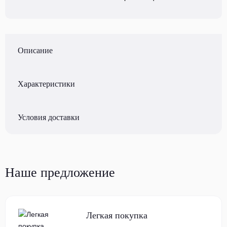
Описание
Характеристики
Условия доставки
Наше предложение
Легкая покупка