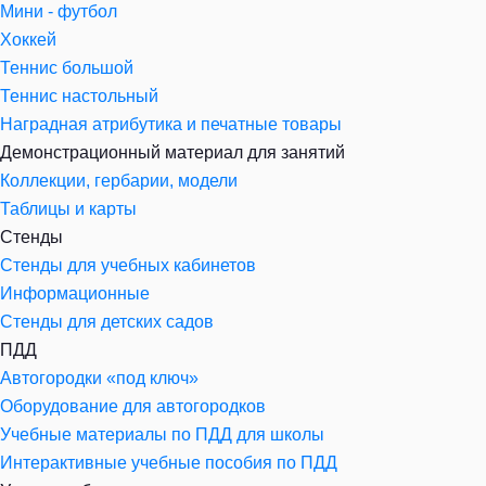
Мини - футбол
Хоккей
Теннис большой
Теннис настольный
Наградная атрибутика и печатные товары
Демонстрационный материал для занятий
Коллекции, гербарии, модели
Таблицы и карты
Стенды
Стенды для учебных кабинетов
Информационные
Стенды для детских садов
ПДД
Автогородки «под ключ»
Оборудование для автогородков
Учебные материалы по ПДД для школы
Интерактивные учебные пособия по ПДД