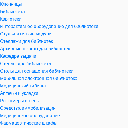
Ключницы
Библиотека
Картотеки
Интерактивное оборудование для библиотеки
Стулья и мягкие модули
Стеллажи для библиотек
Архивные шкафы для библиотек
Кафедра выдачи
Стенды для библиотеки
Столы для оснащения библиотеки
Мобильная электронная библиотека
Медицинский кабинет
Аптечки и укладки
Ростомеры и весы
Средства иммобилизации
Медицинское оборудование
Фармацевтические шкафы