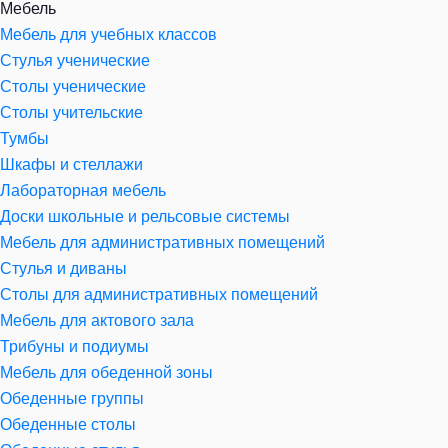
Мебель
Мебель для учебных классов
Стулья ученические
Столы ученические
Столы учительские
Тумбы
Шкафы и стеллажи
Лабораторная мебель
Доски школьные и рельсовые системы
Мебель для административных помещений
Стулья и диваны
Столы для административных помещений
Мебель для актового зала
Трибуны и подиумы
Мебель для обеденной зоны
Обеденные группы
Обеденные столы