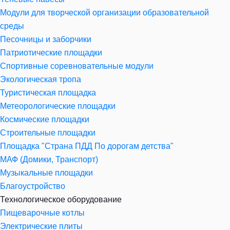
Модули для творческой организации образовательной
среды
Песочницы и заборчики
Патриотические площадки
Спортивные соревновательные модули
Экологическая тропа
Туристическая площадка
Метеорологические площадки
Космические площадки
Строительные площадки
Площадка "Страна ПДД По дорогам детства"
МАФ (Домики, Транспорт)
Музыкальные площадки
Благоустройство
Технологическое оборудование
Пищеварочные котлы
Электрические плиты