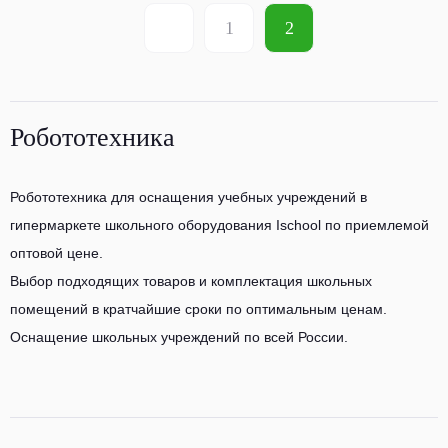
1
2
Робототехника
Робототехника для оснащения учебных учреждений в
гипермаркете школьного оборудования Ischool по приемлемой
оптовой цене.
Выбор подходящих товаров и комплектация школьных
помещений в кратчайшие сроки по оптимальным ценам.
Оснащение школьных учреждений по всей России.