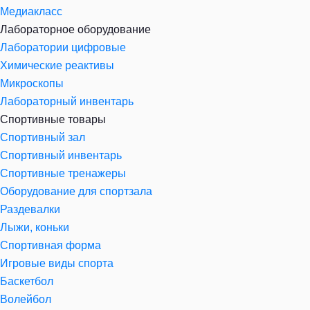
Медиакласс
Лабораторное оборудование
Лаборатории цифровые
Химические реактивы
Микроскопы
Лабораторный инвентарь
Спортивные товары
Спортивный зал
Спортивный инвентарь
Спортивные тренажеры
Оборудование для спортзала
Раздевалки
Лыжи, коньки
Спортивная форма
Игровые виды спорта
Баскетбол
Волейбол