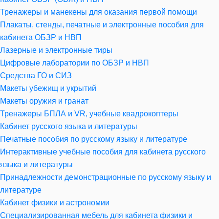
Тренажеры и манекены для оказания первой помощи
Плакаты, стенды, печатные и электронные пособия для
кабинета ОБЗР и НВП
Лазерные и электронные тиры
Цифровые лаборатории по ОБЗР и НВП
Средства ГО и СИЗ
Макеты убежищ и укрытий
Макеты оружия и гранат
Тренажеры БПЛА и VR, учебные квадрокоптеры
Кабинет русского языка и литературы
Печатные пособия по русскому языку и литературе
Интерактивные учебные пособия для кабинета русского
языка и литературы
Принадлежности демонстрационные по русскому языку и
литературе
Кабинет физики и астрономии
Специализированная мебель для кабинета физики и