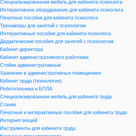
Специализированная мебель для кабинета психолога
Интерактивное оборудование для кабинета психолога
Печатные пособия для кабинета психолога
Тренажеры для занятий с психологом
Интерактивные пособия для кабинета психолога
Дидактические пособия для занятий с психологом
Кабинет директора
Кабинет административного работника
Стойки административные
Хранение в административных помещениях
Кабинет труда (технология)
Робототехника и БПЛА
Специализированная мебель для кабинета труда
Станки
Печатные и интерактивные пособия для кабинета труда
Интернет вещей
Инструменты для кабинета труда