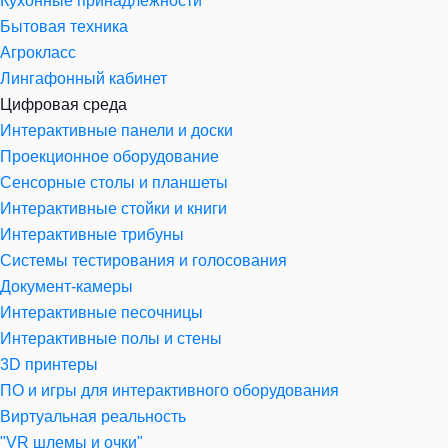
Кухонные принадлежности
Бытовая техника
Агрокласс
Лингафонный кабинет
Цифровая среда
Интерактивные панели и доски
Проекционное оборудование
Сенсорные столы и планшеты
Интерактивные стойки и книги
Интерактивные трибуны
Системы тестирования и голосования
Документ-камеры
Интерактивные песочницы
Интерактивные полы и стены
3D принтеры
ПО и игры для интерактивного оборудования
Виртуальная реальность
"VR шлемы и очки"