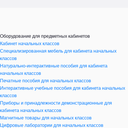
Оборудование для предметных кабинетов
Кабинет начальных классов
Специализированная мебель для кабинета начальных
классов
Натурально-интерактивные пособия для кабинета
начальных классов
Печатные пособия для начальных классов
Интерактивные учебные пособия для кабинета начальных
классов
Приборы и принадлежности демонстрационные для
кабинета начальных классов
Магнитные товары для начальных классов
Цифровые лаборатории для начальных классов