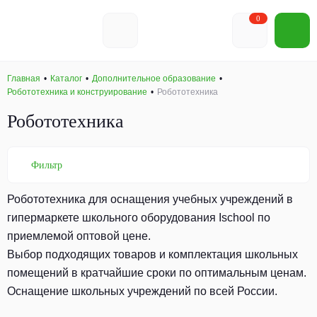
0
Главная
Каталог
Дополнительное образование
Робототехника и конструирование
Робототехника
Робототехника
Фильтр
Робототехника для оснащения учебных учреждений в
гипермаркете школьного оборудования Ischool по
приемлемой оптовой цене.
Выбор подходящих товаров и комплектация школьных
помещений в кратчайшие сроки по оптимальным ценам.
Оснащение школьных учреждений по всей России.