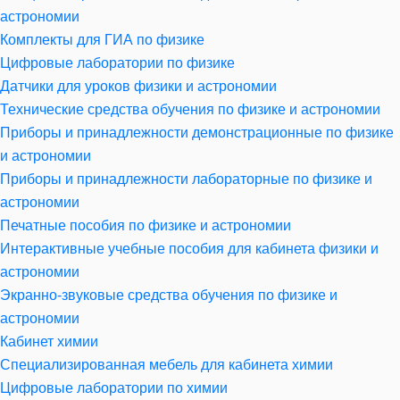
астрономии
Комплекты для ГИА по физике
Цифровые лаборатории по физике
Датчики для уроков физики и астрономии
Технические средства обучения по физике и астрономии
Приборы и принадлежности демонстрационные по физике
и астрономии
Приборы и принадлежности лабораторные по физике и
астрономии
Печатные пособия по физике и астрономии
Интерактивные учебные пособия для кабинета физики и
астрономии
Экранно-звуковые средства обучения по физике и
астрономии
Кабинет химии
Специализированная мебель для кабинета химии
Цифровые лаборатории по химии