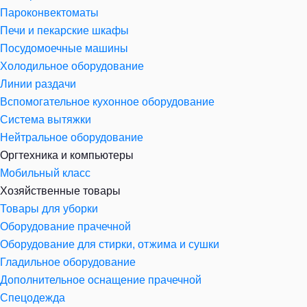
Пароконвектоматы
Печи и пекарские шкафы
Посудомоечные машины
Холодильное оборудование
Линии раздачи
Вспомогательное кухонное оборудование
Система вытяжки
Нейтральное оборудование
Оргтехника и компьютеры
Мобильный класс
Хозяйственные товары
Товары для уборки
Оборудование прачечной
Оборудование для стирки, отжима и сушки
Гладильное оборудование
Дополнительное оснащение прачечной
Спецодежда