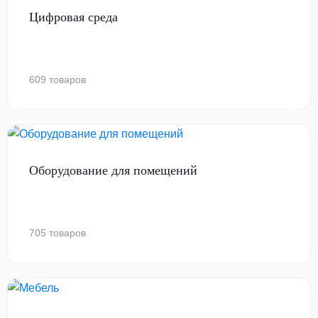
Цифровая среда
609 товаров
Оборудование для помещений
705 товаров