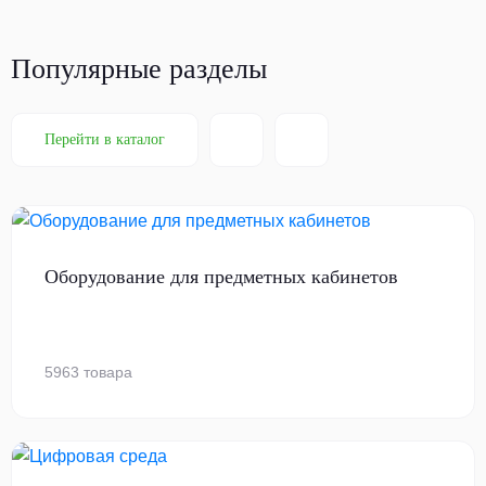
Популярные разделы
Перейти в каталог
Оборудование для предметных кабинетов
5963 товара