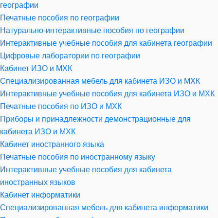
географии
Печатные пособия по географии
Натурально-интерактивные пособия по географии
Интерактивные учебные пособия для кабинета географии
Цифровые лаборатории по географии
Кабинет ИЗО и МХК
Специализированная мебель для кабинета ИЗО и МХК
Интерактивные учебные пособия для кабинета ИЗО и МХК
Печатные пособия по ИЗО и МХК
Приборы и принадлежности демонстрационные для
кабинета ИЗО и МХК
Кабинет иностранного языка
Печатные пособия по иностранному языку
Интерактивные учебные пособия для кабинета
иностранных языков
Кабинет информатики
Специализированная мебель для кабинета информатики