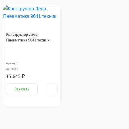
Конструктор Лёва.
Пневматика 9641 техник
Артикул:
ДО-9641
15 645 ₽
Заказать