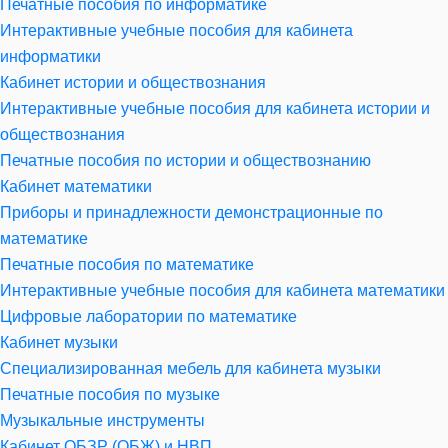
Печатные пособия по информатике
Интерактивные учебные пособия для кабинета
информатики
Кабинет истории и обществознания
Интерактивные учебные пособия для кабинета истории и
обществознания
Печатные пособия по истории и обществознанию
Кабинет математики
Приборы и принадлежности демонстрационные по
математике
Печатные пособия по математике
Интерактивные учебные пособия для кабинета математики
Цифровые лаборатории по математике
Кабинет музыки
Специализированная мебель для кабинета музыки
Печатные пособия по музыке
Музыкальные инструменты
Кабинет ОБЗР (ОБЖ) и НВП