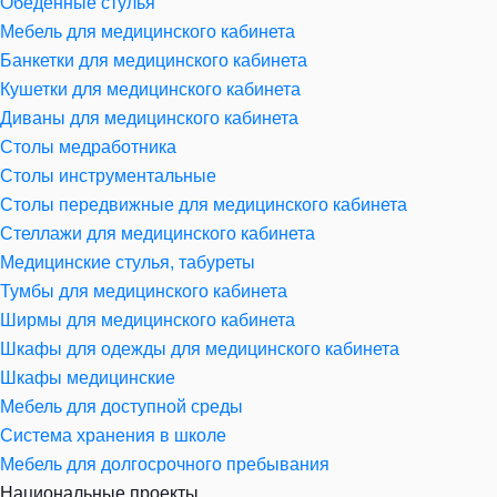
Обеденные стулья
Мебель для медицинского кабинета
Банкетки для медицинского кабинета
Кушетки для медицинского кабинета
Диваны для медицинского кабинета
Столы медработника
Столы инструментальные
Столы передвижные для медицинского кабинета
Стеллажи для медицинского кабинета
Медицинские стулья, табуреты
Тумбы для медицинского кабинета
Ширмы для медицинского кабинета
Шкафы для одежды для медицинского кабинета
Шкафы медицинские
Мебель для доступной среды
Система хранения в школе
Мебель для долгосрочного пребывания
Национальные проекты