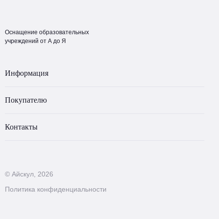
Оснащение образовательных
учреждений от А до Я
Информация
Покупателю
Контакты
© Айскул, 2026
Политика конфиденциальности