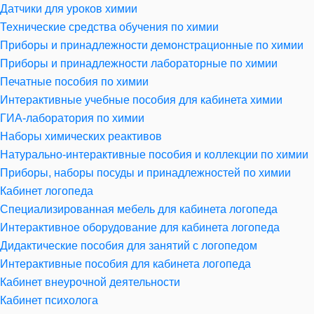
Датчики для уроков химии
Технические средства обучения по химии
Приборы и принадлежности демонстрационные по химии
Приборы и принадлежности лабораторные по химии
Печатные пособия по химии
Интерактивные учебные пособия для кабинета химии
ГИА-лаборатория по химии
Наборы химических реактивов
Натурально-интерактивные пособия и коллекции по химии
Приборы, наборы посуды и принадлежностей по химии
Кабинет логопеда
Специализированная мебель для кабинета логопеда
Интерактивное оборудование для кабинета логопеда
Дидактические пособия для занятий с логопедом
Интерактивные пособия для кабинета логопеда
Кабинет внеурочной деятельности
Кабинет психолога