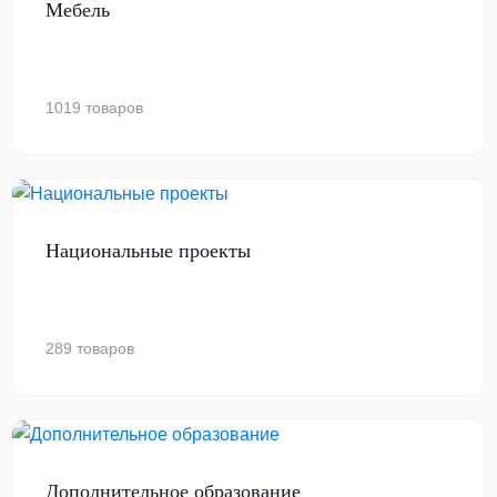
Мебель
1019 товаров
Национальные проекты
289 товаров
Дополнительное образование