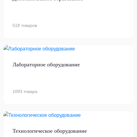
518 товаров
Лабораторное оборудование
1093 товара
Технологическое оборудование