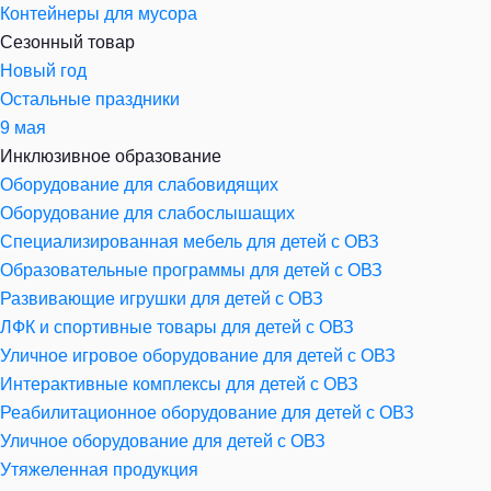
Контейнеры для мусора
Сезонный товар
Новый год
Остальные праздники
9 мая
Инклюзивное образование
Оборудование для слабовидящих
Оборудование для слабослышащих
Специализированная мебель для детей с ОВЗ
Образовательные программы для детей с ОВЗ
Развивающие игрушки для детей с ОВЗ
ЛФК и спортивные товары для детей с ОВЗ
Уличное игровое оборудование для детей с ОВЗ
Интерактивные комплексы для детей с ОВЗ
Реабилитационное оборудование для детей с ОВЗ
Уличное оборудование для детей с ОВЗ
Утяжеленная продукция