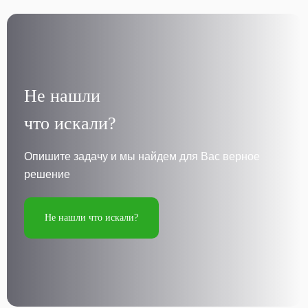
Не нашли
что искали?
Опишите задачу и мы найдем для Вас верное
решение
Не нашли что искали?