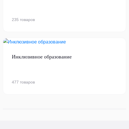
235 товаров
Инклюзивное образование
477 товаров