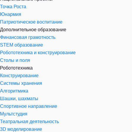
Точка Роста
Юнармия
Патриотическое воспитание
Дополнительное образование
Финансовая грамотность
STEM образование
Робототехника и конструирование
Столы и поля
Робототехника
Конструирование
Системы хранения
Алгоритмика
Шашки, шахматы
Спортивное направление
Мультстудия
Театральная деятельность
3D моделирование