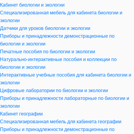
Кабинет биологии и экологии
Специализированная мебель для кабинета биологии и
экологии
Датчики для уроков биологии и экологии
Приборы и принадлежности демонстрационные по
биологии и экологии
Печатные пособия по биологии и экологии
Натурально-интерактивные пособия и коллекции по
биологии и экологии
Интерактивные учебные пособия для кабинета биологии и
экологии
Цифровые лаборатории по биологии и экологии
Приборы и принадлежности лабораторные по биологии и
экологии
Кабинет географии
Специализированная мебель для кабинета географии
Приборы и принадлежности демонстрационные по