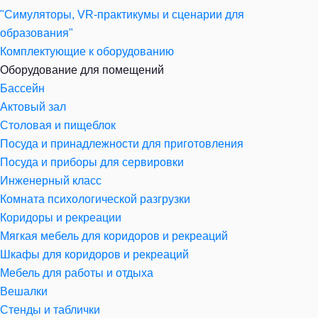
"Симуляторы, VR-практикумы и сценарии для
образования"
Комплектующие к оборудованию
Оборудование для помещений
Бассейн
Актовый зал
Столовая и пищеблок
Посуда и принадлежности для приготовления
Посуда и приборы для сервировки
Инженерный класс
Комната психологической разгрузки
Коридоры и рекреации
Мягкая мебель для коридоров и рекреаций
Шкафы для коридоров и рекреаций
Мебель для работы и отдыха
Вешалки
Стенды и таблички